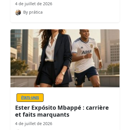
4 de juillet de 2026
By prática
ÉTATS-UNIS
Ester Expósito Mbappé : carrière
et faits marquants
4 de juillet de 2026