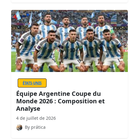
ÉTATS-UNIS
Équipe Argentine Coupe du
Monde 2026 : Composition et
Analyse
4 de juillet de 2026
By prática