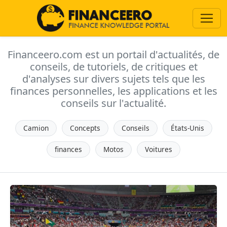
Financeero.com est un portail d'actualités, de
conseils, de tutoriels, de critiques et
d'analyses sur divers sujets tels que les
finances personnelles, les applications et les
conseils sur l'actualité.
Camion
Concepts
Conseils
États-Unis
finances
Motos
Voitures