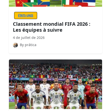
ÉTATS-UNIS
Classement mondial FIFA 2026 :
Les équipes à suivre
4 de juillet de 2026
By prática