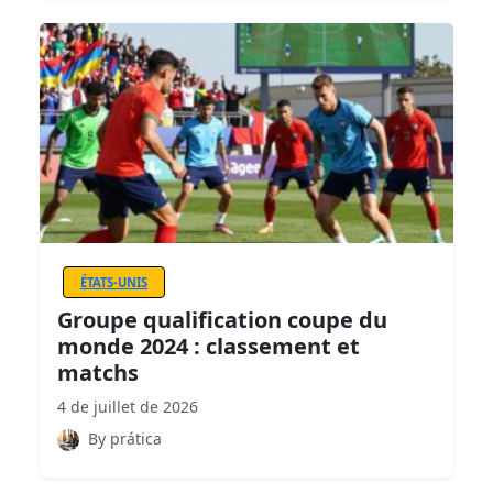
ÉTATS-UNIS
Groupe qualification coupe du
monde 2024 : classement et
matchs
4 de juillet de 2026
By prática