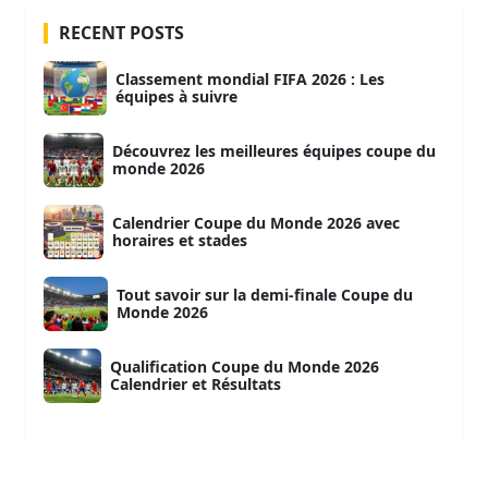
RECENT POSTS
Classement mondial FIFA 2026 : Les
équipes à suivre
Découvrez les meilleures équipes coupe du
monde 2026
Calendrier Coupe du Monde 2026 avec
horaires et stades
Tout savoir sur la demi-finale Coupe du
Monde 2026
Qualification Coupe du Monde 2026
Calendrier et Résultats