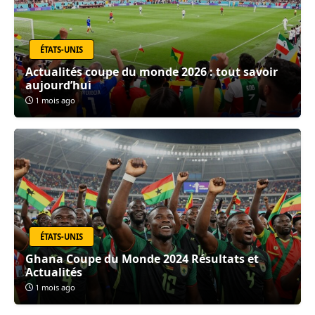
ÉTATS-UNIS
Actualités coupe du monde 2026 : tout savoir
aujourd’hui
1 mois ago
ÉTATS-UNIS
Ghana Coupe du Monde 2024 Résultats et
Actualités
1 mois ago