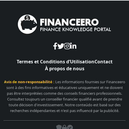
Termes et Conditions d’Utilisation
Contact
À propos de nous
Avis de non-responsabilité :
Les informations fournies sur Financeero
sont à des fins informatives et éducatives uniquement et ne doivent
pas être interprétées comme des conseils financiers professionnels.
Consultez toujours un conseiller financier qualifié avant de prendre
toute décision d'investissement. Notre conteúdo est basé sur des
recherches indépendantes et n'est pas influencé par la publicité.