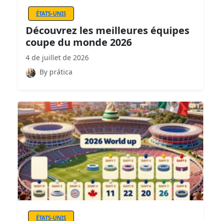
ÉTATS-UNIS
Découvrez les meilleures équipes
coupe du monde 2026
4 de juillet de 2026
By prática
ÉTATS-UNIS