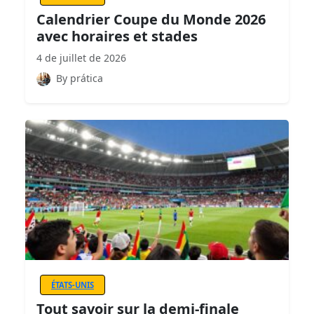
Calendrier Coupe du Monde 2026
avec horaires et stades
4 de juillet de 2026
By prática
ÉTATS-UNIS
Tout savoir sur la demi-finale