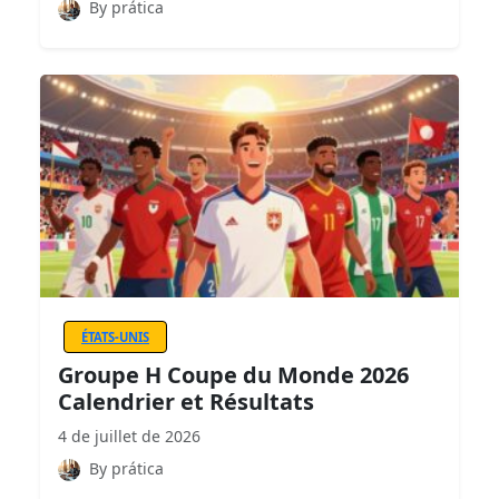
By prática
ÉTATS-UNIS
Groupe H Coupe du Monde 2026
Calendrier et Résultats
4 de juillet de 2026
By prática