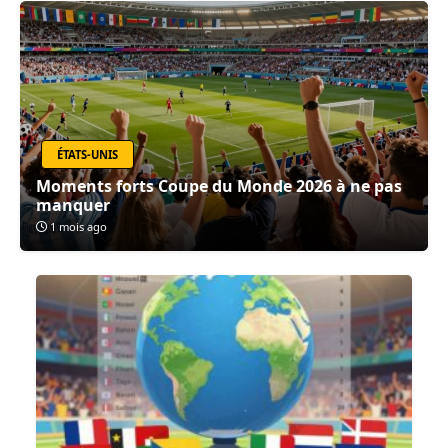
ÉTATS-UNIS
Moments forts Coupe du Monde 2026 à ne pas
manquer
1 mois ago