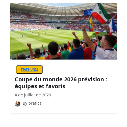
ÉTATS-UNIS
Coupe du monde 2026 prévision :
équipes et favoris
4 de juillet de 2026
By prática