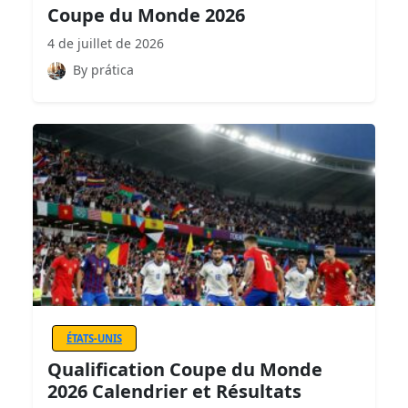
Coupe du Monde 2026
4 de juillet de 2026
By prática
ÉTATS-UNIS
Qualification Coupe du Monde
2026 Calendrier et Résultats