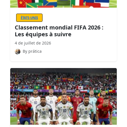
ÉTATS-UNIS
Classement mondial FIFA 2026 :
Les équipes à suivre
4 de juillet de 2026
By prática