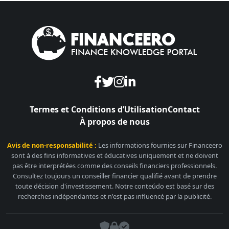
Termes et Conditions d’Utilisation
Contact
À propos de nous
Avis de non-responsabilité :
Les informations fournies sur Financeero
sont à des fins informatives et éducatives uniquement et ne doivent
pas être interprétées comme des conseils financiers professionnels.
Consultez toujours un conseiller financier qualifié avant de prendre
toute décision d'investissement. Notre conteúdo est basé sur des
recherches indépendantes et n'est pas influencé par la publicité.