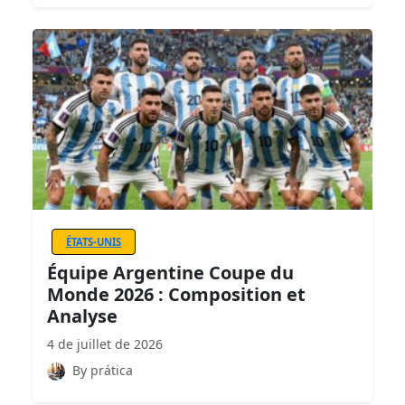
ÉTATS-UNIS
Équipe Argentine Coupe du
Monde 2026 : Composition et
Analyse
4 de juillet de 2026
By prática