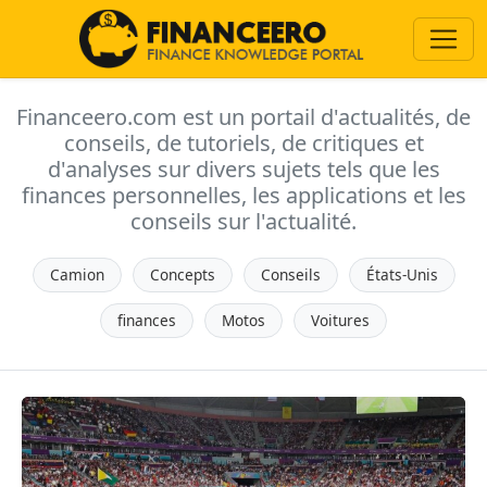
Financeero.com est un portail d'actualités, de
conseils, de tutoriels, de critiques et
d'analyses sur divers sujets tels que les
finances personnelles, les applications et les
conseils sur l'actualité.
Camion
Concepts
Conseils
États-Unis
finances
Motos
Voitures