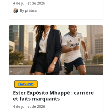
4 de juillet de 2026
By prática
ÉTATS-UNIS
Ester Expósito Mbappé : carrière
et faits marquants
4 de juillet de 2026