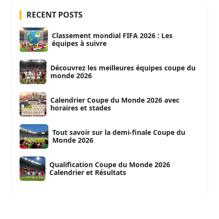
RECENT POSTS
Classement mondial FIFA 2026 : Les
équipes à suivre
Découvrez les meilleures équipes coupe du
monde 2026
Calendrier Coupe du Monde 2026 avec
horaires et stades
Tout savoir sur la demi-finale Coupe du
Monde 2026
Qualification Coupe du Monde 2026
Calendrier et Résultats