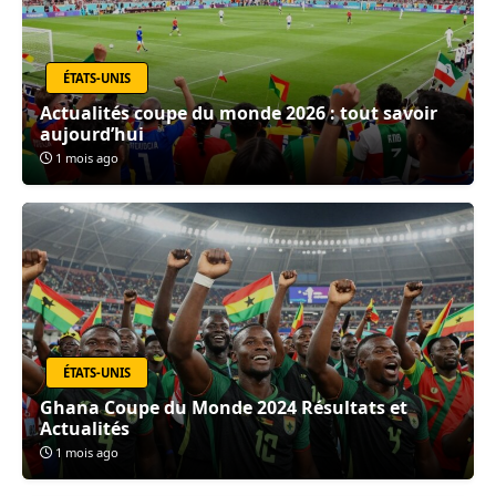
ÉTATS-UNIS
Actualités coupe du monde 2026 : tout savoir
aujourd’hui
1 mois ago
ÉTATS-UNIS
Ghana Coupe du Monde 2024 Résultats et
Actualités
1 mois ago