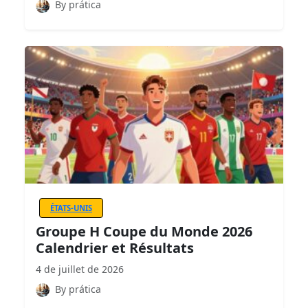
By prática
ÉTATS-UNIS
Groupe H Coupe du Monde 2026
Calendrier et Résultats
4 de juillet de 2026
By prática