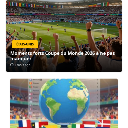
ÉTATS-UNIS
Moments forts Coupe du Monde 2026 à ne pas
manquer
1 mois ago