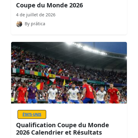
Coupe du Monde 2026
4 de juillet de 2026
By prática
ÉTATS-UNIS
Qualification Coupe du Monde
2026 Calendrier et Résultats