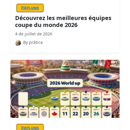
ÉTATS-UNIS
Découvrez les meilleures équipes
coupe du monde 2026
4 de juillet de 2026
By prática
ÉTATS-UNIS