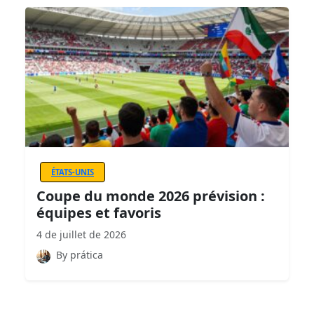
ÉTATS-UNIS
Coupe du monde 2026 prévision :
équipes et favoris
4 de juillet de 2026
By prática