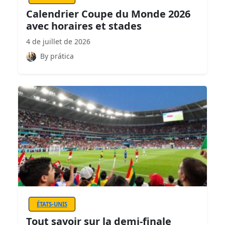
Calendrier Coupe du Monde 2026
avec horaires et stades
4 de juillet de 2026
By prática
ÉTATS-UNIS
Tout savoir sur la demi-finale