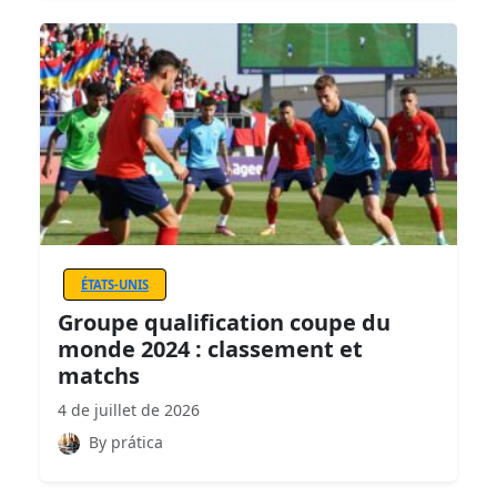
ÉTATS-UNIS
Groupe qualification coupe du
monde 2024 : classement et
matchs
4 de juillet de 2026
By prática