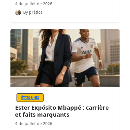
4 de juillet de 2026
By prática
ÉTATS-UNIS
Ester Expósito Mbappé : carrière
et faits marquants
4 de juillet de 2026