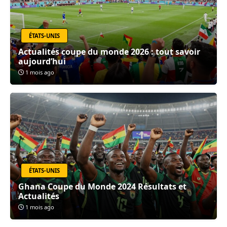
ÉTATS-UNIS
Actualités coupe du monde 2026 : tout savoir
aujourd’hui
1 mois ago
ÉTATS-UNIS
Ghana Coupe du Monde 2024 Résultats et
Actualités
1 mois ago