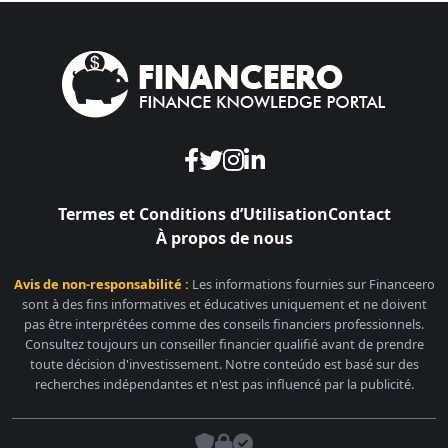
Termes et Conditions d’Utilisation
Contact
À propos de nous
Avis de non-responsabilité :
Les informations fournies sur Financeero
sont à des fins informatives et éducatives uniquement et ne doivent
pas être interprétées comme des conseils financiers professionnels.
Consultez toujours un conseiller financier qualifié avant de prendre
toute décision d'investissement. Notre conteúdo est basé sur des
recherches indépendantes et n'est pas influencé par la publicité.