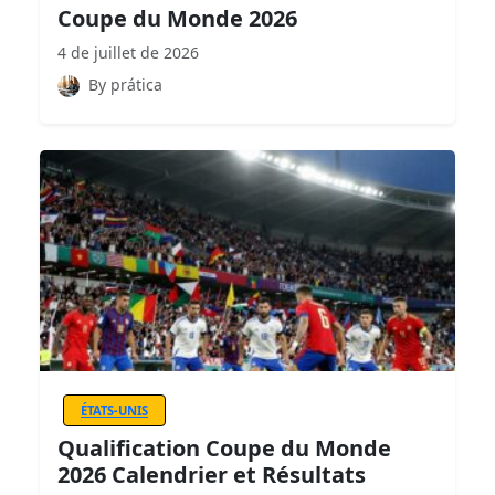
Coupe du Monde 2026
4 de juillet de 2026
By prática
ÉTATS-UNIS
Qualification Coupe du Monde
2026 Calendrier et Résultats