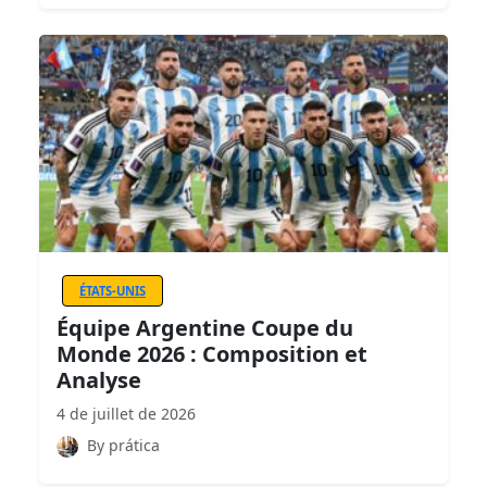
ÉTATS-UNIS
Équipe Argentine Coupe du
Monde 2026 : Composition et
Analyse
4 de juillet de 2026
By prática