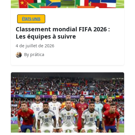
ÉTATS-UNIS
Classement mondial FIFA 2026 :
Les équipes à suivre
4 de juillet de 2026
By prática