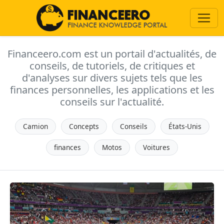
Financeero.com est un portail d'actualités, de
conseils, de tutoriels, de critiques et
d'analyses sur divers sujets tels que les
finances personnelles, les applications et les
conseils sur l'actualité.
Camion
Concepts
Conseils
États-Unis
finances
Motos
Voitures