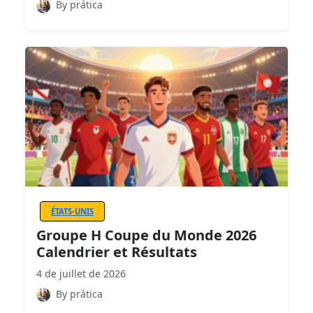
By prática
ÉTATS-UNIS
Groupe H Coupe du Monde 2026
Calendrier et Résultats
4 de juillet de 2026
By prática