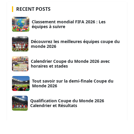
RECENT POSTS
Classement mondial FIFA 2026 : Les
équipes à suivre
Découvrez les meilleures équipes coupe du
monde 2026
Calendrier Coupe du Monde 2026 avec
horaires et stades
Tout savoir sur la demi-finale Coupe du
Monde 2026
Qualification Coupe du Monde 2026
Calendrier et Résultats