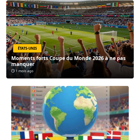
ÉTATS-UNIS
Moments forts Coupe du Monde 2026 à ne pas
manquer
1 mois ago