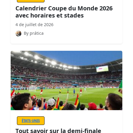
Calendrier Coupe du Monde 2026
avec horaires et stades
4 de juillet de 2026
By prática
ÉTATS-UNIS
Tout savoir sur la demi-finale