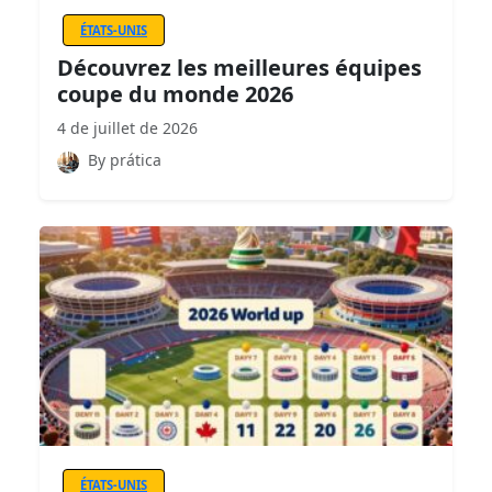
ÉTATS-UNIS
Découvrez les meilleures équipes
coupe du monde 2026
4 de juillet de 2026
By prática
ÉTATS-UNIS