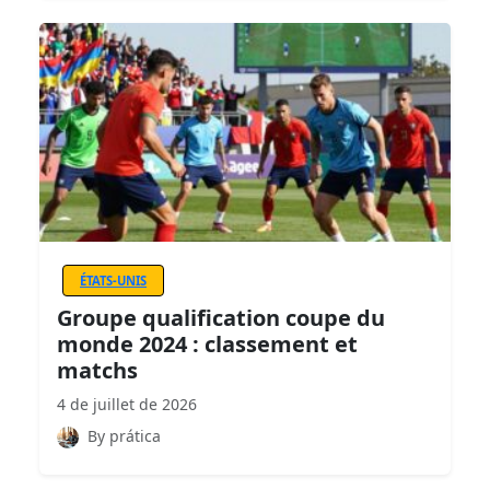
ÉTATS-UNIS
Groupe qualification coupe du
monde 2024 : classement et
matchs
4 de juillet de 2026
By prática