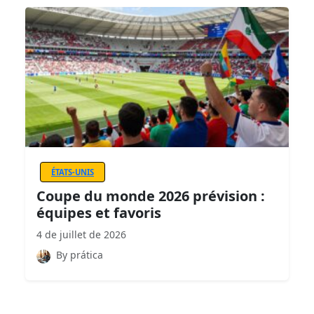
ÉTATS-UNIS
Coupe du monde 2026 prévision :
équipes et favoris
4 de juillet de 2026
By prática