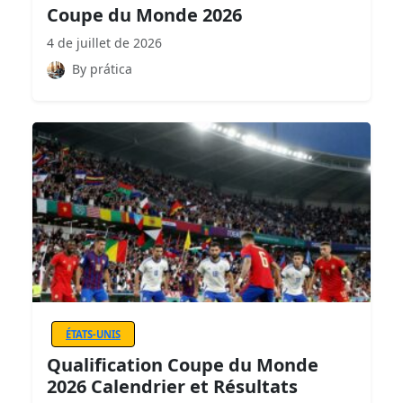
Coupe du Monde 2026
4 de juillet de 2026
By prática
ÉTATS-UNIS
Qualification Coupe du Monde
2026 Calendrier et Résultats