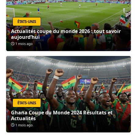
ÉTATS-UNIS
Actualités coupe du monde 2026 : tout savoir
aujourd’hui
1 mois ago
ÉTATS-UNIS
Ghana Coupe du Monde 2024 Résultats et
Actualités
1 mois ago