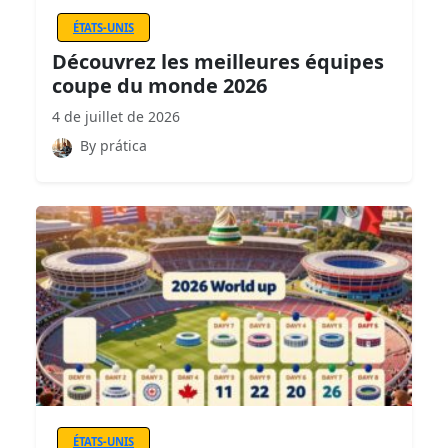
ÉTATS-UNIS
Découvrez les meilleures équipes
coupe du monde 2026
4 de juillet de 2026
By prática
ÉTATS-UNIS