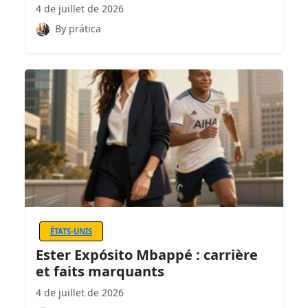
4 de juillet de 2026
By prática
ÉTATS-UNIS
Ester Expósito Mbappé : carrière
et faits marquants
4 de juillet de 2026