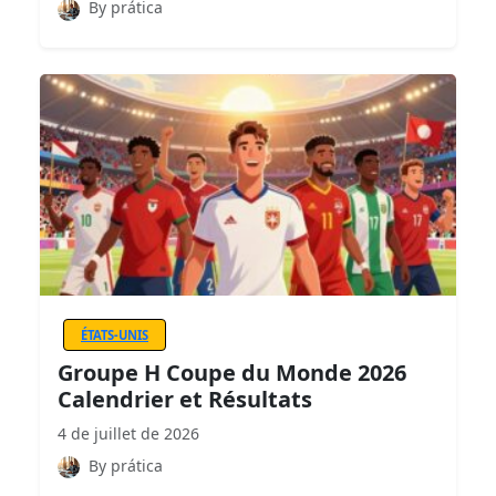
By prática
ÉTATS-UNIS
Groupe H Coupe du Monde 2026
Calendrier et Résultats
4 de juillet de 2026
By prática