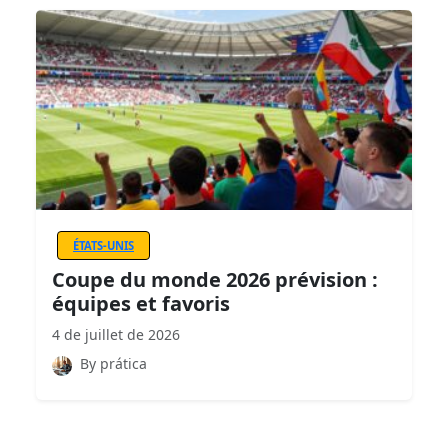
ÉTATS-UNIS
Coupe du monde 2026 prévision :
équipes et favoris
4 de juillet de 2026
By prática