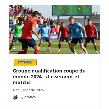
ÉTATS-UNIS
Groupe qualification coupe du
monde 2024 : classement et
matchs
4 de juillet de 2026
By prática