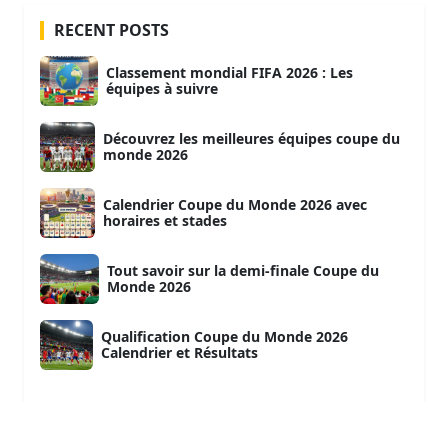
RECENT POSTS
Classement mondial FIFA 2026 : Les
équipes à suivre
Découvrez les meilleures équipes coupe du
monde 2026
Calendrier Coupe du Monde 2026 avec
horaires et stades
Tout savoir sur la demi-finale Coupe du
Monde 2026
Qualification Coupe du Monde 2026
Calendrier et Résultats