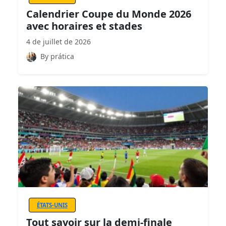
Calendrier Coupe du Monde 2026
avec horaires et stades
4 de juillet de 2026
By prática
ÉTATS-UNIS
Tout savoir sur la demi-finale