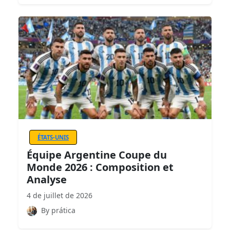
ÉTATS-UNIS
Équipe Argentine Coupe du
Monde 2026 : Composition et
Analyse
4 de juillet de 2026
By prática