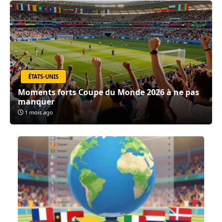
ÉTATS-UNIS
Moments forts Coupe du Monde 2026 à ne pas
manquer
1 mois ago