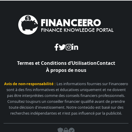
Termes et Conditions d’Utilisation
Contact
À propos de nous
Avis de non-responsabilité :
Les informations fournies sur Financeero
sont à des fins informatives et éducatives uniquement et ne doivent
pas être interprétées comme des conseils financiers professionnels.
Consultez toujours un conseiller financier qualifié avant de prendre
toute décision d'investissement. Notre conteúdo est basé sur des
recherches indépendantes et n'est pas influencé par la publicité.