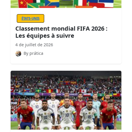
ÉTATS-UNIS
Classement mondial FIFA 2026 :
Les équipes à suivre
4 de juillet de 2026
By prática