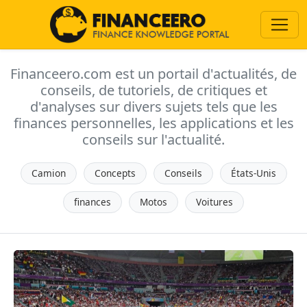
Financeero.com est un portail d'actualités, de
conseils, de tutoriels, de critiques et
d'analyses sur divers sujets tels que les
finances personnelles, les applications et les
conseils sur l'actualité.
Camion
Concepts
Conseils
États-Unis
finances
Motos
Voitures