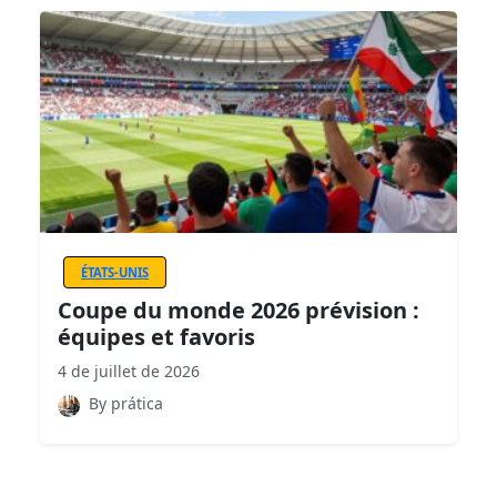
ÉTATS-UNIS
Coupe du monde 2026 prévision :
équipes et favoris
4 de juillet de 2026
By prática