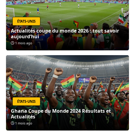
ÉTATS-UNIS
Actualités coupe du monde 2026 : tout savoir
aujourd’hui
1 mois ago
ÉTATS-UNIS
Ghana Coupe du Monde 2024 Résultats et
Actualités
1 mois ago