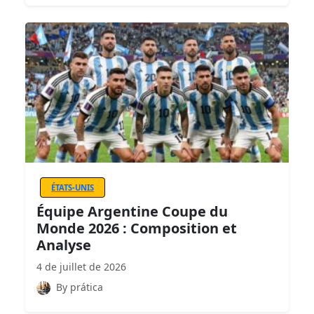
ÉTATS-UNIS
Équipe Argentine Coupe du
Monde 2026 : Composition et
Analyse
4 de juillet de 2026
By prática