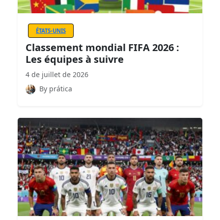
ÉTATS-UNIS
Classement mondial FIFA 2026 :
Les équipes à suivre
4 de juillet de 2026
By prática