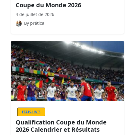
Coupe du Monde 2026
4 de juillet de 2026
By prática
ÉTATS-UNIS
Qualification Coupe du Monde
2026 Calendrier et Résultats