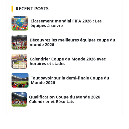
RECENT POSTS
Classement mondial FIFA 2026 : Les
équipes à suivre
Découvrez les meilleures équipes coupe du
monde 2026
Calendrier Coupe du Monde 2026 avec
horaires et stades
Tout savoir sur la demi-finale Coupe du
Monde 2026
Qualification Coupe du Monde 2026
Calendrier et Résultats