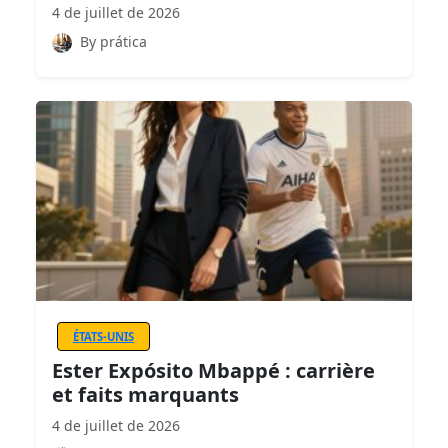
4 de juillet de 2026
By prática
ÉTATS-UNIS
Ester Expósito Mbappé : carrière
et faits marquants
4 de juillet de 2026