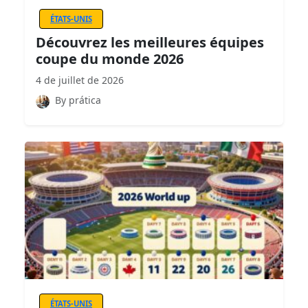
ÉTATS-UNIS
Découvrez les meilleures équipes
coupe du monde 2026
4 de juillet de 2026
By prática
ÉTATS-UNIS