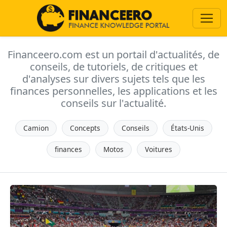
Financeero.com est un portail d'actualités, de
conseils, de tutoriels, de critiques et
d'analyses sur divers sujets tels que les
finances personnelles, les applications et les
conseils sur l'actualité.
Camion
Concepts
Conseils
États-Unis
finances
Motos
Voitures