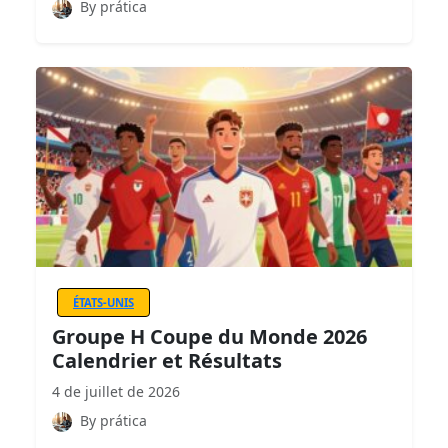
By prática
ÉTATS-UNIS
Groupe H Coupe du Monde 2026
Calendrier et Résultats
4 de juillet de 2026
By prática