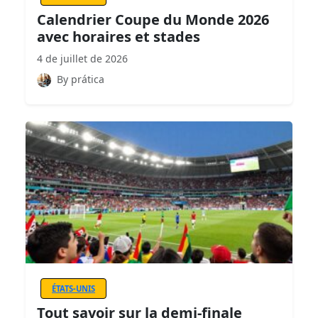
Calendrier Coupe du Monde 2026
avec horaires et stades
4 de juillet de 2026
By prática
ÉTATS-UNIS
Tout savoir sur la demi-finale