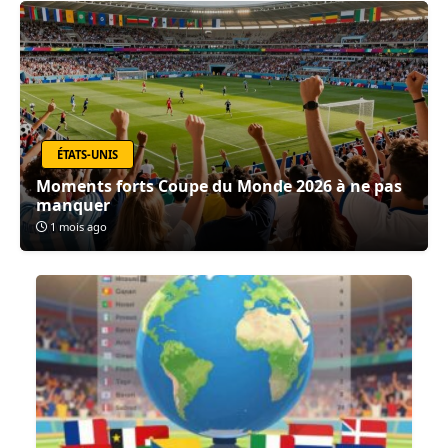
ÉTATS-UNIS
Moments forts Coupe du Monde 2026 à ne pas
manquer
1 mois ago