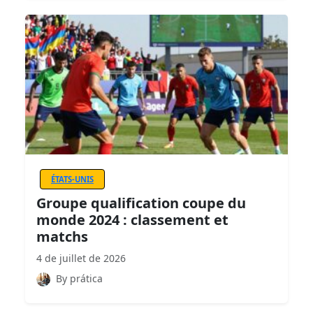
ÉTATS-UNIS
Groupe qualification coupe du
monde 2024 : classement et
matchs
4 de juillet de 2026
By prática