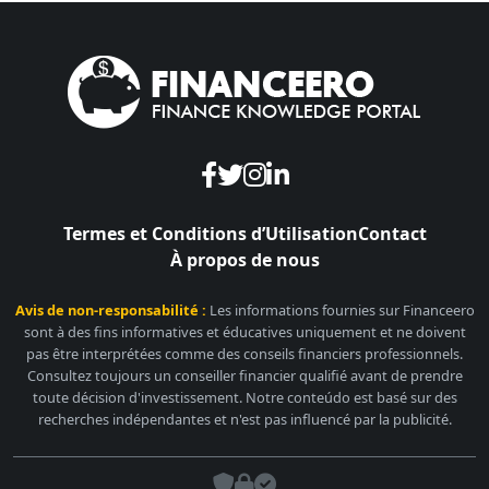
Termes et Conditions d’Utilisation
Contact
À propos de nous
Avis de non-responsabilité :
Les informations fournies sur Financeero
sont à des fins informatives et éducatives uniquement et ne doivent
pas être interprétées comme des conseils financiers professionnels.
Consultez toujours un conseiller financier qualifié avant de prendre
toute décision d'investissement. Notre conteúdo est basé sur des
recherches indépendantes et n'est pas influencé par la publicité.