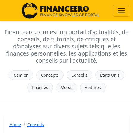
Financeero.com est un portail d'actualités, de
conseils, de tutoriels, de critiques et
d'analyses sur divers sujets tels que les
finances personnelles, les applications et les
conseils sur l'actualité.
Camion
Concepts
Conseils
États-Unis
finances
Motos
Voitures
Home
Conseils