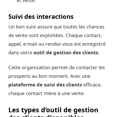
et vente.
Suivi des interactions
Un bon suivi assure que toutes les chances
de vente sont exploitées. Chaque contact,
appel, e-mail ou rendez-vous est enregistré
dans votre
outil de gestion des clients
.
Cette organisation permet de contacter les
prospects au bon moment. Avec une
plateforme de suivi des clients
efficace,
chaque contact mène à une vente.
Les types d’outil de gestion