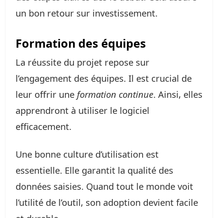
un bon retour sur investissement.
Formation des équipes
La réussite du projet repose sur
l’engagement des équipes. Il est crucial de
leur offrir une
formation continue
. Ainsi, elles
apprendront à utiliser le logiciel
efficacement.
Une bonne culture d’utilisation est
essentielle. Elle garantit la qualité des
données saisies. Quand tout le monde voit
l’utilité de l’outil, son adoption devient facile