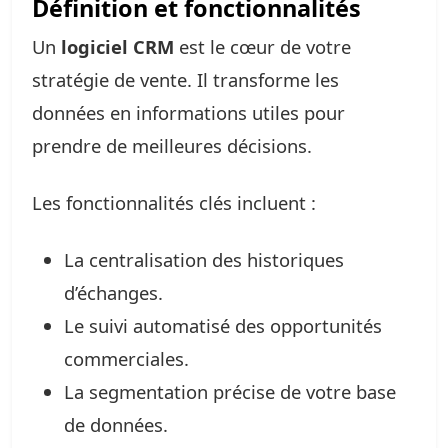
Définition et fonctionnalités
Un
logiciel CRM
est le cœur de votre
stratégie de vente. Il transforme les
données en informations utiles pour
prendre de meilleures décisions.
Les fonctionnalités clés incluent :
La centralisation des historiques
d’échanges.
Le suivi automatisé des opportunités
commerciales.
La segmentation précise de votre base
de données.