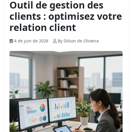
Outil de gestion des
clients : optimisez votre
relation client
4 de juin de 2026
By Dilson de Oliveira