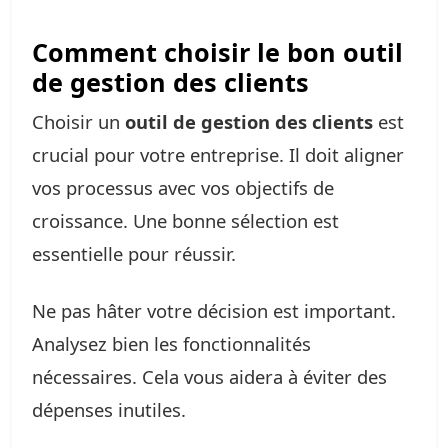
Comment choisir le bon outil
de gestion des clients
Choisir un
outil de gestion des clients
est
crucial pour votre entreprise. Il doit aligner
vos processus avec vos objectifs de
croissance. Une bonne sélection est
essentielle pour réussir.
Ne pas hâter votre décision est important.
Analysez bien les fonctionnalités
nécessaires. Cela vous aidera à éviter des
dépenses inutiles.