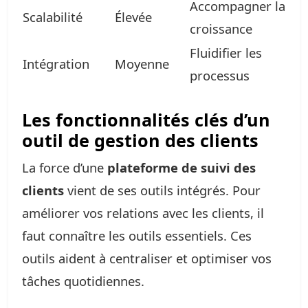
Accompagner la
Scalabilité
Élevée
croissance
Fluidifier les
Intégration
Moyenne
processus
Les fonctionnalités clés d’un
outil de gestion des clients
La force d’une
plateforme de suivi des
clients
vient de ses outils intégrés. Pour
améliorer vos relations avec les clients, il
faut connaître les outils essentiels. Ces
outils aident à centraliser et optimiser vos
tâches quotidiennes.