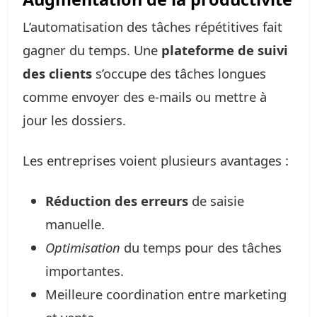
L’automatisation des tâches répétitives fait
gagner du temps. Une
plateforme de suivi
des clients
s’occupe des tâches longues
comme envoyer des e-mails ou mettre à
jour les dossiers.
Les entreprises voient plusieurs avantages :
Réduction des erreurs
de saisie
manuelle.
Optimisation
du temps pour des tâches
importantes.
Meilleure coordination entre marketing