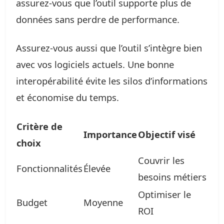
assurez-vous que l’outil supporte plus de
données sans perdre de performance.
Assurez-vous aussi que l’outil s’intègre bien
avec vos logiciels actuels. Une bonne
interopérabilité évite les silos d’informations
et économise du temps.
Critère de
Importance
Objectif visé
choix
Couvrir les
Fonctionnalités
Élevée
besoins métiers
Optimiser le
Budget
Moyenne
ROI