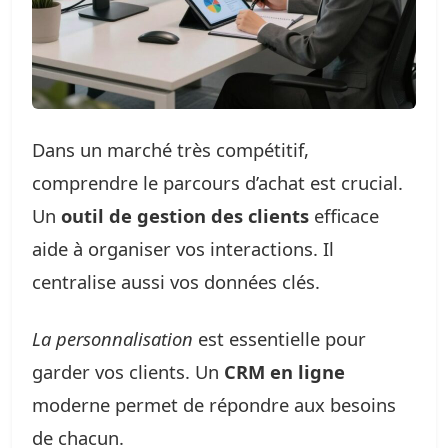
Dans un marché très compétitif,
comprendre le parcours d’achat est crucial.
Un
outil de gestion des clients
efficace
aide à organiser vos interactions. Il
centralise aussi vos données clés.
La personnalisation
est essentielle pour
garder vos clients. Un
CRM en ligne
moderne permet de répondre aux besoins
de chacun.