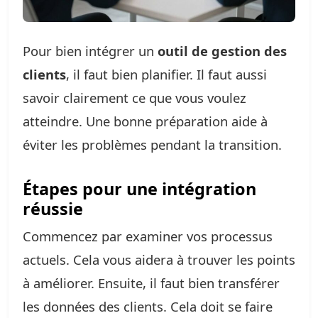
Pour bien intégrer un
outil de gestion des
clients
, il faut bien planifier. Il faut aussi
savoir clairement ce que vous voulez
atteindre. Une bonne préparation aide à
éviter les problèmes pendant la transition.
Étapes pour une intégration
réussie
Commencez par examiner vos processus
actuels. Cela vous aidera à trouver les points
à améliorer. Ensuite, il faut bien transférer
les données des clients. Cela doit se faire