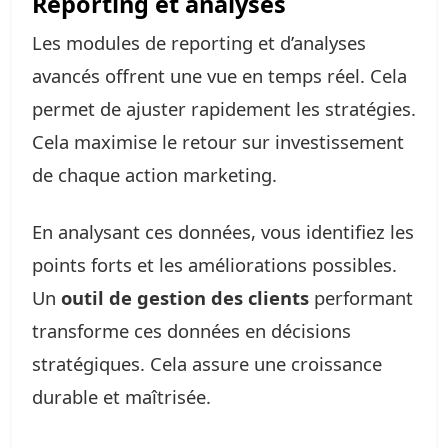
Reporting et analyses
Les modules de reporting et d’analyses
avancés offrent une vue en temps réel. Cela
permet de ajuster rapidement les stratégies.
Cela maximise le retour sur investissement
de chaque action marketing.
En analysant ces données, vous identifiez les
points forts et les améliorations possibles.
Un
outil de gestion des clients
performant
transforme ces données en décisions
stratégiques. Cela assure une croissance
durable et maîtrisée.