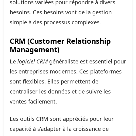
solutions variées pour répondre à divers
besoins. Ces besoins vont de la gestion
simple à des processus complexes.
CRM (Customer Relationship
Management)
Le
logiciel CRM
généraliste est essentiel pour
les entreprises modernes. Ces plateformes
sont flexibles. Elles permettent de
centraliser les données et de suivre les
ventes facilement.
Les outils CRM sont appréciés pour leur
capacité à s’adapter à la croissance de