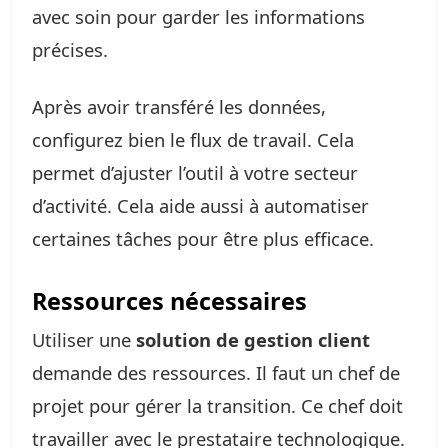
avec soin pour garder les informations
précises.
Après avoir transféré les données,
configurez bien le flux de travail. Cela
permet d’ajuster l’outil à votre secteur
d’activité. Cela aide aussi à automatiser
certaines tâches pour être plus efficace.
Ressources nécessaires
Utiliser une
solution de gestion client
demande des ressources. Il faut un chef de
projet pour gérer la transition. Ce chef doit
travailler avec le prestataire technologique.