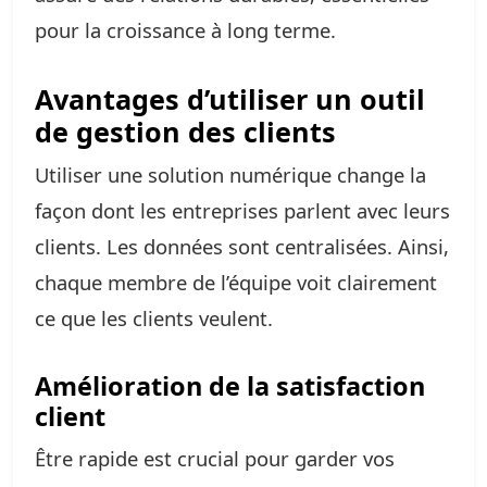
pour la croissance à long terme.
Avantages d’utiliser un outil
de gestion des clients
Utiliser une solution numérique change la
façon dont les entreprises parlent avec leurs
clients. Les données sont centralisées. Ainsi,
chaque membre de l’équipe voit clairement
ce que les clients veulent.
Amélioration de la satisfaction
client
Être rapide est crucial pour garder vos