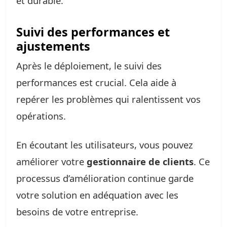
et durable.
Suivi des performances et
ajustements
Après le déploiement, le suivi des
performances est crucial. Cela aide à
repérer les problèmes qui ralentissent vos
opérations.
En écoutant les utilisateurs, vous pouvez
améliorer votre
gestionnaire de clients
. Ce
processus d’amélioration continue garde
votre solution en adéquation avec les
besoins de votre entreprise.