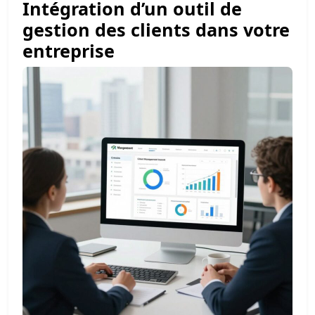
Intégration d’un outil de
gestion des clients dans votre
entreprise