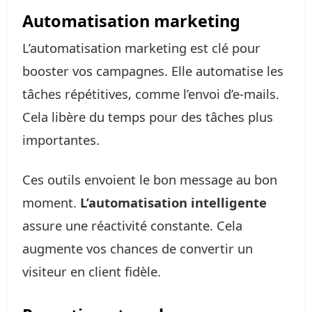
Automatisation marketing
L’automatisation marketing est clé pour
booster vos campagnes. Elle automatise les
tâches répétitives, comme l’envoi d’e-mails.
Cela libère du temps pour des tâches plus
importantes.
Ces outils envoient le bon message au bon
moment.
L’automatisation intelligente
assure une réactivité constante. Cela
augmente vos chances de convertir un
visiteur en client fidèle.