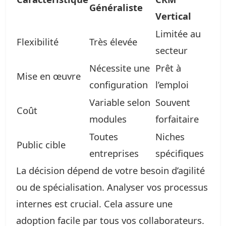
Généraliste
Vertical
Limitée au
Flexibilité
Très élevée
secteur
Nécessite une
Prêt à
Mise en œuvre
configuration
l’emploi
Variable selon
Souvent
Coût
modules
forfaitaire
Toutes
Niches
Public cible
entreprises
spécifiques
La décision dépend de votre besoin d’agilité
ou de spécialisation. Analyser vos processus
internes est crucial. Cela assure une
adoption facile par tous vos collaborateurs.