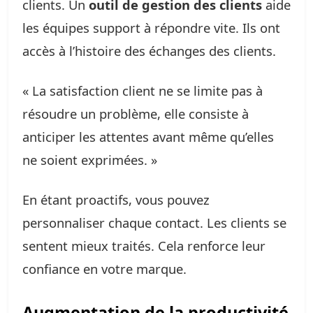
clients. Un
outil de gestion des clients
aide
les équipes support à répondre vite. Ils ont
accès à l’histoire des échanges des clients.
« La satisfaction client ne se limite pas à
résoudre un problème, elle consiste à
anticiper les attentes avant même qu’elles
ne soient exprimées. »
En étant proactifs, vous pouvez
personnaliser chaque contact. Les clients se
sentent mieux traités. Cela renforce leur
confiance en votre marque.
Augmentation de la productivité