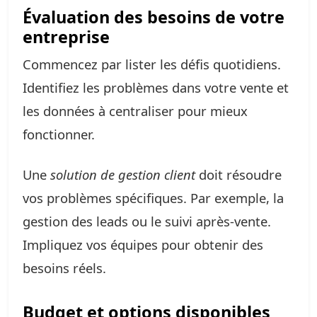
Évaluation des besoins de votre
entreprise
Commencez par lister les défis quotidiens.
Identifiez les problèmes dans votre vente et
les données à centraliser pour mieux
fonctionner.
Une
solution de gestion client
doit résoudre
vos problèmes spécifiques. Par exemple, la
gestion des leads ou le suivi après-vente.
Impliquez vos équipes pour obtenir des
besoins réels.
Budget et options disponibles