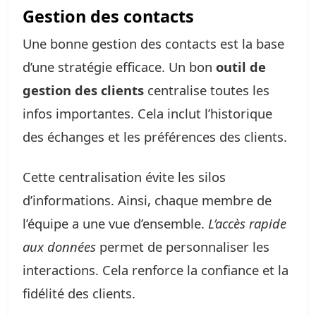
Gestion des contacts
Une bonne gestion des contacts est la base
d’une stratégie efficace. Un bon
outil de
gestion des clients
centralise toutes les
infos importantes. Cela inclut l’historique
des échanges et les préférences des clients.
Cette centralisation évite les silos
d’informations. Ainsi, chaque membre de
l’équipe a une vue d’ensemble.
L’accès rapide
aux données
permet de personnaliser les
interactions. Cela renforce la confiance et la
fidélité des clients.