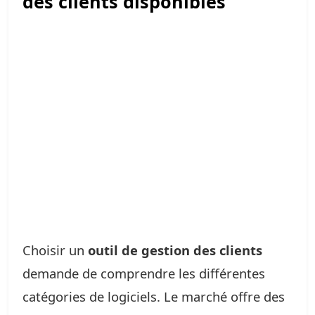
des clients disponibles
Choisir un
outil de gestion des clients
demande de comprendre les différentes
catégories de logiciels. Le marché offre des