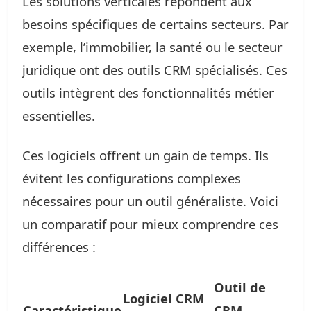
Les solutions verticales répondent aux
besoins spécifiques de certains secteurs. Par
exemple, l’immobilier, la santé ou le secteur
juridique ont des outils CRM spécialisés. Ces
outils intègrent des fonctionnalités métier
essentielles.
Ces logiciels offrent un gain de temps. Ils
évitent les configurations complexes
nécessaires pour un outil généraliste. Voici
un comparatif pour mieux comprendre ces
différences :
Outil de
Logiciel CRM
Caractéristique
CRM