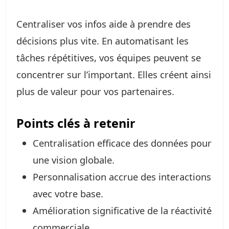
Centraliser vos infos aide à prendre des
décisions plus vite. En automatisant les
tâches répétitives, vos équipes peuvent se
concentrer sur l’important. Elles créent ainsi
plus de valeur pour vos partenaires.
Points clés à retenir
Centralisation efficace des données pour
une vision globale.
Personnalisation accrue des interactions
avec votre base.
Amélioration significative de la réactivité
commerciale.