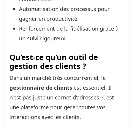
Automatisation des processus pour
gagner en productivité.
Renforcement de la fidélisation grâce à
un suivi rigoureux.
Qu’est-ce qu’un outil de
gestion des clients ?
Dans un marché très concurrentiel, le
gestionnaire de clients
est essentiel. Il
n’est pas juste un carnet d’adresses. C’est
une plateforme pour gérer toutes vos
interactions avec les clients.