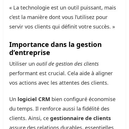
« La technologie est un outil puissant, mais
c’est la manière dont vous l’utilisez pour
servir vos clients qui définit votre succès. »
Importance dans la gestion
d’entreprise
Utiliser un
outil de gestion des clients
performant est crucial. Cela aide à aligner
vos actions avec les attentes des clients.
Un
logiciel CRM
bien configuré économise
du temps. Il renforce aussi la fidélité des
clients. Ainsi, ce
gestionnaire de clients
assure des relations durables, essentielles