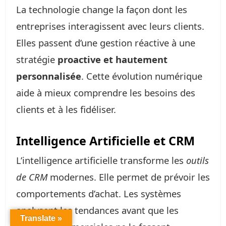
La technologie change la façon dont les
entreprises interagissent avec leurs clients.
Elles passent d’une gestion réactive à une
stratégie
proactive et hautement
personnalisée
. Cette évolution numérique
aide à mieux comprendre les besoins des
clients et à les fidéliser.
Intelligence Artificielle et CRM
L’intelligence artificielle transforme les
outils
de CRM
modernes. Elle permet de prévoir les
comportements d’achat. Les systèmes
analysent les tendances avant que les
Translate »