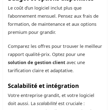
Le coût d’un logiciel inclut plus que
l’abonnement mensuel. Pensez aux frais de
formation, de maintenance et aux options
premium pour grandir.
Comparez les offres pour trouver le meilleur
rapport qualité-prix. Optez pour une
solution de gestion client
avec une
tarification claire et adaptative.
Scalabilité et intégration
Votre entreprise grandit, et votre logiciel
doit aussi. La
scalabilité
est cruciale :