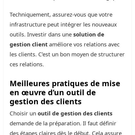
Techniquement, assurez-vous que votre
infrastructure peut intégrer les nouveaux
outils. Investir dans une
solution de
gestion client
améliore vos relations avec
les clients. C’est un bon moyen de structurer
ces relations.
Meilleures pratiques de mise
en œuvre d’un outil de
gestion des clients
Choisir un
outil de gestion des clients
demande de la préparation. Il faut définir
des étapes claires dès le début. Cela assure