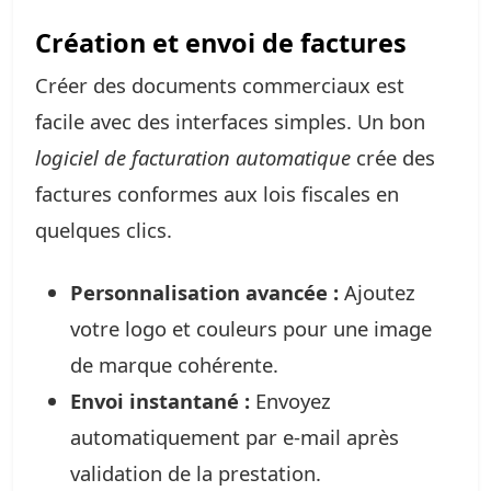
Création et envoi de factures
Créer des documents commerciaux est
facile avec des interfaces simples. Un bon
logiciel de facturation automatique
crée des
factures conformes aux lois fiscales en
quelques clics.
Personnalisation avancée :
Ajoutez
votre logo et couleurs pour une image
de marque cohérente.
Envoi instantané :
Envoyez
automatiquement par e-mail après
validation de la prestation.