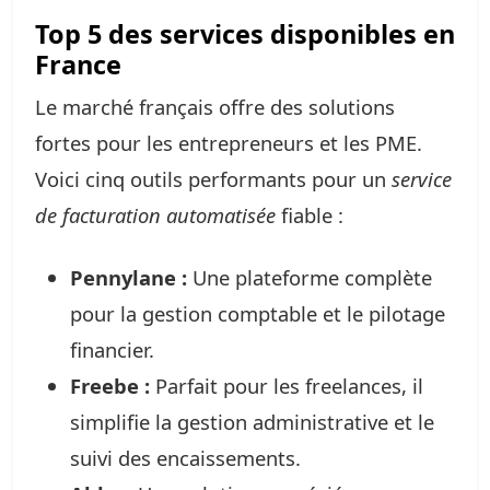
Top 5 des services disponibles en
France
Le marché français offre des solutions
fortes pour les entrepreneurs et les PME.
Voici cinq outils performants pour un
service
de facturation automatisée
fiable :
Pennylane :
Une plateforme complète
pour la gestion comptable et le pilotage
financier.
Freebe :
Parfait pour les freelances, il
simplifie la gestion administrative et le
suivi des encaissements.