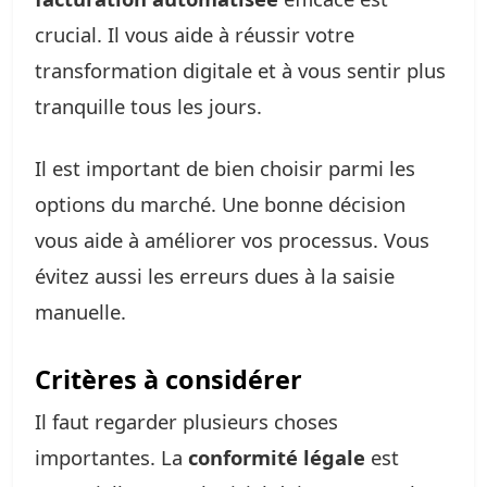
crucial. Il vous aide à réussir votre
transformation digitale et à vous sentir plus
tranquille tous les jours.
Il est important de bien choisir parmi les
options du marché. Une bonne décision
vous aide à améliorer vos processus. Vous
évitez aussi les erreurs dues à la saisie
manuelle.
Critères à considérer
Il faut regarder plusieurs choses
importantes. La
conformité légale
est