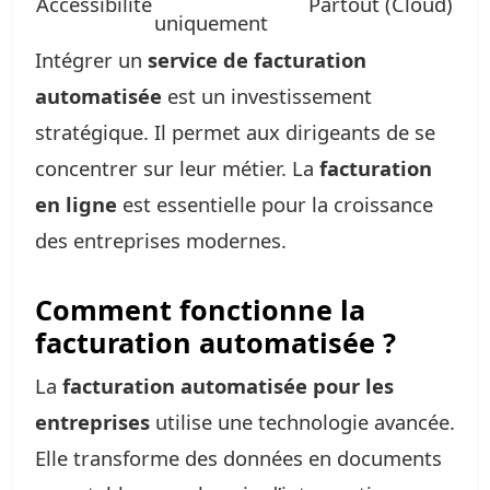
Accessibilité
Partout (Cloud)
uniquement
Intégrer un
service de facturation
automatisée
est un investissement
stratégique. Il permet aux dirigeants de se
concentrer sur leur métier. La
facturation
en ligne
est essentielle pour la croissance
des entreprises modernes.
Comment fonctionne la
facturation automatisée ?
La
facturation automatisée pour les
entreprises
utilise une technologie avancée.
Elle transforme des données en documents