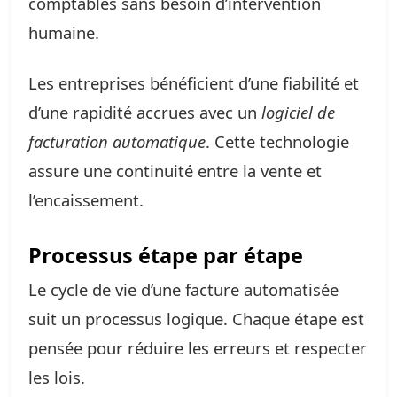
comptables sans besoin d’intervention
humaine.
Les entreprises bénéficient d’une fiabilité et
d’une rapidité accrues avec un
logiciel de
facturation automatique
. Cette technologie
assure une continuité entre la vente et
l’encaissement.
Processus étape par étape
Le cycle de vie d’une facture automatisée
suit un processus logique. Chaque étape est
pensée pour réduire les erreurs et respecter
les lois.