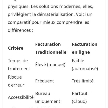
physiques. Les solutions modernes, elles,
privilégient la dématérialisation. Voici un
comparatif pour mieux comprendre les
différences :
Facturation
Facturation
Critère
Traditionnelle
en ligne
Temps de
Faible
Élevé (manuel)
traitement
(automatisé)
Risque
Fréquent
Très limité
d’erreur
Bureau
Partout
Accessibilité
uniquement
(Cloud)