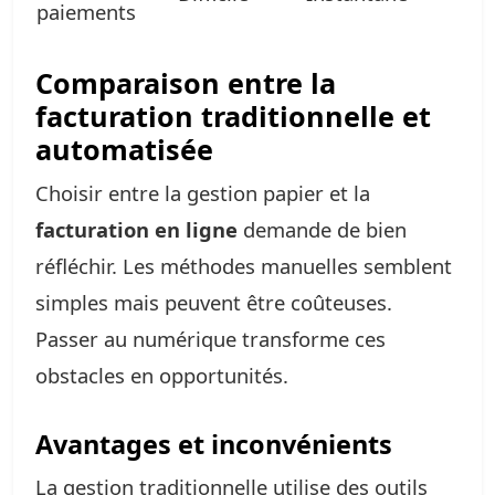
paiements
Comparaison entre la
facturation traditionnelle et
automatisée
Choisir entre la gestion papier et la
facturation en ligne
demande de bien
réfléchir. Les méthodes manuelles semblent
simples mais peuvent être coûteuses.
Passer au numérique transforme ces
obstacles en opportunités.
Avantages et inconvénients
La gestion traditionnelle utilise des outils