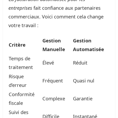
entreprises
fait confiance aux partenaires
commerciaux. Voici comment cela change
votre travail :
Gestion
Gestion
Critère
Manuelle
Automatisée
Temps de
Élevé
Réduit
traitement
Risque
Fréquent
Quasi nul
d’erreur
Conformité
Complexe
Garantie
fiscale
Suivi des
Difficile
Instantané