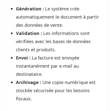
Génération :
Le système crée
automatiquement le document à partir
des données de vente.
Validation :
Les informations sont
vérifiées avec les bases de données
clients et produits.
Envoi :
La facture est envoyée
instantanément par e-mail au
destinataire.
Archivage :
Une copie numérique est
stockée sécurisée pour les besoins
fiscaux.