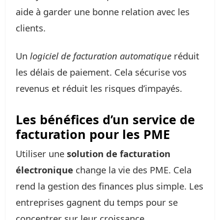
aide à garder une bonne relation avec les
clients.
Un
logiciel de facturation automatique
réduit
les délais de paiement. Cela sécurise vos
revenus et réduit les risques d’impayés.
Les bénéfices d’un service de
facturation pour les PME
Utiliser une
solution de facturation
électronique
change la vie des PME. Cela
rend la gestion des finances plus simple. Les
entreprises gagnent du temps pour se
concentrer sur leur croissance.