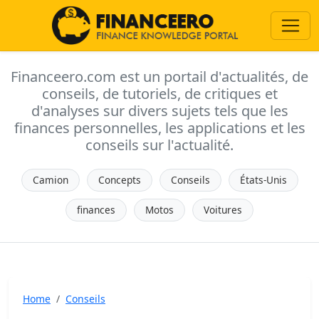
Financeero.com est un portail d'actualités, de
conseils, de tutoriels, de critiques et
d'analyses sur divers sujets tels que les
finances personnelles, les applications et les
conseils sur l'actualité.
Camion
Concepts
Conseils
États-Unis
finances
Motos
Voitures
Home
Conseils