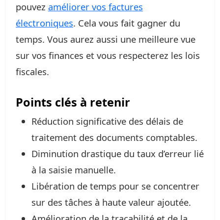
pouvez
améliorer vos factures
électroniques
. Cela vous fait gagner du
temps. Vous aurez aussi une meilleure vue
sur vos finances et vous respecterez les lois
fiscales.
Points clés à retenir
Réduction significative des délais de
traitement des documents comptables.
Diminution drastique du taux d’erreur lié
à la saisie manuelle.
Libération de temps pour se concentrer
sur des tâches à haute valeur ajoutée.
Amélioration de la traçabilité et de la