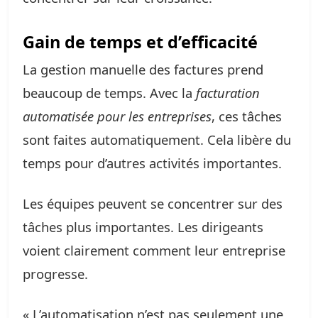
Gain de temps et d’efficacité
La gestion manuelle des factures prend
beaucoup de temps. Avec la
facturation
automatisée pour les entreprises
, ces tâches
sont faites automatiquement. Cela libère du
temps pour d’autres activités importantes.
Les équipes peuvent se concentrer sur des
tâches plus importantes. Les dirigeants
voient clairement comment leur entreprise
progresse.
« L’automatisation n’est pas seulement une