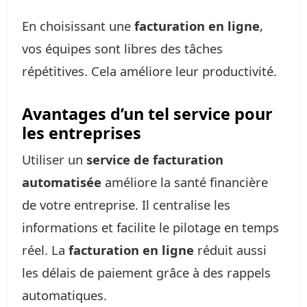
En choisissant une
facturation en ligne
,
vos équipes sont libres des tâches
répétitives. Cela améliore leur productivité.
Avantages d’un tel service pour
les entreprises
Utiliser un
service de facturation
automatisée
améliore la santé financière
de votre entreprise. Il centralise les
informations et facilite le pilotage en temps
réel. La
facturation en ligne
réduit aussi
les délais de paiement grâce à des rappels
automatiques.