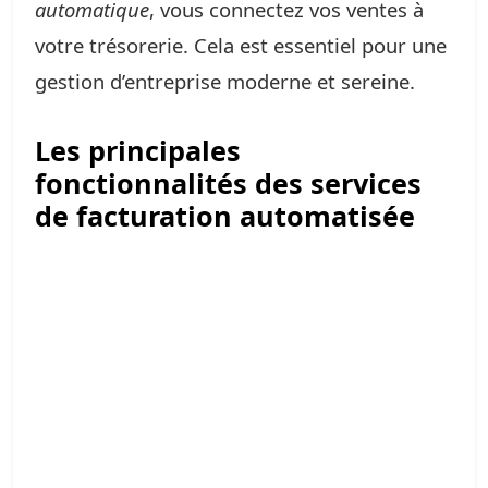
automatique
, vous connectez vos ventes à
votre trésorerie. Cela est essentiel pour une
gestion d’entreprise moderne et sereine.
Les principales
fonctionnalités des services
de facturation automatisée