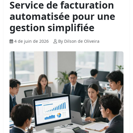
Service de facturation
automatisée pour une
gestion simplifiée
4 de juin de 2026
By Dilson de Oliveira