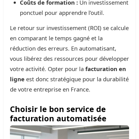
Coûts de formation :
Un investissement
ponctuel pour apprendre l’outil.
Le retour sur investissement (ROI) se calcule
en comparant le temps gagné et la
réduction des erreurs. En automatisant,
vous libérez des ressources pour développer
votre activité. Opter pour la
facturation en
ligne
est donc stratégique pour la durabilité
de votre entreprise en France.
Choisir le bon service de
facturation automatisée