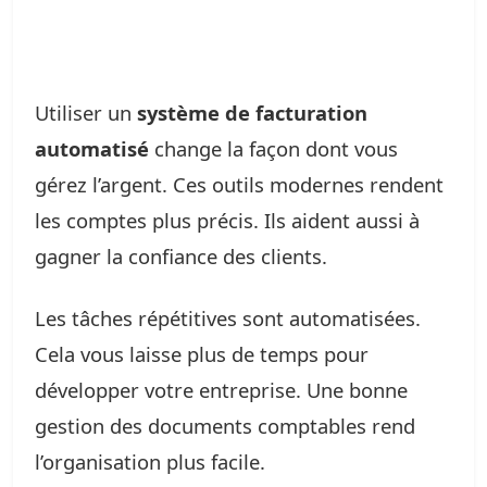
Utiliser un
système de facturation
automatisé
change la façon dont vous
gérez l’argent. Ces outils modernes rendent
les comptes plus précis. Ils aident aussi à
gagner la confiance des clients.
Les tâches répétitives sont automatisées.
Cela vous laisse plus de temps pour
développer votre entreprise. Une bonne
gestion des documents comptables rend
l’organisation plus facile.