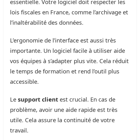
essentielle. Votre logiciel doit respecter les
lois fiscales en France, comme l’archivage et
l’inaltérabilité des données.
L’ergonomie de l’interface est aussi très
importante. Un logiciel facile à utiliser aide
vos équipes à s’adapter plus vite. Cela réduit
le temps de formation et rend l’outil plus
accessible.
Le
support client
est crucial. En cas de
problème, avoir une aide rapide est très
utile. Cela assure la continuité de votre
travail.