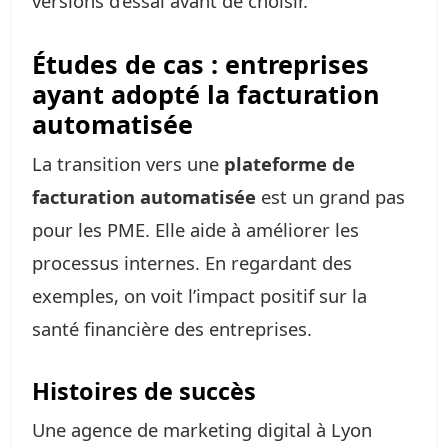
versions d’essai avant de choisir.
Études de cas : entreprises
ayant adopté la facturation
automatisée
La transition vers une
plateforme de
facturation automatisée
est un grand pas
pour les PME. Elle aide à améliorer les
processus internes. En regardant des
exemples, on voit l’impact positif sur la
santé financière des entreprises.
Histoires de succès
Une agence de marketing digital à Lyon