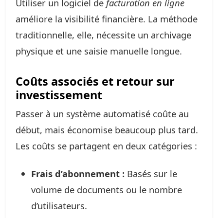
Utiliser un logiciel de
facturation en ligne
améliore la visibilité financière. La méthode
traditionnelle, elle, nécessite un archivage
physique et une saisie manuelle longue.
Coûts associés et retour sur
investissement
Passer à un système automatisé coûte au
début, mais économise beaucoup plus tard.
Les coûts se partagent en deux catégories :
Frais d’abonnement :
Basés sur le
volume de documents ou le nombre
d’utilisateurs.