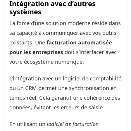
Intégration avec d’autres
systèmes
La force d’une solution moderne réside dans
sa capacité à communiquer avec vos outils
existants. Une
facturation automatisée
pour les entreprises
doit s’interfacer avec
votre écosystème numérique.
L’intégration avec un logiciel de comptabilité
ou un CRM permet une synchronisation en
temps réel. Cela garantit une cohérence des
données, évitant les erreurs de saisie.
En utilisant un
logiciel de facturation