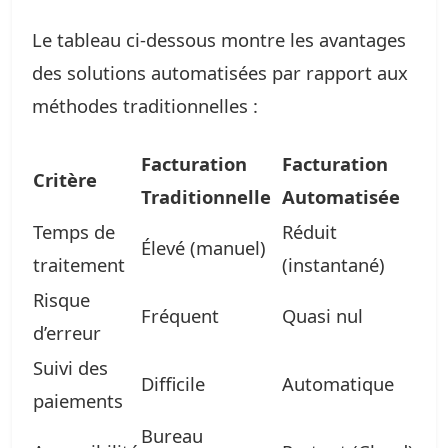
Le tableau ci-dessous montre les avantages
des solutions automatisées par rapport aux
méthodes traditionnelles :
Facturation
Facturation
Critère
Traditionnelle
Automatisée
Temps de
Réduit
Élevé (manuel)
traitement
(instantané)
Risque
Fréquent
Quasi nul
d’erreur
Suivi des
Difficile
Automatique
paiements
Bureau