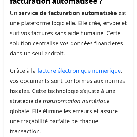
facturation automatisée ?
Un
service de facturation automatisée
est
une plateforme logicielle. Elle crée, envoie et
suit vos factures sans aide humaine. Cette
solution centralise vos données financières
dans un seul endroit.
Grâce à la
facture électronique numérique
,
vos documents sont conformes aux normes
fiscales. Cette technologie s’ajuste à une
stratégie de
transformation numérique
globale. Elle élimine les erreurs et assure
une traçabilité parfaite de chaque
transaction.