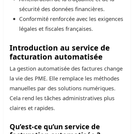
sécurité des données financières.
Conformité renforcée avec les exigences
légales et fiscales françaises.
Introduction au service de
facturation automatisée
La gestion automatisée des factures change
la vie des PME. Elle remplace les méthodes
manuelles par des solutions numériques.
Cela rend les tâches administratives plus
claires et rapides.
Qu’est-ce qu’un service de