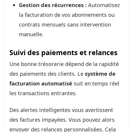
Gestion des récurrences :
Automatisez
la facturation de vos abonnements ou
contrats mensuels sans intervention
manuelle.
Suivi des paiements et relances
Une bonne trésorerie dépend de la rapidité
des paiements des clients. Le
système de
facturation automatisé
suit en temps réel
les transactions entrantes.
Des alertes intelligentes vous avertissent
des factures impayées. Vous pouvez alors
envoyer des relances personnalisées. Cela