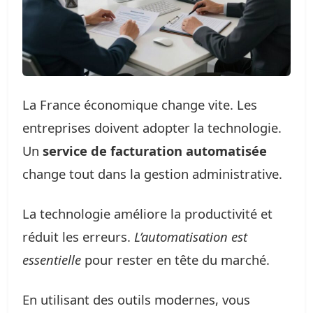
La France économique change vite. Les
entreprises doivent adopter la technologie.
Un
service de facturation automatisée
change tout dans la gestion administrative.
La technologie améliore la productivité et
réduit les erreurs.
L’automatisation est
essentielle
pour rester en tête du marché.
En utilisant des outils modernes, vous