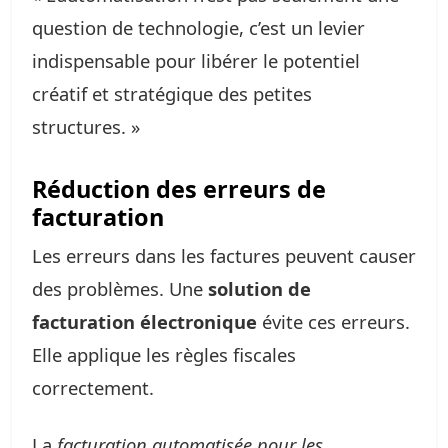
question de technologie, c’est un levier
indispensable pour libérer le potentiel
créatif et stratégique des petites
structures. »
Réduction des erreurs de
facturation
Les erreurs dans les factures peuvent causer
des problèmes. Une
solution de
facturation électronique
évite ces erreurs.
Elle applique les règles fiscales
correctement.
La
facturation automatisée pour les