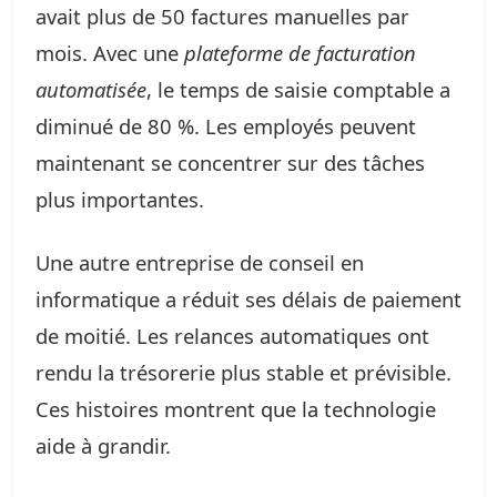
avait plus de 50 factures manuelles par
mois. Avec une
plateforme de facturation
automatisée
, le temps de saisie comptable a
diminué de 80 %. Les employés peuvent
maintenant se concentrer sur des tâches
plus importantes.
Une autre entreprise de conseil en
informatique a réduit ses délais de paiement
de moitié. Les relances automatiques ont
rendu la trésorerie plus stable et prévisible.
Ces histoires montrent que la technologie
aide à grandir.