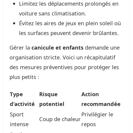
Limitez les déplacements prolongés en
voiture sans climatisation.
Évitez les aires de jeux en plein soleil où
les surfaces peuvent devenir brûlantes.
Gérer la
canicule et enfants
demande une
organisation stricte. Voici un récapitulatif
des mesures préventives pour protéger les
plus petits :
Type
Risque
Action
d’activité
potentiel
recommandée
Sport
Privilégier le
Coup de chaleur
intense
repos