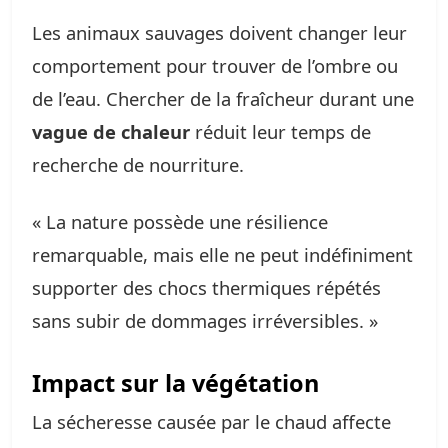
Les animaux sauvages doivent changer leur
comportement pour trouver de l’ombre ou
de l’eau. Chercher de la fraîcheur durant une
vague de chaleur
réduit leur temps de
recherche de nourriture.
« La nature possède une résilience
remarquable, mais elle ne peut indéfiniment
supporter des chocs thermiques répétés
sans subir de dommages irréversibles. »
Impact sur la végétation
La sécheresse causée par le chaud affecte