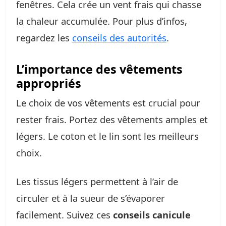
fenêtres. Cela crée un vent frais qui chasse
la chaleur accumulée. Pour plus d’infos,
regardez les
conseils des autorités
.
L’importance des vêtements
appropriés
Le choix de vos vêtements est crucial pour
rester frais. Portez des vêtements amples et
légers. Le coton et le lin sont les meilleurs
choix.
Les tissus légers permettent à l’air de
circuler et à la sueur de s’évaporer
facilement. Suivez ces
conseils canicule