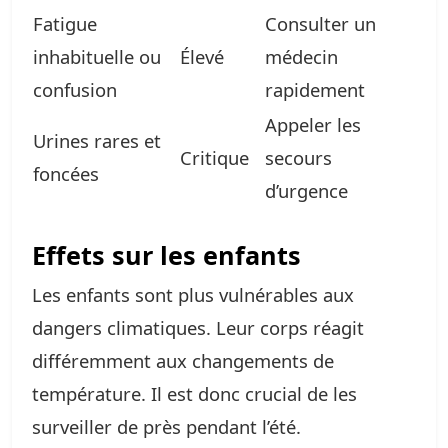
Fatigue
Consulter un
inhabituelle ou
Élevé
médecin
confusion
rapidement
Appeler les
Urines rares et
Critique
secours
foncées
d’urgence
Effets sur les enfants
Les enfants sont plus vulnérables aux
dangers climatiques. Leur corps réagit
différemment aux changements de
température. Il est donc crucial de les
surveiller de près pendant l’été.