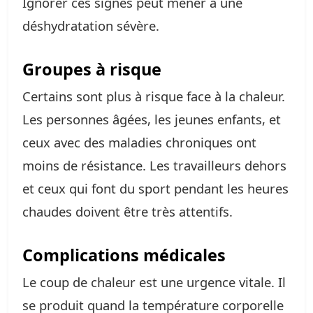
Ignorer ces signes peut mener à une
déshydratation sévère.
Groupes à risque
Certains sont plus à risque face à la chaleur.
Les personnes âgées, les jeunes enfants, et
ceux avec des maladies chroniques ont
moins de résistance. Les travailleurs dehors
et ceux qui font du sport pendant les heures
chaudes doivent être très attentifs.
Complications médicales
Le coup de chaleur est une urgence vitale. Il
se produit quand la température corporelle