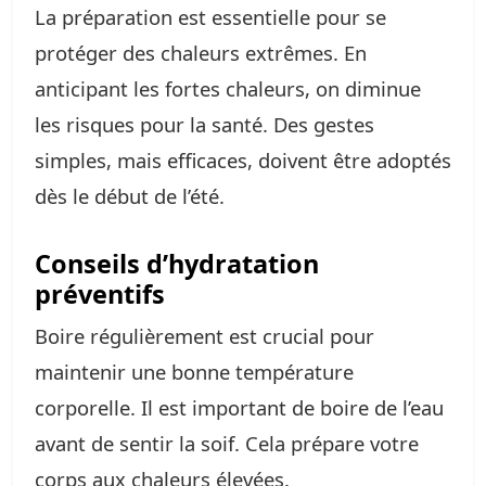
La préparation est essentielle pour se
protéger des chaleurs extrêmes. En
anticipant les fortes chaleurs, on diminue
les risques pour la santé. Des gestes
simples, mais efficaces, doivent être adoptés
dès le début de l’été.
Conseils d’hydratation
préventifs
Boire régulièrement est crucial pour
maintenir une bonne température
corporelle. Il est important de boire de l’eau
avant de sentir la soif. Cela prépare votre
corps aux chaleurs élevées.