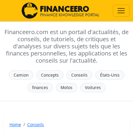
Financeero.com est un portail d'actualités, de
conseils, de tutoriels, de critiques et
d'analyses sur divers sujets tels que les
finances personnelles, les applications et les
conseils sur l'actualité.
Camion
Concepts
Conseils
États-Unis
finances
Motos
Voitures
Home
Conseils