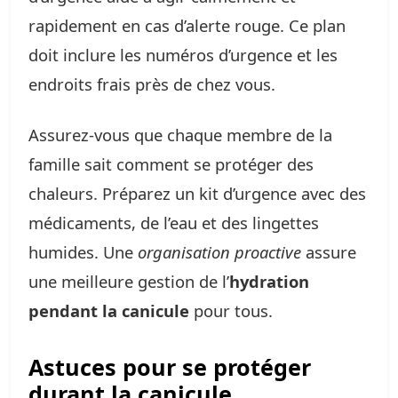
rapidement en cas d’alerte rouge. Ce plan
doit inclure les numéros d’urgence et les
endroits frais près de chez vous.
Assurez-vous que chaque membre de la
famille sait comment se protéger des
chaleurs. Préparez un kit d’urgence avec des
médicaments, de l’eau et des lingettes
humides. Une
organisation proactive
assure
une meilleure gestion de l’
hydration
pendant la canicule
pour tous.
Astuces pour se protéger
durant la canicule