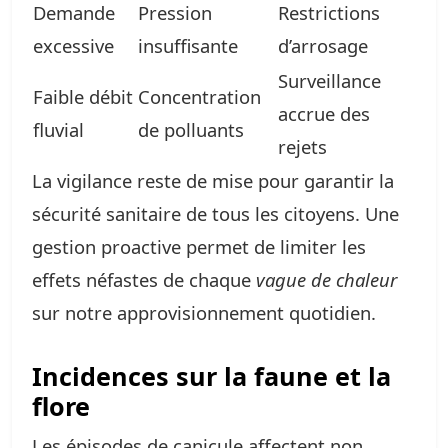
Demande
Pression
Restrictions
excessive
insuffisante
d’arrosage
Surveillance
Faible débit
Concentration
accrue des
fluvial
de polluants
rejets
La vigilance reste de mise pour garantir la
sécurité sanitaire de tous les citoyens. Une
gestion proactive permet de limiter les
effets néfastes de chaque
vague de chaleur
sur notre approvisionnement quotidien.
Incidences sur la faune et la
flore
Les épisodes de canicule affectent non