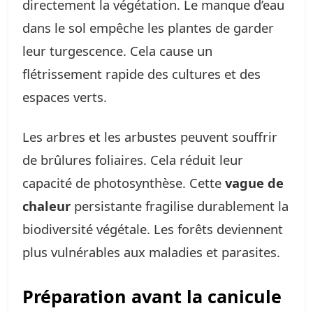
directement la végétation. Le manque d’eau
dans le sol empêche les plantes de garder
leur turgescence. Cela cause un
flétrissement rapide des cultures et des
espaces verts.
Les arbres et les arbustes peuvent souffrir
de brûlures foliaires. Cela réduit leur
capacité de photosynthèse. Cette
vague de
chaleur
persistante fragilise durablement la
biodiversité végétale. Les forêts deviennent
plus vulnérables aux maladies et parasites.
Préparation avant la canicule