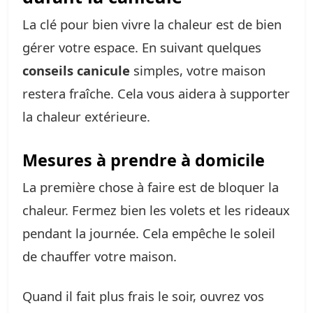
La clé pour bien vivre la chaleur est de bien
gérer votre espace. En suivant quelques
conseils canicule
simples, votre maison
restera fraîche. Cela vous aidera à supporter
la chaleur extérieure.
Mesures à prendre à domicile
La première chose à faire est de bloquer la
chaleur. Fermez bien les volets et les rideaux
pendant la journée. Cela empêche le soleil
de chauffer votre maison.
Quand il fait plus frais le soir, ouvrez vos