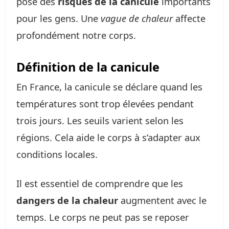
pose des
risques de la canicule
importants
pour les gens. Une
vague de chaleur
affecte
profondément notre corps.
Définition de la canicule
En France, la canicule se déclare quand les
températures sont trop élevées pendant
trois jours. Les seuils varient selon les
régions. Cela aide le corps à s’adapter aux
conditions locales.
Il est essentiel de comprendre que les
dangers de la chaleur
augmentent avec le
temps. Le corps ne peut pas se reposer