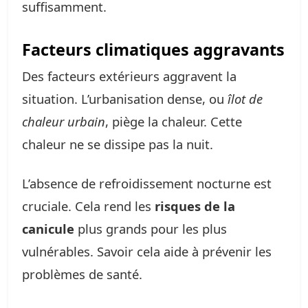
suffisamment.
Facteurs climatiques aggravants
Des facteurs extérieurs aggravent la
situation. L’urbanisation dense, ou
îlot de
chaleur urbain
, piège la chaleur. Cette
chaleur ne se dissipe pas la nuit.
L’absence de refroidissement nocturne est
cruciale. Cela rend les
risques de la
canicule
plus grands pour les plus
vulnérables. Savoir cela aide à prévenir les
problèmes de santé.