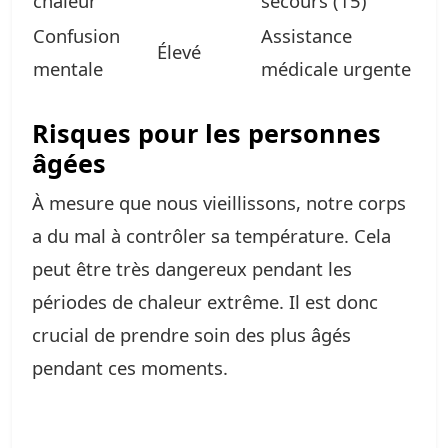
chaleur
secours (15)
Confusion
Assistance
Élevé
mentale
médicale urgente
Risques pour les personnes
âgées
À mesure que nous vieillissons, notre corps
a du mal à contrôler sa température. Cela
peut être très dangereux pendant les
périodes de chaleur extrême. Il est donc
crucial de prendre soin des plus âgés
pendant ces moments.