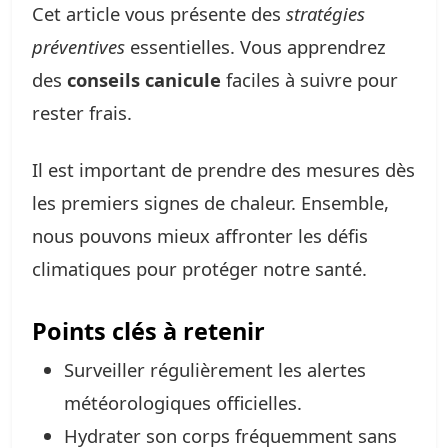
Cet article vous présente des
stratégies
préventives
essentielles. Vous apprendrez
des
conseils canicule
faciles à suivre pour
rester frais.
Il est important de prendre des mesures dès
les premiers signes de chaleur. Ensemble,
nous pouvons mieux affronter les défis
climatiques pour protéger notre santé.
Points clés à retenir
Surveiller régulièrement les alertes
météorologiques officielles.
Hydrater son corps fréquemment sans