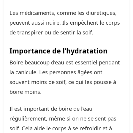
Les médicaments, comme les diurétiques,
peuvent aussi nuire. Ils empêchent le corps
de transpirer ou de sentir la soif.
Importance de l’hydratation
Boire beaucoup d’eau est essentiel pendant
la canicule. Les personnes âgées ont
souvent moins de soif, ce qui les pousse à
boire moins.
Il est important de boire de l’eau
régulièrement, même si on ne se sent pas
soif. Cela aide le corps à se refroidir et à