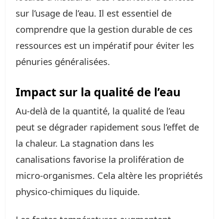
sur l’usage de l’eau. Il est essentiel de
comprendre que la gestion durable de ces
ressources est un impératif pour éviter les
pénuries généralisées.
Impact sur la qualité de l’eau
Au-delà de la quantité, la qualité de l’eau
peut se dégrader rapidement sous l’effet de
la chaleur. La stagnation dans les
canalisations favorise la prolifération de
micro-organismes. Cela altère les propriétés
physico-chimiques du liquide.