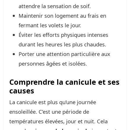
attendre la sensation de soif.
Maintenir son logement au frais en
fermant les volets le jour.
Éviter les efforts physiques intenses
durant les heures les plus chaudes.
Porter une attention particulière aux
personnes âgées et isolées.
Comprendre la canicule et ses
causes
La canicule est plus qu’une journée
ensoleillée. C’est une période de
températures élevées, jour et nuit. Cela