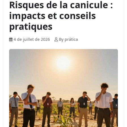
Risques de la canicule :
impacts et conseils
pratiques
4 de juillet de 2026
By prática