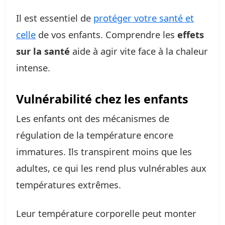
Il est essentiel de
protéger votre santé et
celle
de vos enfants. Comprendre les
effets
sur la santé
aide à agir vite face à la chaleur
intense.
Vulnérabilité chez les enfants
Les enfants ont des mécanismes de
régulation de la température encore
immatures. Ils transpirent moins que les
adultes, ce qui les rend plus vulnérables aux
températures extrêmes.
Leur température corporelle peut monter