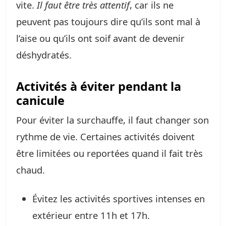
vite.
Il faut être très attentif
, car ils ne
peuvent pas toujours dire qu’ils sont mal à
l’aise ou qu’ils ont soif avant de devenir
déshydratés.
Activités à éviter pendant la
canicule
Pour éviter la surchauffe, il faut changer son
rythme de vie. Certaines activités doivent
être limitées ou reportées quand il fait très
chaud.
Évitez les activités sportives intenses en
extérieur entre 11h et 17h.