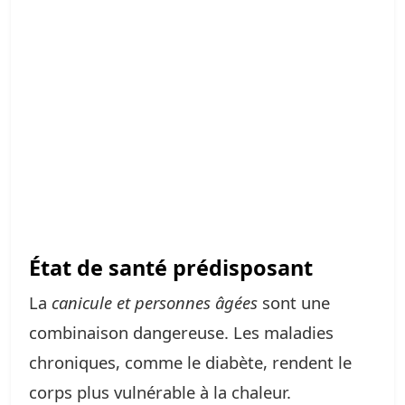
État de santé prédisposant
La
canicule et personnes âgées
sont une
combinaison dangereuse. Les maladies
chroniques, comme le diabète, rendent le
corps plus vulnérable à la chaleur.