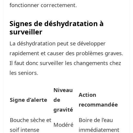
fonctionner correctement.
Signes de déshydratation à
surveiller
La déshydratation peut se développer
rapidement et causer des problèmes graves.
Il faut donc surveiller les changements chez
les seniors.
Niveau
Action
Signe d’alerte
de
recommandée
gravité
Bouche sèche et
Boire de l’eau
Modéré
soif intense
immédiatement