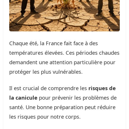
Chaque été, la France fait face à des
températures élevées. Ces périodes chaudes
demandent une attention particulière pour
protéger les plus vulnérables.
Il est crucial de comprendre les
risques de
la canicule
pour prévenir les problèmes de
santé. Une bonne préparation peut réduire
les risques pour notre corps.