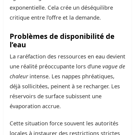
exponentielle. Cela crée un déséquilibre
critique entre l’offre et la demande.
Problèmes de disponibilité de
l’eau
La raréfaction des ressources en eau devient
une réalité préoccupante lors d’une
vague de
chaleur
intense. Les nappes phréatiques,
déjà sollicitées, peinent à se recharger. Les
réservoirs de surface subissent une
évaporation accrue.
Cette situation force souvent les autorités
locales à instaurer des restrictions strictes