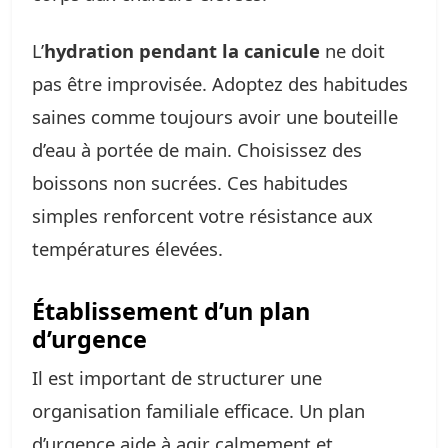
L’
hydration pendant la canicule
ne doit
pas être improvisée. Adoptez des habitudes
saines comme toujours avoir une bouteille
d’eau à portée de main. Choisissez des
boissons non sucrées. Ces habitudes
simples renforcent votre résistance aux
températures élevées.
Établissement d’un plan
d’urgence
Il est important de structurer une
organisation familiale efficace. Un plan
d’urgence aide à agir calmement et