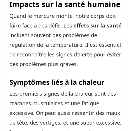
Impacts sur la santé humaine
Quand le mercure monte, notre corps doit
faire face à des défis. Les
effets sur la santé
incluent souvent des problèmes de
régulation de la température. Il est essentiel
de reconnaître les signes d’alerte pour éviter
des problèmes plus graves.
Symptômes liés à la chaleur
Les premiers signes de la chaleur sont des
crampes musculaires et une fatigue
excessive. On peut aussi ressentir des maux
de tête, des vertiges, et une sueur excessive.