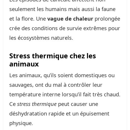
seulement les humains mais aussi la faune
et la flore. Une
vague de chaleur
prolongée
crée des conditions de survie extrêmes pour
les écosystèmes naturels.
Stress thermique chez les
animaux
Les animaux, qu’ils soient domestiques ou
sauvages, ont du mal à contrôler leur
température interne lorsqu’il fait très chaud.
Ce
stress thermique
peut causer une
déshydratation rapide et un épuisement
physique.