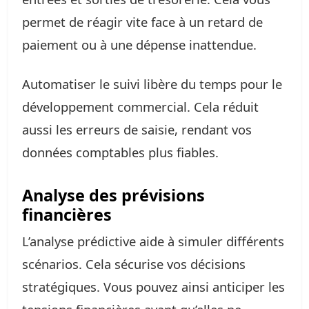
permet de réagir vite face à un retard de
paiement ou à une dépense inattendue.
Automatiser le suivi libère du temps pour le
développement commercial. Cela réduit
aussi les erreurs de saisie, rendant vos
données comptables plus fiables.
Analyse des prévisions
financières
L’analyse prédictive aide à simuler différents
scénarios. Cela sécurise vos décisions
stratégiques. Vous pouvez ainsi anticiper les