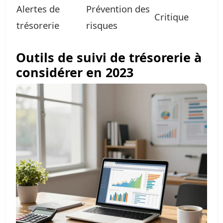
Alertes de
Prévention des
Critique
trésorerie
risques
Outils de suivi de trésorerie à
considérer en 2023