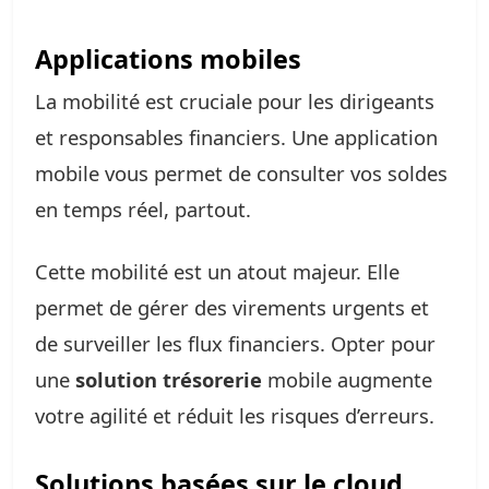
Applications mobiles
La mobilité est cruciale pour les dirigeants
et responsables financiers. Une application
mobile vous permet de consulter vos soldes
en temps réel, partout.
Cette mobilité est un atout majeur. Elle
permet de gérer des virements urgents et
de surveiller les flux financiers. Opter pour
une
solution trésorerie
mobile augmente
votre agilité et réduit les risques d’erreurs.
Solutions basées sur le cloud