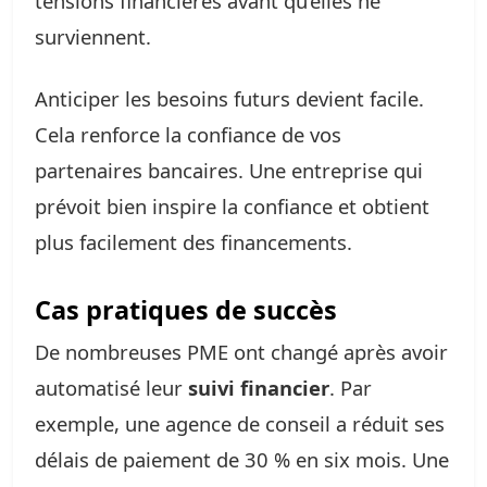
tensions financières avant qu’elles ne
surviennent.
Anticiper les besoins futurs devient facile.
Cela renforce la confiance de vos
partenaires bancaires. Une entreprise qui
prévoit bien inspire la confiance et obtient
plus facilement des financements.
Cas pratiques de succès
De nombreuses PME ont changé après avoir
automatisé leur
suivi financier
. Par
exemple, une agence de conseil a réduit ses
délais de paiement de 30 % en six mois. Une