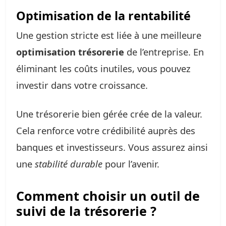
Optimisation de la rentabilité
Une gestion stricte est liée à une meilleure
optimisation trésorerie
de l’entreprise. En
éliminant les coûts inutiles, vous pouvez
investir dans votre croissance.
Une trésorerie bien gérée crée de la valeur.
Cela renforce votre crédibilité auprès des
banques et investisseurs. Vous assurez ainsi
une
stabilité durable
pour l’avenir.
Comment choisir un outil de
suivi de la trésorerie ?