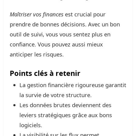
Maîtriser vos finances
est crucial pour
prendre de bonnes décisions. Avec un bon
outil de suivi, vous vous sentez plus en
confiance. Vous pouvez aussi mieux
anticiper les risques.
Points clés à retenir
La gestion financière rigoureuse garantit
la survie de votre structure.
Les données brutes deviennent des
leviers stratégiques grâce aux bons
logiciels.
La visibilité sur les flux permet