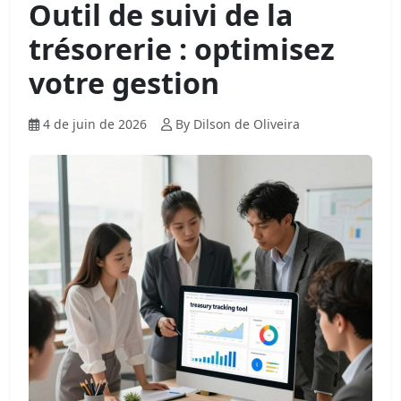
Outil de suivi de la
trésorerie : optimisez
votre gestion
4 de juin de 2026
By Dilson de Oliveira