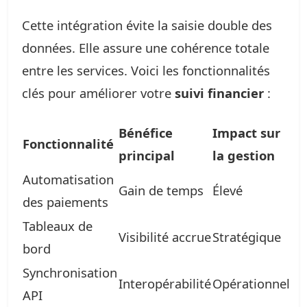
Cette intégration évite la saisie double des
données. Elle assure une cohérence totale
entre les services. Voici les fonctionnalités
clés pour améliorer votre
suivi financier
:
Bénéfice
Impact sur
Fonctionnalité
principal
la gestion
Automatisation
Gain de temps
Élevé
des paiements
Tableaux de
Visibilité accrue
Stratégique
bord
Synchronisation
Interopérabilité
Opérationnel
API