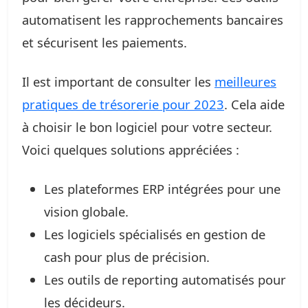
automatisent les rapprochements bancaires
et sécurisent les paiements.
Il est important de consulter les
meilleures
pratiques de trésorerie pour 2023
. Cela aide
à choisir le bon logiciel pour votre secteur.
Voici quelques solutions appréciées :
Les plateformes ERP intégrées pour une
vision globale.
Les logiciels spécialisés en gestion de
cash pour plus de précision.
Les outils de reporting automatisés pour
les décideurs.