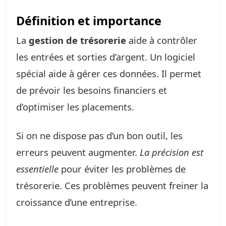
Définition et importance
La
gestion de trésorerie
aide à contrôler
les entrées et sorties d’argent. Un logiciel
spécial aide à gérer ces données. Il permet
de prévoir les besoins financiers et
d’optimiser les placements.
Si on ne dispose pas d’un bon outil, les
erreurs peuvent augmenter.
La précision est
essentielle
pour éviter les problèmes de
trésorerie. Ces problèmes peuvent freiner la
croissance d’une entreprise.