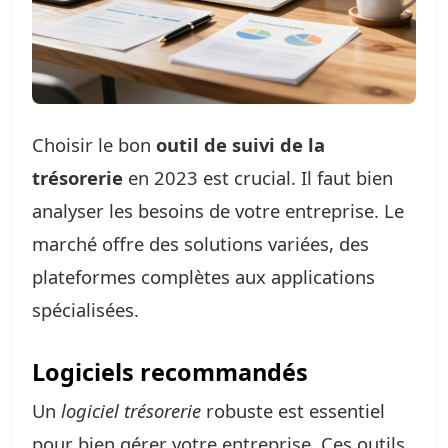
Choisir le bon
outil de suivi de la
trésorerie
en 2023 est crucial. Il faut bien
analyser les besoins de votre entreprise. Le
marché offre des solutions variées, des
plateformes complètes aux applications
spécialisées.
Logiciels recommandés
Un
logiciel trésorerie
robuste est essentiel
pour bien gérer votre entreprise. Ces outils