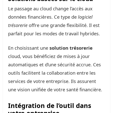
Le passage au cloud change l’accès aux
données financières. Ce type de
logiciel
trésorerie
offre une grande flexibilité. Il est
parfait pour les modes de travail hybrides.
En choisissant une
solution trésorerie
cloud, vous bénéficiez de mises à jour
automatiques et d’une sécurité accrue. Ces
outils facilitent la collaboration entre les
services de votre entreprise. Ils assurent
une vision unifiée de votre santé financière.
Intégration de l’outil dans