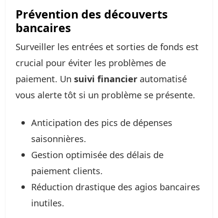
Prévention des découverts
bancaires
Surveiller les entrées et sorties de fonds est
crucial pour éviter les problèmes de
paiement. Un
suivi financier
automatisé
vous alerte tôt si un problème se présente.
Anticipation des pics de dépenses
saisonnières.
Gestion optimisée des délais de
paiement clients.
Réduction drastique des agios bancaires
inutiles.