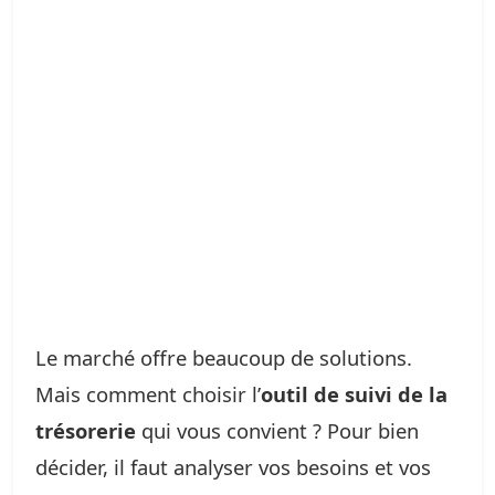
Le marché offre beaucoup de solutions.
Mais comment choisir l’
outil de suivi de la
trésorerie
qui vous convient ? Pour bien
décider, il faut analyser vos besoins et vos