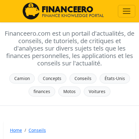
Financeero.com est un portail d'actualités, de
conseils, de tutoriels, de critiques et
d'analyses sur divers sujets tels que les
finances personnelles, les applications et les
conseils sur l'actualité.
Camion
Concepts
Conseils
États-Unis
finances
Motos
Voitures
Home
Conseils