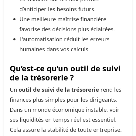
d’anticiper les besoins futurs.
Une meilleure maîtrise financière
favorise des décisions plus éclairées.
L’automatisation réduit les erreurs
humaines dans vos calculs.
Qu’est-ce qu’un outil de suivi
de la trésorerie ?
Un
outil de suivi de la trésorerie
rend les
finances plus simples pour les dirigeants.
Dans un monde économique instable, voir
ses liquidités en temps réel est essentiel.
Cela assure la stabilité de toute entreprise.