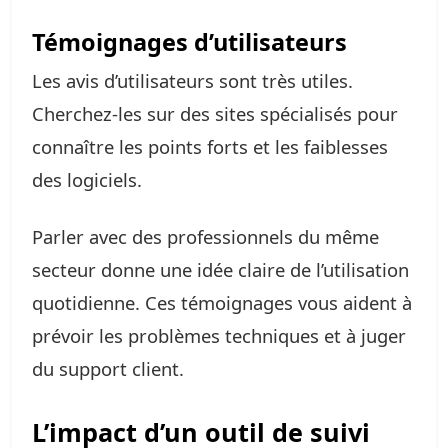
Témoignages d’utilisateurs
Les avis d’utilisateurs sont très utiles.
Cherchez-les sur des sites spécialisés pour
connaître les points forts et les faiblesses
des logiciels.
Parler avec des professionnels du même
secteur donne une idée claire de l’utilisation
quotidienne. Ces témoignages vous aident à
prévoir les problèmes techniques et à juger
du support client.
L’impact d’un outil de suivi