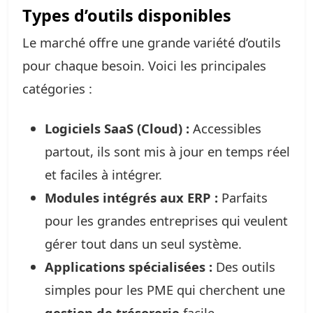
Types d’outils disponibles
Le marché offre une grande variété d’outils
pour chaque besoin. Voici les principales
catégories :
Logiciels SaaS (Cloud) :
Accessibles
partout, ils sont mis à jour en temps réel
et faciles à intégrer.
Modules intégrés aux ERP :
Parfaits
pour les grandes entreprises qui veulent
gérer tout dans un seul système.
Applications spécialisées :
Des outils
simples pour les PME qui cherchent une
gestion de trésorerie
facile.