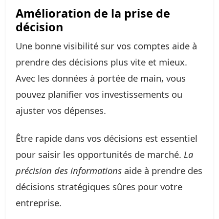
Amélioration de la prise de
décision
Une bonne visibilité sur vos comptes aide à
prendre des décisions plus vite et mieux.
Avec les données à portée de main, vous
pouvez planifier vos investissements ou
ajuster vos dépenses.
Être rapide dans vos décisions est essentiel
pour saisir les opportunités de marché.
La
précision des informations
aide à prendre des
décisions stratégiques sûres pour votre
entreprise.