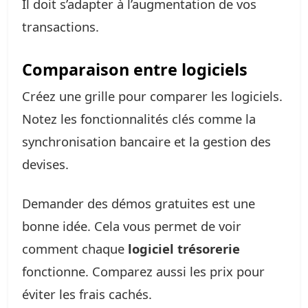
Il doit s’adapter à l’augmentation de vos
transactions.
Comparaison entre logiciels
Créez une grille pour comparer les logiciels.
Notez les fonctionnalités clés comme la
synchronisation bancaire et la gestion des
devises.
Demander des démos gratuites est une
bonne idée. Cela vous permet de voir
comment chaque
logiciel trésorerie
fonctionne. Comparez aussi les prix pour
éviter les frais cachés.