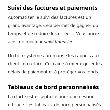
Suivi des factures et paiements
Automatiser le suivi des factures est un
grand avantage. Cela permet de gagner du
temps et de réduire les erreurs. Vous aurez
ainsi un meilleur
suivi financier
.
Un bon système automatise les rappels aux
clients en retard. Cela aide à mieux gérer les
délais de paiement et à protéger vos fonds.
Tableaux de bord personnalisés
La clarté est essentielle pour une gestion
efficace. Les tableaux de bord personnalisés