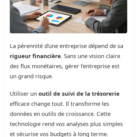
La pérennité d’une entreprise dépend de sa
rigueur financière
. Sans une vision claire
des flux monétaires, gérer l’entreprise est
un grand risque.
Utiliser un
outil de suivi de la trésorerie
efficace change tout. Il transforme les
données en outils de croissance. Cette
technologie rend vos analyses plus simples
et sécurise vos budgets à long terme.