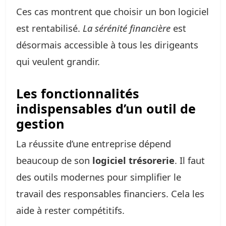
Ces cas montrent que choisir un bon logiciel
est rentabilisé.
La sérénité financière
est
désormais accessible à tous les dirigeants
qui veulent grandir.
Les fonctionnalités
indispensables d’un outil de
gestion
La réussite d’une entreprise dépend
beaucoup de son
logiciel trésorerie
. Il faut
des outils modernes pour simplifier le
travail des responsables financiers. Cela les
aide à rester compétitifs.