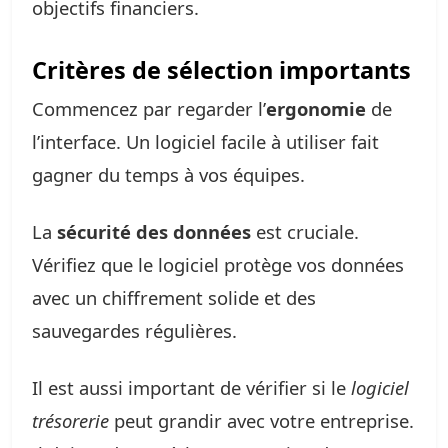
objectifs financiers.
Critères de sélection importants
Commencez par regarder l’
ergonomie
de
l’interface. Un logiciel facile à utiliser fait
gagner du temps à vos équipes.
La
sécurité des données
est cruciale.
Vérifiez que le logiciel protège vos données
avec un chiffrement solide et des
sauvegardes régulières.
Il est aussi important de vérifier si le
logiciel
trésorerie
peut grandir avec votre entreprise.