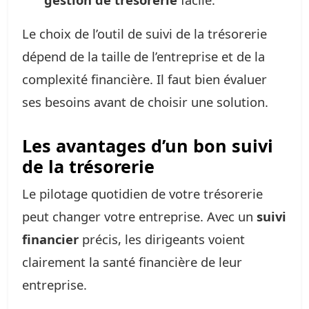
Le choix de l’outil de suivi de la trésorerie
dépend de la taille de l’entreprise et de la
complexité financière. Il faut bien évaluer
ses besoins avant de choisir une solution.
Les avantages d’un bon suivi
de la trésorerie
Le pilotage quotidien de votre trésorerie
peut changer votre entreprise. Avec un
suivi
financier
précis, les dirigeants voient
clairement la santé financière de leur
entreprise.