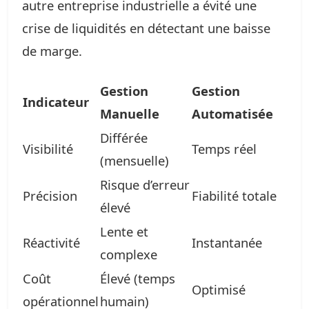
autre entreprise industrielle a évité une
crise de liquidités en détectant une baisse
de marge.
Gestion
Gestion
Indicateur
Manuelle
Automatisée
Différée
Visibilité
Temps réel
(mensuelle)
Risque d’erreur
Précision
Fiabilité totale
élevé
Lente et
Réactivité
Instantanée
complexe
Coût
Élevé (temps
Optimisé
opérationnel
humain)