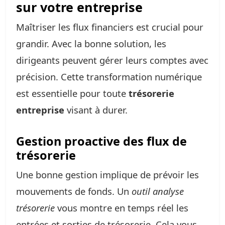
sur votre entreprise
Maîtriser les flux financiers est crucial pour
grandir. Avec la bonne solution, les
dirigeants peuvent gérer leurs comptes avec
précision. Cette transformation numérique
est essentielle pour toute
trésorerie
entreprise
visant à durer.
Gestion proactive des flux de
trésorerie
Une bonne gestion implique de prévoir les
mouvements de fonds. Un
outil analyse
trésorerie
vous montre en temps réel les
entrées et sorties de trésorerie. Cela vous