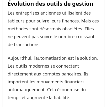
Évolution des outils de gestion
Les entreprises anciennes utilisaient des
tableurs pour suivre leurs finances. Mais ces
méthodes sont désormais obsolètes. Elles
ne peuvent pas suivre le nombre croissant
de transactions.
Aujourd’hui, l’automatisation est la solution.
Les outils modernes se connectent
directement aux comptes bancaires. Ils
importent les mouvements financiers
automatiquement. Cela économise du
temps et augmente la fiabilité.