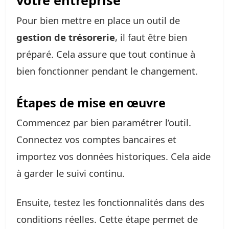
votre entreprise
Pour bien mettre en place un outil de
gestion de trésorerie
, il faut être bien
préparé. Cela assure que tout continue à
bien fonctionner pendant le changement.
Étapes de mise en œuvre
Commencez par bien paramétrer l’outil.
Connectez vos comptes bancaires et
importez vos données historiques. Cela aide
à garder le suivi continu.
Ensuite, testez les fonctionnalités dans des
conditions réelles. Cette étape permet de