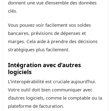
donnent une vue d’ensemble des données
clés.
Vous pouvez voir facilement vos soldes
bancaires, prévisions de dépenses et
marges. Cela aide à prendre des décisions
stratégiques plus facilement.
Intégration avec d’autres
logiciels
L’interopérabilité est cruciale aujourd’hui.
Votre outil doit bien communiquer avec
d’autres logiciels, comme le comptable ou la
plateforme de facturation.