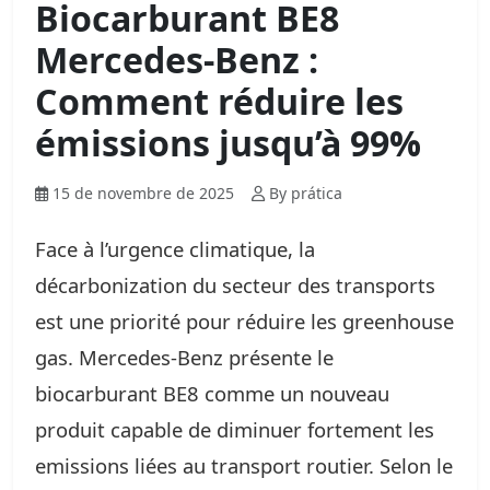
Biocarburant BE8
Mercedes-Benz :
Comment réduire les
émissions jusqu’à 99%
15 de novembre de 2025
By prática
Face à l’urgence climatique, la
décarbonization du secteur des transports
est une priorité pour réduire les greenhouse
gas. Mercedes‑Benz présente le
biocarburant BE8 comme un nouveau
produit capable de diminuer fortement les
emissions liées au transport routier. Selon le