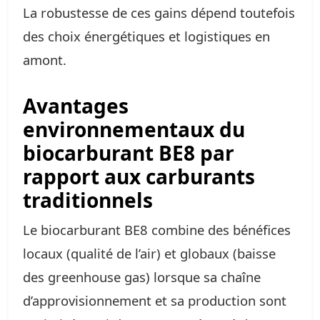
La robustesse de ces gains dépend toutefois
des choix énergétiques et logistiques en
amont.
Avantages
environnementaux du
biocarburant BE8 par
rapport aux carburants
traditionnels
Le biocarburant BE8 combine des bénéfices
locaux (qualité de l’air) et globaux (baisse
des greenhouse gas) lorsque sa chaîne
d’approvisionnement et sa production sont