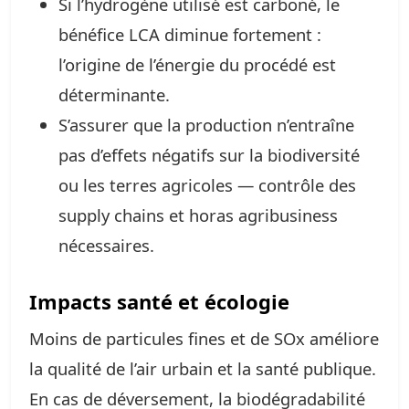
Si l’hydrogène utilisé est carboné, le
bénéfice LCA diminue fortement :
l’origine de l’énergie du procédé est
déterminante.
S’assurer que la production n’entraîne
pas d’effets négatifs sur la biodiversité
ou les terres agricoles — contrôle des
supply chains et horas agribusiness
nécessaires.
Impacts santé et écologie
Moins de particules fines et de SOx améliore
la qualité de l’air urbain et la santé publique.
En cas de déversement, la biodégradabilité