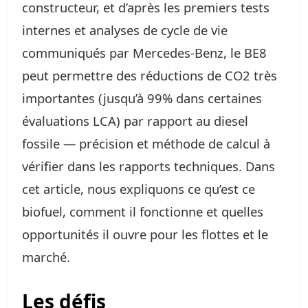
constructeur, et d’après les premiers tests
internes et analyses de cycle de vie
communiqués par Mercedes‑Benz, le BE8
peut permettre des réductions de CO2 très
importantes (jusqu’à 99% dans certaines
évaluations LCA) par rapport au diesel
fossile — précision et méthode de calcul à
vérifier dans les rapports techniques. Dans
cet article, nous expliquons ce qu’est ce
biofuel, comment il fonctionne et quelles
opportunités il ouvre pour les flottes et le
marché.
Les défis