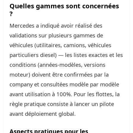
Quelles gammes sont concernées
?
Mercedes a indiqué avoir réalisé des
validations sur plusieurs gammes de
véhicules (utilitaires, camions, véhicules
particuliers diesel) — les listes exactes et les
conditions (années‑modèles, versions
moteur) doivent être confirmées par la
company et consultées modèle par modèle
avant utilisation à 100%. Pour les flottes, la
règle pratique consiste à lancer un pilote
avant déploiement global.
Aspects pratiques pour les