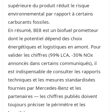
supérieure du produit réduit le risque
environnemental par rapport à certains
carburants fossiles.
En résumé, BE8 est un biofuel prometteur
dont le potentiel dépend des choix
énergétiques et logistiques en amont. Pour
valider les chiffres (99% LCA, -30% NOx
annoncés dans certains communiqués), il
est indispensable de consulter les rapports
techniques et les mesures standardisées
fournies par Mercedes‑Benz et les
partenaires — les chiffres publiés doivent
toujours préciser le périmètre et les