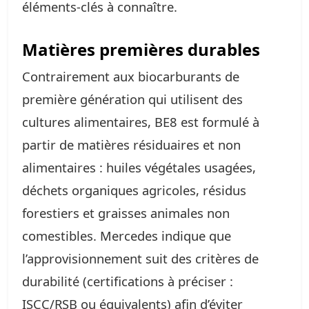
éléments-clés à connaître.
Matières premières durables
Contrairement aux biocarburants de
première génération qui utilisent des
cultures alimentaires, BE8 est formulé à
partir de matières résiduaires et non
alimentaires : huiles végétales usagées,
déchets organiques agricoles, résidus
forestiers et graisses animales non
comestibles. Mercedes indique que
l’approvisionnement suit des critères de
durabilité (certifications à préciser :
ISCC/RSB ou équivalents) afin d’éviter