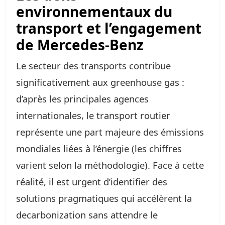
environnementaux du
transport et l’engagement
de Mercedes‑Benz
Le secteur des transports contribue
significativement aux greenhouse gas :
d’après les principales agences
internationales, le transport routier
représente une part majeure des émissions
mondiales liées à l’énergie (les chiffres
varient selon la méthodologie). Face à cette
réalité, il est urgent d’identifier des
solutions pragmatiques qui accélèrent la
decarbonization sans attendre le