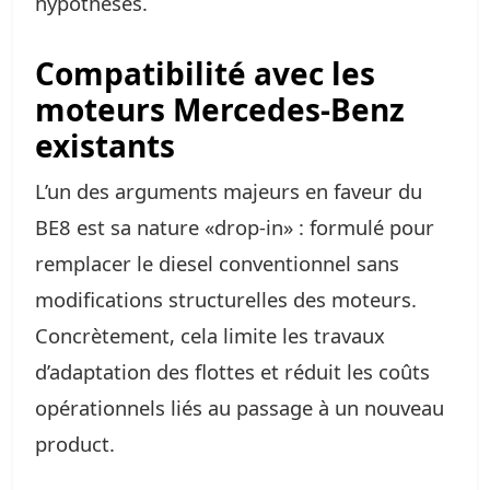
hypothèses.
Compatibilité avec les
moteurs Mercedes‑Benz
existants
L’un des arguments majeurs en faveur du
BE8 est sa nature «drop‑in» : formulé pour
remplacer le diesel conventionnel sans
modifications structurelles des moteurs.
Concrètement, cela limite les travaux
d’adaptation des flottes et réduit les coûts
opérationnels liés au passage à un nouveau
product.