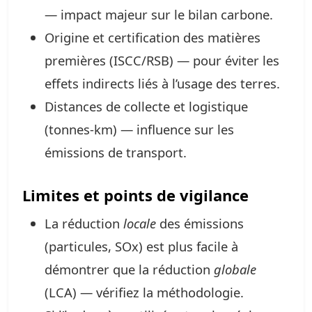
— impact majeur sur le bilan carbone.
Origine et certification des matières
premières (ISCC/RSB) — pour éviter les
effets indirects liés à l’usage des terres.
Distances de collecte et logistique
(tonnes‑km) — influence sur les
émissions de transport.
Limites et points de vigilance
La réduction
locale
des émissions
(particules, SOx) est plus facile à
démontrer que la réduction
globale
(LCA) — vérifiez la méthodologie.