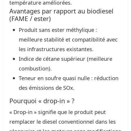
température améliorées.
Avantages par rapport au biodiesel
(FAME / ester)
Produit sans ester méthylique :
meilleure stabilité et compatibilité avec
les infrastructures existantes.
Indice de cétane supérieur (meilleure
combustion).
Teneur en soufre quasi nulle : réduction
des émissions de SOx.
Pourquoi « drop‑in » ?
« Drop‑in » signifie que le produit peut
remplacer le diesel conventionnel dans les