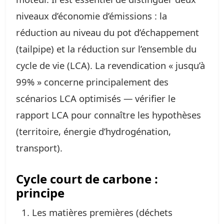
niveaux d’économie d’émissions : la
réduction au niveau du pot d’échappement
(tailpipe) et la réduction sur l’ensemble du
cycle de vie (LCA). La revendication « jusqu’à
99% » concerne principalement des
scénarios LCA optimisés — vérifier le
rapport LCA pour connaître les hypothèses
(territoire, énergie d’hydrogénation,
transport).
Cycle court de carbone :
principe
Les matières premières (déchets