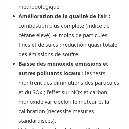
méthodologique.
Amélioration de la qualité de l’air :
combustion plus complète (indice de
cétane élevé) → moins de particules
fines et de suies ; réduction quasi‑totale
des émissions de soufre.
Baisse des monoxide emissions et
autres polluants locaux :
les tests
montrent des diminutions des particules
et du SOx ; l’effet sur NOx et carbon
monoxide varie selon le moteur et la
calibration (nécessite mesures
standardisées).