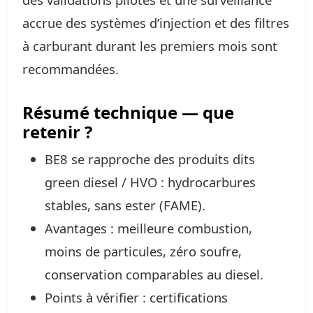
accrue des systèmes d’injection et des filtres
à carburant durant les premiers mois sont
recommandées.
Résumé technique — que
retenir ?
BE8 se rapproche des produits dits
green diesel / HVO : hydrocarbures
stables, sans ester (FAME).
Avantages : meilleure combustion,
moins de particules, zéro soufre,
conservation comparables au diesel.
Points à vérifier : certifications