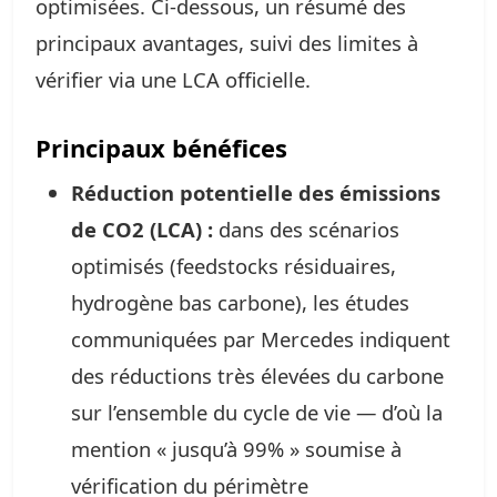
optimisées. Ci‑dessous, un résumé des
principaux avantages, suivi des limites à
vérifier via une LCA officielle.
Principaux bénéfices
Réduction potentielle des émissions
de CO2 (LCA) :
dans des scénarios
optimisés (feedstocks résiduaires,
hydrogène bas carbone), les études
communiquées par Mercedes indiquent
des réductions très élevées du carbone
sur l’ensemble du cycle de vie — d’où la
mention « jusqu’à 99% » soumise à
vérification du périmètre