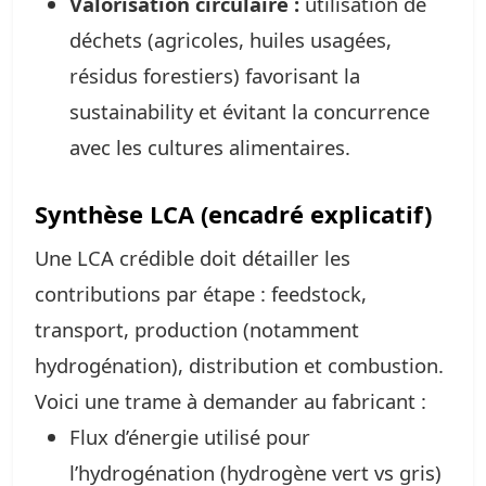
Valorisation circulaire :
utilisation de
déchets (agricoles, huiles usagées,
résidus forestiers) favorisant la
sustainability et évitant la concurrence
avec les cultures alimentaires.
Synthèse LCA (encadré explicatif)
Une LCA crédible doit détailler les
contributions par étape : feedstock,
transport, production (notamment
hydrogénation), distribution et combustion.
Voici une trame à demander au fabricant :
Flux d’énergie utilisé pour
l’hydrogénation (hydrogène vert vs gris)