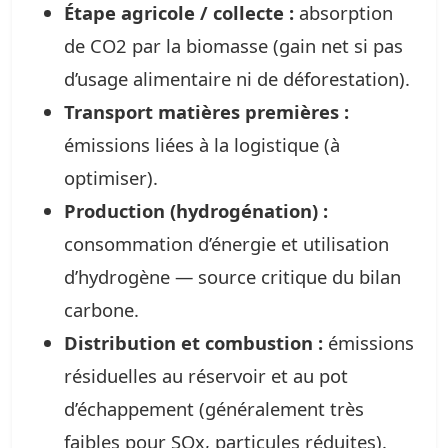
Étape agricole / collecte :
absorption
de CO2 par la biomasse (gain net si pas
d’usage alimentaire ni de déforestation).
Transport matières premières :
émissions liées à la logistique (à
optimiser).
Production (hydrogénation) :
consommation d’énergie et utilisation
d’hydrogène — source critique du bilan
carbone.
Distribution et combustion :
émissions
résiduelles au réservoir et au pot
d’échappement (généralement très
faibles pour SOx, particules réduites).