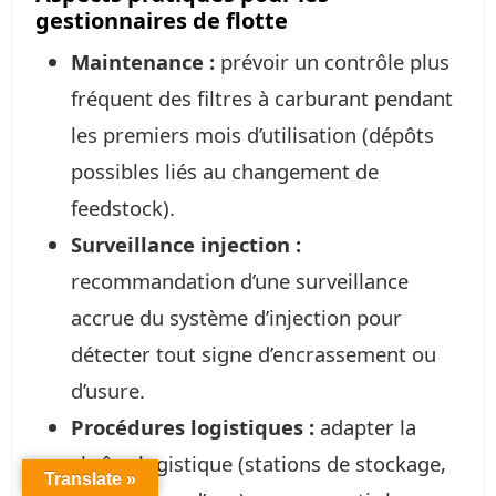
gestionnaires de flotte
Maintenance :
prévoir un contrôle plus
fréquent des filtres à carburant pendant
les premiers mois d’utilisation (dépôts
possibles liés au changement de
feedstock).
Surveillance injection :
recommandation d’une surveillance
accrue du système d’injection pour
détecter tout signe d’encrassement ou
d’usure.
Procédures logistiques :
adapter la
chaîne logistique (stations de stockage,
Translate »