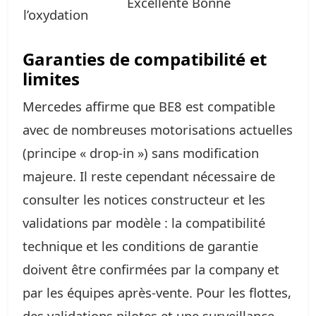
Excellente
Bonne
l’oxydation
Garanties de compatibilité et
limites
Mercedes affirme que BE8 est compatible
avec de nombreuses motorisations actuelles
(principe « drop‑in ») sans modification
majeure. Il reste cependant nécessaire de
consulter les notices constructeur et les
validations par modèle : la compatibilité
technique et les conditions de garantie
doivent être confirmées par la company et
par les équipes après‑vente. Pour les flottes,
des validations pilotes et une surveillance