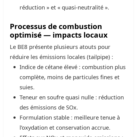
réduction » et « quasi‑neutralité ».
Processus de combustion
optimisé — impacts locaux
Le BE8 présente plusieurs atouts pour
réduire les émissions locales (tailpipe) :
Indice de cétane élevé : combustion plus
complète, moins de particules fines et
suies.
Teneur en soufre quasi nulle : réduction
des émissions de SOx.
Formulation stable : meilleure tenue à
l’oxydation et conservation accrue.