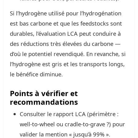
Si l’hydrogène utilisé pour l’hydrogénation
est bas carbone et que les feedstocks sont
durables, l’évaluation LCA peut conduire à
des réductions très élevées du carbone —
d’où le potentiel revendiqué. En revanche, si
l’hydrogène est gris et les transports longs,
le bénéfice diminue.
Points à vérifier et
recommandations
Consulter le rapport LCA (périmètre :
well‑to‑wheel ou cradle‑to‑grave ?) pour
valider la mention « jusqu’à 99% ».