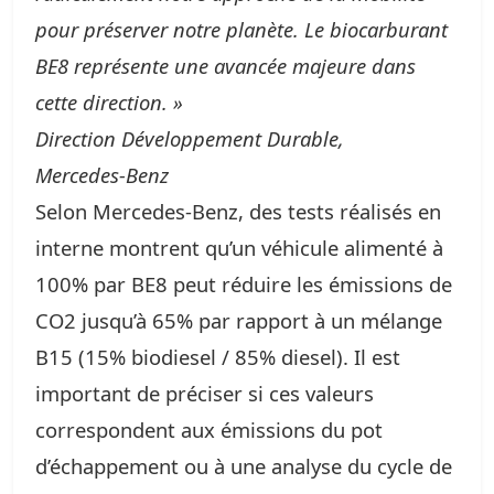
pour préserver notre planète. Le biocarburant
BE8 représente une avancée majeure dans
cette direction. »
Direction Développement Durable,
Mercedes‑Benz
Selon Mercedes‑Benz, des tests réalisés en
interne montrent qu’un véhicule alimenté à
100% par BE8 peut réduire les émissions de
CO2 jusqu’à 65% par rapport à un mélange
B15 (15% biodiesel / 85% diesel). Il est
important de préciser si ces valeurs
correspondent aux émissions du pot
d’échappement ou à une analyse du cycle de