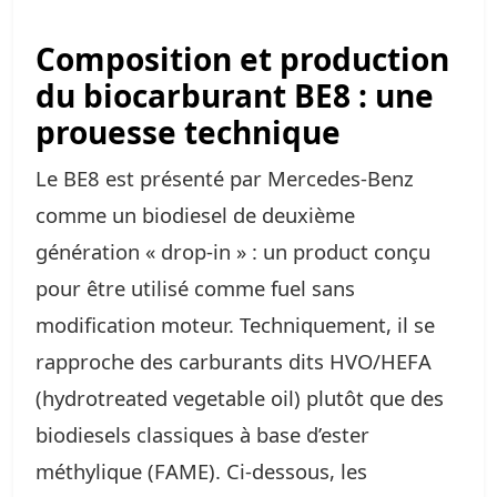
Composition et production
du biocarburant BE8 : une
prouesse technique
Le BE8 est présenté par Mercedes‑Benz
comme un biodiesel de deuxième
génération « drop‑in » : un product conçu
pour être utilisé comme fuel sans
modification moteur. Techniquement, il se
rapproche des carburants dits HVO/HEFA
(hydrotreated vegetable oil) plutôt que des
biodiesels classiques à base d’ester
méthylique (FAME). Ci‑dessous, les