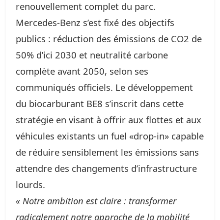
renouvellement complet du parc.
Mercedes‑Benz s’est fixé des objectifs
publics : réduction des émissions de CO2 de
50% d’ici 2030 et neutralité carbone
complète avant 2050, selon ses
communiqués officiels. Le développement
du biocarburant BE8 s’inscrit dans cette
stratégie en visant à offrir aux flottes et aux
véhicules existants un fuel «drop‑in» capable
de réduire sensiblement les émissions sans
attendre des changements d’infrastructure
lourds.
« Notre ambition est claire : transformer
radicalement notre approche de la mobilité