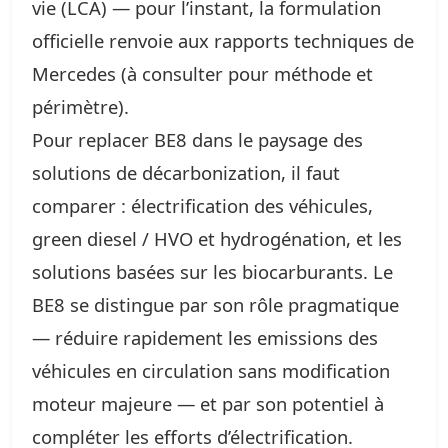
vie (LCA) — pour l’instant, la formulation
officielle renvoie aux rapports techniques de
Mercedes (à consulter pour méthode et
périmètre).
Pour replacer BE8 dans le paysage des
solutions de décarbonization, il faut
comparer : électrification des véhicules,
green diesel / HVO et hydrogénation, et les
solutions basées sur les biocarburants. Le
BE8 se distingue par son rôle pragmatique
— réduire rapidement les emissions des
véhicules en circulation sans modification
moteur majeure — et par son potentiel à
compléter les efforts d’électrification.