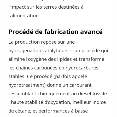
l’impact sur les terres destinées à
l’alimentation.
Procédé de fabrication avancé
La production repose sur une
hydrogénation catalytique — un procédé qui
élimine l’oxygène des lipides et transforme
les chaînes carbonées en hydrocarbures
stables. Ce procédé (parfois appelé
hydrotreatment) donne un carburant
ressemblant chimiquement au diesel fossile
: haute stabilité d’oxydation, meilleur indice
de cétane, et performances à basse