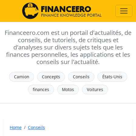
Financeero.com est un portail d'actualités, de
conseils, de tutoriels, de critiques et
d'analyses sur divers sujets tels que les
finances personnelles, les applications et les
conseils sur l'actualité.
Camion
Concepts
Conseils
États-Unis
finances
Motos
Voitures
Home
Conseils