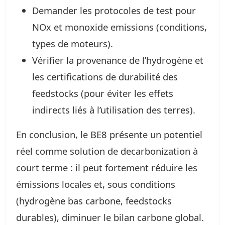
Demander les protocoles de test pour
NOx et monoxide emissions (conditions,
types de moteurs).
Vérifier la provenance de l’hydrogène et
les certifications de durabilité des
feedstocks (pour éviter les effets
indirects liés à l’utilisation des terres).
En conclusion, le BE8 présente un potentiel
réel comme solution de decarbonization à
court terme : il peut fortement réduire les
émissions locales et, sous conditions
(hydrogène bas carbone, feedstocks
durables), diminuer le bilan carbone global.