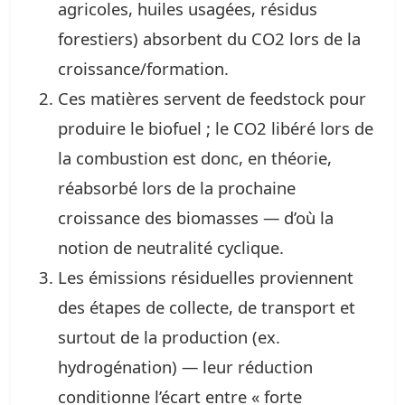
agricoles, huiles usagées, résidus
forestiers) absorbent du CO2 lors de la
croissance/formation.
Ces matières servent de feedstock pour
produire le biofuel ; le CO2 libéré lors de
la combustion est donc, en théorie,
réabsorbé lors de la prochaine
croissance des biomasses — d’où la
notion de neutralité cyclique.
Les émissions résiduelles proviennent
des étapes de collecte, de transport et
surtout de la production (ex.
hydrogénation) — leur réduction
conditionne l’écart entre « forte