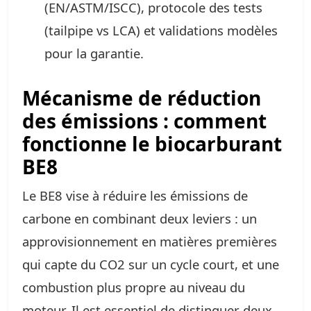
(EN/ASTM/ISCC), protocole des tests
(tailpipe vs LCA) et validations modèles
pour la garantie.
Mécanisme de réduction
des émissions : comment
fonctionne le biocarburant
BE8
Le BE8 vise à réduire les émissions de
carbone en combinant deux leviers : un
approvisionnement en matières premières
qui capte du CO2 sur un cycle court, et une
combustion plus propre au niveau du
moteur. Il est essentiel de distinguer deux