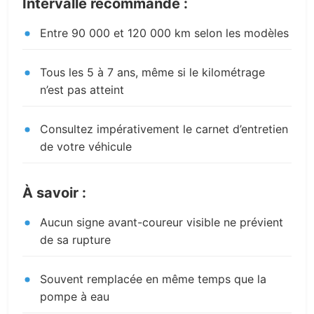
Intervalle recommandé :
Entre 90 000 et 120 000 km selon les modèles
Tous les 5 à 7 ans, même si le kilométrage
n’est pas atteint
Consultez impérativement le carnet d’entretien
de votre véhicule
À savoir :
Aucun signe avant-coureur visible ne prévient
de sa rupture
Souvent remplacée en même temps que la
pompe à eau