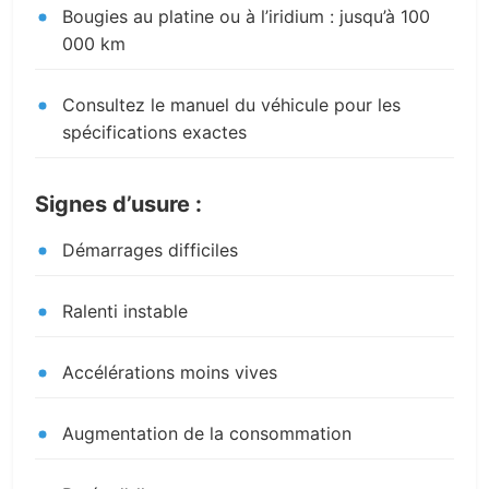
Bougies au platine ou à l’iridium : jusqu’à 100
000 km
Consultez le manuel du véhicule pour les
spécifications exactes
Signes d’usure :
Démarrages difficiles
Ralenti instable
Accélérations moins vives
Augmentation de la consommation