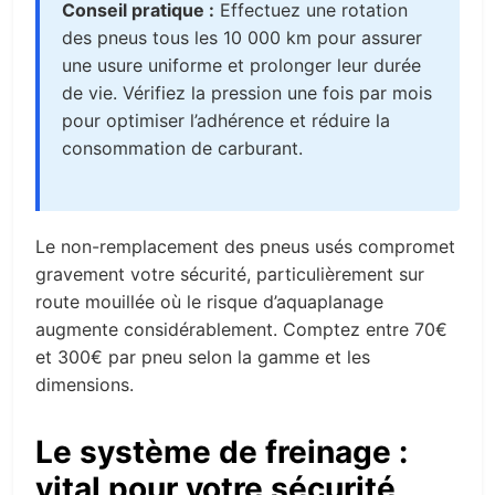
Conseil pratique :
Effectuez une rotation
des pneus tous les 10 000 km pour assurer
une usure uniforme et prolonger leur durée
de vie. Vérifiez la pression une fois par mois
pour optimiser l’adhérence et réduire la
consommation de carburant.
Le non-remplacement des pneus usés compromet
gravement votre sécurité, particulièrement sur
route mouillée où le risque d’aquaplanage
augmente considérablement. Comptez entre 70€
et 300€ par pneu selon la gamme et les
dimensions.
Le système de freinage :
vital pour votre sécurité