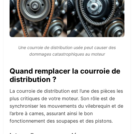
Une courroie de distribution usée peut causer des
dommages catastrophiques au moteur
Quand remplacer la courroie de
distribution ?
La courroie de distribution est l’une des pièces les
plus critiques de votre moteur. Son rôle est de
synchroniser les mouvements du vilebrequin et de
l’arbre à cames, assurant ainsi le bon
fonctionnement des soupapes et des pistons.