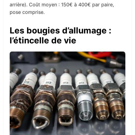
arrière). Coût moyen : 150€ à 400€ par paire,
pose comprise.
Les bougies d’allumage :
l’étincelle de vie