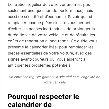
L’entretien régulier de votre voiture n’est pas
seulement une question de performance, mais
aussi de sécurité et d’économie. Savoir quand
remplacer chaque pièce d’usure vous permet
d’éviter les pannes inattendues, de prolonger la
durée de vie de votre véhicule et de réduire les
coûts de réparation à long terme. Ce guide vous
présente le calendrier idéal pour remplacer les
pièces essentielles de votre voiture, avec des
signes avant-coureurs qui vous aideront à
anticiper les problèmes potentiels.
Un entretien régulier garantit la sécurité et la longévité de
votre véhicule
Pourquoi respecter le
calendrier de