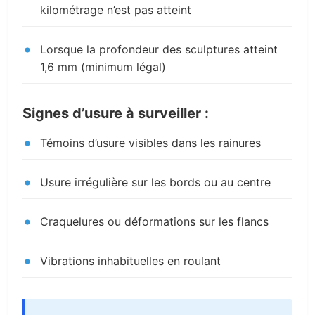
kilométrage n’est pas atteint
Lorsque la profondeur des sculptures atteint
1,6 mm (minimum légal)
Signes d’usure à surveiller :
Témoins d’usure visibles dans les rainures
Usure irrégulière sur les bords ou au centre
Craquelures ou déformations sur les flancs
Vibrations inhabituelles en roulant