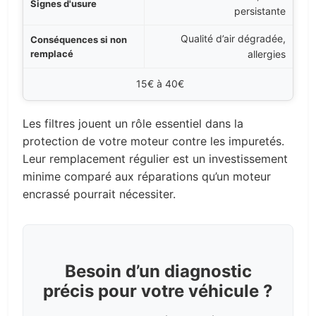
persistante
Qualité d’air dégradée,
allergies
15€ à 40€
Les filtres jouent un rôle essentiel dans la
protection de votre moteur contre les impuretés.
Leur remplacement régulier est un investissement
minime comparé aux réparations qu’un moteur
encrassé pourrait nécessiter.
Besoin d’un diagnostic
précis pour votre véhicule ?