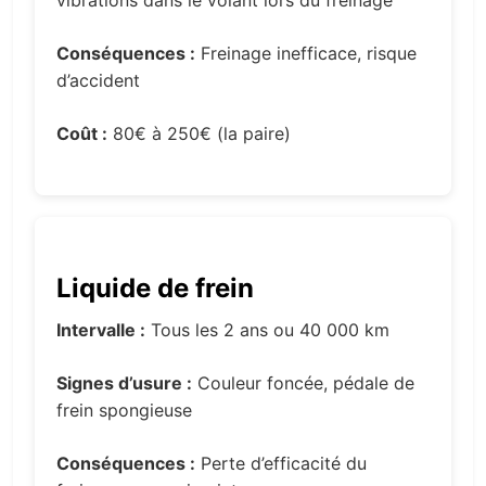
Conséquences :
Freinage inefficace, risque
d’accident
Coût :
80€ à 250€ (la paire)
Liquide de frein
Intervalle :
Tous les 2 ans ou 40 000 km
Signes d’usure :
Couleur foncée, pédale de
frein spongieuse
Conséquences :
Perte d’efficacité du