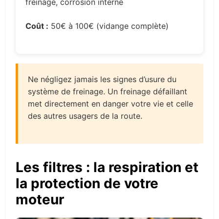
freinage, corrosion interne
Coût :
50€ à 100€ (vidange complète)
Ne négligez jamais les signes d’usure du
système de freinage. Un freinage défaillant
met directement en danger votre vie et celle
des autres usagers de la route.
Les filtres : la respiration et
la protection de votre
moteur