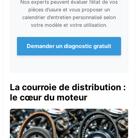
Nos experts peuvent évaluer l’état de vos
pièces d’usure et vous proposer un
calendrier d’entretien personnalisé selon
votre modèle et votre utilisation.
Demander un diagnostic gratuit
La courroie de distribution :
le cœur du moteur