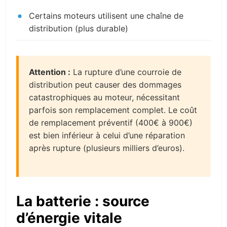
Certains moteurs utilisent une chaîne de
distribution (plus durable)
Attention :
La rupture d’une courroie de
distribution peut causer des dommages
catastrophiques au moteur, nécessitant
parfois son remplacement complet. Le coût
de remplacement préventif (400€ à 900€)
est bien inférieur à celui d’une réparation
après rupture (plusieurs milliers d’euros).
La batterie : source
d’énergie vitale