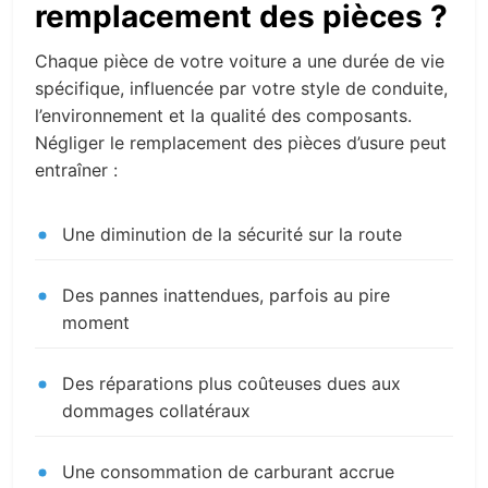
remplacement des pièces ?
Chaque pièce de votre voiture a une durée de vie
spécifique, influencée par votre style de conduite,
l’environnement et la qualité des composants.
Négliger le remplacement des pièces d’usure peut
entraîner :
Une diminution de la sécurité sur la route
Des pannes inattendues, parfois au pire
moment
Des réparations plus coûteuses dues aux
dommages collatéraux
Une consommation de carburant accrue