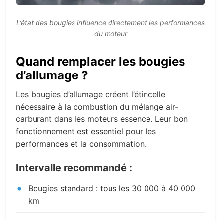
L’état des bougies influence directement les performances
du moteur
Quand remplacer les bougies
d’allumage ?
Les bougies d’allumage créent l’étincelle
nécessaire à la combustion du mélange air-
carburant dans les moteurs essence. Leur bon
fonctionnement est essentiel pour les
performances et la consommation.
Intervalle recommandé :
Bougies standard : tous les 30 000 à 40 000
km