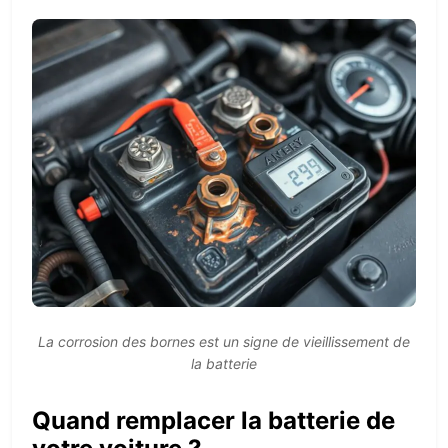
La corrosion des bornes est un signe de vieillissement de
la batterie
Quand remplacer la batterie de