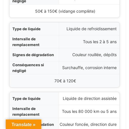
Coût moyen
50€ à 150€ (vidange complète)
Liquide de refroidissement
Tous les 2 à 5 ans
Couleur rouillée, dépôts
Surchauffe, corrosion interne
70€ à 120€
Liquide de direction assistée
Tous les 80 000 km ou 5 ans
Couleur foncée, direction dure
Translate »