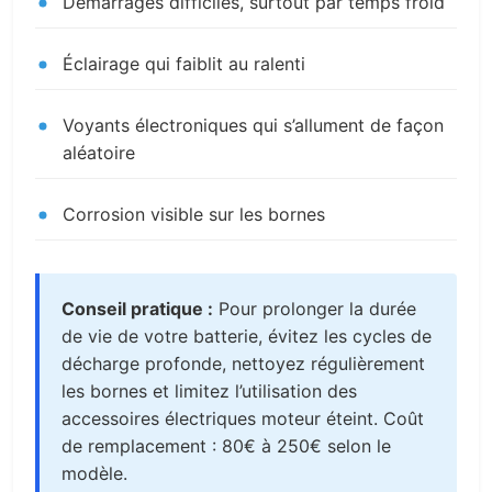
Démarrages difficiles, surtout par temps froid
Éclairage qui faiblit au ralenti
Voyants électroniques qui s’allument de façon
aléatoire
Corrosion visible sur les bornes
Conseil pratique :
Pour prolonger la durée
de vie de votre batterie, évitez les cycles de
décharge profonde, nettoyez régulièrement
les bornes et limitez l’utilisation des
accessoires électriques moteur éteint. Coût
de remplacement : 80€ à 250€ selon le
modèle.