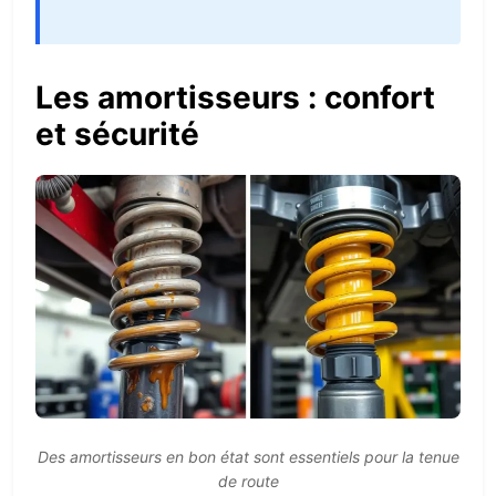
Les amortisseurs : confort
et sécurité
Des amortisseurs en bon état sont essentiels pour la tenue
de route