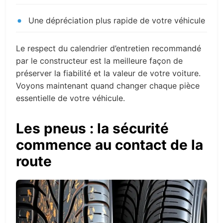
Une dépréciation plus rapide de votre véhicule
Le respect du calendrier d’entretien recommandé
par le constructeur est la meilleure façon de
préserver la fiabilité et la valeur de votre voiture.
Voyons maintenant quand changer chaque pièce
essentielle de votre véhicule.
Les pneus : la sécurité
commence au contact de la
route