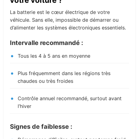
votre voiture ?
La batterie est le cœur électrique de votre
véhicule. Sans elle, impossible de démarrer ou
d’alimenter les systèmes électroniques essentiels.
Intervalle recommandé :
Tous les 4 à 5 ans en moyenne
Plus fréquemment dans les régions très
chaudes ou très froides
Contrôle annuel recommandé, surtout avant
l’hiver
Signes de faiblesse :