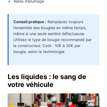
Ratés d’allumage
Conseil pratique :
Remplacez toujours
l’ensemble des bougies en même temps,
même si une seule semble défectueuse.
Utilisez le type de bougie recommandé par
le constructeur. Coût : 10€ à 30€ par
bougie, selon la technologie.
Les liquides : le sang de
votre véhicule