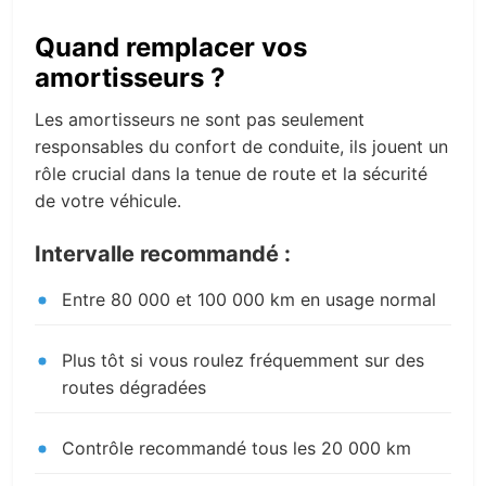
Quand remplacer vos
amortisseurs ?
Les amortisseurs ne sont pas seulement
responsables du confort de conduite, ils jouent un
rôle crucial dans la tenue de route et la sécurité
de votre véhicule.
Intervalle recommandé :
Entre 80 000 et 100 000 km en usage normal
Plus tôt si vous roulez fréquemment sur des
routes dégradées
Contrôle recommandé tous les 20 000 km