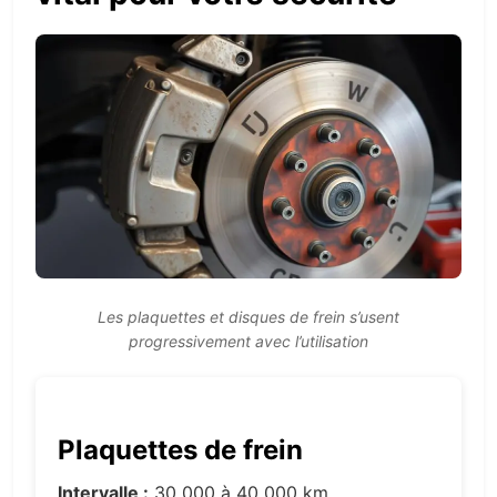
Les plaquettes et disques de frein s’usent
progressivement avec l’utilisation
Plaquettes de frein
Intervalle :
30 000 à 40 000 km