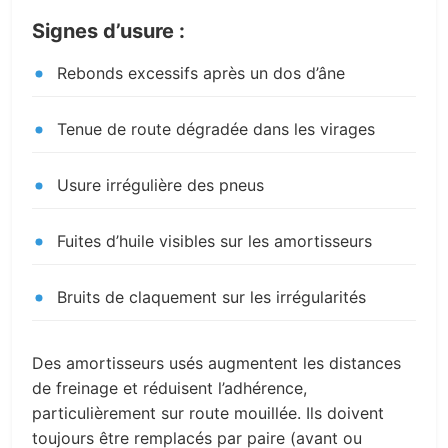
Signes d’usure :
Rebonds excessifs après un dos d’âne
Tenue de route dégradée dans les virages
Usure irrégulière des pneus
Fuites d’huile visibles sur les amortisseurs
Bruits de claquement sur les irrégularités
Des amortisseurs usés augmentent les distances
de freinage et réduisent l’adhérence,
particulièrement sur route mouillée. Ils doivent
toujours être remplacés par paire (avant ou