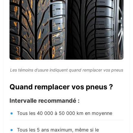
Les témoins d’usure indiquent quand remplacer vos pneus
Quand remplacer vos pneus ?
Intervalle recommandé :
Tous les 40 000 à 50 000 km en moyenne
Tous les 5 ans maximum, même si le