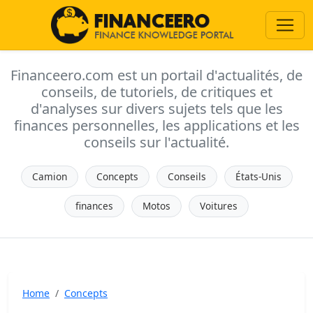
Financeero.com est un portail d'actualités, de
conseils, de tutoriels, de critiques et
d'analyses sur divers sujets tels que les
finances personnelles, les applications et les
conseils sur l'actualité.
Camion
Concepts
Conseils
États-Unis
finances
Motos
Voitures
Home
Concepts