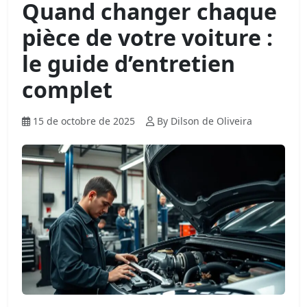
Quand changer chaque
pièce de votre voiture :
le guide d’entretien
complet
15 de octobre de 2025
By Dilson de Oliveira