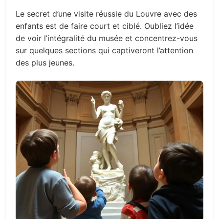
Le secret d’une visite réussie du Louvre avec des
enfants est de faire court et ciblé. Oubliez l’idée
de voir l’intégralité du musée et concentrez-vous
sur quelques sections qui captiveront l’attention
des plus jeunes.