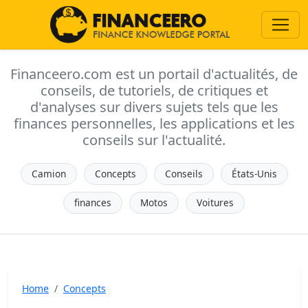
Financeero.com est un portail d'actualités, de
conseils, de tutoriels, de critiques et
d'analyses sur divers sujets tels que les
finances personnelles, les applications et les
conseils sur l'actualité.
Camion
Concepts
Conseils
États-Unis
finances
Motos
Voitures
Home
Concepts