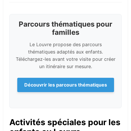
Parcours thématiques pour
familles
Le Louvre propose des parcours
thématiques adaptés aux enfants.
Téléchargez-les avant votre visite pour créer
un itinéraire sur mesure.
Découvrir les parcours thématiques
Activités spéciales pour les