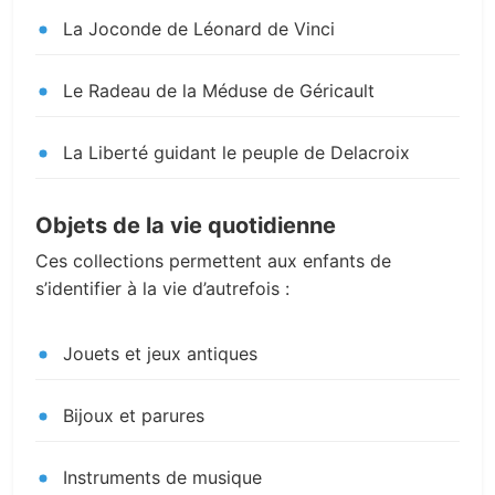
La Joconde de Léonard de Vinci
Le Radeau de la Méduse de Géricault
La Liberté guidant le peuple de Delacroix
Objets de la vie quotidienne
Ces collections permettent aux enfants de
s’identifier à la vie d’autrefois :
Jouets et jeux antiques
Bijoux et parures
Instruments de musique