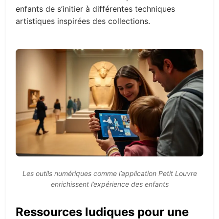
enfants de s’initier à différentes techniques
artistiques inspirées des collections.
Les outils numériques comme l’application Petit Louvre
enrichissent l’expérience des enfants
Ressources ludiques pour une