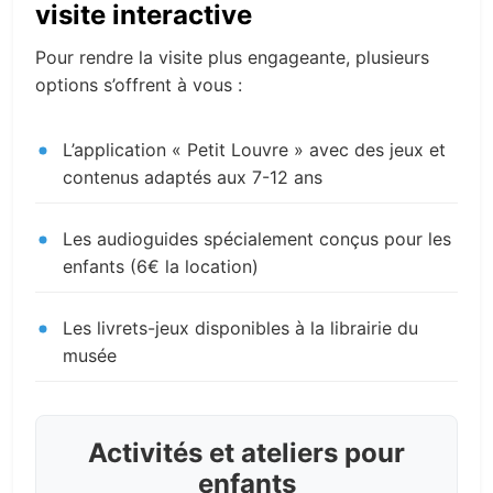
visite interactive
Pour rendre la visite plus engageante, plusieurs
options s’offrent à vous :
L’application « Petit Louvre » avec des jeux et
contenus adaptés aux 7-12 ans
Les audioguides spécialement conçus pour les
enfants (6€ la location)
Les livrets-jeux disponibles à la librairie du
musée
Activités et ateliers pour
enfants