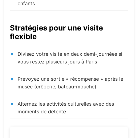
enfants
Stratégies pour une visite
flexible
Divisez votre visite en deux demi-journées si
vous restez plusieurs jours à Paris
Prévoyez une sortie « récompense » après le
musée (crêperie, bateau-mouche)
Alternez les activités culturelles avec des
moments de détente