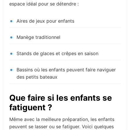
espace idéal pour se détendre :
Aires de jeux pour enfants
Manège traditionnel
Stands de glaces et crêpes en saison
Bassins où les enfants peuvent faire naviguer
des petits bateaux
Que faire si les enfants se
fatiguent ?
Même avec la meilleure préparation, les enfants
peuvent se lasser ou se fatiguer. Voici quelques