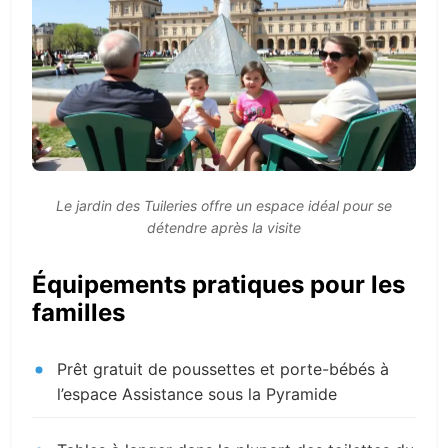
Le jardin des Tuileries offre un espace idéal pour se
détendre après la visite
Équipements pratiques pour les
familles
Prêt gratuit de poussettes et porte-bébés à
l’espace Assistance sous la Pyramide