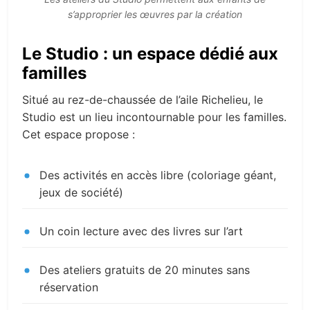
s’approprier les œuvres par la création
Le Studio : un espace dédié aux
familles
Situé au rez-de-chaussée de l’aile Richelieu, le
Studio est un lieu incontournable pour les familles.
Cet espace propose :
Des activités en accès libre (coloriage géant,
jeux de société)
Un coin lecture avec des livres sur l’art
Des ateliers gratuits de 20 minutes sans
réservation