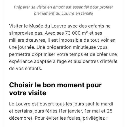
Préparer sa visite en amont est essentiel pour profiter
pleinement du Louvre en famille
Visiter le Musée du Louvre avec des enfants ne
s’improvise pas. Avec ses 73 000 m² et ses
milliers d’œuvres, il est impossible de tout voir en
une journée. Une préparation minutieuse vous
permettra d’optimiser votre temps et de créer une
expérience adaptée à l’âge et aux centres d’intérêt
de vos enfants.
Choisir le bon moment pour
votre visite
Le Louvre est ouvert tous les jours sauf le mardi
et certains jours fériés (1er janvier, 1er mai et 25
décembre). Pour éviter les foules, privilégiez :