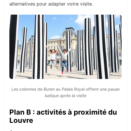
alternatives pour adapter votre visite.
Les colonnes de Buren au Palais Royal offrent une pause
ludique après la visite
Plan B : activités à proximité du
Louvre