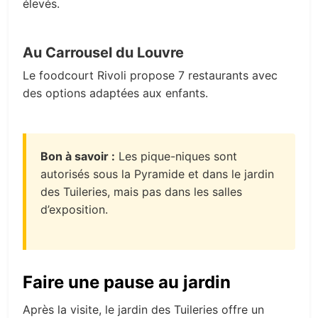
élevés.
Au Carrousel du Louvre
Le foodcourt Rivoli propose 7 restaurants avec
des options adaptées aux enfants.
Bon à savoir :
Les pique-niques sont
autorisés sous la Pyramide et dans le jardin
des Tuileries, mais pas dans les salles
d’exposition.
Faire une pause au jardin
Après la visite, le jardin des Tuileries offre un