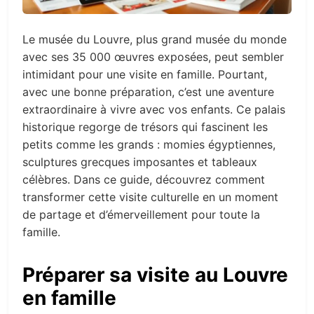
Le musée du Louvre, plus grand musée du monde
avec ses 35 000 œuvres exposées, peut sembler
intimidant pour une visite en famille. Pourtant,
avec une bonne préparation, c’est une aventure
extraordinaire à vivre avec vos enfants. Ce palais
historique regorge de trésors qui fascinent les
petits comme les grands : momies égyptiennes,
sculptures grecques imposantes et tableaux
célèbres. Dans ce guide, découvrez comment
transformer cette visite culturelle en un moment
de partage et d’émerveillement pour toute la
famille.
Préparer sa visite au Louvre
en famille