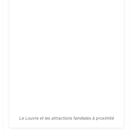
Le Louvre et les attractions familiales à proximité