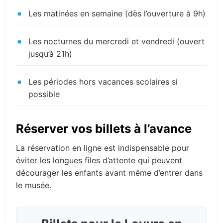
Les matinées en semaine (dès l’ouverture à 9h)
Les nocturnes du mercredi et vendredi (ouvert
jusqu’à 21h)
Les périodes hors vacances scolaires si
possible
Réserver vos billets à l’avance
La réservation en ligne est indispensable pour
éviter les longues files d’attente qui peuvent
décourager les enfants avant même d’entrer dans
le musée.