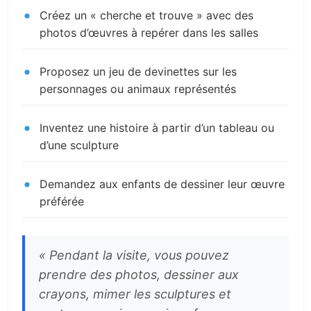
Créez un « cherche et trouve » avec des
photos d’œuvres à repérer dans les salles
Proposez un jeu de devinettes sur les
personnages ou animaux représentés
Inventez une histoire à partir d’un tableau ou
d’une sculpture
Demandez aux enfants de dessiner leur œuvre
préférée
« Pendant la visite, vous pouvez
prendre des photos, dessiner aux
crayons, mimer les sculptures et