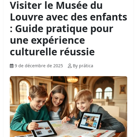
Visiter le Musée du
Louvre avec des enfants
: Guide pratique pour
une expérience
culturelle réussie
9 de décembre de 2025
By prática