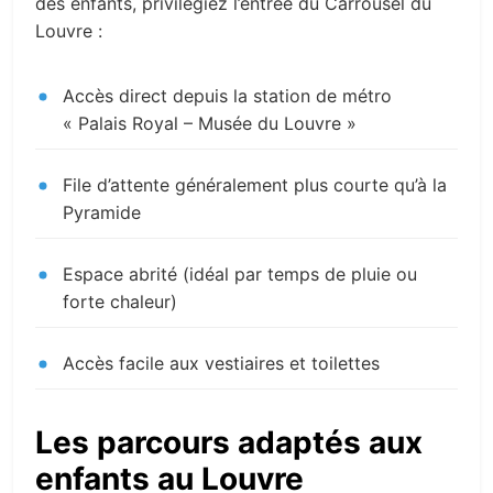
des enfants, privilégiez l’entrée du Carrousel du
Louvre :
Accès direct depuis la station de métro
« Palais Royal – Musée du Louvre »
File d’attente généralement plus courte qu’à la
Pyramide
Espace abrité (idéal par temps de pluie ou
forte chaleur)
Accès facile aux vestiaires et toilettes
Les parcours adaptés aux
enfants au Louvre