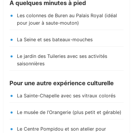
À quelques minutes à pied
Les colonnes de Buren au Palais Royal (idéal
pour jouer à saute-mouton)
La Seine et ses bateaux-mouches
Le jardin des Tuileries avec ses activités
saisonnières
Pour une autre expérience culturelle
La Sainte-Chapelle avec ses vitraux colorés
Le musée de l’Orangerie (plus petit et gérable)
Le Centre Pompidou et son atelier pour