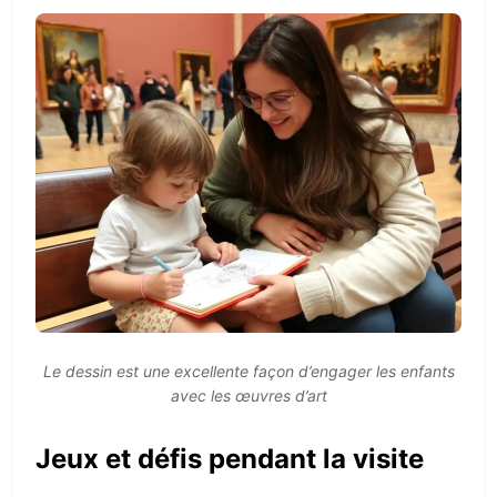
Le dessin est une excellente façon d’engager les enfants
avec les œuvres d’art
Jeux et défis pendant la visite