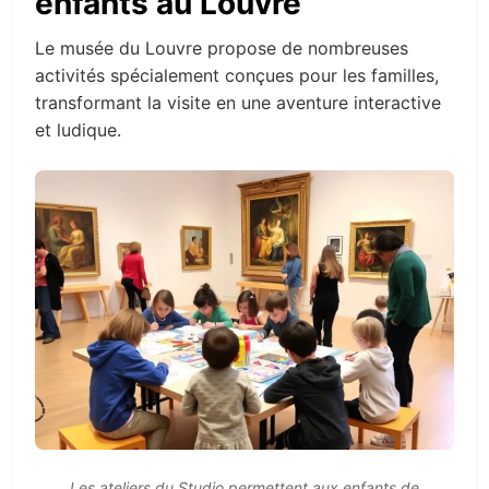
enfants au Louvre
Le musée du Louvre propose de nombreuses
activités spécialement conçues pour les familles,
transformant la visite en une aventure interactive
et ludique.
Les ateliers du Studio permettent aux enfants de