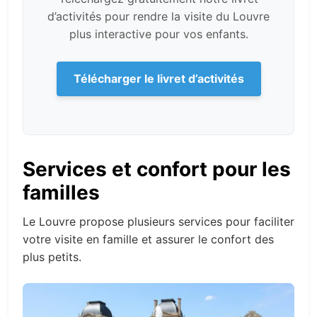
d’activités pour rendre la visite du Louvre
plus interactive pour vos enfants.
Télécharger le livret d’activités
Services et confort pour les
familles
Le Louvre propose plusieurs services pour faciliter
votre visite en famille et assurer le confort des
plus petits.