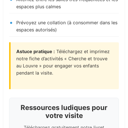
espaces plus calmes
Prévoyez une collation (à consommer dans les
espaces autorisés)
Astuce pratique :
Téléchargez et imprimez
notre fiche d’activités « Cherche et trouve
au Louvre » pour engager vos enfants
pendant la visite.
Ressources ludiques pour
votre visite
Téléchargez gratuitement notre livret