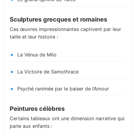
Sculptures grecques et romaines
Ces œuvres impressionnantes captivent par leur
taille et leur histoire :
La Vénus de Milo
La Victoire de Samothrace
Psyché ranimée par le baiser de l’Amour
Peintures célèbres
Certains tableaux ont une dimension narrative qui
parle aux enfants :