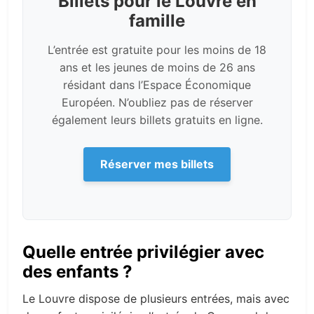
Billets pour le Louvre en
famille
L’entrée est gratuite pour les moins de 18
ans et les jeunes de moins de 26 ans
résidant dans l’Espace Économique
Européen. N’oubliez pas de réserver
également leurs billets gratuits en ligne.
Réserver mes billets
Quelle entrée privilégier avec
des enfants ?
Le Louvre dispose de plusieurs entrées, mais avec