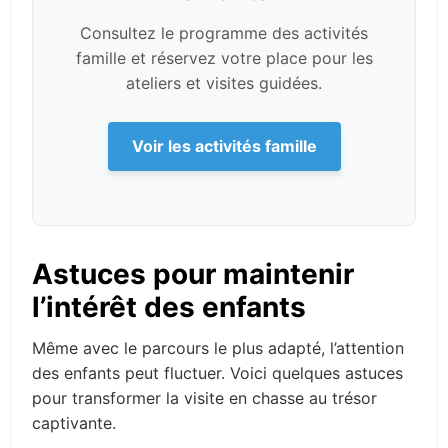
Consultez le programme des activités
famille et réservez votre place pour les
ateliers et visites guidées.
Voir les activités famille
Astuces pour maintenir
l’intérêt des enfants
Même avec le parcours le plus adapté, l’attention
des enfants peut fluctuer. Voici quelques astuces
pour transformer la visite en chasse au trésor
captivante.