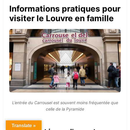
Informations pratiques pour
visiter le Louvre en famille
L’entrée du Carrousel est souvent moins fréquentée que
celle de la Pyramide
Translate »