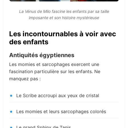
La Vénus de Milo fascine les enfants par sa taille
imposante et son histoire mystérieuse
Les incontournables à voir avec
des enfants
Antiquités égyptiennes
Les momies et sarcophages exercent une
fascination particulière sur les enfants. Ne
manquez pas :
Le Scribe accroupi aux yeux de cristal
Les momies et leurs sarcophages colorés
Le grand Sphinx de Tanis