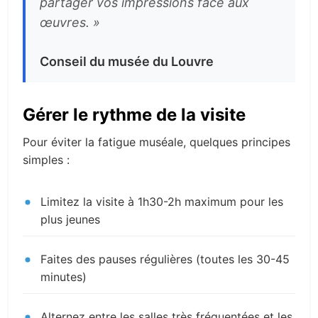
partager vos impressions face aux
œuvres. »
Conseil du musée du Louvre
Gérer le rythme de la visite
Pour éviter la fatigue muséale, quelques principes
simples :
Limitez la visite à 1h30-2h maximum pour les
plus jeunes
Faites des pauses régulières (toutes les 30-45
minutes)
Alternez entre les salles très fréquentées et les