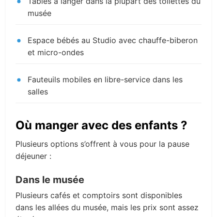
Tables à langer dans la plupart des toilettes du
musée
Espace bébés au Studio avec chauffe-biberon
et micro-ondes
Fauteuils mobiles en libre-service dans les
salles
Où manger avec des enfants ?
Plusieurs options s’offrent à vous pour la pause
déjeuner :
Dans le musée
Plusieurs cafés et comptoirs sont disponibles
dans les allées du musée, mais les prix sont assez