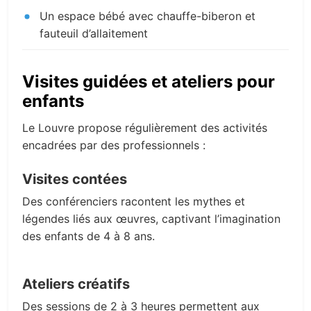
Un espace bébé avec chauffe-biberon et
fauteuil d’allaitement
Visites guidées et ateliers pour
enfants
Le Louvre propose régulièrement des activités
encadrées par des professionnels :
Visites contées
Des conférenciers racontent les mythes et
légendes liés aux œuvres, captivant l’imagination
des enfants de 4 à 8 ans.
Ateliers créatifs
Des sessions de 2 à 3 heures permettent aux