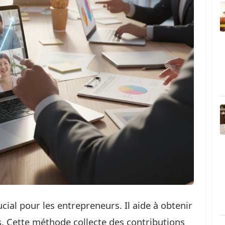
cial pour les entrepreneurs. Il aide à obtenir
s. Cette méthode collecte des contributions