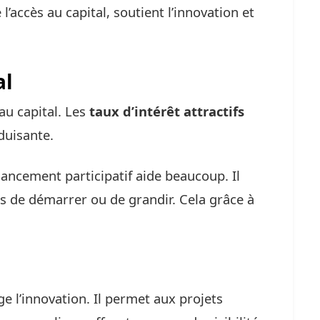
 l’accès au capital, soutient l’innovation et
al
au capital. Les
taux d’intérêt attractifs
duisante.
ancement participatif aide beaucoup. Il
 de démarrer ou de grandir. Cela grâce à
e l’innovation. Il permet aux projets