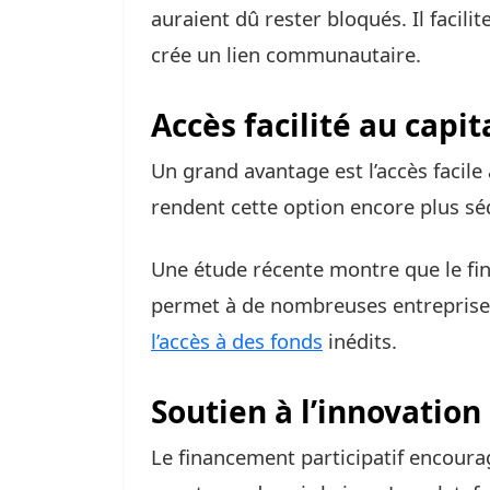
auraient dû rester bloqués. Il facilite
crée un lien communautaire.
Accès facilité au capit
Un grand avantage est l’accès facile 
rendent cette option encore plus sé
Une étude récente montre que le fin
permet à de nombreuses entreprises
l’accès à des fonds
inédits.
Soutien à l’innovation
Le financement participatif encourag