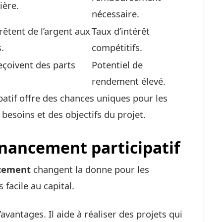
ière.
nécessaire.
rêtent de l’argent aux
Taux d’intérêt
.
compétitifs.
eçoivent des parts
Potentiel de
rendement élevé.
atif offre des chances uniques pour les
besoins et des objectifs du projet.
inancement participatif
cement
changent la donne pour les
 facile au capital.
’avantages. Il aide à réaliser des projets qui