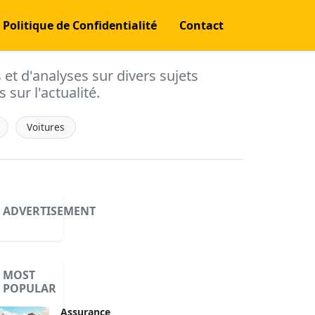
Politique de Confidentialité
Contact
s et d'analyses sur divers sujets
 sur l'actualité.
Voitures
ADVERTISEMENT
MOST
POPULAR
Assurance