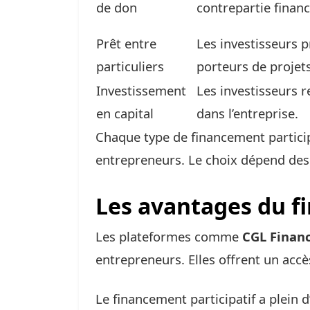
de don
contrepartie financ
Prêt entre
Les investisseurs p
particuliers
porteurs de projets
Investissement
Les investisseurs r
en capital
dans l’entreprise.
Chaque type de financement particip
entrepreneurs. Le choix dépend des 
Les avantages du f
Les plateformes comme
CGL Finan
entrepreneurs. Elles offrent un accès
Le financement participatif a plein d