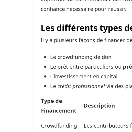
confiance nécessaire pour réussir.
Les différents types d
Il y a plusieurs façons de financer 
Le crowdfunding de don
Le prêt entre particuliers ou
prê
L’investissement en capital
Le
crédit professionnel
via des pl
Type de
Description
Financement
Crowdfunding
Les contributeurs 