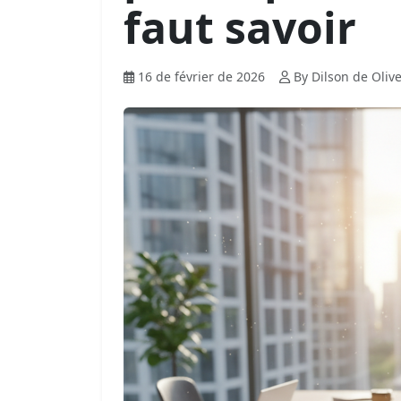
faut savoir
16 de février de 2026
By Dilson de Olive