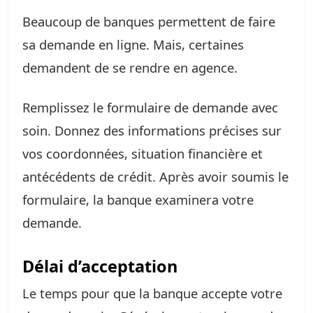
Beaucoup de banques permettent de faire
sa demande en ligne. Mais, certaines
demandent de se rendre en agence.
Remplissez le formulaire de demande avec
soin. Donnez des informations précises sur
vos coordonnées, situation financière et
antécédents de crédit. Après avoir soumis le
formulaire, la banque examinera votre
demande.
Délai d’acceptation
Le temps pour que la banque accepte votre