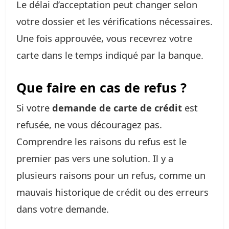
Le délai d’acceptation peut changer selon
votre dossier et les vérifications nécessaires.
Une fois approuvée, vous recevrez votre
carte dans le temps indiqué par la banque.
Que faire en cas de refus ?
Si votre
demande de carte de crédit
est
refusée, ne vous découragez pas.
Comprendre les raisons du refus est le
premier pas vers une solution. Il y a
plusieurs raisons pour un refus, comme un
mauvais historique de crédit ou des erreurs
dans votre demande.