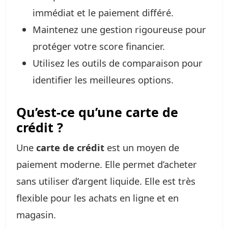
immédiat et le paiement différé.
Maintenez une gestion rigoureuse pour
protéger votre score financier.
Utilisez les outils de comparaison pour
identifier les meilleures options.
Qu’est-ce qu’une carte de
crédit ?
Une
carte de crédit
est un moyen de
paiement moderne. Elle permet d’acheter
sans utiliser d’argent liquide. Elle est très
flexible pour les achats en ligne et en
magasin.