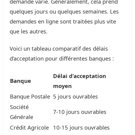
demande varie. Généralement, cela prend
quelques jours ou quelques semaines. Les
demandes en ligne sont traitées plus vite
que les autres.
Voici un tableau comparatif des délais
d’acceptation pour différentes banques :
Délai d’acceptation
Banque
moyen
Banque Postale
5 jours ouvrables
Société
7-10 jours ouvrables
Générale
Crédit Agricole
10-15 jours ouvrables