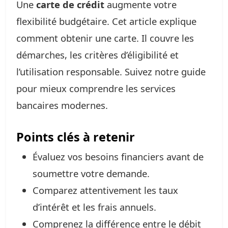
Une
carte de crédit
augmente votre
flexibilité budgétaire. Cet article explique
comment obtenir une carte. Il couvre les
démarches, les critères d’éligibilité et
l’utilisation responsable. Suivez notre guide
pour mieux comprendre les services
bancaires modernes.
Points clés à retenir
Évaluez vos besoins financiers avant de
soumettre votre demande.
Comparez attentivement les taux
d’intérêt et les frais annuels.
Comprenez la différence entre le débit