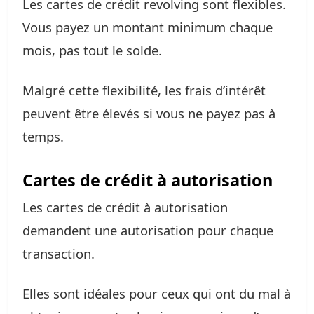
Les cartes de crédit revolving sont flexibles.
Vous payez un montant minimum chaque
mois, pas tout le solde.
Malgré cette flexibilité, les frais d’intérêt
peuvent être élevés si vous ne payez pas à
temps.
Cartes de crédit à autorisation
Les cartes de crédit à autorisation
demandent une autorisation pour chaque
transaction.
Elles sont idéales pour ceux qui ont du mal à