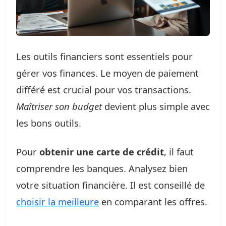
Les outils financiers sont essentiels pour
gérer vos finances. Le moyen de paiement
différé est crucial pour vos transactions.
Maîtriser son budget
devient plus simple avec
les bons outils.
Pour
obtenir une carte de crédit
, il faut
comprendre les banques. Analysez bien
votre situation financière. Il est conseillé de
choisir la meilleure
en comparant les offres.