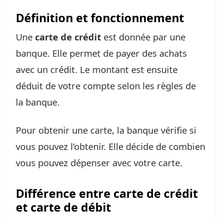
Définition et fonctionnement
Une
carte de crédit
est donnée par une
banque. Elle permet de payer des achats
avec un crédit. Le montant est ensuite
déduit de votre compte selon les règles de
la banque.
Pour obtenir une carte, la banque vérifie si
vous pouvez l’obtenir. Elle décide de combien
vous pouvez dépenser avec votre carte.
Différence entre carte de crédit
et carte de débit