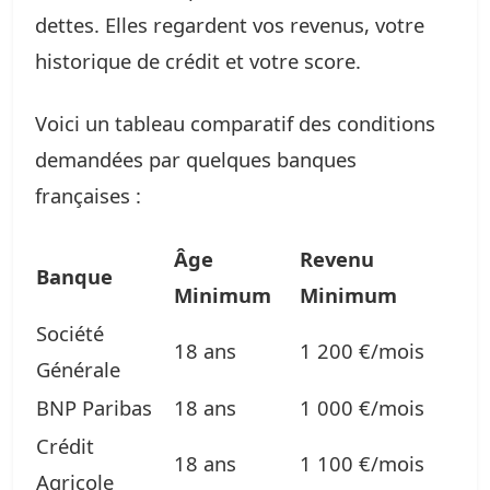
dettes. Elles regardent vos revenus, votre
historique de crédit et votre score.
Voici un tableau comparatif des conditions
demandées par quelques banques
françaises :
Âge
Revenu
Banque
Minimum
Minimum
Société
18 ans
1 200 €/mois
Générale
BNP Paribas
18 ans
1 000 €/mois
Crédit
18 ans
1 100 €/mois
Agricole