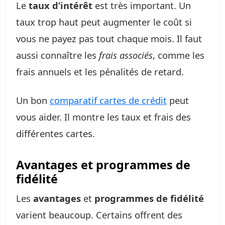
Le
taux d’intérêt
est très important. Un
taux trop haut peut augmenter le coût si
vous ne payez pas tout chaque mois. Il faut
aussi connaître les
frais associés
, comme les
frais annuels et les pénalités de retard.
Un bon
comparatif cartes de crédit
peut
vous aider. Il montre les taux et frais des
différentes cartes.
Avantages et programmes de
fidélité
Les
avantages
et
programmes de fidélité
varient beaucoup. Certains offrent des