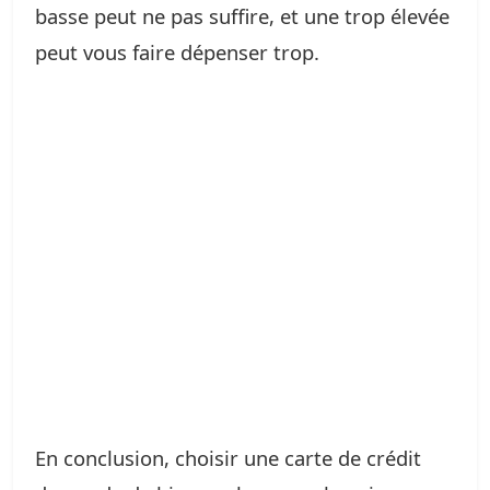
basse peut ne pas suffire, et une trop élevée
peut vous faire dépenser trop.
En conclusion, choisir une carte de crédit