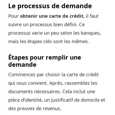
Le processus de demande
Pour
obtenir une carte de crédit
, il faut
suivre un processus bien défini. Ce
processus varie un peu selon les banques,
mais les étapes clés sont les mêmes.
Étapes pour remplir une
demande
Commencez par choisir la carte de crédit
qui vous convient. Après, rassemblez les
documents nécessaires. Cela inclut une
pièce d’identité, un justificatif de domicile et
des preuves de revenus.