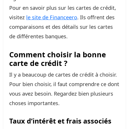
Pour en savoir plus sur les cartes de crédit,
visitez
le site de Financeero
. Ils offrent des
comparaisons et des détails sur les cartes
de différentes banques.
Comment choisir la bonne
carte de crédit ?
Il y a beaucoup de cartes de crédit à choisir.
Pour bien choisir, il faut comprendre ce dont
vous avez besoin. Regardez bien plusieurs
choses importantes.
Taux d’intérêt et frais associés