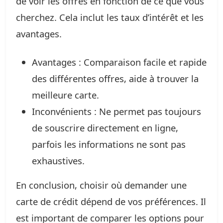
de voir les offres en fonction de ce que vous
cherchez. Cela inclut les taux d’intérêt et les
avantages.
Avantages : Comparaison facile et rapide
des différentes offres, aide à trouver la
meilleure carte.
Inconvénients : Ne permet pas toujours
de souscrire directement en ligne,
parfois les informations ne sont pas
exhaustives.
En conclusion, choisir où demander une
carte de crédit dépend de vos préférences. Il
est important de comparer les options pour