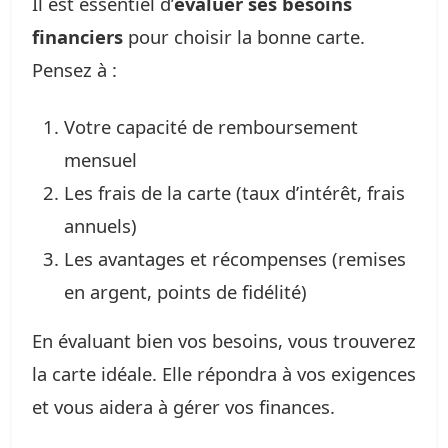
Il est essentiel d’
évaluer ses besoins
financiers
pour choisir la bonne carte.
Pensez à :
Votre capacité de remboursement
mensuel
Les frais de la carte (taux d’intérêt, frais
annuels)
Les avantages et récompenses (remises
en argent, points de fidélité)
En évaluant bien vos besoins, vous trouverez
la carte idéale. Elle répondra à vos exigences
et vous aidera à gérer vos finances.