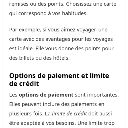
remises ou des points. Choisissez une carte
qui correspond à vos habitudes.
Par exemple, si vous aimez voyager, une
carte avec des avantages pour les voyages
est idéale. Elle vous donne des points pour
des billets ou des hôtels.
Options de paiement et limite
de crédit
Les
options de paiement
sont importantes.
Elles peuvent inclure des paiements en
plusieurs fois. La
limite de crédit
doit aussi
être adaptée à vos besoins. Une limite trop