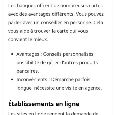
Les banques offrent de nombreuses cartes
avec des avantages différents. Vous pouvez
parler avec un conseiller en personne. Cela
vous aide à trouver la carte qui vous
convient le mieux.
Avantages : Conseils personnalisés,
possibilité de gérer d’autres produits
bancaires.
Inconvénients : Démarche parfois
longue, nécessite une visite en agence.
Établissements en ligne
Les sites en ligne rendent la demande de