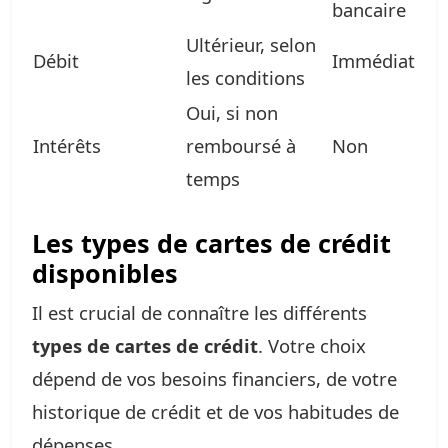
bancaire
Ultérieur, selon
Débit
Immédiat
les conditions
Oui, si non
Intérêts
remboursé à
Non
temps
Les types de cartes de crédit
disponibles
Il est crucial de connaître les différents
types de cartes de crédit
. Votre choix
dépend de vos besoins financiers, de votre
historique de crédit et de vos habitudes de
dépenses.