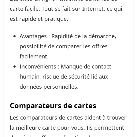
carte facile. Tout se fait sur Internet, ce qui
est rapide et pratique.
Avantages : Rapidité de la démarche,
possibilité de comparer les offres
facilement.
Inconvénients : Manque de contact
humain, risque de sécurité lié aux
données personnelles.
Comparateurs de cartes
Les comparateurs de cartes aident à trouver
la meilleure carte pour vous. Ils permettent