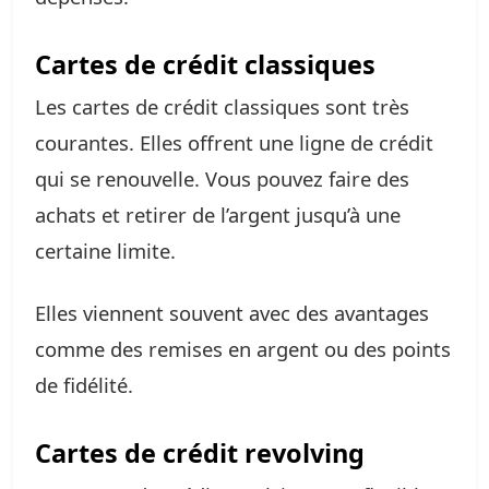
Cartes de crédit classiques
Les cartes de crédit classiques sont très
courantes. Elles offrent une ligne de crédit
qui se renouvelle. Vous pouvez faire des
achats et retirer de l’argent jusqu’à une
certaine limite.
Elles viennent souvent avec des avantages
comme des remises en argent ou des points
de fidélité.
Cartes de crédit revolving