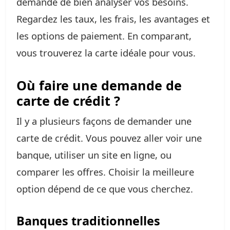
demande de bien analyser vos besoins.
Regardez les taux, les frais, les avantages et
les options de paiement. En comparant,
vous trouverez la carte idéale pour vous.
Où faire une demande de
carte de crédit ?
Il y a plusieurs façons de demander une
carte de crédit. Vous pouvez aller voir une
banque, utiliser un site en ligne, ou
comparer les offres. Choisir la meilleure
option dépend de ce que vous cherchez.
Banques traditionnelles