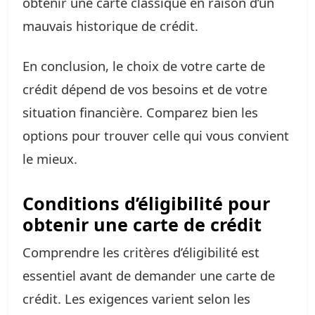
obtenir une carte classique en raison d’un
mauvais historique de crédit.
En conclusion, le choix de votre carte de
crédit dépend de vos besoins et de votre
situation financière. Comparez bien les
options pour trouver celle qui vous convient
le mieux.
Conditions d’éligibilité pour
obtenir une carte de crédit
Comprendre les critères d’éligibilité est
essentiel avant de demander une carte de
crédit. Les exigences varient selon les