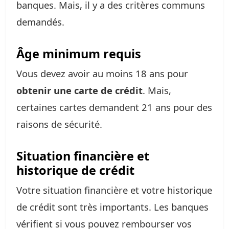
banques. Mais, il y a des critères communs
demandés.
Âge minimum requis
Vous devez avoir au moins 18 ans pour
obtenir une carte de crédit
. Mais,
certaines cartes demandent 21 ans pour des
raisons de sécurité.
Situation financière et
historique de crédit
Votre situation financière et votre historique
de crédit sont très importants. Les banques
vérifient si vous pouvez rembourser vos