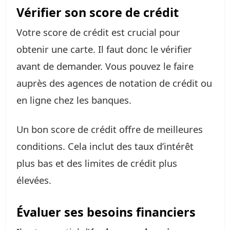
Vérifier son score de crédit
Votre score de crédit est crucial pour
obtenir une carte. Il faut donc le vérifier
avant de demander. Vous pouvez le faire
auprès des agences de notation de crédit ou
en ligne chez les banques.
Un bon score de crédit offre de meilleures
conditions. Cela inclut des taux d’intérêt
plus bas et des limites de crédit plus
élevées.
Évaluer ses besoins financiers