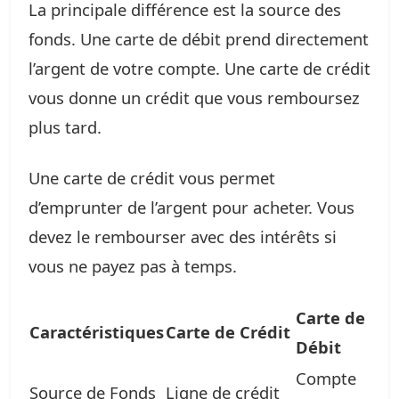
La principale différence est la source des
fonds. Une carte de débit prend directement
l’argent de votre compte. Une carte de crédit
vous donne un crédit que vous remboursez
plus tard.
Une carte de crédit vous permet
d’emprunter de l’argent pour acheter. Vous
devez le rembourser avec des intérêts si
vous ne payez pas à temps.
Carte de
Caractéristiques
Carte de Crédit
Débit
Compte
Source de Fonds
Ligne de crédit