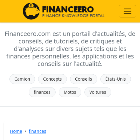
Financeero.com est un portail d'actualités, de
conseils, de tutoriels, de critiques et
d'analyses sur divers sujets tels que les
finances personnelles, les applications et les
conseils sur l'actualité.
Camion
Concepts
Conseils
États-Unis
finances
Motos
Voitures
Home
finances