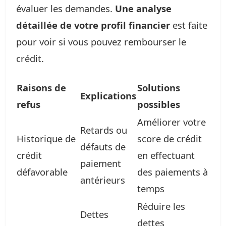
évaluer les demandes.
Une analyse
détaillée de votre profil financier
est faite
pour voir si vous pouvez rembourser le
crédit.
Raisons de
Solutions
Explications
refus
possibles
Améliorer votre
Retards ou
Historique de
score de crédit
défauts de
crédit
en effectuant
paiement
défavorable
des paiements à
antérieurs
temps
Réduire les
Dettes
dettes