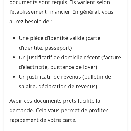
documents sont requis. Ils varient selon
l’établissement financier. En général, vous
aurez besoin de :
Une pièce d’identité valide (carte
d’identité, passeport)
Un justificatif de domicile récent (facture
d’électricité, quittance de loyer)
Un justificatif de revenus (bulletin de
salaire, déclaration de revenus)
Avoir ces documents prêts facilite la
demande. Cela vous permet de profiter
rapidement de votre carte.