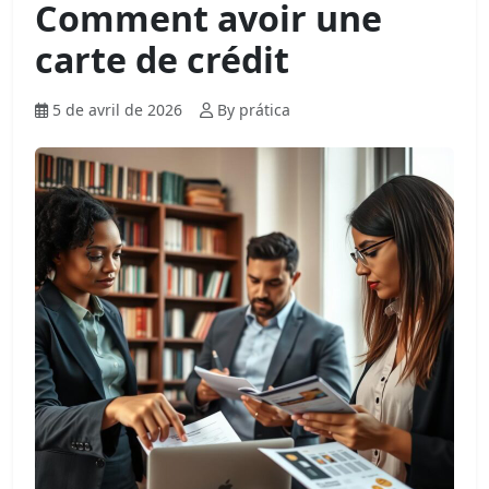
Comment avoir une
carte de crédit
5 de avril de 2026
By prática