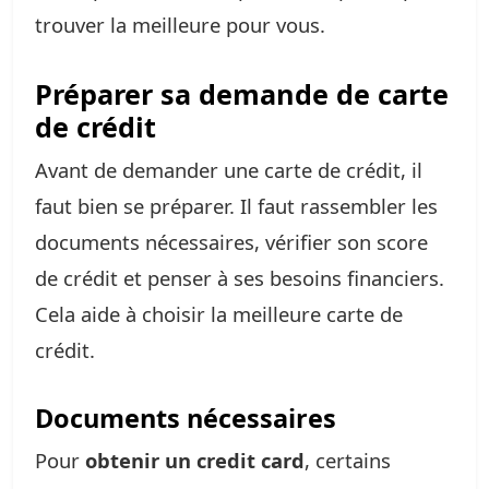
trouver la meilleure pour vous.
Préparer sa demande de carte
de crédit
Avant de demander une carte de crédit, il
faut bien se préparer. Il faut rassembler les
documents nécessaires, vérifier son score
de crédit et penser à ses besoins financiers.
Cela aide à choisir la meilleure carte de
crédit.
Documents nécessaires
Pour
obtenir un credit card
, certains