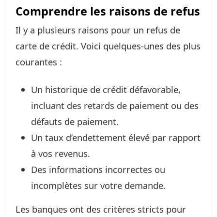
Comprendre les raisons de refus
Il y a plusieurs raisons pour un refus de
carte de crédit. Voici quelques-unes des plus
courantes :
Un historique de crédit défavorable,
incluant des retards de paiement ou des
défauts de paiement.
Un taux d’endettement élevé par rapport
à vos revenus.
Des informations incorrectes ou
incomplètes sur votre demande.
Les banques ont des critères stricts pour