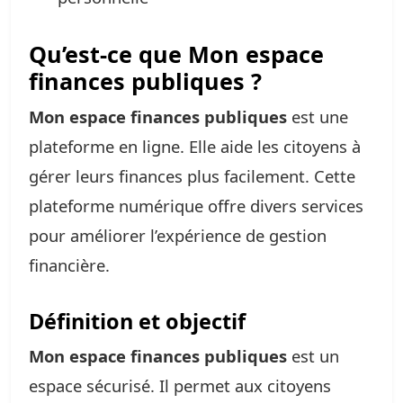
Qu’est-ce que Mon espace
finances publiques ?
Mon espace finances publiques
est une
plateforme en ligne. Elle aide les citoyens à
gérer leurs finances plus facilement. Cette
plateforme numérique offre divers services
pour améliorer l’expérience de gestion
financière.
Définition et objectif
Mon espace finances publiques
est un
espace sécurisé. Il permet aux citoyens