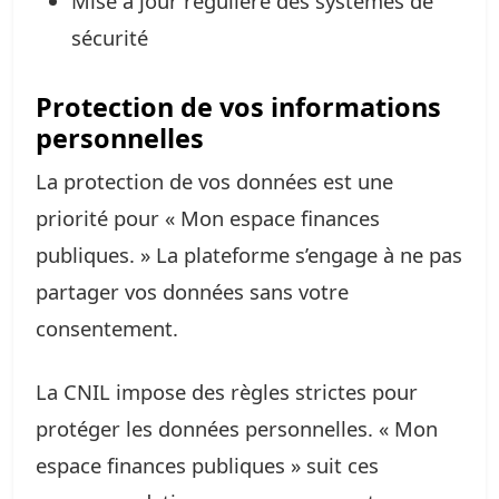
Mise à jour régulière des systèmes de
sécurité
Protection de vos informations
personnelles
La protection de vos données est une
priorité pour « Mon espace finances
publiques. » La plateforme s’engage à ne pas
partager vos données sans votre
consentement.
La CNIL impose des règles strictes pour
protéger les données personnelles. « Mon
espace finances publiques » suit ces