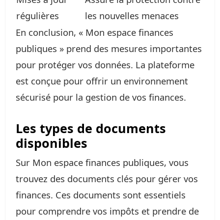
régulières
les nouvelles menaces
En conclusion, « Mon espace finances
publiques » prend des mesures importantes
pour protéger vos données. La plateforme
est conçue pour offrir un environnement
sécurisé pour la gestion de vos finances.
Les types de documents
disponibles
Sur Mon espace finances publiques, vous
trouvez des documents clés pour gérer vos
finances. Ces documents sont essentiels
pour comprendre vos impôts et prendre de