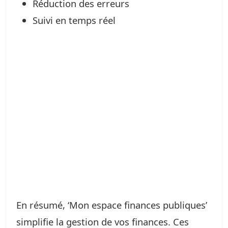
Réduction des erreurs
Suivi en temps réel
En résumé, ‘Mon espace finances publiques’
simplifie la gestion de vos finances. Ces