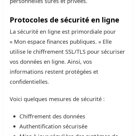
personnelles sûres et privées.
Protocoles de sécurité en ligne
La sécurité en ligne est primordiale pour
« Mon espace finances publiques. » Elle
utilise le chiffrement SSL/TLS pour sécuriser
vos données en ligne. Ainsi, vos
informations restent protégées et
confidentielles.
Voici quelques mesures de sécurité :
Chiffrement des données
Authentification sécurisée