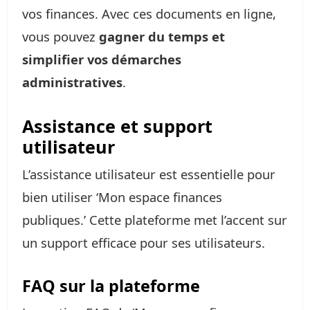
vos finances. Avec ces documents en ligne,
vous pouvez
gagner du temps et
simplifier vos démarches
administratives
.
Assistance et support
utilisateur
L’assistance utilisateur est essentielle pour
bien utiliser ‘Mon espace finances
publiques.’ Cette plateforme met l’accent sur
un support efficace pour ses utilisateurs.
FAQ sur la plateforme