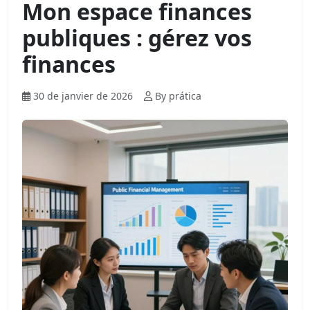
Mon espace finances
publiques : gérez vos
finances
30 de janvier de 2026
By prática