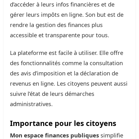
d’accéder à leurs infos financières et de
gérer leurs impôts en ligne. Son but est de
rendre la gestion des finances plus
accessible et transparente pour tous.
La plateforme est facile à utiliser. Elle offre
des fonctionnalités comme la consultation
des avis d’imposition et la déclaration de
revenus en ligne. Les citoyens peuvent aussi
suivre l’état de leurs démarches
administratives.
Importance pour les citoyens
Mon espace finances publiques
simplifie