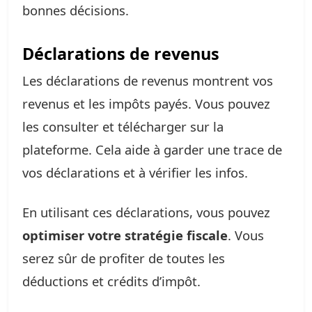
bonnes décisions.
Déclarations de revenus
Les déclarations de revenus montrent vos
revenus et les impôts payés. Vous pouvez
les consulter et télécharger sur la
plateforme. Cela aide à garder une trace de
vos déclarations et à vérifier les infos.
En utilisant ces déclarations, vous pouvez
optimiser votre stratégie fiscale
. Vous
serez sûr de profiter de toutes les
déductions et crédits d’impôt.