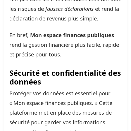
les risques de
fausses déclarations
et rend la
déclaration de revenus plus simple.
En bref,
Mon espace finances publiques
rend la gestion financière plus facile, rapide
et précise pour tous.
Sécurité et confidentialité des
données
Protéger vos données est essentiel pour
« Mon espace finances publiques. » Cette
plateforme met en place des mesures de
sécurité pour garder vos informations