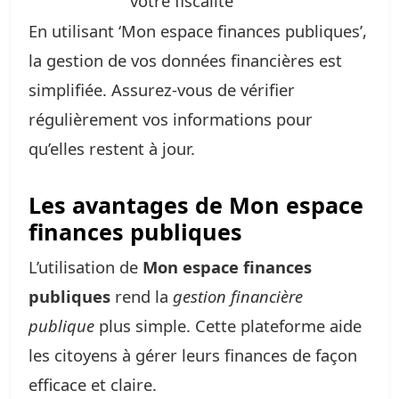
votre fiscalité
En utilisant ‘Mon espace finances publiques’,
la gestion de vos données financières est
simplifiée. Assurez-vous de vérifier
régulièrement vos informations pour
qu’elles restent à jour.
Les avantages de Mon espace
finances publiques
L’utilisation de
Mon espace finances
publiques
rend la
gestion financière
publique
plus simple. Cette plateforme aide
les citoyens à gérer leurs finances de façon
efficace et claire.