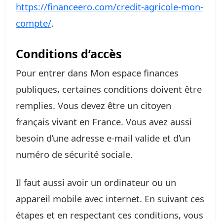
https://financeero.com/credit-agricole-mon-
compte/
.
Conditions d’accès
Pour entrer dans Mon espace finances
publiques, certaines conditions doivent être
remplies. Vous devez être un citoyen
français vivant en France. Vous avez aussi
besoin d’une adresse e-mail valide et d’un
numéro de sécurité sociale.
Il faut aussi avoir un ordinateur ou un
appareil mobile avec internet. En suivant ces
étapes et en respectant ces conditions, vous