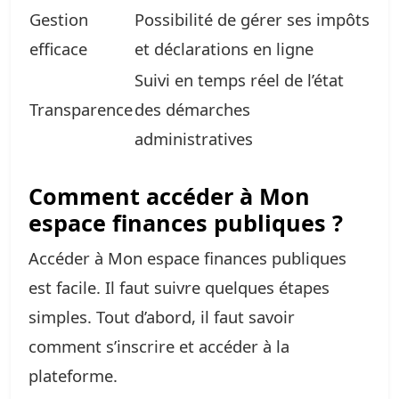
Gestion
Possibilité de gérer ses impôts
efficace
et déclarations en ligne
Suivi en temps réel de l’état
Transparence
des démarches
administratives
Comment accéder à Mon
espace finances publiques ?
Accéder à Mon espace finances publiques
est facile. Il faut suivre quelques étapes
simples. Tout d’abord, il faut savoir
comment s’inscrire et accéder à la
plateforme.