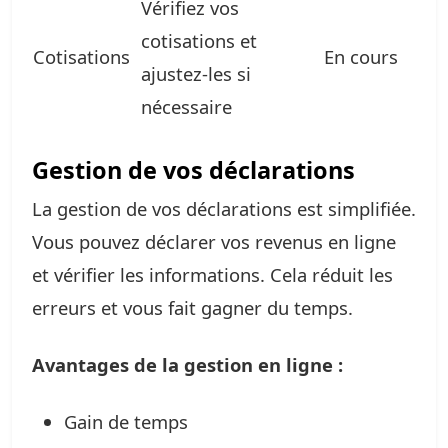
Vérifiez vos
cotisations et
Cotisations
En cours
ajustez-les si
nécessaire
Gestion de vos déclarations
La gestion de vos déclarations est simplifiée.
Vous pouvez déclarer vos revenus en ligne
et vérifier les informations. Cela réduit les
erreurs et vous fait gagner du temps.
Avantages de la gestion en ligne :
Gain de temps