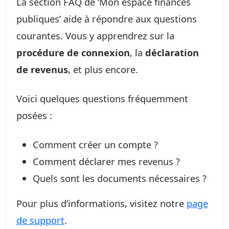
La section FAQ de ‘Mon espace finances
publiques’ aide à répondre aux questions
courantes. Vous y apprendrez sur la
procédure de connexion
, la
déclaration
de revenus
, et plus encore.
Voici quelques questions fréquemment
posées :
Comment créer un compte ?
Comment déclarer mes revenus ?
Quels sont les documents nécessaires ?
Pour plus d’informations, visitez notre
page
de support
.