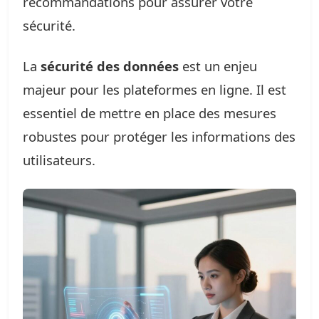
recommandations pour assurer votre
sécurité.
La
sécurité des données
est un enjeu
majeur pour les plateformes en ligne. Il est
essentiel de mettre en place des mesures
robustes pour protéger les informations des
utilisateurs.