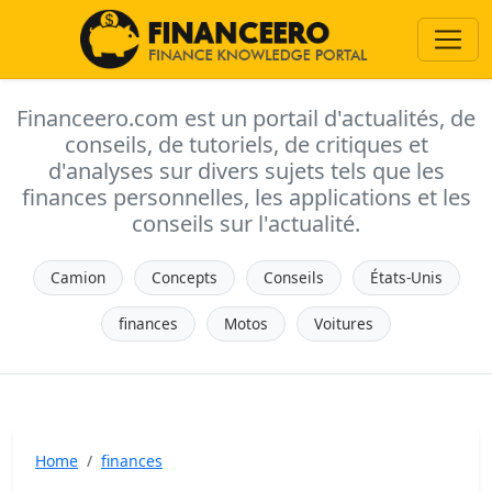
Financeero.com est un portail d'actualités, de
conseils, de tutoriels, de critiques et
d'analyses sur divers sujets tels que les
finances personnelles, les applications et les
conseils sur l'actualité.
Camion
Concepts
Conseils
États-Unis
finances
Motos
Voitures
Home
finances