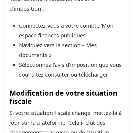
d’imposition :
Connectez-vous à votre compte ‘Mon
espace finances publiques’
Naviguez vers la section « Mes
documents »
Sélectionnez l’avis d’imposition que vous
souhaitez consulter ou télécharger
Modification de votre situation
fiscale
Si votre situation fiscale change, mettez-la à
jour sur la plateforme. Cela inclut des
changements d’adresse ou de situation