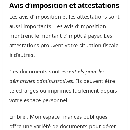
Avis d’imposition et attestations
Les avis d’imposition et les attestations sont
aussi importants. Les avis d’imposition
montrent le montant d’impôt à payer. Les
attestations prouvent votre situation fiscale
à d’autres.
Ces documents sont
essentiels pour les
démarches administratives
. Ils peuvent être
téléchargés ou imprimés facilement depuis
votre espace personnel.
En bref, Mon espace finances publiques
offre une variété de documents pour gérer