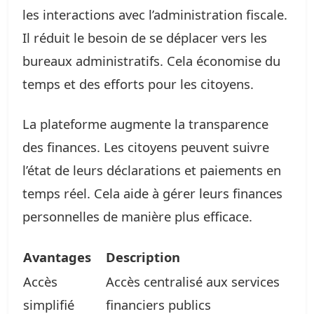
les interactions avec l’administration fiscale.
Il réduit le besoin de se déplacer vers les
bureaux administratifs. Cela économise du
temps et des efforts pour les citoyens.
La plateforme augmente la transparence
des finances. Les citoyens peuvent suivre
l’état de leurs déclarations et paiements en
temps réel. Cela aide à gérer leurs finances
personnelles de manière plus efficace.
Avantages
Description
Accès
Accès centralisé aux services
simplifié
financiers publics