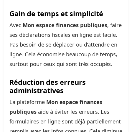
Gain de temps et simplicité
Avec
Mon espace finances publiques
, faire
ses déclarations fiscales en ligne est facile.
Pas besoin de se déplacer ou d’attendre en
ligne. Cela économise beaucoup de temps,
surtout pour ceux qui sont très occupés.
Réduction des erreurs
administratives
La plateforme
Mon espace finances
publiques
aide à éviter les erreurs. Les
formulaires en ligne sont déjà partiellement
remplis avec les infos connues. Cela diminue