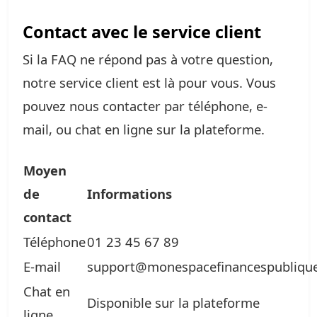
Contact avec le service client
Si la FAQ ne répond pas à votre question,
notre service client est là pour vous. Vous
pouvez nous contacter par téléphone, e-
mail, ou chat en ligne sur la plateforme.
Moyen
de
Informations
contact
Téléphone
01 23 45 67 89
E-mail
support@monespacefinancespublique
Chat en
Disponible sur la plateforme
ligne