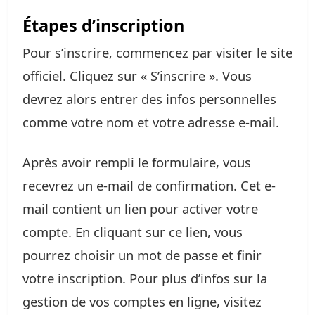
Étapes d’inscription
Pour s’inscrire, commencez par visiter le site
officiel. Cliquez sur « S’inscrire ». Vous
devrez alors entrer des infos personnelles
comme votre nom et votre adresse e-mail.
Après avoir rempli le formulaire, vous
recevrez un e-mail de confirmation. Cet e-
mail contient un lien pour activer votre
compte. En cliquant sur ce lien, vous
pourrez choisir un mot de passe et finir
votre inscription. Pour plus d’infos sur la
gestion de vos comptes en ligne, visitez