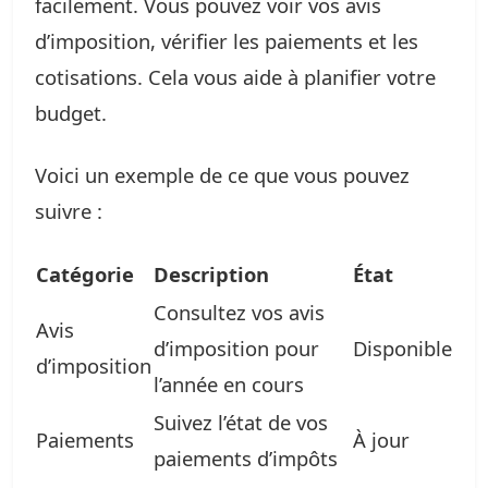
facilement. Vous pouvez voir vos avis
d’imposition, vérifier les paiements et les
cotisations. Cela vous aide à planifier votre
budget.
Voici un exemple de ce que vous pouvez
suivre :
Catégorie
Description
État
Consultez vos avis
Avis
d’imposition pour
Disponible
d’imposition
l’année en cours
Suivez l’état de vos
Paiements
À jour
paiements d’impôts