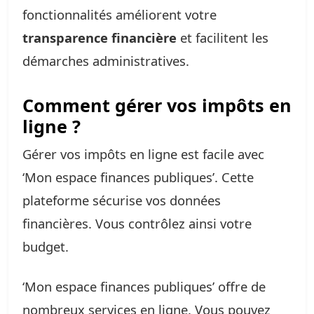
fonctionnalités améliorent votre
transparence financière
et facilitent les
démarches administratives.
Comment gérer vos impôts en
ligne ?
Gérer vos impôts en ligne est facile avec
‘Mon espace finances publiques’. Cette
plateforme sécurise vos données
financières. Vous contrôlez ainsi votre
budget.
‘Mon espace finances publiques’ offre de
nombreux services en ligne. Vous pouvez