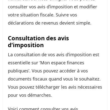
consulter vos avis d’imposition et modifier
votre situation fiscale. Suivre vos
déclarations de revenus devient simple.
Consultation des avis
d’imposition
La consultation de vos avis d’imposition est
essentielle sur ‘Mon espace finances
publiques’. Vous pouvez accéder à vos
documents fiscaux quand vous le souhaitez.
Vous pouvez télécharger les avis nécessaires
pour vos démarches.
Voici comment consulter vos avis