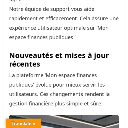
Notre équipe de support vous aide
rapidement et efficacement. Cela assure une
expérience utilisateur optimale sur ‘Mon
espace finances publiques.’
Nouveautés et mises à jour
récentes
La plateforme ‘Mon espace finances
publiques’ évolue pour mieux servir les
utilisateurs. Ces changements rendent la
gestion financière plus simple et sûre.
Translate »