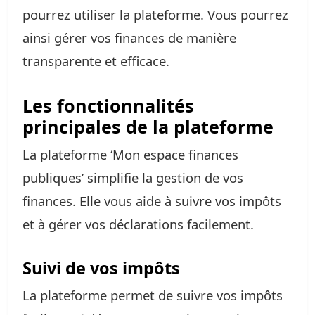
pourrez utiliser la plateforme. Vous pourrez
ainsi gérer vos finances de manière
transparente et efficace.
Les fonctionnalités
principales de la plateforme
La plateforme ‘Mon espace finances
publiques’ simplifie la gestion de vos
finances. Elle vous aide à suivre vos impôts
et à gérer vos déclarations facilement.
Suivi de vos impôts
La plateforme permet de suivre vos impôts