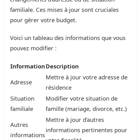
familiale. Ces mises à jour sont cruciales
pour gérer votre budget.
Voici un tableau des informations que vous
pouvez modifier :
Information
Description
Mettre à jour votre adresse de
Adresse
résidence
Situation
Modifier votre situation de
familiale
famille (mariage, divorce, etc.)
Mettre à jour d’autres
Autres
informations pertinentes pour
informations