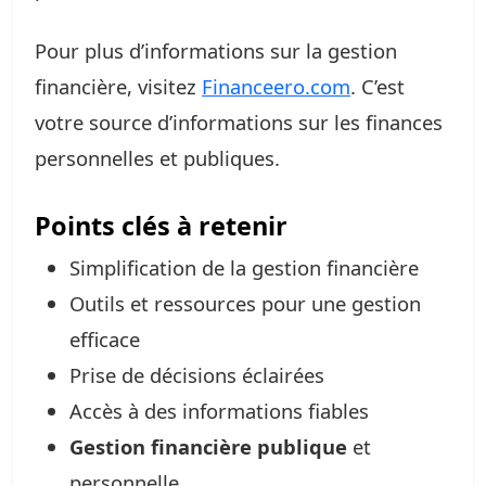
Pour plus d’informations sur la gestion
financière, visitez
Financeero.com
. C’est
votre source d’informations sur les finances
personnelles et publiques.
Points clés à retenir
Simplification de la gestion financière
Outils et ressources pour une gestion
efficace
Prise de décisions éclairées
Accès à des informations fiables
Gestion financière publique
et
personnelle