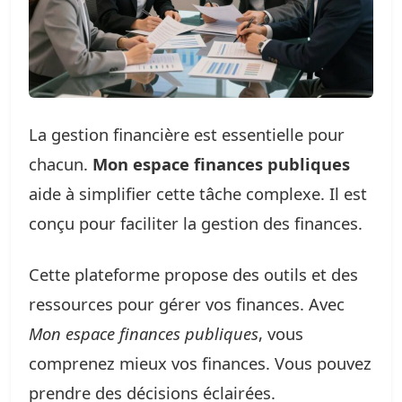
La gestion financière est essentielle pour
chacun.
Mon espace finances publiques
aide à simplifier cette tâche complexe. Il est
conçu pour faciliter la gestion des finances.
Cette plateforme propose des outils et des
ressources pour gérer vos finances. Avec
Mon espace finances publiques
, vous
comprenez mieux vos finances. Vous pouvez
prendre des décisions éclairées.