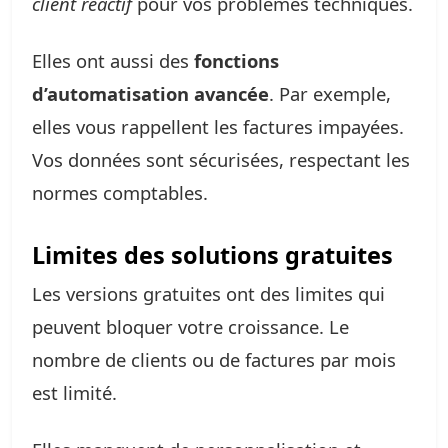
client réactif
pour vos problèmes techniques.
Elles ont aussi des
fonctions
d’automatisation avancée
. Par exemple,
elles vous rappellent les factures impayées.
Vos données sont sécurisées, respectant les
normes comptables.
Limites des solutions gratuites
Les versions gratuites ont des limites qui
peuvent bloquer votre croissance. Le
nombre de clients ou de factures par mois
est limité.