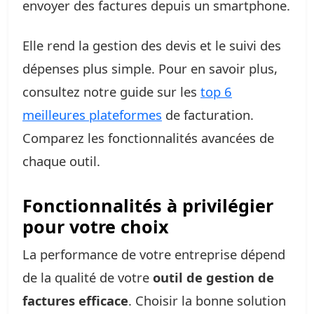
envoyer des factures depuis un smartphone.
Elle rend la gestion des devis et le suivi des
dépenses plus simple. Pour en savoir plus,
consultez notre guide sur les
top 6
meilleures plateformes
de facturation.
Comparez les fonctionnalités avancées de
chaque outil.
Fonctionnalités à privilégier
pour votre choix
La performance de votre entreprise dépend
de la qualité de votre
outil de gestion de
factures efficace
. Choisir la bonne solution