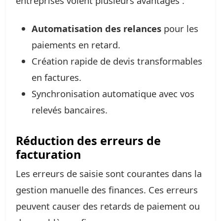
entreprises voient plusieurs avantages :
Automatisation des relances
pour les
paiements en retard.
Création rapide de devis transformables
en factures.
Synchronisation automatique avec vos
relevés bancaires.
Réduction des erreurs de
facturation
Les erreurs de saisie sont courantes dans la
gestion manuelle des finances. Ces erreurs
peuvent causer des retards de paiement ou