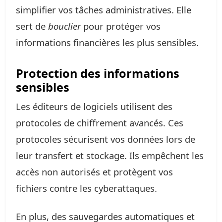
simplifier vos tâches administratives. Elle
sert de
bouclier
pour protéger vos
informations financières les plus sensibles.
Protection des informations
sensibles
Les éditeurs de logiciels utilisent des
protocoles de chiffrement avancés. Ces
protocoles sécurisent vos données lors de
leur transfert et stockage. Ils empêchent les
accès non autorisés et protègent vos
fichiers contre les cyberattaques.
En plus, des sauvegardes automatiques et