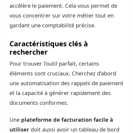
accélère le paiement. Cela vous permet de
vous concentrer sur votre métier tout en
gardant une comptabilité précise.
Caractéristiques clés à
rechercher
Pour trouver l’outil parfait, certains
éléments sont cruciaux. Cherchez d’abord
une automatisation des rappels de paiement
et la capacité à générer rapidement des
documents conformes.
Une
plateforme de facturation facile à
utiliser
doit aussi avoir un tableau de bord