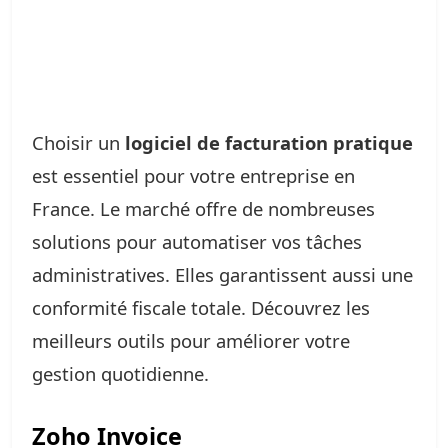
Choisir un
logiciel de facturation pratique
est essentiel pour votre entreprise en
France. Le marché offre de nombreuses
solutions pour automatiser vos tâches
administratives. Elles garantissent aussi une
conformité fiscale totale. Découvrez les
meilleurs outils pour améliorer votre
gestion quotidienne.
Zoho Invoice