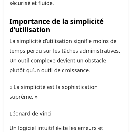
sécurisé et fluide.
Importance de la simplicité
d’utilisation
La simplicité d’utilisation signifie moins de
temps perdu sur les tâches administratives.
Un outil complexe devient un obstacle
plutôt qu’un outil de croissance.
« La simplicité est la sophistication
suprême. »
Léonard de Vinci
Un logiciel intuitif évite les erreurs et