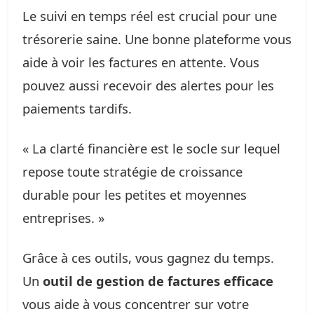
Le suivi en temps réel est crucial pour une
trésorerie saine. Une bonne plateforme vous
aide à voir les factures en attente. Vous
pouvez aussi recevoir des alertes pour les
paiements tardifs.
« La clarté financière est le socle sur lequel
repose toute stratégie de croissance
durable pour les petites et moyennes
entreprises. »
Grâce à ces outils, vous gagnez du temps.
Un
outil de gestion de factures efficace
vous aide à vous concentrer sur votre