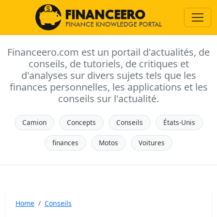
Financeero.com est un portail d'actualités, de
conseils, de tutoriels, de critiques et
d'analyses sur divers sujets tels que les
finances personnelles, les applications et les
conseils sur l'actualité.
Camion
Concepts
Conseils
États-Unis
finances
Motos
Voitures
Home
Conseils