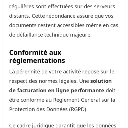
régulières sont effectuées sur des serveurs
distants. Cette redondance assure que vos
documents restent accessibles même en cas
de défaillance technique majeure.
Conformité aux
réglementations
La pérennité de votre activité repose sur le
respect des normes légales. Une
solution
de facturation en ligne performante
doit
être conforme au Règlement Général sur la
Protection des Données (RGPD).
Ce cadre juridique garantit que les données