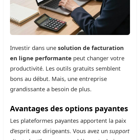
Investir dans une
solution de facturation
en ligne performante
peut changer votre
productivité. Les outils gratuits semblent
bons au début. Mais, une entreprise
grandissante a besoin de plus.
Avantages des options payantes
Les plateformes payantes apportent la paix
d’esprit aux dirigeants. Vous avez un
support