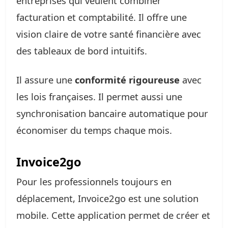
entreprises qui veulent combiner
facturation et comptabilité. Il offre une
vision claire de votre santé financière avec
des tableaux de bord intuitifs.
Il assure une
conformité rigoureuse
avec
les lois françaises. Il permet aussi une
synchronisation bancaire automatique pour
économiser du temps chaque mois.
Invoice2go
Pour les professionnels toujours en
déplacement, Invoice2go est une solution
mobile. Cette application permet de créer et