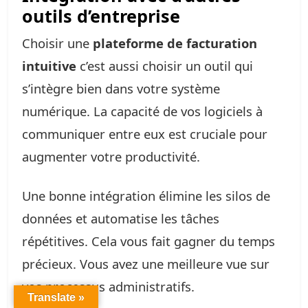
outils d’entreprise
Choisir une
plateforme de facturation
intuitive
c’est aussi choisir un outil qui
s’intègre bien dans votre système
numérique. La capacité de vos logiciels à
communiquer entre eux est cruciale pour
augmenter votre productivité.
Une bonne intégration élimine les silos de
données et automatise les tâches
répétitives. Cela vous fait gagner du temps
précieux. Vous avez une meilleure vue sur
vos processus administratifs.
Translate »