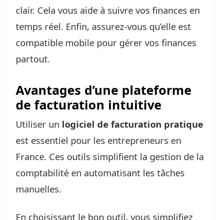
clair. Cela vous aide à suivre vos finances en
temps réel. Enfin, assurez-vous qu’elle est
compatible mobile pour gérer vos finances
partout.
Avantages d’une plateforme
de facturation intuitive
Utiliser un
logiciel de facturation pratique
est essentiel pour les entrepreneurs en
France. Ces outils simplifient la gestion de la
comptabilité en automatisant les tâches
manuelles.
En choisissant le bon outil, vous simplifiez