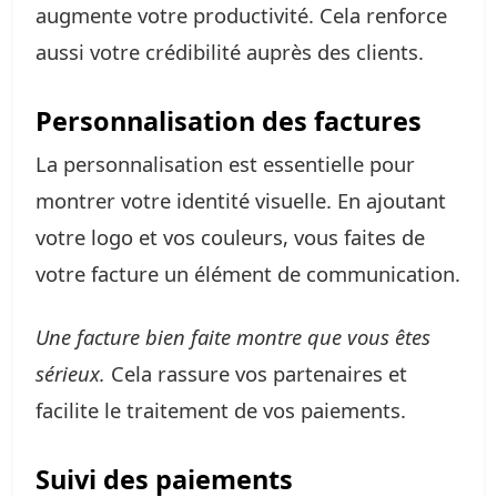
augmente votre productivité. Cela renforce
aussi votre crédibilité auprès des clients.
Personnalisation des factures
La personnalisation est essentielle pour
montrer votre identité visuelle. En ajoutant
votre logo et vos couleurs, vous faites de
votre facture un élément de communication.
Une facture bien faite montre que vous êtes
sérieux.
Cela rassure vos partenaires et
facilite le traitement de vos paiements.
Suivi des paiements