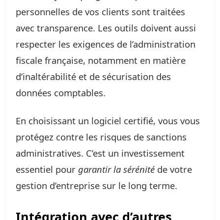
personnelles de vos clients sont traitées
avec transparence. Les outils doivent aussi
respecter les exigences de l’administration
fiscale française, notamment en matière
d’inaltérabilité et de sécurisation des
données comptables.
En choisissant un logiciel certifié, vous vous
protégez contre les risques de sanctions
administratives. C’est un investissement
essentiel pour
garantir la sérénité
de votre
gestion d’entreprise sur le long terme.
Intégration avec d’autres