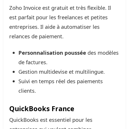
Zoho Invoice est gratuit et très flexible. Il
est parfait pour les freelances et petites
entreprises. Il aide à automatiser les
relances de paiement.
Personnalisation poussée
des modèles
de factures.
Gestion multidevise et multilingue.
Suivi en temps réel des paiements
clients.
QuickBooks France
QuickBooks est essentiel pour les