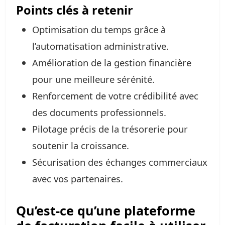
Points clés à retenir
Optimisation du temps grâce à
l’automatisation administrative.
Amélioration de la gestion financière
pour une meilleure sérénité.
Renforcement de votre crédibilité avec
des documents professionnels.
Pilotage précis de la trésorerie pour
soutenir la croissance.
Sécurisation des échanges commerciaux
avec vos partenaires.
Qu’est-ce qu’une plateforme