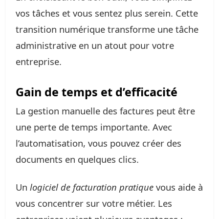
vos tâches et vous sentez plus serein. Cette
transition numérique transforme une tâche
administrative en un atout pour votre
entreprise.
Gain de temps et d’efficacité
La gestion manuelle des factures peut être
une perte de temps importante. Avec
l’automatisation, vous pouvez créer des
documents en quelques clics.
Un
logiciel de facturation pratique
vous aide à
vous concentrer sur votre métier. Les