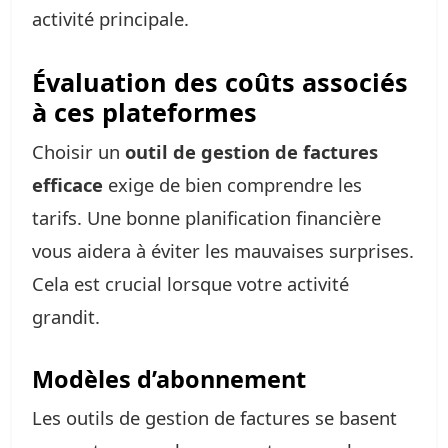
activité principale.
Évaluation des coûts associés
à ces plateformes
Choisir un
outil de gestion de factures
efficace
exige de bien comprendre les
tarifs. Une bonne planification financière
vous aidera à éviter les mauvaises surprises.
Cela est crucial lorsque votre activité
grandit.
Modèles d’abonnement
Les outils de gestion de factures se basent