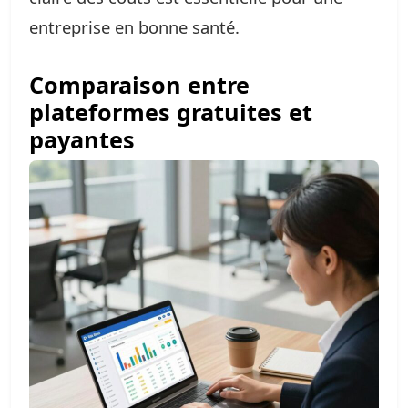
entreprise en bonne santé.
Comparaison entre
plateformes gratuites et
payantes