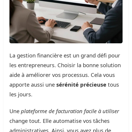
La gestion financière est un grand défi pour
les entrepreneurs. Choisir la bonne solution
aide à améliorer vos processus. Cela vous
apporte aussi une
sérénité précieuse
tous
les jours.
Une
plateforme de facturation facile à utiliser
change tout. Elle automatise vos tâches
administratives. Ainsi, vous avez plus de