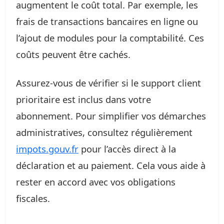
augmentent le coût total. Par exemple, les
frais de transactions bancaires en ligne ou
l’ajout de modules pour la comptabilité. Ces
coûts peuvent être cachés.
Assurez-vous de vérifier si le support client
prioritaire est inclus dans votre
abonnement. Pour simplifier vos démarches
administratives, consultez régulièrement
impots.gouv.fr
pour l’accès direct à la
déclaration et au paiement. Cela vous aide à
rester en accord avec vos obligations
fiscales.