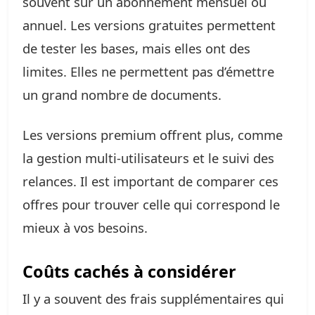
souvent sur un abonnement mensuel ou
annuel. Les versions gratuites permettent
de tester les bases, mais elles ont des
limites. Elles ne permettent pas d’émettre
un grand nombre de documents.
Les versions premium offrent plus, comme
la gestion multi-utilisateurs et le suivi des
relances. Il est important de comparer ces
offres pour trouver celle qui correspond le
mieux à vos besoins.
Coûts cachés à considérer
Il y a souvent des frais supplémentaires qui