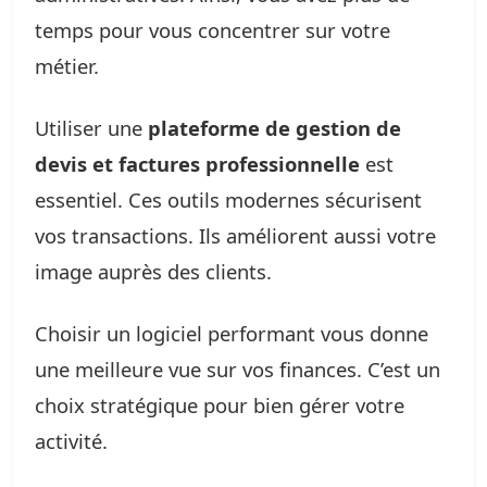
temps pour vous concentrer sur votre
métier.
Utiliser une
plateforme de gestion de
devis et factures professionnelle
est
essentiel. Ces outils modernes sécurisent
vos transactions. Ils améliorent aussi votre
image auprès des clients.
Choisir un logiciel performant vous donne
une meilleure vue sur vos finances. C’est un
choix stratégique pour bien gérer votre
activité.