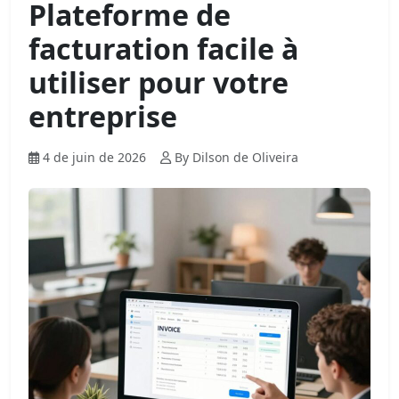
Plateforme de
facturation facile à
utiliser pour votre
entreprise
4 de juin de 2026
By Dilson de Oliveira