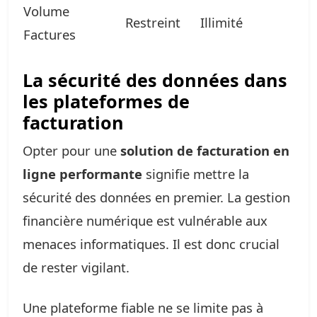
Volume
Restreint
Illimité
Factures
La sécurité des données dans
les plateformes de
facturation
Opter pour une
solution de facturation en
ligne performante
signifie mettre la
sécurité des données en premier. La gestion
financière numérique est vulnérable aux
menaces informatiques. Il est donc crucial
de rester vigilant.
Une plateforme fiable ne se limite pas à