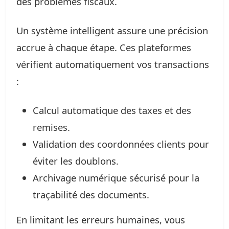
des problèmes fiscaux.
Un système intelligent assure une précision
accrue à chaque étape. Ces plateformes
vérifient automatiquement vos transactions
:
Calcul automatique des taxes et des
remises.
Validation des coordonnées clients pour
éviter les doublons.
Archivage numérique sécurisé pour la
traçabilité des documents.
En limitant les erreurs humaines, vous