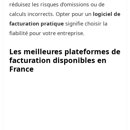
réduisez les risques d’omissions ou de
calculs incorrects. Opter pour un
logiciel de
facturation pratique
signifie choisir la
fiabilité pour votre entreprise.
Les meilleures plateformes de
facturation disponibles en
France