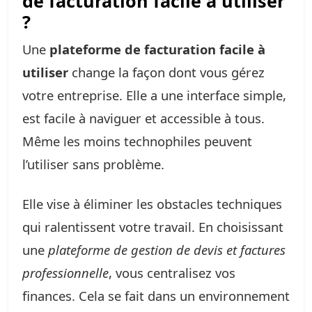
de facturation facile à utiliser
?
Une
plateforme de facturation facile à
utiliser
change la façon dont vous gérez
votre entreprise. Elle a une interface simple,
est facile à naviguer et accessible à tous.
Même les moins technophiles peuvent
l’utiliser sans problème.
Elle vise à éliminer les obstacles techniques
qui ralentissent votre travail. En choisissant
une
plateforme de gestion de devis et factures
professionnelle
, vous centralisez vos
finances. Cela se fait dans un environnement