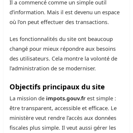
Il a commencé comme un simple outil
d’information. Mais il est devenu un espace
où l’on peut effectuer des transactions.
Les fonctionnalités du site ont beaucoup
changé pour mieux répondre aux besoins
des utilisateurs. Cela montre la volonté de
l’administration de se moderniser.
Objectifs principaux du site
La mission de
impots.gouv.fr
est simple :
être transparent, accessible et efficace. Le
ministère veut rendre l’accès aux données
fiscales plus simple. Il veut aussi gérer les