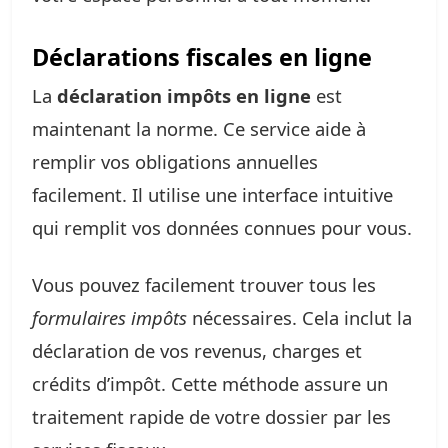
Déclarations fiscales en ligne
La
déclaration impôts en ligne
est
maintenant la norme. Ce service aide à
remplir vos obligations annuelles
facilement. Il utilise une interface intuitive
qui remplit vos données connues pour vous.
Vous pouvez facilement trouver tous les
formulaires impôts
nécessaires. Cela inclut la
déclaration de vos revenus, charges et
crédits d’impôt. Cette méthode assure un
traitement rapide de votre dossier par les