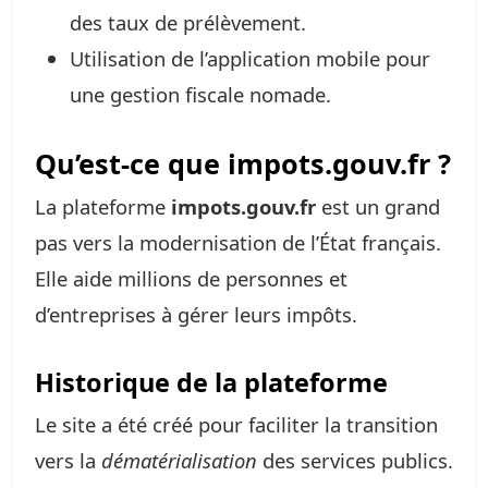
des taux de prélèvement.
Utilisation de l’application mobile pour
une gestion fiscale nomade.
Qu’est-ce que impots.gouv.fr ?
La plateforme
impots.gouv.fr
est un grand
pas vers la modernisation de l’État français.
Elle aide millions de personnes et
d’entreprises à gérer leurs impôts.
Historique de la plateforme
Le site a été créé pour faciliter la transition
vers la
dématérialisation
des services publics.