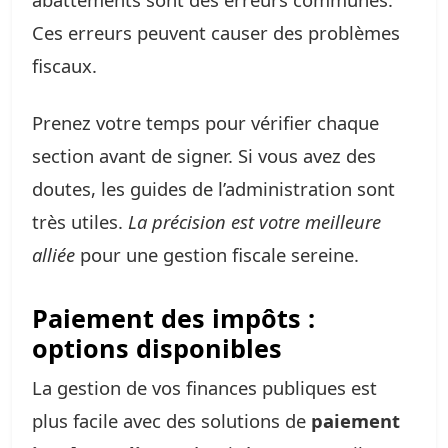
Ces erreurs peuvent causer des problèmes
fiscaux.
Prenez votre temps pour vérifier chaque
section avant de signer. Si vous avez des
doutes, les guides de l’administration sont
très utiles.
La précision est votre meilleure
alliée
pour une gestion fiscale sereine.
Paiement des impôts :
options disponibles
La gestion de vos finances publiques est
plus facile avec des solutions de
paiement