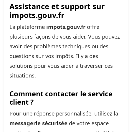
Assistance et support sur
impots.gouv.fr
La plateforme
impots.gouv.fr
offre
plusieurs façons de vous aider. Vous pouvez
avoir des problèmes techniques ou des
questions sur vos impôts. Il y a des
solutions pour vous aider à traverser ces
situations.
Comment contacter le service
client ?
Pour une réponse personnalisée, utilisez la
messagerie sécurisée
de votre espace