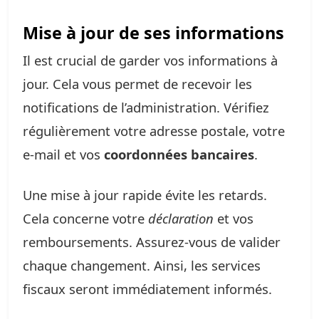
Mise à jour de ses informations
Il est crucial de garder vos informations à
jour. Cela vous permet de recevoir les
notifications de l’administration. Vérifiez
régulièrement votre adresse postale, votre
e-mail et vos
coordonnées bancaires
.
Une mise à jour rapide évite les retards.
Cela concerne votre
déclaration
et vos
remboursements. Assurez-vous de valider
chaque changement. Ainsi, les services
fiscaux seront immédiatement informés.