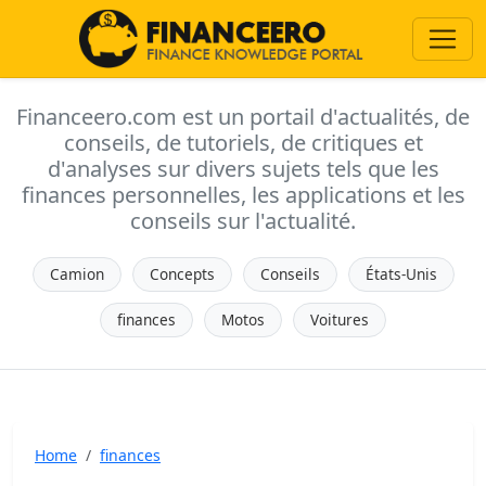
Financeero.com est un portail d'actualités, de
conseils, de tutoriels, de critiques et
d'analyses sur divers sujets tels que les
finances personnelles, les applications et les
conseils sur l'actualité.
Camion
Concepts
Conseils
États-Unis
finances
Motos
Voitures
Home
finances