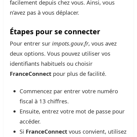
facilement depuis chez vous. Ainsi, vous
n’avez pas à vous déplacer.
Étapes pour se connecter
Pour entrer sur
impots.gouv.fr
, vous avez
deux options. Vous pouvez utiliser vos
identifiants habituels ou choisir
FranceConnect
pour plus de facilité.
Commencez par entrer votre numéro
fiscal à 13 chiffres.
Ensuite, entrez votre mot de passe pour
accéder.
Si
FranceConnect
vous convient, utilisez