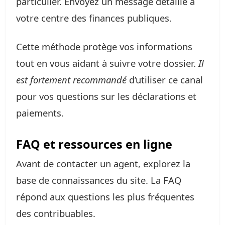
particulier. Envoyez un message détaillé à
votre centre des finances publiques.
Cette méthode protège vos informations
tout en vous aidant à suivre votre dossier.
Il
est fortement recommandé
d’utiliser ce canal
pour vos questions sur les déclarations et
paiements.
FAQ et ressources en ligne
Avant de contacter un agent, explorez la
base de connaissances du site. La FAQ
répond aux questions les plus fréquentes
des contribuables.