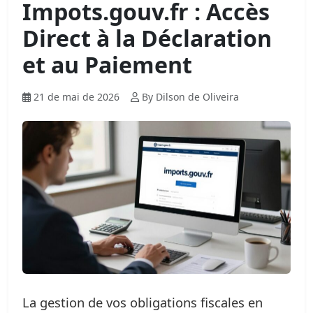
Impots.gouv.fr : Accès
Direct à la Déclaration
et au Paiement
21 de mai de 2026
By Dilson de Oliveira
La gestion de vos obligations fiscales en