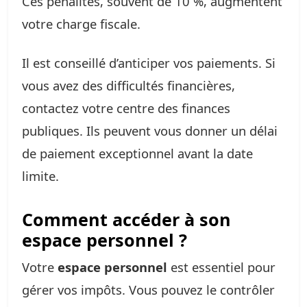
Ces pénalités, souvent de 10 %, augmentent
votre charge fiscale.
Il est conseillé d’anticiper vos paiements. Si
vous avez des difficultés financières,
contactez votre centre des finances
publiques. Ils peuvent vous donner un délai
de paiement exceptionnel avant la date
limite.
Comment accéder à son
espace personnel ?
Votre
espace personnel
est essentiel pour
gérer vos impôts. Vous pouvez le contrôler