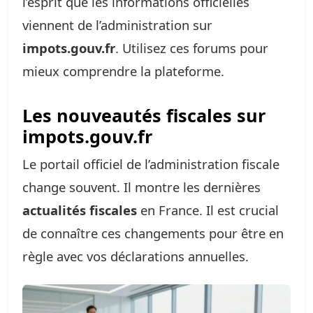
l’esprit que les informations officielles
viennent de l’administration sur
impots.gouv.fr
. Utilisez ces forums pour
mieux comprendre la plateforme.
Les nouveautés fiscales sur
impots.gouv.fr
Le portail officiel de l’administration fiscale
change souvent. Il montre les dernières
actualités fiscales
en France. Il est crucial
de connaître ces changements pour être en
règle avec vos déclarations annuelles.