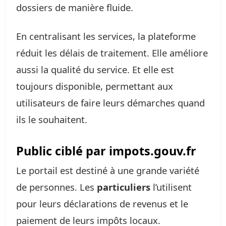
dossiers de manière fluide.
En centralisant les services, la plateforme
réduit les délais de traitement. Elle améliore
aussi la qualité du service. Et elle est
toujours disponible, permettant aux
utilisateurs de faire leurs démarches quand
ils le souhaitent.
Public ciblé par impots.gouv.fr
Le portail est destiné à une grande variété
de personnes. Les
particuliers
l’utilisent
pour leurs déclarations de revenus et le
paiement de leurs impôts locaux.