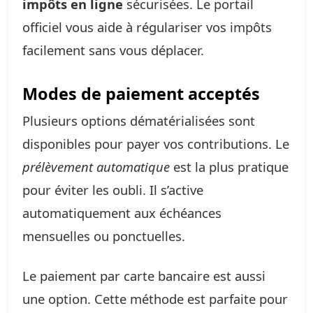
impôts en ligne
sécurisées. Le portail
officiel vous aide à régulariser vos impôts
facilement sans vous déplacer.
Modes de paiement acceptés
Plusieurs options dématérialisées sont
disponibles pour payer vos contributions. Le
prélèvement automatique
est la plus pratique
pour éviter les oubli. Il s’active
automatiquement aux échéances
mensuelles ou ponctuelles.
Le paiement par carte bancaire est aussi
une option. Cette méthode est parfaite pour