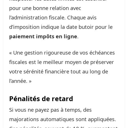
pour une bonne relation avec
l’administration fiscale. Chaque avis
d’imposition indique la date butoir pour le
paiement impôts en ligne
.
« Une gestion rigoureuse de vos échéances
fiscales est le meilleur moyen de préserver
votre sérénité financière tout au long de
l’année. »
Pénalités de retard
Si vous ne payez pas à temps, des
majorations automatiques sont appliquées.