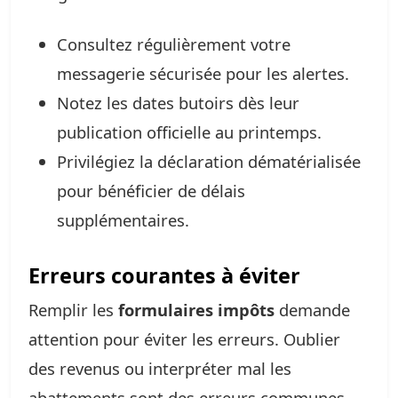
Consultez régulièrement votre
messagerie sécurisée pour les alertes.
Notez les dates butoirs dès leur
publication officielle au printemps.
Privilégiez la déclaration dématérialisée
pour bénéficier de délais
supplémentaires.
Erreurs courantes à éviter
Remplir les
formulaires impôts
demande
attention pour éviter les erreurs. Oublier
des revenus ou interpréter mal les
abattements sont des erreurs communes.