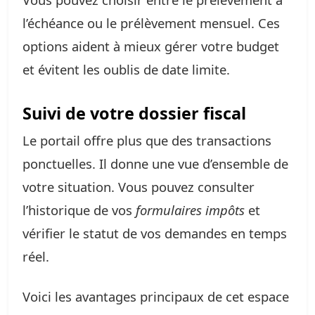
l’échéance ou le prélèvement mensuel. Ces
options aident à mieux gérer votre budget
et évitent les oublis de date limite.
Suivi de votre dossier fiscal
Le portail offre plus que des transactions
ponctuelles. Il donne une vue d’ensemble de
votre situation. Vous pouvez consulter
l’historique de vos
formulaires impôts
et
vérifier le statut de vos demandes en temps
réel.
Voici les avantages principaux de cet espace