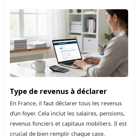
Type de revenus à déclarer
En France, il faut déclarer tous les revenus
d’un foyer. Cela inclut les salaires, pensions,
revenus fonciers et capitaux mobiliers. Il est
crucial de bien remplir chaque case.