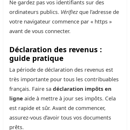
Ne gardez pas vos identifiants sur des
ordinateurs publics.
Vérifiez
que l’adresse de
votre navigateur commence par « https »
avant de vous connecter.
Déclaration des revenus :
guide pratique
La période de déclaration des revenus est
très importante pour tous les contribuables
français. Faire sa
déclaration impôts en
ligne
aide à mettre à jour ses impôts. Cela
est rapide et sûr. Avant de commencer,
assurez-vous d’avoir tous vos documents
prêts.