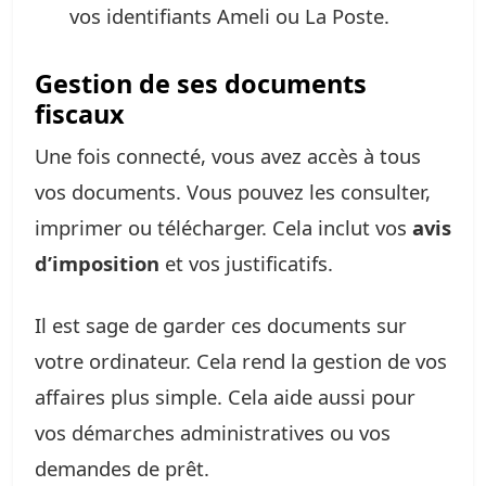
vos identifiants Ameli ou La Poste.
Gestion de ses documents
fiscaux
Une fois connecté, vous avez accès à tous
vos documents. Vous pouvez les consulter,
imprimer ou télécharger. Cela inclut vos
avis
d’imposition
et vos justificatifs.
Il est sage de garder ces documents sur
votre ordinateur. Cela rend la gestion de vos
affaires plus simple. Cela aide aussi pour
vos démarches administratives ou vos
demandes de prêt.