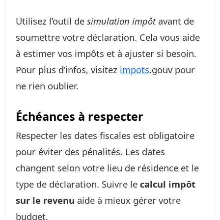
Utilisez l’outil de
simulation impôt
avant de
soumettre votre déclaration. Cela vous aide
à estimer vos impôts et à ajuster si besoin.
Pour plus d’infos, visitez
impots
.gouv pour
ne rien oublier.
Échéances à respecter
Respecter les dates fiscales est obligatoire
pour éviter des pénalités. Les dates
changent selon votre lieu de résidence et le
type de déclaration. Suivre le
calcul impôt
sur le revenu
aide à mieux gérer votre
budget.