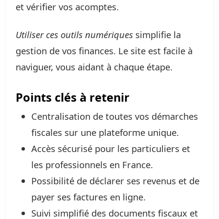
et vérifier vos acomptes.
Utiliser ces outils numériques
simplifie la
gestion de vos finances. Le site est facile à
naviguer, vous aidant à chaque étape.
Points clés à retenir
Centralisation de toutes vos démarches
fiscales sur une plateforme unique.
Accès sécurisé pour les particuliers et
les professionnels en France.
Possibilité de déclarer ses revenus et de
payer ses factures en ligne.
Suivi simplifié des documents fiscaux et