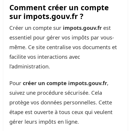
Comment créer un compte
sur impots.gouv.fr ?
Créer un compte sur
impots.gouv.fr
est
essentiel pour gérer vos impôts par vous-
même. Ce site centralise vos documents et
facilite vos interactions avec
l’administration.
Pour
créer un compte impots.gouv.fr
,
suivez une procédure sécurisée. Cela
protège vos données personnelles. Cette
étape est ouverte à tous ceux qui veulent
gérer leurs impôts en ligne.