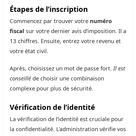
Étapes de l’inscription
Commencez par trouver votre
numéro
fiscal
sur votre dernier avis d’imposition. Il a
13 chiffres. Ensuite, entrez votre revenu et
votre état civil.
Après, choisissez un mot de passe fort.
Il est
conseillé
de choisir une combinaison
complexe pour plus de sécurité.
Vérification de l’identité
La vérification de l’identité est cruciale pour
la confidentialité. L’administration vérifie vos