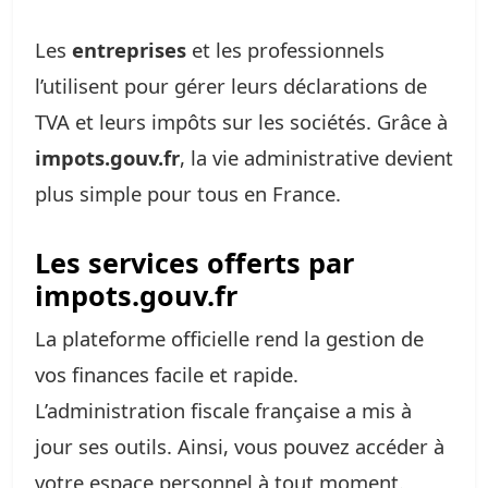
Les
entreprises
et les professionnels
l’utilisent pour gérer leurs déclarations de
TVA et leurs impôts sur les sociétés. Grâce à
impots.gouv.fr
, la vie administrative devient
plus simple pour tous en France.
Les services offerts par
impots.gouv.fr
La plateforme officielle rend la gestion de
vos finances facile et rapide.
L’administration fiscale française a mis à
jour ses outils. Ainsi, vous pouvez accéder à
votre espace personnel à tout moment.