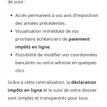
de suivi :
Accès permanent à vos avis d’imposition
des années précédentes.
Visualisation immédiate de vos
prochains échéanciers de
paiement
impôts en ligne
.
Possibilité de modifier vos coordonnées
bancaires ou votre adresse en quelques
clics.
Grâce à cette centralisation, la
déclaration
impôts en ligne
et le suivi de votre dossier
sont simples et transparents pour tous.