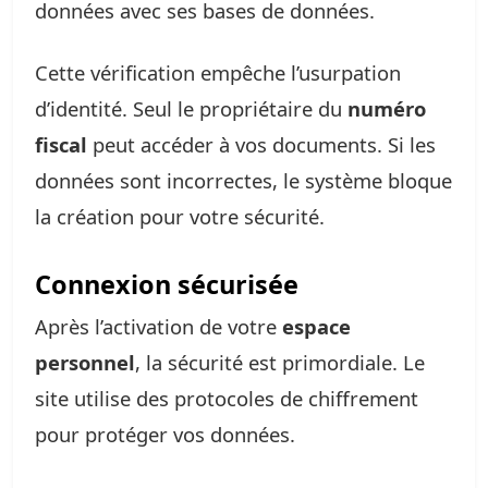
données avec ses bases de données.
Cette vérification empêche l’usurpation
d’identité. Seul le propriétaire du
numéro
fiscal
peut accéder à vos documents. Si les
données sont incorrectes, le système bloque
la création pour votre sécurité.
Connexion sécurisée
Après l’activation de votre
espace
personnel
, la sécurité est primordiale. Le
site utilise des protocoles de chiffrement
pour protéger vos données.