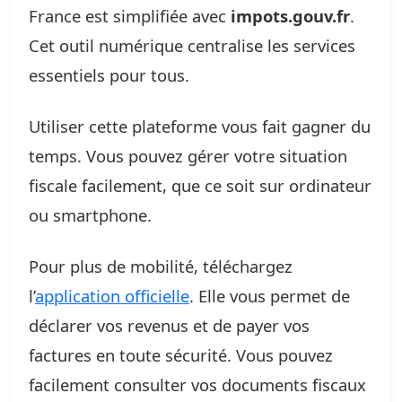
France est simplifiée avec
impots.gouv.fr
.
Cet outil numérique centralise les services
essentiels pour tous.
Utiliser cette plateforme vous fait gagner du
temps. Vous pouvez gérer votre situation
fiscale facilement, que ce soit sur ordinateur
ou smartphone.
Pour plus de mobilité, téléchargez
l’
application officielle
. Elle vous permet de
déclarer vos revenus et de payer vos
factures en toute sécurité. Vous pouvez
facilement consulter vos documents fiscaux