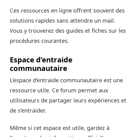
Ces ressources en ligne offrent souvent des
solutions rapides sans attendre un mail.
Vous y trouverez des guides et fiches sur les
procédures courantes.
Espace d’entraide
communautaire
L’espace d’entraide communautaire est une
ressource utile. Ce forum permet aux
utilisateurs de partager leurs expériences et
de s’entraider.
Même si cet espace est utile, gardez à