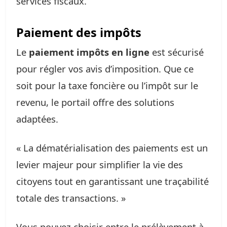
services fiscaux.
Paiement des impôts
Le
paiement impôts en ligne
est sécurisé
pour régler vos avis d’imposition. Que ce
soit pour la taxe foncière ou l’impôt sur le
revenu, le portail offre des solutions
adaptées.
« La dématérialisation des paiements est un
levier majeur pour simplifier la vie des
citoyens tout en garantissant une traçabilité
totale des transactions. »
Vous pouvez choisir entre le prélèvement à