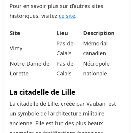
Pour en savoir plus sur d’autres sites
historiques, visitez
ce site
.
Site
Lieu
Description
Pas-de-
Mémorial
Vimy
Calais
canadien
Notre-Dame-de-
Pas-de-
Nécropole
Lorette
Calais
nationale
La citadelle de Lille
La citadelle de Lille, créée par Vauban, est
un symbole de l’architecture militaire
ancienne. Elle est l’un des plus beaux
exemples de fortifications françaises.