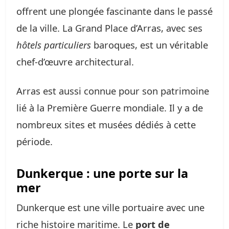
offrent une plongée fascinante dans le passé
de la ville. La Grand Place d’Arras, avec ses
hôtels particuliers
baroques, est un véritable
chef-d’œuvre architectural.
Arras est aussi connue pour son patrimoine
lié à la Première Guerre mondiale. Il y a de
nombreux sites et musées dédiés à cette
période.
Dunkerque : une porte sur la
mer
Dunkerque est une ville portuaire avec une
riche histoire maritime. Le
port de