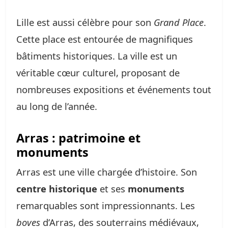
Lille est aussi célèbre pour son
Grand Place
.
Cette place est entourée de magnifiques
bâtiments historiques. La ville est un
véritable cœur culturel, proposant de
nombreuses expositions et événements tout
au long de l’année.
Arras : patrimoine et
monuments
Arras est une ville chargée d’histoire. Son
centre historique
et ses
monuments
remarquables sont impressionnants. Les
boves
d’Arras, des souterrains médiévaux,