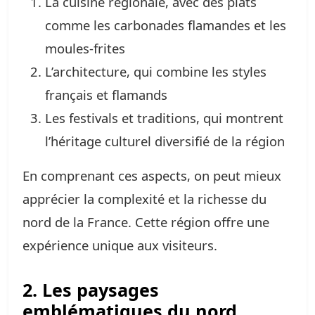
La cuisine régionale, avec des plats
comme les carbonades flamandes et les
moules-frites
L’architecture, qui combine les styles
français et flamands
Les festivals et traditions, qui montrent
l’héritage culturel diversifié de la région
En comprenant ces aspects, on peut mieux
apprécier la complexité et la richesse du
nord de la France. Cette région offre une
expérience unique aux visiteurs.
2. Les paysages
emblématiques du nord