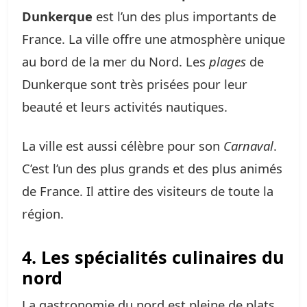
Dunkerque
est l’un des plus importants de
France. La ville offre une atmosphère unique
au bord de la mer du Nord. Les
plages
de
Dunkerque sont très prisées pour leur
beauté et leurs activités nautiques.
La ville est aussi célèbre pour son
Carnaval
.
C’est l’un des plus grands et des plus animés
de France. Il attire des visiteurs de toute la
région.
4. Les spécialités culinaires du
nord
La gastronomie du nord est pleine de plats