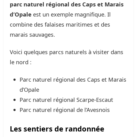
parc naturel régional des Caps et Marais
d’Opale
est un exemple magnifique. Il
combine des falaises maritimes et des
marais sauvages.
Voici quelques parcs naturels à visiter dans
le nord :
Parc naturel régional des Caps et Marais
d’Opale
Parc naturel régional Scarpe-Escaut
Parc naturel régional de l’Avesnois
Les sentiers de randonnée