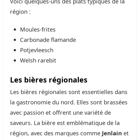
Voici quelques-uns des plats typiques de la
région :
Moules-frites
Carbonade flamande
Potjevleesch
Welsh rarebit
Les bières régionales
Les bières régionales sont essentielles dans
la gastronomie du nord. Elles sont brassées
avec passion et offrent une variété de
saveurs. La bière est emblématique de la
région, avec des marques comme
Jenlain
et