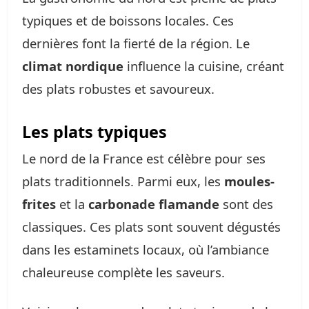
typiques et de boissons locales. Ces
dernières font la fierté de la région. Le
climat nordique
influence la cuisine, créant
des plats robustes et savoureux.
Les plats typiques
Le nord de la France est célèbre pour ses
plats traditionnels. Parmi eux, les
moules-
frites
et la
carbonade flamande
sont des
classiques. Ces plats sont souvent dégustés
dans les estaminets locaux, où l’ambiance
chaleureuse complète les saveurs.