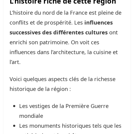
L’histoire riche de cette région
L’histoire du nord de la France est pleine de
conflits et de prospérité. Les
influences
successives des différentes cultures
ont
enrichi son patrimoine. On voit ces
influences dans l’architecture, la cuisine et
l’art.
Voici quelques aspects clés de la richesse
historique de la région :
Les vestiges de la Première Guerre
mondiale
Les monuments historiques tels que les