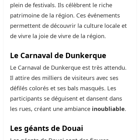
plein de festivals. Ils célèbrent le riche
patrimoine de la région. Ces événements
permettent de découvrir la culture locale et
de vivre la joie de vivre de la région.
Le Carnaval de Dunkerque
Le Carnaval de Dunkerque est très attendu.
Il attire des milliers de visiteurs avec ses
défilés colorés et ses bals masqués. Les
participants se déguisent et dansent dans
les rues, créant une ambiance
inoubliable
.
Les géants de Douai