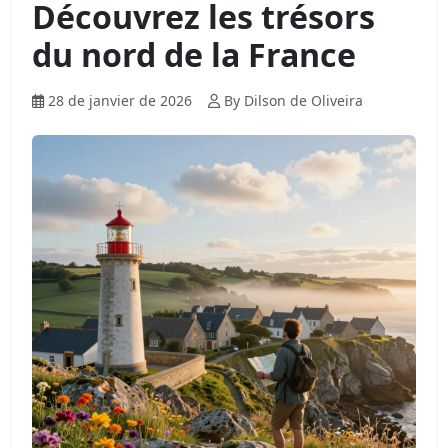
Découvrez les trésors
du nord de la France
28 de janvier de 2026
By Dilson de Oliveira