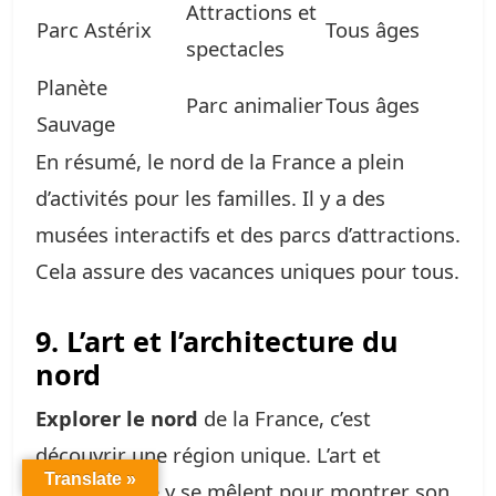
Attractions et
Parc Astérix
Tous âges
spectacles
Planète
Parc animalier
Tous âges
Sauvage
En résumé, le nord de la France a plein
d’activités pour les familles. Il y a des
musées interactifs et des parcs d’attractions.
Cela assure des vacances uniques pour tous.
9. L’art et l’architecture du
nord
Explorer le nord
de la France, c’est
découvrir une région unique. L’art et
Translate »
l’architecture y se mêlent pour montrer son