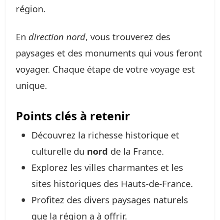
région.
En
direction nord
, vous trouverez des
paysages et des monuments qui vous feront
voyager. Chaque étape de votre voyage est
unique.
Points clés à retenir
Découvrez la richesse historique et
culturelle du
nord
de la France.
Explorez les villes charmantes et les
sites historiques des Hauts-de-France.
Profitez des divers paysages naturels
que la région a à offrir.