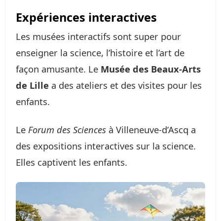
Expériences interactives
Les musées interactifs sont super pour
enseigner la science, l’histoire et l’art de
façon amusante. Le
Musée des Beaux-Arts
de Lille
a des ateliers et des visites pour les
enfants.
Le
Forum des Sciences
à Villeneuve-d’Ascq a
des expositions interactives sur la science.
Elles captivent les enfants.