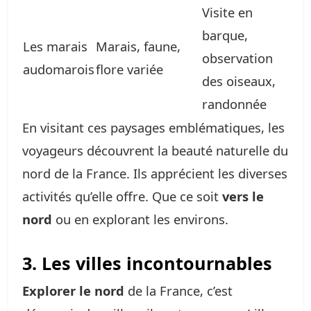
Visite en
barque,
Les marais
Marais, faune,
observation
audomarois
flore variée
des oiseaux,
randonnée
En visitant ces paysages emblématiques, les
voyageurs découvrent la beauté naturelle du
nord de la France. Ils apprécient les diverses
activités qu’elle offre. Que ce soit
vers le
nord
ou en explorant les environs.
3. Les villes incontournables
Explorer le nord
de la France, c’est