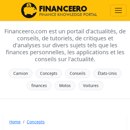
Financeero.com est un portail d'actualités, de
conseils, de tutoriels, de critiques et
d'analyses sur divers sujets tels que les
finances personnelles, les applications et les
conseils sur l'actualité.
Camion
Concepts
Conseils
États-Unis
finances
Motos
Voitures
Home
Concepts