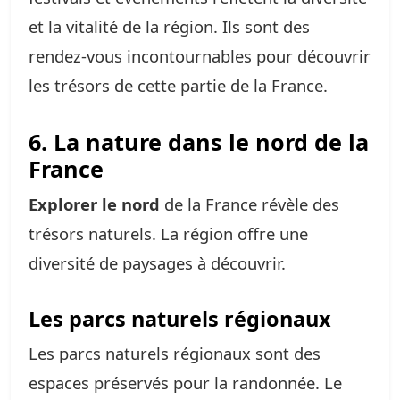
et la vitalité de la région. Ils sont des
rendez-vous incontournables pour découvrir
les trésors de cette partie de la France.
6. La nature dans le nord de la
France
Explorer le nord
de la France révèle des
trésors naturels. La région offre une
diversité de paysages à découvrir.
Les parcs naturels régionaux
Les parcs naturels régionaux sont des
espaces préservés pour la randonnée. Le