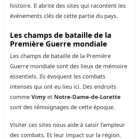
histoire. Il abrite des sites qui racontent les
événements clés de cette partie du pays.
Les champs de bataille de la
Première Guerre mondiale
Les champs de bataille de la Première
Guerre mondiale sont des lieux de mémoire
essentiels. Ils évoquent les combats
intenses qui ont eu lieu ici. Des endroits
comme
Vimy
et
Notre-Dame-de-Lorette
sont des témoignages de cette époque.
Visiter ces sites nous aide à saisir l’ampleur
des combats. Et leur impact sur la région.