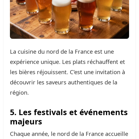
La cuisine du nord de la France est une
expérience unique. Les plats réchauffent et
les bières réjouissent. C’est une invitation à
découvrir les saveurs authentiques de la
région.
5. Les festivals et événements
majeurs
Chaque année, le nord de la France accueille