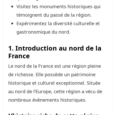
Visitez les monuments historiques qui
témoignent du passé de la région.
Expérimentez la diversité culturelle et
gastronomique du nord.
1. Introduction au nord de la
France
Le nord de la France est une région pleine
de richesse. Elle possède un patrimoine
historique et culturel exceptionnel. Située
au nord de l’Europe, cette région a vécu de
nombreux événements historiques.