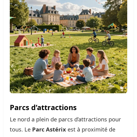
Parcs d’attractions
Le nord a plein de parcs d’attractions pour
tous. Le
Parc Astérix
est à proximité de