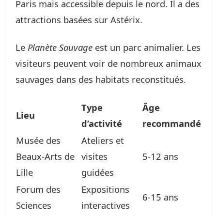
Paris mais accessible depuis le nord. Il a des
attractions basées sur Astérix.
Le
Planète Sauvage
est un parc animalier. Les
visiteurs peuvent voir de nombreux animaux
sauvages dans des habitats reconstitués.
Type
Âge
Lieu
d’activité
recommandé
Musée des
Ateliers et
Beaux-Arts de
visites
5-12 ans
Lille
guidées
Forum des
Expositions
6-15 ans
Sciences
interactives