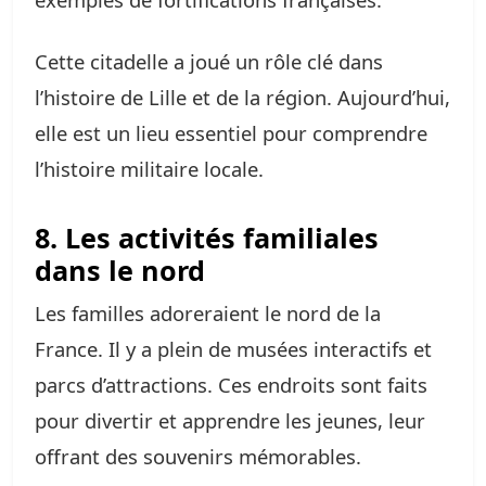
Cette citadelle a joué un rôle clé dans
l’histoire de Lille et de la région. Aujourd’hui,
elle est un lieu essentiel pour comprendre
l’histoire militaire locale.
8. Les activités familiales
dans le nord
Les familles adoreraient le nord de la
France. Il y a plein de musées interactifs et
parcs d’attractions. Ces endroits sont faits
pour divertir et apprendre les jeunes, leur
offrant des souvenirs mémorables.