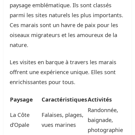
paysage emblématique. Ils sont classés
parmi les sites naturels les plus importants.
Ces marais sont un havre de paix pour les
oiseaux migrateurs et les amoureux de la
nature.
Les visites en barque à travers les marais
offrent une expérience unique. Elles sont
enrichissantes pour tous.
Paysage
Caractéristiques
Activités
Randonnée,
La Côte
Falaises, plages,
baignade,
d’Opale
vues marines
photographie