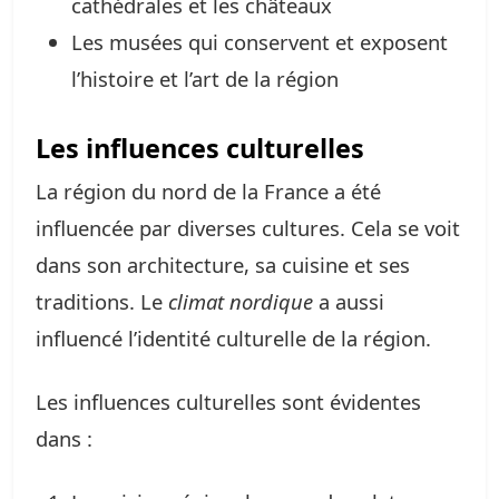
cathédrales et les châteaux
Les musées qui conservent et exposent
l’histoire et l’art de la région
Les influences culturelles
La région du nord de la France a été
influencée par diverses cultures. Cela se voit
dans son architecture, sa cuisine et ses
traditions. Le
climat nordique
a aussi
influencé l’identité culturelle de la région.
Les influences culturelles sont évidentes
dans :