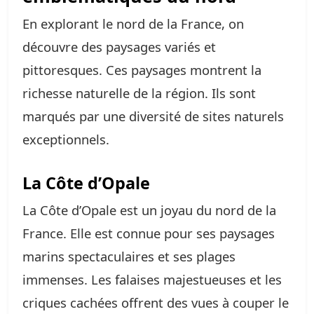
En explorant le nord de la France, on
découvre des paysages variés et
pittoresques. Ces paysages montrent la
richesse naturelle de la région. Ils sont
marqués par une diversité de sites naturels
exceptionnels.
La Côte d’Opale
La Côte d’Opale est un joyau du nord de la
France. Elle est connue pour ses paysages
marins spectaculaires et ses plages
immenses. Les falaises majestueuses et les
criques cachées offrent des vues à couper le