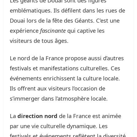
Les géants de Douai sont des figures
emblématiques. Ils défilent dans les rues de
Douai lors de la fête des Géants. C’est une
expérience
fascinante
qui captive les
visiteurs de tous âges.
Le nord de la France propose aussi d’autres
festivals et manifestations culturelles. Ces
événements enrichissent la culture locale.
Ils offrent aux visiteurs l’occasion de
s’immerger dans l’atmosphère locale.
La
direction nord
de la France est animée
par une vie culturelle dynamique. Les
festivals et événements reflètent la diversité