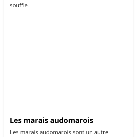
souffle.
Les marais audomarois
Les marais audomarois sont un autre