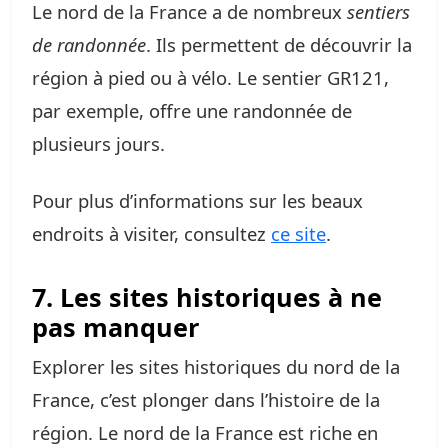
Le nord de la France a de nombreux
sentiers
de randonnée
. Ils permettent de découvrir la
région à pied ou à vélo. Le sentier GR121,
par exemple, offre une randonnée de
plusieurs jours.
Pour plus d’informations sur les beaux
endroits à visiter, consultez
ce site
.
7. Les sites historiques à ne
pas manquer
Explorer les sites historiques du nord de la
France, c’est plonger dans l’histoire de la
région. Le nord de la France est riche en