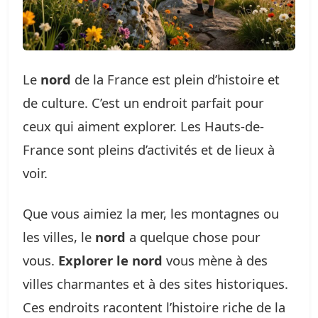
Le
nord
de la France est plein d’histoire et
de culture. C’est un endroit parfait pour
ceux qui aiment explorer. Les Hauts-de-
France sont pleins d’activités et de lieux à
voir.
Que vous aimiez la mer, les montagnes ou
les villes, le
nord
a quelque chose pour
vous.
Explorer le nord
vous mène à des
villes charmantes et à des sites historiques.
Ces endroits racontent l’histoire riche de la