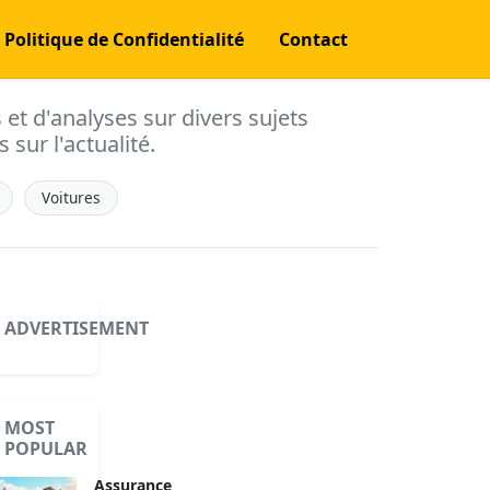
Politique de Confidentialité
Contact
s et d'analyses sur divers sujets
 sur l'actualité.
Voitures
ADVERTISEMENT
MOST
POPULAR
Assurance