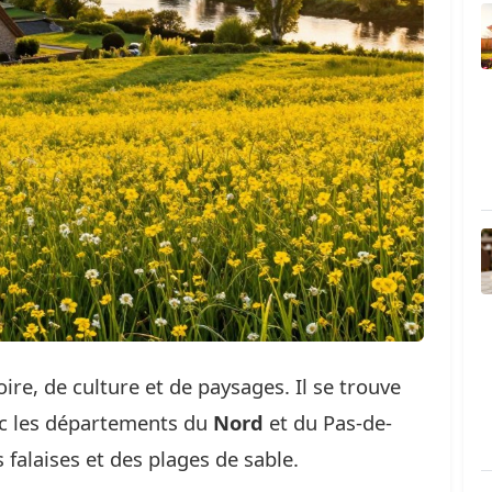
oire, de culture et de paysages. Il se trouve
ec les départements du
Nord
et du Pas-de-
 falaises et des plages de sable.