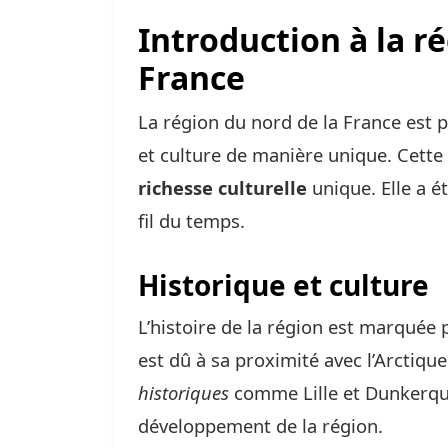
Introduction à la r
France
La région du nord de la France est p
et culture de manière unique. Cette 
richesse culturelle
unique. Elle a é
fil du temps.
Historique et culture
L’histoire de la région est marquée
est dû à sa proximité avec l’Arctiqu
historiques
comme Lille et Dunkerque
développement de la région.