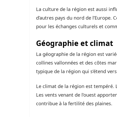
La culture de la région est aussi inf
d’autres pays du nord de l’Europe. C
pour les échanges culturels et com
Géographie et climat
La géographie de la région est varié
collines vallonnées et des côtes mar
typique de la région qui s’étend vers
Le climat de la région est tempéré. L
Les vents venant de l’ouest apporten
contribue à la fertilité des plaines.