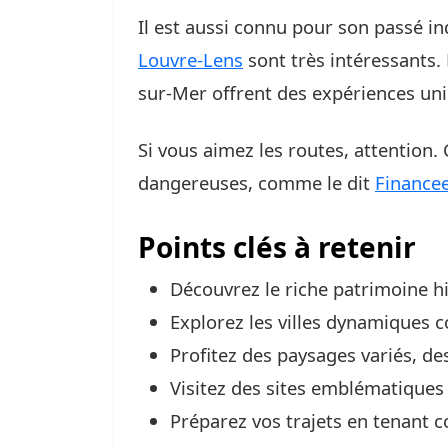
Il est aussi connu pour son passé in
Louvre-Lens
sont très intéressants. 
sur-Mer offrent des expériences un
Si vous aimez les routes, attention.
dangereuses, comme le dit
Finance
Points clés à retenir
Découvrez le riche patrimoine hi
Explorez les villes dynamiques c
Profitez des paysages variés, des
Visitez des sites emblématique
Préparez vos trajets en tenant 