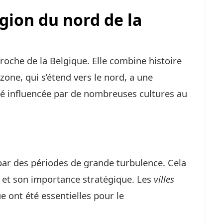
égion du nord de la
roche de la Belgique. Elle combine histoire
zone, qui s’étend vers le nord, a une
té influencée par de nombreuses cultures au
 par des périodes de grande turbulence. Cela
e et son importance stratégique. Les
villes
 ont été essentielles pour le