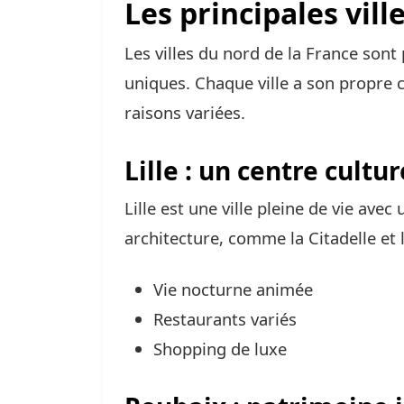
Les principales vill
Les villes du nord de la France sont 
uniques. Chaque ville a son propre c
raisons variées.
Lille : un centre cult
Lille est une ville pleine de vie avec
architecture, comme la Citadelle et 
Vie nocturne animée
Restaurants variés
Shopping de luxe