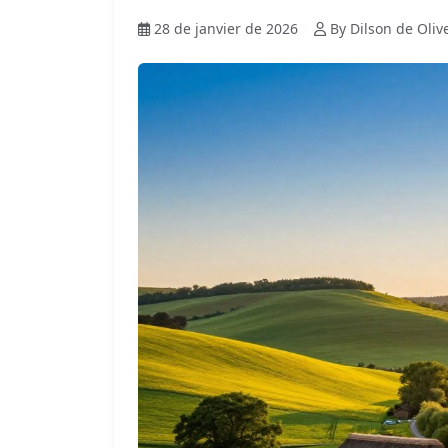
28 de janvier de 2026
By Dilson de Oliv