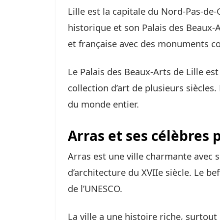
Lille est la capitale du Nord-Pas-de-
historique et son Palais des Beaux-A
et française avec des monuments com
Le Palais des Beaux-Arts de Lille es
collection d’art de plusieurs siècles.
du monde entier.
Arras et ses célèbres 
Arras est une ville charmante avec s
d’architecture du XVIIe siècle. Le be
de l’UNESCO.
La ville a une histoire riche, surto