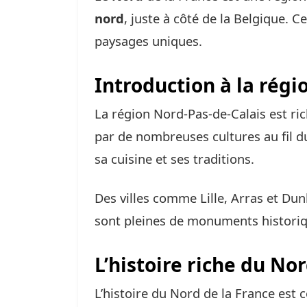
nord
, juste à côté de la Belgique. C
paysages uniques.
Introduction à la régi
La région Nord-Pas-de-Calais est rich
par de nombreuses cultures au fil du
sa cuisine et ses traditions.
Des villes comme Lille, Arras et Du
sont pleines de monuments historiqu
L’histoire riche du No
L’histoire du Nord de la France est 