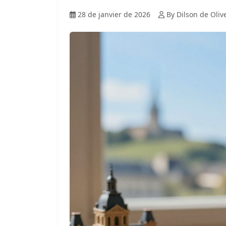
28 de janvier de 2026
By Dilson de Oliv