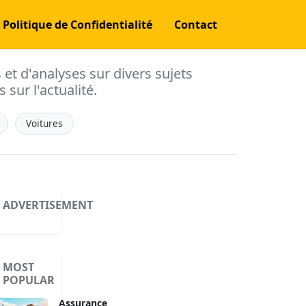
Politique de Confidentialité
Contact
s et d'analyses sur divers sujets
 sur l'actualité.
Voitures
ADVERTISEMENT
MOST
POPULAR
Assurance