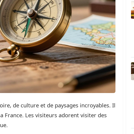
oire, de culture et de paysages incroyables. Il
a France. Les visiteurs adorent visiter des
que.