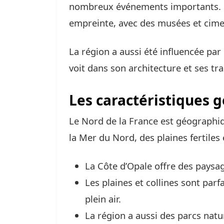
nombreux événements importants. L
empreinte, avec des musées et cimet
La région a aussi été influencée par
voit dans son architecture et ses tra
Les caractéristiques 
Le Nord de la France est géographiq
la Mer du Nord, des plaines fertiles 
La Côte d’Opale offre des paysag
Les plaines et collines sont parf
plein air.
La région a aussi des parcs natur