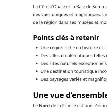
La Côte d’Opale et la Baie de Somme 
des vues uniques et magnifiques. Les
de la région dans ses musées et mo
Points clés à retenir
Une région riche en histoire et c
Des villes emblématiques telles q
Des sites naturels exceptionnel
Une destination touristique inc
Des paysages variés et magnifi
Une vue d’ensemble
Le
Nord
de la France est une région