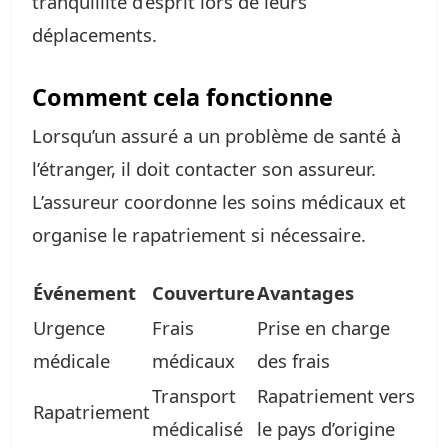
tranquillité d’esprit lors de leurs
déplacements.
Comment cela fonctionne
Lorsqu’un assuré a un problème de santé à
l’étranger, il doit contacter son assureur.
L’assureur coordonne les soins médicaux et
organise le rapatriement si nécessaire.
Événement
Couverture
Avantages
Urgence
Frais
Prise en charge
médicale
médicaux
des frais
Transport
Rapatriement vers
Rapatriement
médicalisé
le pays d’origine