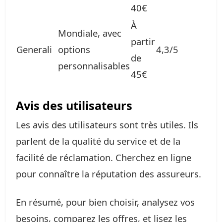
40€
À
Mondiale, avec
partir
Generali
options
4,3/5
de
personnalisables
45€
Avis des utilisateurs
Les avis des utilisateurs sont très utiles. Ils
parlent de la qualité du service et de la
facilité de réclamation. Cherchez en ligne
pour connaître la réputation des assureurs.
En résumé, pour bien choisir, analysez vos
besoins, comparez les offres, et lisez les