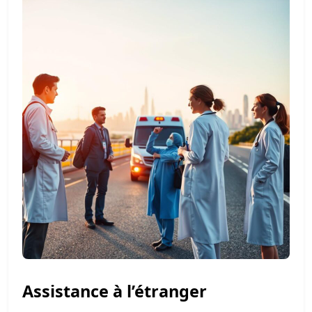
Assistance à l’étranger