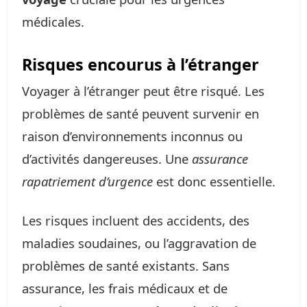
médicales.
Risques encourus à l’étranger
Voyager à l’étranger peut être risqué. Les
problèmes de santé peuvent survenir en
raison d’environnements inconnus ou
d’activités dangereuses. Une
assurance
rapatriement d’urgence
est donc essentielle.
Les risques incluent des accidents, des
maladies soudaines, ou l’aggravation de
problèmes de santé existants. Sans
assurance, les frais médicaux et de