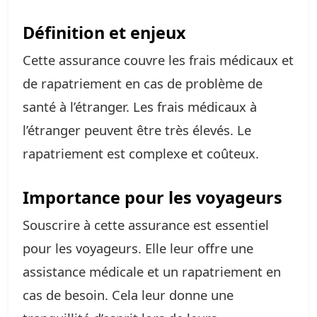
Définition et enjeux
Cette assurance couvre les frais médicaux et
de rapatriement en cas de problème de
santé à l’étranger. Les frais médicaux à
l’étranger peuvent être très élevés. Le
rapatriement est complexe et coûteux.
Importance pour les voyageurs
Souscrire à cette assurance est essentiel
pour les voyageurs. Elle leur offre une
assistance médicale et un rapatriement en
cas de besoin. Cela leur donne une