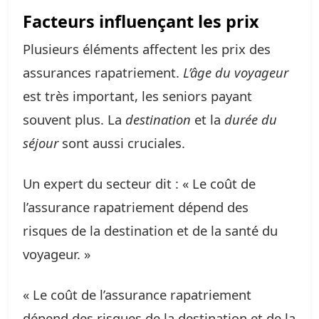
Facteurs influençant les prix
Plusieurs éléments affectent les prix des
assurances rapatriement.
L’âge du voyageur
est très important, les seniors payant
souvent plus. La
destination
et la
durée du
séjour
sont aussi cruciales.
Un expert du secteur dit : « Le coût de
l’assurance rapatriement dépend des
risques de la destination et de la santé du
voyageur. »
« Le coût de l’assurance rapatriement
dépend des risques de la destination et de la