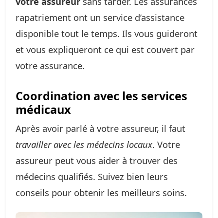
votre assureur
sans tarder. Les assurances
rapatriement ont un service d’assistance
disponible tout le temps. Ils vous guideront
et vous expliqueront ce qui est couvert par
votre assurance.
Coordination avec les services
médicaux
Après avoir parlé à votre assureur, il faut
travailler avec les médecins locaux
. Votre
assureur peut vous aider à trouver des
médecins qualifiés. Suivez bien leurs
conseils pour obtenir les meilleurs soins.