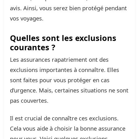
avis. Ainsi, vous serez bien protégé pendant
vos voyages.
Quelles sont les exclusions
courantes ?
Les assurances rapatriement ont des
exclusions importantes à connaître. Elles
sont faites pour vous protéger en cas
d’urgence. Mais, certaines situations ne sont
pas couvertes.
Il est crucial de connaître ces exclusions.
Cela vous aide à choisir la bonne assurance
pour vous. Voici quelques exclusions