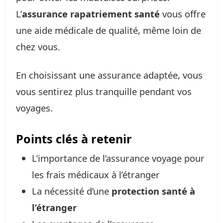
L’
assurance rapatriement santé
vous offre
une aide médicale de qualité, même loin de
chez vous.
En choisissant une assurance adaptée, vous
vous sentirez plus tranquille pendant vos
voyages.
Points clés à retenir
L’importance de l’assurance voyage pour
les frais médicaux à l’étranger
La nécessité d’une
protection santé à
l’étranger