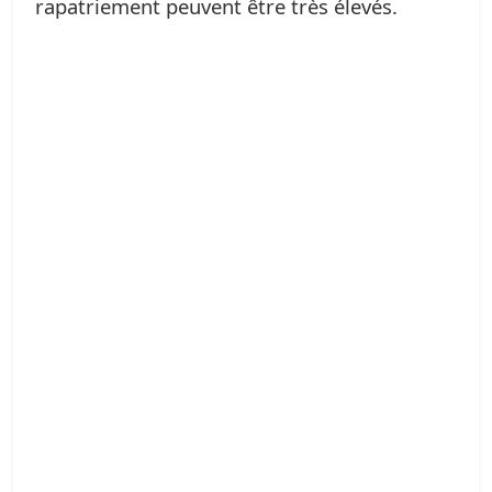
rapatriement peuvent être très élevés.