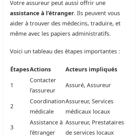
Votre assureur peut aussi offrir une
assistance à l’étranger
. Ils peuvent vous
aider à trouver des médecins, traduire, et
même avec les papiers administratifs.
Voici un tableau des étapes importantes :
Étapes
Actions
Acteurs impliqués
Contacter
1
Assuré, Assureur
l’assureur
Coordination
Assureur, Services
2
médicale
médicaux locaux
Assistance à
Assureur, Prestataires
3
l’étranger
de services locaux