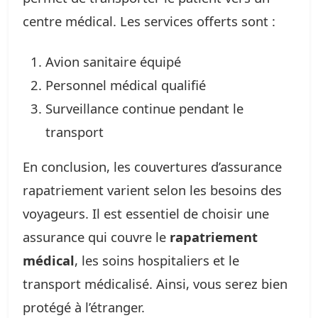
centre médical. Les services offerts sont :
Avion sanitaire équipé
Personnel médical qualifié
Surveillance continue pendant le
transport
En conclusion, les couvertures d’assurance
rapatriement varient selon les besoins des
voyageurs. Il est essentiel de choisir une
assurance qui couvre le
rapatriement
médical
, les soins hospitaliers et le
transport médicalisé. Ainsi, vous serez bien
protégé à l’étranger.