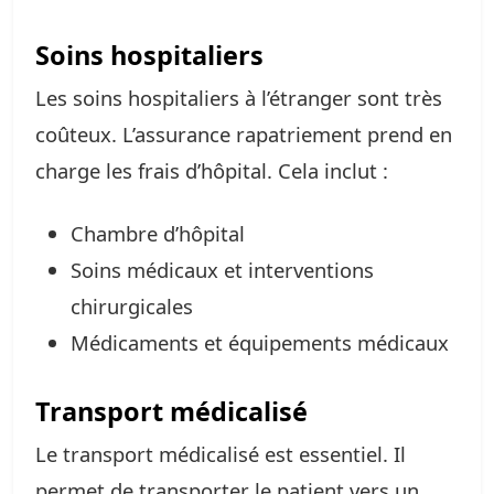
Soins hospitaliers
Les soins hospitaliers à l’étranger sont très
coûteux. L’assurance rapatriement prend en
charge les frais d’hôpital. Cela inclut :
Chambre d’hôpital
Soins médicaux et interventions
chirurgicales
Médicaments et équipements médicaux
Transport médicalisé
Le transport médicalisé est essentiel. Il
permet de transporter le patient vers un