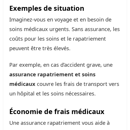
Exemples de situation
Imaginez-vous en voyage et en besoin de
soins médicaux urgents. Sans assurance, les
coûts pour les soins et le rapatriement
peuvent être très élevés.
Par exemple, en cas d’accident grave, une
assurance rapatriement et soins
médicaux
couvre les frais de transport vers
un hôpital et les soins nécessaires.
Économie de frais médicaux
Une assurance rapatriement vous aide à