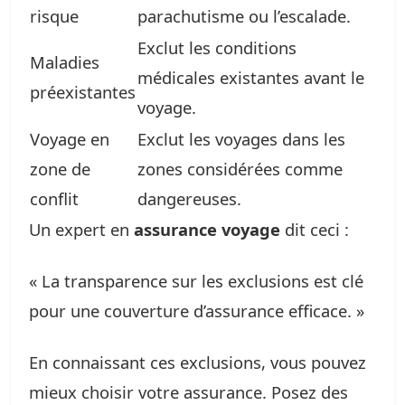
risque
parachutisme ou l’escalade.
Exclut les conditions
Maladies
médicales existantes avant le
préexistantes
voyage.
Voyage en
Exclut les voyages dans les
zone de
zones considérées comme
conflit
dangereuses.
Un expert en
assurance voyage
dit ceci :
« La transparence sur les exclusions est clé
pour une couverture d’assurance efficace. »
En connaissant ces exclusions, vous pouvez
mieux choisir votre assurance. Posez des