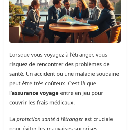
Lorsque vous voyagez à l’étranger, vous
risquez de rencontrer des problèmes de
santé. Un accident ou une maladie soudaine
peut être très coûteux. C’est là que
l’
assurance voyage
entre en jeu pour
couvrir les frais médicaux.
La
protection santé à l’étranger
est cruciale
pour éviter les mauvaises surprises.