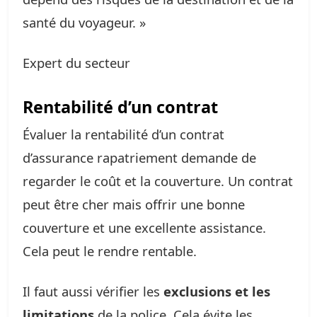
santé du voyageur. »
Expert du secteur
Rentabilité d’un contrat
Évaluer la rentabilité d’un contrat
d’assurance rapatriement demande de
regarder le coût et la couverture. Un contrat
peut être cher mais offrir une bonne
couverture et une excellente assistance.
Cela peut le rendre rentable.
Il faut aussi vérifier les
exclusions et les
limitations
de la police. Cela évite les