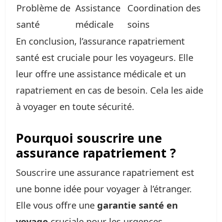
Problème de
Assistance
Coordination des
santé
médicale
soins
En conclusion, l’assurance rapatriement
santé est cruciale pour les voyageurs. Elle
leur offre une assistance médicale et un
rapatriement en cas de besoin. Cela les aide
à voyager en toute sécurité.
Pourquoi souscrire une
assurance rapatriement ?
Souscrire une assurance rapatriement est
une bonne idée pour voyager à l’étranger.
Elle vous offre une
garantie santé en
voyage
cruciale pour les urgences