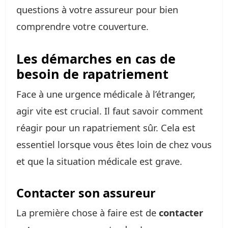
questions à votre assureur pour bien
comprendre votre couverture.
Les démarches en cas de
besoin de rapatriement
Face à une urgence médicale à l’étranger,
agir vite est crucial. Il faut savoir comment
réagir pour un rapatriement sûr. Cela est
essentiel lorsque vous êtes loin de chez vous
et que la situation médicale est grave.
Contacter son assureur
La première chose à faire est de
contacter