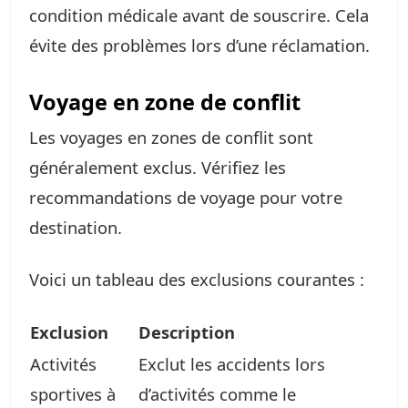
condition médicale avant de souscrire. Cela
évite des problèmes lors d’une réclamation.
Voyage en zone de conflit
Les voyages en zones de conflit sont
généralement exclus. Vérifiez les
recommandations de voyage pour votre
destination.
Voici un tableau des exclusions courantes :
Exclusion
Description
Activités
Exclut les accidents lors
sportives à
d’activités comme le