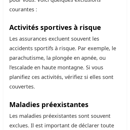
courantes :
Activités sportives à risque
Les assurances excluent souvent les
accidents sportifs à risque. Par exemple, le
parachutisme, la plongée en apnée, ou
l’escalade en haute montagne. Si vous
planifiez ces activités, vérifiez si elles sont
couvertes.
Maladies préexistantes
Les maladies préexistantes sont souvent
exclues. Il est important de déclarer toute