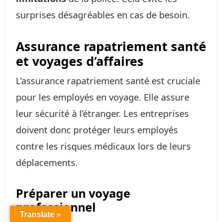
surprises désagréables en cas de besoin.
Assurance rapatriement santé
et voyages d’affaires
L’assurance rapatriement santé est cruciale
pour les employés en voyage. Elle assure
leur sécurité à l’étranger. Les entreprises
doivent donc protéger leurs employés
contre les risques médicaux lors de leurs
déplacements.
Préparer un voyage
professionnel
Translate »