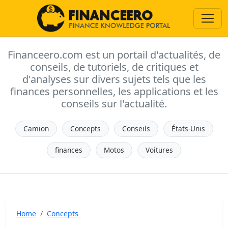
Financeero.com est un portail d'actualités, de
conseils, de tutoriels, de critiques et
d'analyses sur divers sujets tels que les
finances personnelles, les applications et les
conseils sur l'actualité.
Camion
Concepts
Conseils
États-Unis
finances
Motos
Voitures
Home
Concepts