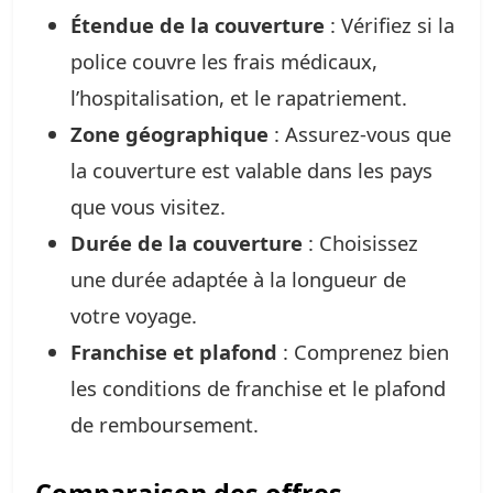
Étendue de la couverture
: Vérifiez si la
police couvre les frais médicaux,
l’hospitalisation, et le rapatriement.
Zone géographique
: Assurez-vous que
la couverture est valable dans les pays
que vous visitez.
Durée de la couverture
: Choisissez
une durée adaptée à la longueur de
votre voyage.
Franchise et plafond
: Comprenez bien
les conditions de franchise et le plafond
de remboursement.