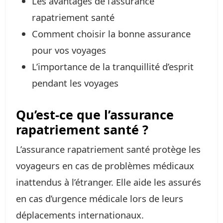
Les avantages de l’assurance
rapatriement santé
Comment choisir la bonne assurance
pour vos voyages
L’importance de la tranquillité d’esprit
pendant les voyages
Qu’est-ce que l’assurance
rapatriement santé ?
L’assurance rapatriement santé protège les
voyageurs en cas de problèmes médicaux
inattendus à l’étranger. Elle aide les assurés
en cas d’urgence médicale lors de leurs
déplacements internationaux.