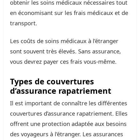
obtenir les soins médicaux nécessaires tout
en économisant sur les frais médicaux et de
transport.
Les coûts de soins médicaux à l’étranger
sont souvent très élevés. Sans assurance,
vous devrez payer ces frais vous-même.
Types de couvertures
d’assurance rapatriement
Il est important de connaître les différentes
couvertures d’assurance rapatriement. Elles
offrent une protection adaptée aux besoins
des voyageurs à l’étranger. Les assurances