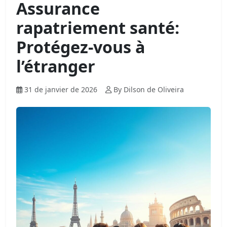
Assurance
rapatriement santé:
Protégez-vous à
l’étranger
31 de janvier de 2026
By Dilson de Oliveira