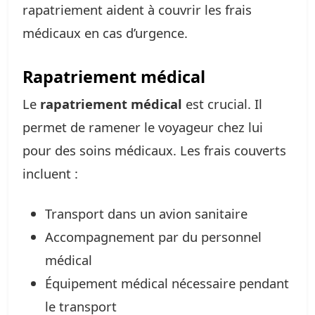
rapatriement aident à couvrir les frais
médicaux en cas d’urgence.
Rapatriement médical
Le
rapatriement médical
est crucial. Il
permet de ramener le voyageur chez lui
pour des soins médicaux. Les frais couverts
incluent :
Transport dans un avion sanitaire
Accompagnement par du personnel
médical
Équipement médical nécessaire pendant
le transport