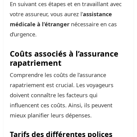
En suivant ces étapes et en travaillant avec
votre assureur, vous aurez l’
assistance
médicale à l’étranger
nécessaire en cas
d’urgence.
Coûts associés à l’assurance
rapatriement
Comprendre les coûts de l’assurance
rapatriement est crucial. Les voyageurs
doivent connaître les facteurs qui
influencent ces coûts. Ainsi, ils peuvent
mieux planifier leurs dépenses.
Tarifs des différentes polices