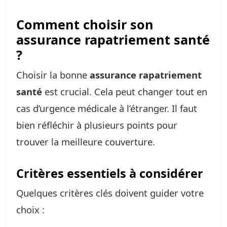
Comment choisir son
assurance rapatriement santé
?
Choisir la bonne
assurance rapatriement
santé
est crucial. Cela peut changer tout en
cas d’urgence médicale à l’étranger. Il faut
bien réfléchir à plusieurs points pour
trouver la meilleure couverture.
Critères essentiels à considérer
Quelques critères clés doivent guider votre
choix :