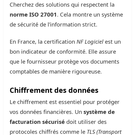
Cherchez des solutions qui respectent la
norme ISO 27001
. Cela montre un système
de sécurité de l’information strict.
En France, la certification
NF Logiciel
est un
bon indicateur de conformité. Elle assure
que le fournisseur protège vos documents
comptables de manière rigoureuse.
Chiffrement des données
Le chiffrement est essentiel pour protéger
vos données financières. Un
système de
facturation sécurisé
doit utiliser des
protocoles chiffrés comme le
TLS (Transport