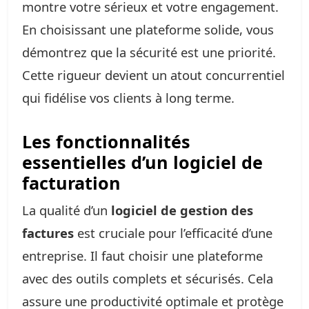
montre votre sérieux et votre engagement.
En choisissant une plateforme solide, vous
démontrez que la sécurité est une priorité.
Cette rigueur devient un atout concurrentiel
qui fidélise vos clients à long terme.
Les fonctionnalités
essentielles d’un logiciel de
facturation
La qualité d’un
logiciel de gestion des
factures
est cruciale pour l’efficacité d’une
entreprise. Il faut choisir une plateforme
avec des outils complets et sécurisés. Cela
assure une productivité optimale et protège