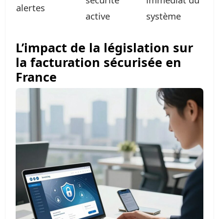
alertes
active
système
L’impact de la législation sur
la facturation sécurisée en
France