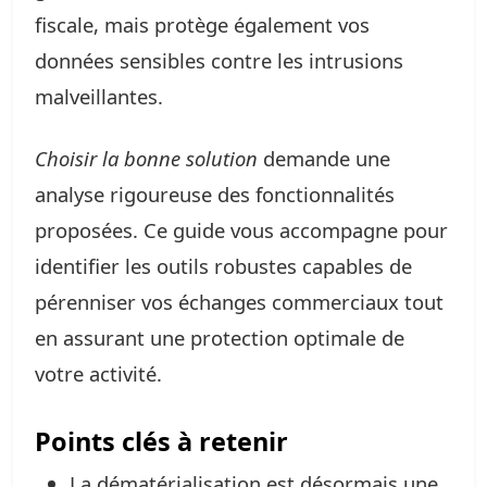
fiscale, mais protège également vos
données sensibles contre les intrusions
malveillantes.
Choisir la bonne solution
demande une
analyse rigoureuse des fonctionnalités
proposées. Ce guide vous accompagne pour
identifier les outils robustes capables de
pérenniser vos échanges commerciaux tout
en assurant une protection optimale de
votre activité.
Points clés à retenir
La dématérialisation est désormais une