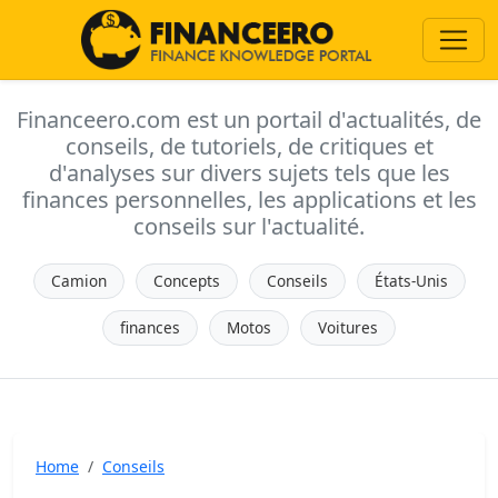
Financeero.com est un portail d'actualités, de
conseils, de tutoriels, de critiques et
d'analyses sur divers sujets tels que les
finances personnelles, les applications et les
conseils sur l'actualité.
Camion
Concepts
Conseils
États-Unis
finances
Motos
Voitures
Home
Conseils