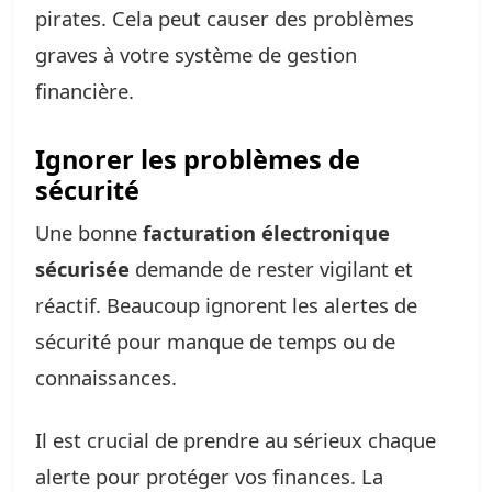
pirates. Cela peut causer des problèmes
graves à votre système de gestion
financière.
Ignorer les problèmes de
sécurité
Une bonne
facturation électronique
sécurisée
demande de rester vigilant et
réactif. Beaucoup ignorent les alertes de
sécurité pour manque de temps ou de
connaissances.
Il est crucial de prendre au sérieux chaque
alerte pour protéger vos finances. La