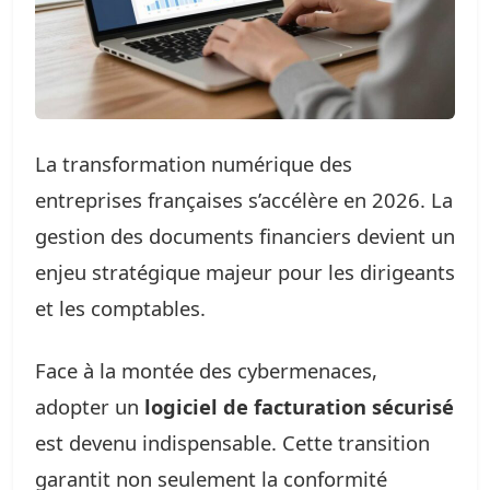
La transformation numérique des
entreprises françaises s’accélère en 2026. La
gestion des documents financiers devient un
enjeu stratégique majeur pour les dirigeants
et les comptables.
Face à la montée des cybermenaces,
adopter un
logiciel de facturation sécurisé
est devenu indispensable. Cette transition
garantit non seulement la conformité