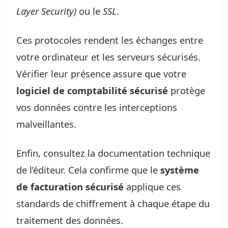
Layer Security)
ou le
SSL
.
Ces protocoles rendent les échanges entre
votre ordinateur et les serveurs sécurisés.
Vérifier leur présence assure que votre
logiciel de comptabilité sécurisé
protège
vos données contre les interceptions
malveillantes.
Enfin, consultez la documentation technique
de l’éditeur. Cela confirme que le
système
de facturation sécurisé
applique ces
standards de chiffrement à chaque étape du
traitement des données.