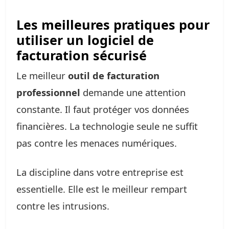
Les meilleures pratiques pour
utiliser un logiciel de
facturation sécurisé
Le meilleur
outil de facturation
professionnel
demande une attention
constante. Il faut protéger vos données
financières. La technologie seule ne suffit
pas contre les menaces numériques.
La discipline dans votre entreprise est
essentielle. Elle est le meilleur rempart
contre les intrusions.