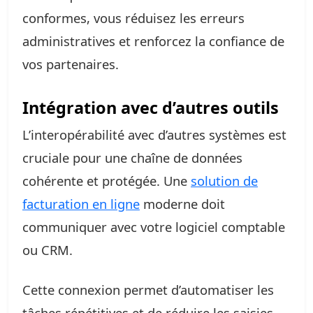
conformes, vous réduisez les erreurs
administratives et renforcez la confiance de
vos partenaires.
Intégration avec d’autres outils
L’interopérabilité avec d’autres systèmes est
cruciale pour une chaîne de données
cohérente et protégée. Une
solution de
facturation en ligne
moderne doit
communiquer avec votre logiciel comptable
ou CRM.
Cette connexion permet d’automatiser les
tâches répétitives et de réduire les saisies