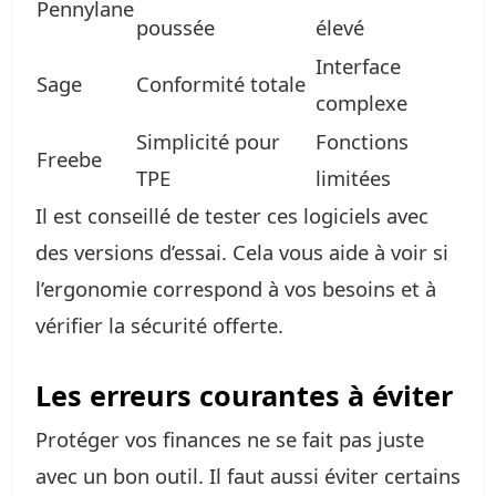
Pennylane
poussée
élevé
Interface
Sage
Conformité totale
complexe
Simplicité pour
Fonctions
Freebe
TPE
limitées
Il est conseillé de tester ces logiciels avec
des versions d’essai. Cela vous aide à voir si
l’ergonomie correspond à vos besoins et à
vérifier la sécurité offerte.
Les erreurs courantes à éviter
Protéger vos finances ne se fait pas juste
avec un bon outil. Il faut aussi éviter certains