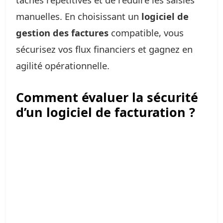
manuelles. En choisissant un
logiciel de
gestion des factures
compatible, vous
sécurisez vos flux financiers et gagnez en
agilité opérationnelle.
Comment évaluer la sécurité
d’un logiciel de facturation ?