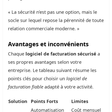
« La sécurité n’est pas une option, mais le
socle sur lequel repose la pérennité de toute
relation commerciale moderne. »
Avantages et inconvénients
Chaque
logiciel de facturation sécurisé
a
ses propres avantages selon votre
entreprise. Le tableau suivant résume les
points clés pour choisir un
logiciel de
facturation fiable
adapté à votre activité.
Solution
Points Forts
Limites
Automatisation
Coût mensuel