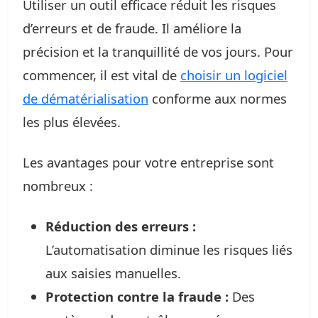
Utiliser un outil efficace réduit les risques
d’erreurs et de fraude. Il améliore la
précision et la tranquillité de vos jours. Pour
commencer, il est vital de
choisir un logiciel
de dématérialisation
conforme aux normes
les plus élevées.
Les avantages pour votre entreprise sont
nombreux :
Réduction des erreurs :
L’automatisation diminue les risques liés
aux saisies manuelles.
Protection contre la fraude :
Des