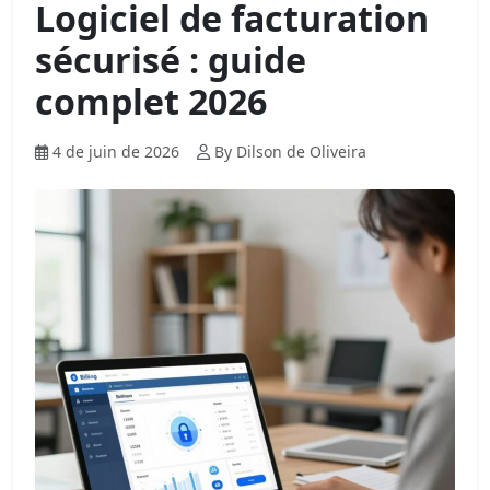
Logiciel de facturation
sécurisé : guide
complet 2026
4 de juin de 2026
By Dilson de Oliveira