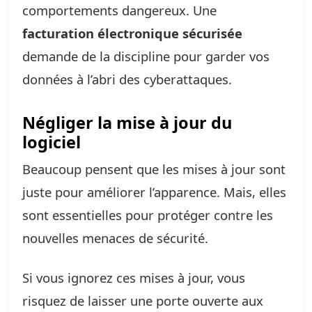
comportements dangereux. Une
facturation électronique sécurisée
demande de la discipline pour garder vos
données à l’abri des cyberattaques.
Négliger la mise à jour du
logiciel
Beaucoup pensent que les mises à jour sont
juste pour améliorer l’apparence. Mais, elles
sont essentielles pour protéger contre les
nouvelles menaces de sécurité.
Si vous ignorez ces mises à jour, vous
risquez de laisser une porte ouverte aux