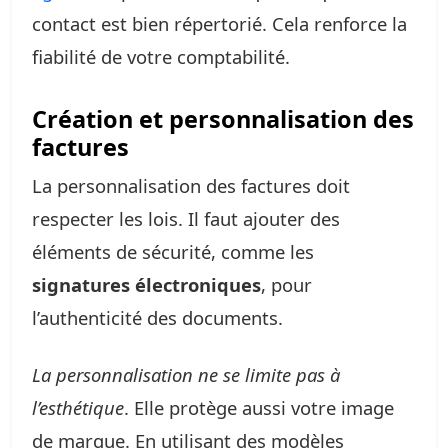
contact est bien répertorié. Cela renforce la
fiabilité de votre comptabilité.
Création et personnalisation des
factures
La personnalisation des factures doit
respecter les lois. Il faut ajouter des
éléments de sécurité, comme les
signatures électroniques
, pour
l’authenticité des documents.
La personnalisation ne se limite pas à
l’esthétique
. Elle protège aussi votre image
de marque. En utilisant des modèles