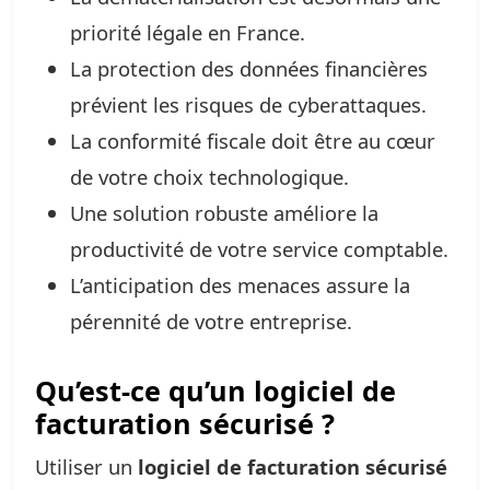
priorité légale en France.
La protection des données financières
prévient les risques de cyberattaques.
La conformité fiscale doit être au cœur
de votre choix technologique.
Une solution robuste améliore la
productivité de votre service comptable.
L’anticipation des menaces assure la
pérennité de votre entreprise.
Qu’est-ce qu’un logiciel de
facturation sécurisé ?
Utiliser un
logiciel de facturation sécurisé