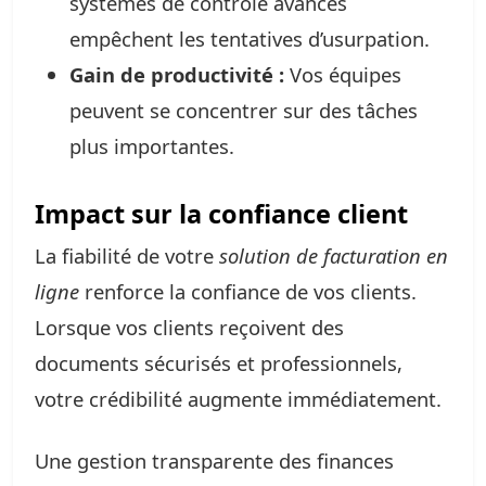
systèmes de contrôle avancés
empêchent les tentatives d’usurpation.
Gain de productivité :
Vos équipes
peuvent se concentrer sur des tâches
plus importantes.
Impact sur la confiance client
La fiabilité de votre
solution de facturation en
ligne
renforce la confiance de vos clients.
Lorsque vos clients reçoivent des
documents sécurisés et professionnels,
votre crédibilité augmente immédiatement.
Une gestion transparente des finances