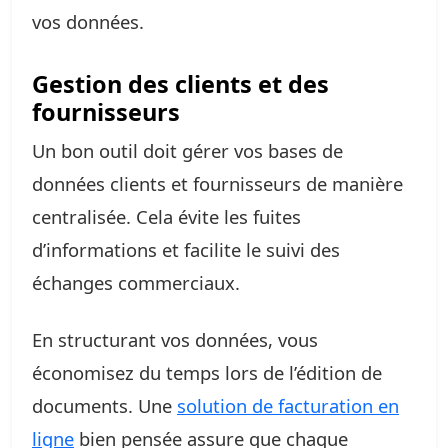
vos données.
Gestion des clients et des
fournisseurs
Un bon outil doit gérer vos bases de
données clients et fournisseurs de manière
centralisée. Cela évite les fuites
d’informations et facilite le suivi des
échanges commerciaux.
En structurant vos données, vous
économisez du temps lors de l’édition de
documents. Une
solution de facturation en
ligne
bien pensée assure que chaque