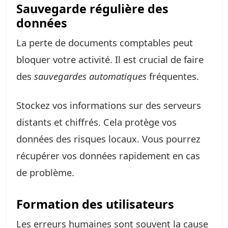
Sauvegarde régulière des
données
La perte de documents comptables peut
bloquer votre activité. Il est crucial de faire
des
sauvegardes automatiques
fréquentes.
Stockez vos informations sur des serveurs
distants et chiffrés. Cela protège vos
données des risques locaux. Vous pourrez
récupérer vos données rapidement en cas
de problème.
Formation des utilisateurs
Les erreurs humaines sont souvent la cause