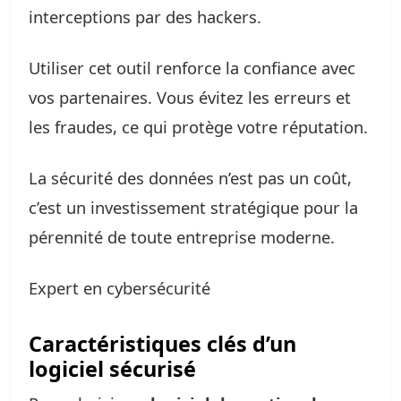
interceptions par des hackers.
Utiliser cet outil renforce la confiance avec
vos partenaires. Vous évitez les erreurs et
les fraudes, ce qui protège votre réputation.
La sécurité des données n’est pas un coût,
c’est un investissement stratégique pour la
pérennité de toute entreprise moderne.
Expert en cybersécurité
Caractéristiques clés d’un
logiciel sécurisé