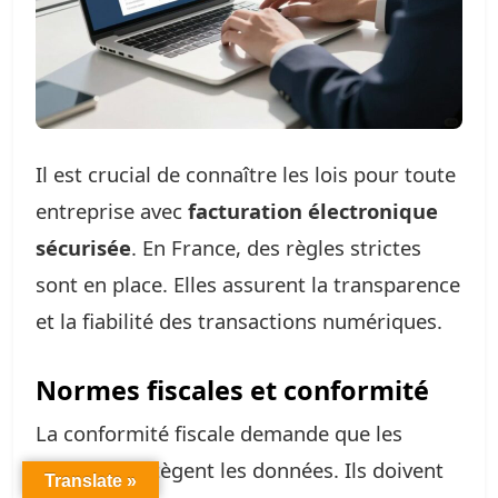
Il est crucial de connaître les lois pour toute
entreprise avec
facturation électronique
sécurisée
. En France, des règles strictes
sont en place. Elles assurent la transparence
et la fiabilité des transactions numériques.
Normes fiscales et conformité
La conformité fiscale demande que les
logiciels protègent les données. Ils doivent
Translate »