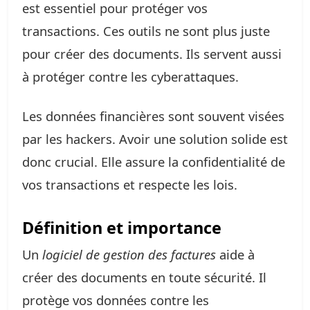
est essentiel pour protéger vos
transactions. Ces outils ne sont plus juste
pour créer des documents. Ils servent aussi
à protéger contre les cyberattaques.
Les données financières sont souvent visées
par les hackers. Avoir une solution solide est
donc crucial. Elle assure la confidentialité de
vos transactions et respecte les lois.
Définition et importance
Un
logiciel de gestion des factures
aide à
créer des documents en toute sécurité. Il
protège vos données contre les