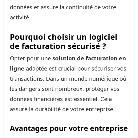
données et assure la continuité de votre
activité.
Pourquoi choisir un logiciel
de facturation sécurisé ?
Opter pour une
solution de facturation en
ligne
adaptée est crucial pour sécuriser vos
transactions. Dans un monde numérique où
les dangers sont nombreux, protéger vos
données financières est essentiel. Cela
assure la durabilité de votre entreprise.
Avantages pour votre entreprise