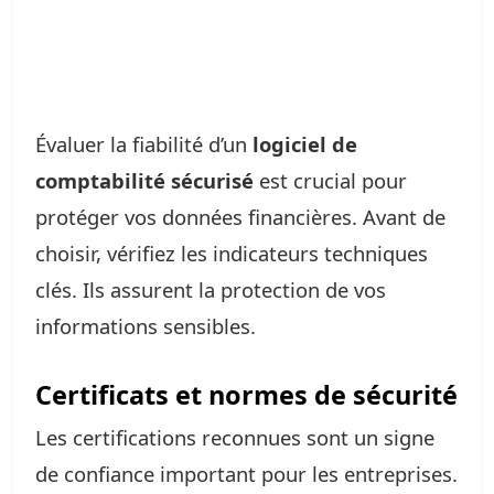
Évaluer la fiabilité d’un
logiciel de
comptabilité sécurisé
est crucial pour
protéger vos données financières. Avant de
choisir, vérifiez les indicateurs techniques
clés. Ils assurent la protection de vos
informations sensibles.
Certificats et normes de sécurité
Les certifications reconnues sont un signe
de confiance important pour les entreprises.