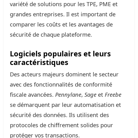
variété de solutions pour les TPE, PME et
grandes entreprises. Il est important de
comparer les coûts et les avantages de
sécurité de chaque plateforme.
Logiciels populaires et leurs
caractéristiques
Des acteurs majeurs dominent le secteur
avec des fonctionnalités de conformité
fiscale avancées.
Pennylane
,
Sage
et
Freebe
se démarquent par leur automatisation et
sécurité des données. Ils utilisent des
protocoles de chiffrement solides pour
protéger vos transactions.