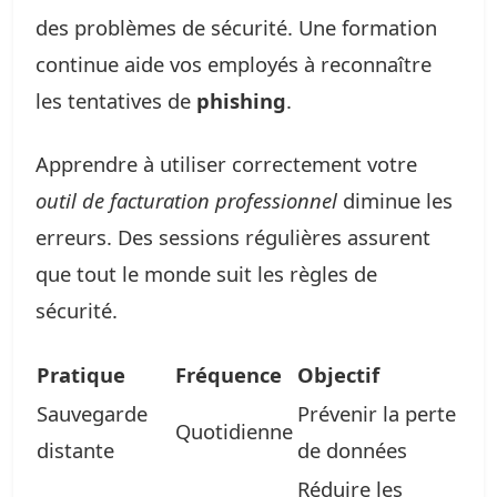
des problèmes de sécurité. Une formation
continue aide vos employés à reconnaître
les tentatives de
phishing
.
Apprendre à utiliser correctement votre
outil de facturation professionnel
diminue les
erreurs. Des sessions régulières assurent
que tout le monde suit les règles de
sécurité.
Pratique
Fréquence
Objectif
Sauvegarde
Prévenir la perte
Quotidienne
distante
de données
Réduire les