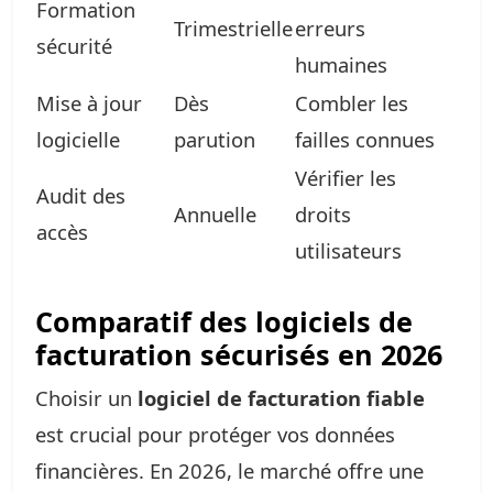
Formation
Trimestrielle
erreurs
sécurité
humaines
Mise à jour
Dès
Combler les
logicielle
parution
failles connues
Vérifier les
Audit des
Annuelle
droits
accès
utilisateurs
Comparatif des logiciels de
facturation sécurisés en 2026
Choisir un
logiciel de facturation fiable
est crucial pour protéger vos données
financières. En 2026, le marché offre une