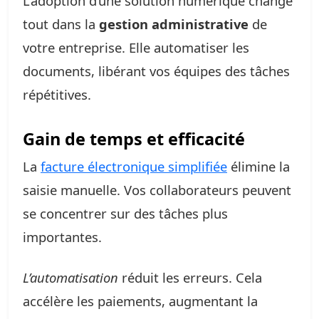
L’adoption d’une solution numérique change
tout dans la
gestion administrative
de
votre entreprise. Elle automatiser les
documents, libérant vos équipes des tâches
répétitives.
Gain de temps et efficacité
La
facture électronique simplifiée
élimine la
saisie manuelle. Vos collaborateurs peuvent
se concentrer sur des tâches plus
importantes.
L’automatisation
réduit les erreurs. Cela
accélère les paiements, augmentant la