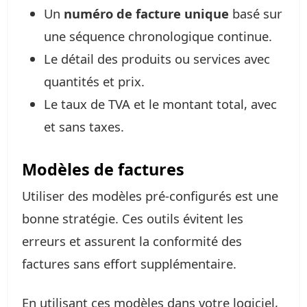
Un
numéro de facture unique
basé sur
une séquence chronologique continue.
Le détail des produits ou services avec
quantités et prix.
Le taux de TVA et le montant total, avec
et sans taxes.
Modèles de factures
Utiliser des modèles pré-configurés est une
bonne stratégie. Ces outils évitent les
erreurs et assurent la conformité des
factures sans effort supplémentaire.
En utilisant ces modèles dans votre logiciel,