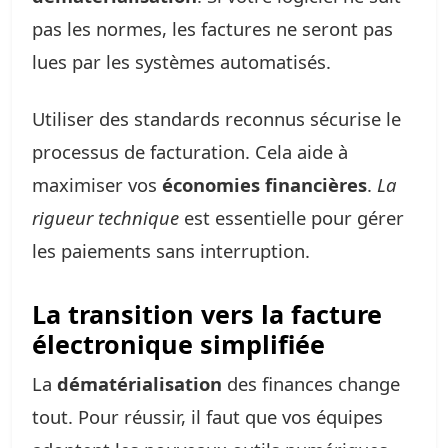
pas les normes, les factures ne seront pas
lues par les systèmes automatisés.
Utiliser des standards reconnus sécurise le
processus de facturation. Cela aide à
maximiser vos
économies financières
.
La
rigueur technique
est essentielle pour gérer
les paiements sans interruption.
La transition vers la facture
électronique simplifiée
La
dématérialisation
des finances change
tout. Pour réussir, il faut que vos équipes