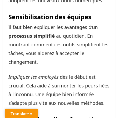
adoptent les nouveaux outils numériques.
Sensibilisation des équipes
Il faut bien expliquer les avantages d’un
processus simplifié
au quotidien. En
montrant comment ces outils simplifient les
tâches, vous aiderez à accepter le
changement.
Impliquer les employés
dès le début est
crucial. Cela aide à surmonter les peurs liées
à l’inconnu. Une équipe bien informée
s’adapte plus vite aux nouvelles méthodes.
Translate »