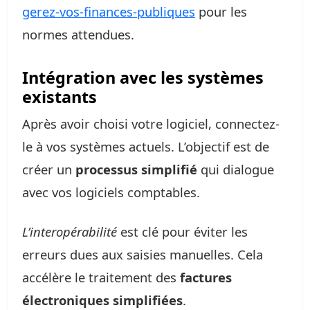
gerez-vos-finances-publiques
pour les
normes attendues.
Intégration avec les systèmes
existants
Après avoir choisi votre logiciel, connectez-
le à vos systèmes actuels. L’objectif est de
créer un
processus simplifié
qui dialogue
avec vos logiciels comptables.
L’interopérabilité
est clé pour éviter les
erreurs dues aux saisies manuelles. Cela
accélère le traitement des
factures
électroniques simplifiées
.