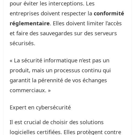
pour éviter les interceptions. Les
entreprises doivent respecter la
conformité
réglementaire
. Elles doivent limiter l’accès
et faire des sauvegardes sur des serveurs
sécurisés.
« La sécurité informatique n’est pas un
produit, mais un processus continu qui
garantit la pérennité de vos échanges
commerciaux. »
Expert en cybersécurité
Il est crucial de choisir des solutions
logicielles certifiées. Elles protègent contre