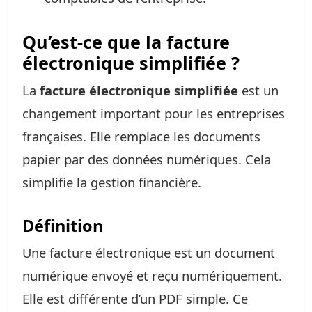
Qu’est-ce que la facture
électronique simplifiée ?
La
facture électronique simplifiée
est un
changement important pour les entreprises
françaises. Elle remplace les documents
papier par des données numériques. Cela
simplifie la gestion financière.
Définition
Une facture électronique est un document
numérique envoyé et reçu numériquement.
Elle est différente d’un PDF simple. Ce