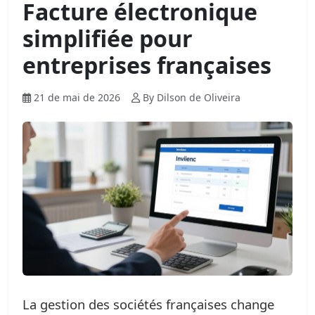
Facture électronique
simplifiée pour
entreprises françaises
21 de mai de 2026
By Dilson de Oliveira
La gestion des sociétés françaises change