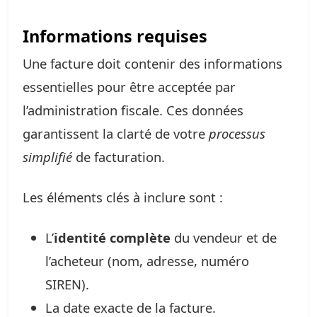
Informations requises
Une facture doit contenir des informations
essentielles pour être acceptée par
l’administration fiscale. Ces données
garantissent la clarté de votre
processus
simplifié
de facturation.
Les éléments clés à inclure sont :
L’
identité complète
du vendeur et de
l’acheteur (nom, adresse, numéro
SIREN).
La date exacte de la facture.