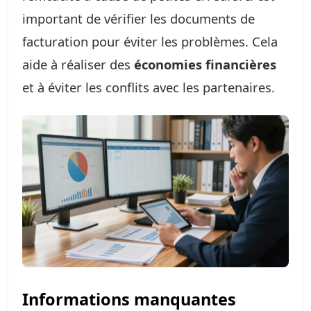
important de vérifier les documents de
facturation pour éviter les problèmes. Cela
aide à réaliser des
économies financières
et à éviter les conflits avec les partenaires.
Informations manquantes