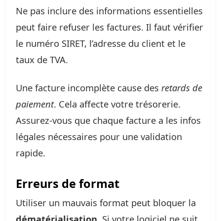
Ne pas inclure des informations essentielles
peut faire refuser les factures. Il faut vérifier
le numéro SIRET, l’adresse du client et le
taux de TVA.
Une facture incomplète cause des
retards de
paiement
. Cela affecte votre trésorerie.
Assurez-vous que chaque facture a les infos
légales nécessaires pour une validation
rapide.
Erreurs de format
Utiliser un mauvais format peut bloquer la
dématérialisation
. Si votre logiciel ne suit