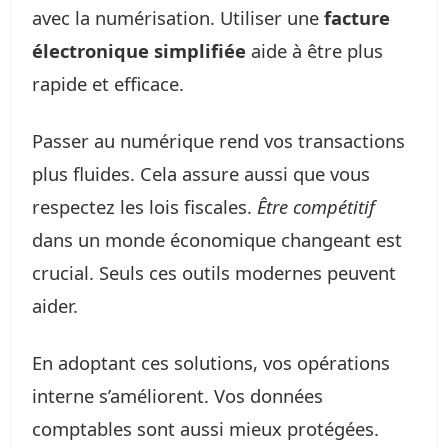
avec la numérisation. Utiliser une
facture
électronique simplifiée
aide à être plus
rapide et efficace.
Passer au numérique rend vos transactions
plus fluides. Cela assure aussi que vous
respectez les lois fiscales.
Être compétitif
dans un monde économique changeant est
crucial. Seuls ces outils modernes peuvent
aider.
En adoptant ces solutions, vos opérations
interne s’améliorent. Vos données
comptables sont aussi mieux protégées.