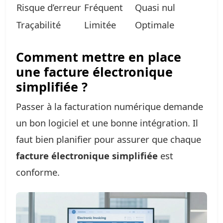
Risque d’erreur
Fréquent
Quasi nul
Traçabilité
Limitée
Optimale
Comment mettre en place
une facture électronique
simplifiée ?
Passer à la facturation numérique demande
un bon logiciel et une bonne intégration. Il
faut bien planifier pour assurer que chaque
facture électronique simplifiée
est
conforme.