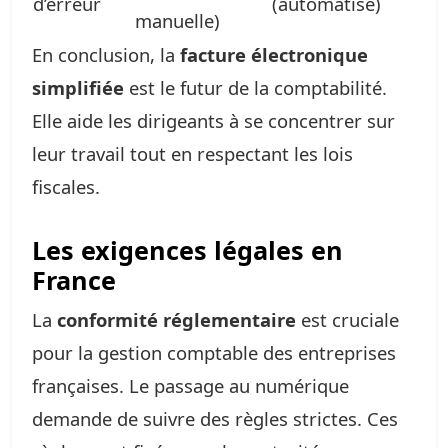
d’erreur
(automatisé)
manuelle)
En conclusion, la
facture électronique
simplifiée
est le futur de la comptabilité.
Elle aide les dirigeants à se concentrer sur
leur travail tout en respectant les lois
fiscales.
Les exigences légales en
France
La
conformité réglementaire
est cruciale
pour la gestion comptable des entreprises
françaises. Le passage au numérique
demande de suivre des règles strictes. Ces