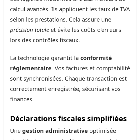
calcul avancés. Ils appliquent les taux de TVA
selon les prestations. Cela assure une
précision totale
et évite les coûts d’erreurs
lors des contrôles fiscaux.
La technologie garantit la
conformité
réglementaire
. Vos factures et comptabilité
sont synchronisées. Chaque transaction est
correctement enregistrée, sécurisant vos
finances.
Déclarations fiscales simplifiées
Une
gestion administrative
optimisée