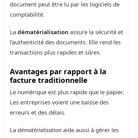
document peut être lu par les logiciels de
comptabilité.
La
dématérialisation
assure la sécurité et
l’authenticité des documents. Elle rend les
transactions plus rapides et sûres.
Avantages par rapport à la
facture traditionnelle
Le numérique est plus rapide que le papier.
Les entreprises voient une baisse des
erreurs et des délais.
La
dématérialisation
aide aussi à gérer les