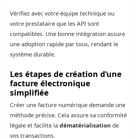
Vérifiez avec votre équipe technique ou
votre prestataire que les API sont
compatibles. Une bonne intégration assure
une adoption rapide par tous, rendant le
système durable.
Les étapes de création d’une
facture électronique
simplifiée
Créer une facture numérique demande une
méthode précise. Cela assure sa conformité
légale et facilite la
dématérialisation
de
vos transactions.