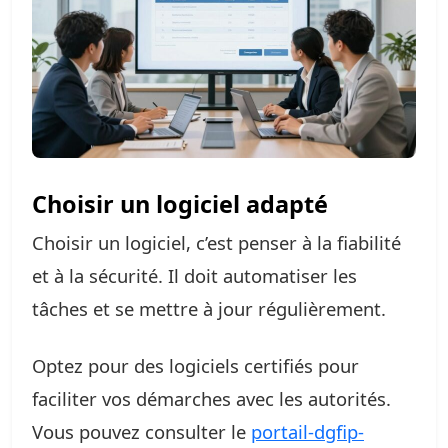
Choisir un logiciel adapté
Choisir un logiciel, c’est penser à la fiabilité
et à la sécurité. Il doit automatiser les
tâches et se mettre à jour régulièrement.
Optez pour des logiciels certifiés pour
faciliter vos démarches avec les autorités.
Vous pouvez consulter le
portail-dgfip-