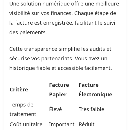
Une solution numérique offre une meilleure
visibilité sur vos finances. Chaque étape de
la facture est enregistrée, facilitant le suivi
des paiements.
Cette transparence simplifie les audits et
sécurise vos partenariats. Vous avez un
historique fiable et accessible facilement.
Facture
Facture
Critère
Papier
Électronique
Temps de
Élevé
Très faible
traitement
Coût unitaire
Important
Réduit