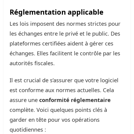
Réglementation applicable
Les lois imposent des normes strictes pour
les échanges entre le privé et le public. Des
plateformes certifiées aident à gérer ces
échanges. Elles facilitent le contrôle par les
autorités fiscales.
Il est crucial de s’assurer que votre logiciel
est conforme aux normes actuelles. Cela
assure une
conformité réglementaire
complète. Voici quelques points clés à
garder en tête pour vos opérations
quotidiennes :