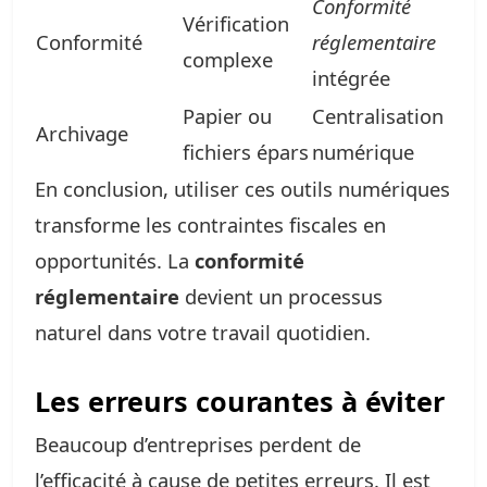
Conformité
Vérification
Conformité
réglementaire
complexe
intégrée
Papier ou
Centralisation
Archivage
fichiers épars
numérique
En conclusion, utiliser ces outils numériques
transforme les contraintes fiscales en
opportunités. La
conformité
réglementaire
devient un processus
naturel dans votre travail quotidien.
Les erreurs courantes à éviter
Beaucoup d’entreprises perdent de
l’efficacité à cause de petites erreurs. Il est