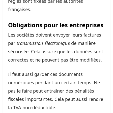
règles sont fixées par les autorités
françaises.
Obligations pour les entreprises
Les sociétés doivent envoyer leurs factures
par
transmission électronique
de manière
sécurisée. Cela assure que les données sont
correctes et ne peuvent pas être modifiées.
Il faut aussi garder ces documents
numériques pendant un certain temps. Ne
pas le faire peut entraîner des pénalités
fiscales importantes. Cela peut aussi rendre
la TVA non-déductible.