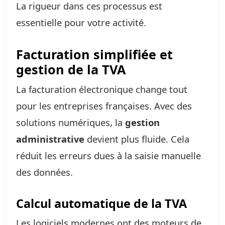
La rigueur dans ces processus est
essentielle pour votre activité.
Facturation simplifiée et
gestion de la TVA
La facturation électronique change tout
pour les entreprises françaises. Avec des
solutions numériques, la
gestion
administrative
devient plus fluide. Cela
réduit les erreurs dues à la saisie manuelle
des données.
Calcul automatique de la TVA
Les logiciels modernes ont des moteurs de