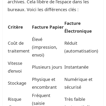
archives. Cela libère de l’espace dans les
bureaux. Voici les différences clés :
Facture
Critère
Facture Papier
Électronique
Élevé
Coût de
Réduit
(impression,
traitement
(automatisation)
envoi)
Vitesse
Plusieurs jours
Instantanée
d’envoi
Physique et
Numérique et
Stockage
encombrant
sécurisé
Fréquent
Risque
Très faible
(saisie