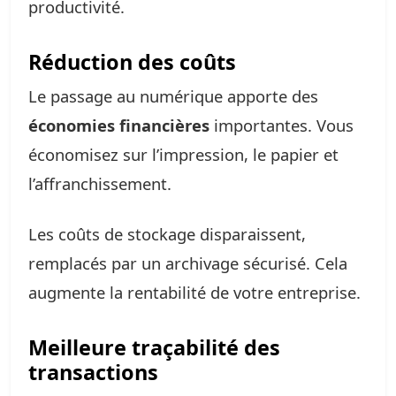
productivité.
Réduction des coûts
Le passage au numérique apporte des
économies financières
importantes. Vous
économisez sur l’impression, le papier et
l’affranchissement.
Les coûts de stockage disparaissent,
remplacés par un archivage sécurisé. Cela
augmente la rentabilité de votre entreprise.
Meilleure traçabilité des
transactions