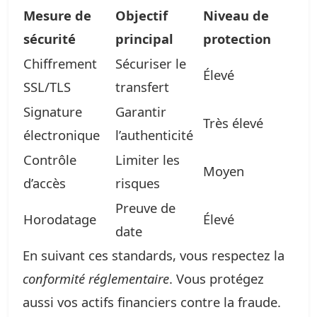
Mesure de
Objectif
Niveau de
sécurité
principal
protection
Chiffrement
Sécuriser le
Élevé
SSL/TLS
transfert
Signature
Garantir
Très élevé
électronique
l’authenticité
Contrôle
Limiter les
Moyen
d’accès
risques
Preuve de
Horodatage
Élevé
date
En suivant ces standards, vous respectez la
conformité réglementaire
. Vous protégez
aussi vos actifs financiers contre la fraude.