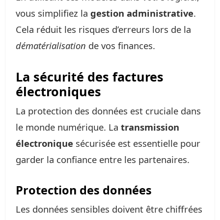
vous simplifiez la
gestion administrative
.
Cela réduit les risques d’erreurs lors de la
dématérialisation
de vos finances.
La sécurité des factures
électroniques
La protection des données est cruciale dans
le monde numérique. La
transmission
électronique
sécurisée est essentielle pour
garder la confiance entre les partenaires.
Protection des données
Les données sensibles doivent être chiffrées