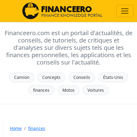
Financeero.com est un portail d'actualités, de
conseils, de tutoriels, de critiques et
d'analyses sur divers sujets tels que les
finances personnelles, les applications et les
conseils sur l'actualité.
Camion
Concepts
Conseils
États-Unis
finances
Motos
Voitures
Home
finances