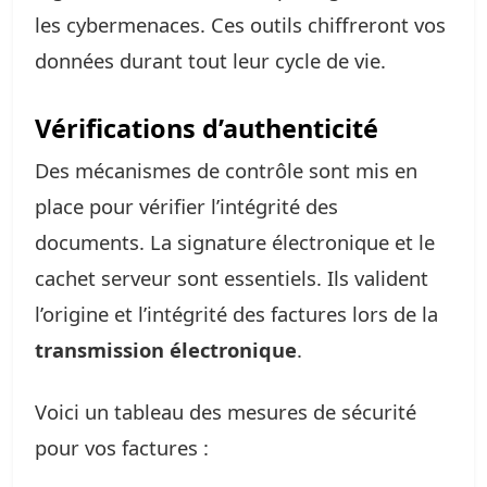
les cybermenaces. Ces outils chiffreront vos
données durant tout leur cycle de vie.
Vérifications d’authenticité
Des mécanismes de contrôle sont mis en
place pour vérifier l’intégrité des
documents. La signature électronique et le
cachet serveur sont essentiels. Ils valident
l’origine et l’intégrité des factures lors de la
transmission électronique
.
Voici un tableau des mesures de sécurité
pour vos factures :