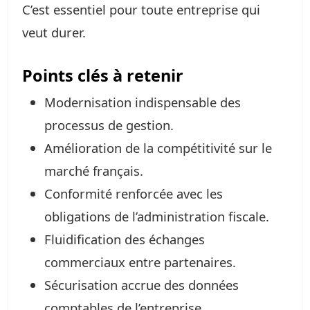
C’est essentiel pour toute entreprise qui
veut durer.
Points clés à retenir
Modernisation indispensable des
processus de gestion.
Amélioration de la compétitivité sur le
marché français.
Conformité renforcée avec les
obligations de l’administration fiscale.
Fluidification des échanges
commerciaux entre partenaires.
Sécurisation accrue des données
comptables de l’entreprise.