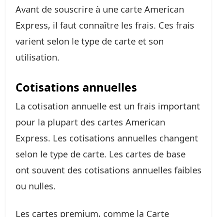
Avant de souscrire à une carte American
Express, il faut connaître les frais. Ces frais
varient selon le type de carte et son
utilisation.
Cotisations annuelles
La cotisation annuelle est un frais important
pour la plupart des cartes American
Express. Les cotisations annuelles changent
selon le type de carte. Les cartes de base
ont souvent des cotisations annuelles faibles
ou nulles.
Les cartes premium, comme la Carte