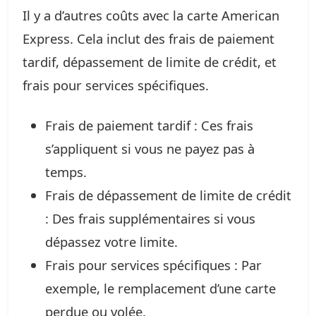
Il y a d’autres coûts avec la carte American
Express. Cela inclut des frais de paiement
tardif, dépassement de limite de crédit, et
frais pour services spécifiques.
Frais de paiement tardif : Ces frais
s’appliquent si vous ne payez pas à
temps.
Frais de dépassement de limite de crédit
: Des frais supplémentaires si vous
dépassez votre limite.
Frais pour services spécifiques : Par
exemple, le remplacement d’une carte
perdue ou volée.