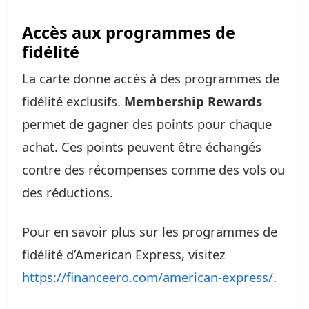
Accès aux programmes de
fidélité
La carte donne accès à des programmes de
fidélité exclusifs.
Membership Rewards
permet de gagner des points pour chaque
achat. Ces points peuvent être échangés
contre des récompenses comme des vols ou
des réductions.
Pour en savoir plus sur les programmes de
fidélité d’American Express, visitez
https://financeero.com/american-express/
.