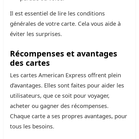
Il est essentiel de lire les conditions
générales de votre carte. Cela vous aide à
éviter les surprises.
Récompenses et avantages
des cartes
Les cartes American Express offrent plein
d’avantages. Elles sont faites pour aider les
utilisateurs, que ce soit pour voyager,
acheter ou gagner des récompenses.
Chaque carte a ses propres avantages, pour
tous les besoins.