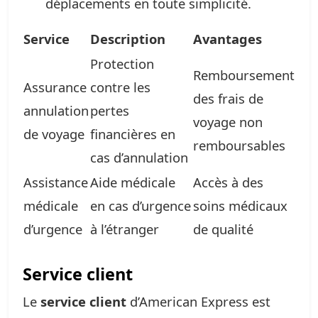
déplacements en toute simplicité.
Service
Description
Avantages
Protection
Remboursement
Assurance
contre les
des frais de
annulation
pertes
voyage non
de voyage
financières en
remboursables
cas d’annulation
Assistance
Aide médicale
Accès à des
médicale
en cas d’urgence
soins médicaux
d’urgence
à l’étranger
de qualité
Service client
Le
service client
d’American Express est