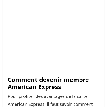
Comment devenir membre
American Express
Pour profiter des avantages de la carte
American Express, il faut savoir comment