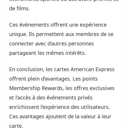
de films.
Ces événements offrent une expérience
unique. Ils permettent aux membres de se
connecter avec d’autres personnes
partageant les mêmes intérêts.
En conclusion, les cartes American Express
offrent plein d’avantages. Les points
Membership Rewards, les offres exclusives
et l’accès à des événements privés
enrichissent l’expérience des utilisateurs.
Ces avantages ajoutent de la valeur à leur
carte.