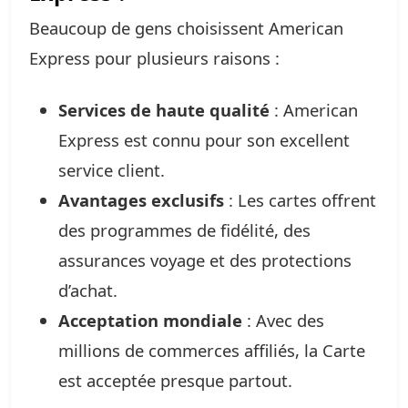
Beaucoup de gens choisissent American
Express pour plusieurs raisons :
Services de haute qualité
: American
Express est connu pour son excellent
service client.
Avantages exclusifs
: Les cartes offrent
des programmes de fidélité, des
assurances voyage et des protections
d’achat.
Acceptation mondiale
: Avec des
millions de commerces affiliés, la Carte
est acceptée presque partout.