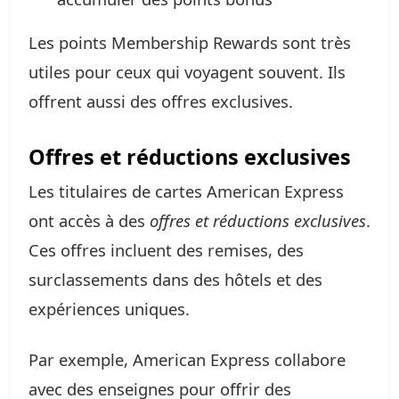
Les points Membership Rewards sont très
utiles pour ceux qui voyagent souvent. Ils
offrent aussi des offres exclusives.
Offres et réductions exclusives
Les titulaires de cartes American Express
ont accès à des
offres et réductions exclusives
.
Ces offres incluent des remises, des
surclassements dans des hôtels et des
expériences uniques.
Par exemple, American Express collabore
avec des enseignes pour offrir des