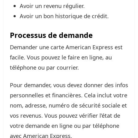
Avoir un revenu régulier.
Avoir un bon historique de crédit.
Processus de demande
Demander une carte American Express est
facile. Vous pouvez le faire en ligne, au
téléphone ou par courrier.
Pour demander, vous devez donner des infos
personnelles et financières. Cela inclut votre
nom, adresse, numéro de sécurité sociale et
vos revenus. Vous pouvez vérifier l’état de
votre demande en ligne ou par téléphone
avec American Express.