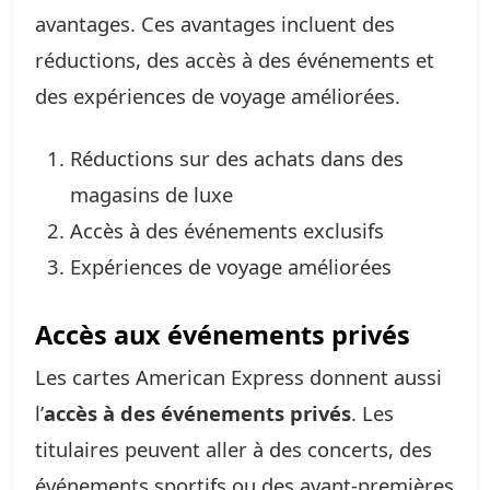
avantages. Ces avantages incluent des
réductions, des accès à des événements et
des expériences de voyage améliorées.
Réductions sur des achats dans des
magasins de luxe
Accès à des événements exclusifs
Expériences de voyage améliorées
Accès aux événements privés
Les cartes American Express donnent aussi
l’
accès à des événements privés
. Les
titulaires peuvent aller à des concerts, des
événements sportifs ou des avant-premières