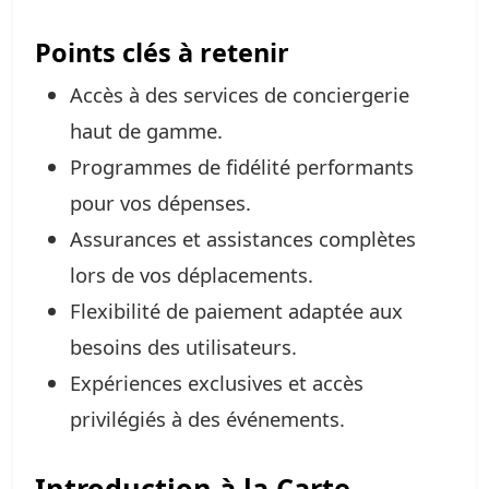
Points clés à retenir
Accès à des services de conciergerie
haut de gamme.
Programmes de fidélité performants
pour vos dépenses.
Assurances et assistances complètes
lors de vos déplacements.
Flexibilité de paiement adaptée aux
besoins des utilisateurs.
Expériences exclusives et accès
privilégiés à des événements.
Introduction à la Carte