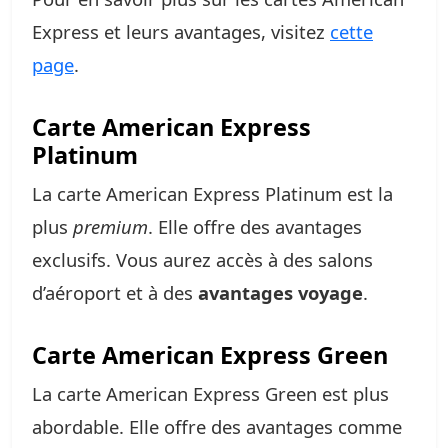
Express et leurs avantages, visitez
cette
page
.
Carte American Express
Platinum
La carte American Express Platinum est la
plus
premium
. Elle offre des avantages
exclusifs. Vous aurez accès à des salons
d’aéroport et à des
avantages voyage
.
Carte American Express Green
La carte American Express Green est plus
abordable. Elle offre des avantages comme