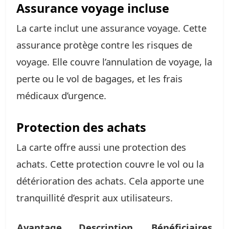
Assurance voyage incluse
La carte inclut une assurance voyage. Cette
assurance protège contre les risques de
voyage. Elle couvre l’annulation de voyage, la
perte ou le vol de bagages, et les frais
médicaux d’urgence.
Protection des achats
La carte offre aussi une protection des
achats. Cette protection couvre le vol ou la
détérioration des achats. Cela apporte une
tranquillité d’esprit aux utilisateurs.
Avantage
Description
Bénéficiaires