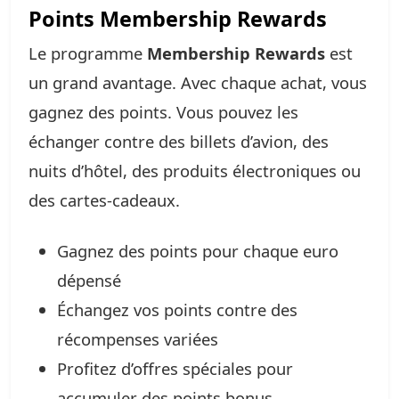
Points Membership Rewards
Le programme
Membership Rewards
est
un grand avantage. Avec chaque achat, vous
gagnez des points. Vous pouvez les
échanger contre des billets d’avion, des
nuits d’hôtel, des produits électroniques ou
des cartes-cadeaux.
Gagnez des points pour chaque euro
dépensé
Échangez vos points contre des
récompenses variées
Profitez d’offres spéciales pour
accumuler des points bonus