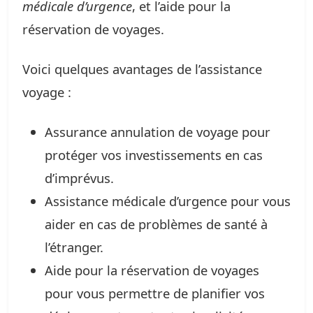
médicale d’urgence
, et l’aide pour la
réservation de voyages.
Voici quelques avantages de l’assistance
voyage :
Assurance annulation de voyage pour
protéger vos investissements en cas
d’imprévus.
Assistance médicale d’urgence pour vous
aider en cas de problèmes de santé à
l’étranger.
Aide pour la réservation de voyages
pour vous permettre de planifier vos