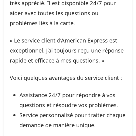
très apprécié. Il est disponible 24/7 pour
aider avec toutes les questions ou
problèmes liés à la carte.
« Le service client d’American Express est
exceptionnel. J’ai toujours reçu une réponse
rapide et efficace à mes questions. »
Voici quelques avantages du service client :
Assistance 24/7 pour répondre à vos
questions et résoudre vos problèmes.
Service personnalisé pour traiter chaque
demande de manière unique.