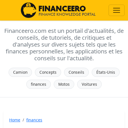
Financeero.com est un portail d'actualités, de
conseils, de tutoriels, de critiques et
d'analyses sur divers sujets tels que les
finances personnelles, les applications et les
conseils sur l'actualité.
Camion
Concepts
Conseils
États-Unis
finances
Motos
Voitures
Home
finances