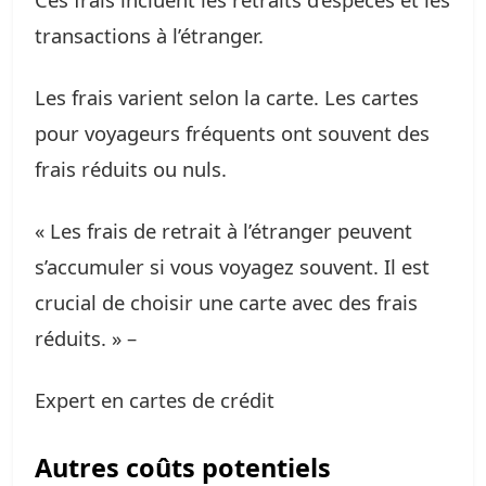
transactions à l’étranger.
Les frais varient selon la carte. Les cartes
pour voyageurs fréquents ont souvent des
frais réduits ou nuls.
« Les frais de retrait à l’étranger peuvent
s’accumuler si vous voyagez souvent. Il est
crucial de choisir une carte avec des frais
réduits. » –
Expert en cartes de crédit
Autres coûts potentiels