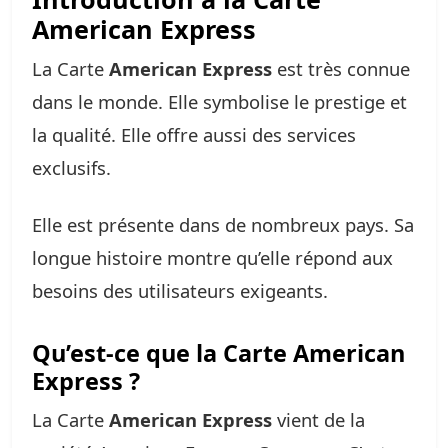
American Express
La Carte
American Express
est très connue
dans le monde. Elle symbolise le prestige et
la qualité. Elle offre aussi des services
exclusifs.
Elle est présente dans de nombreux pays. Sa
longue histoire montre qu’elle répond aux
besoins des utilisateurs exigeants.
Qu’est-ce que la Carte American
Express ?
La Carte
American Express
vient de la