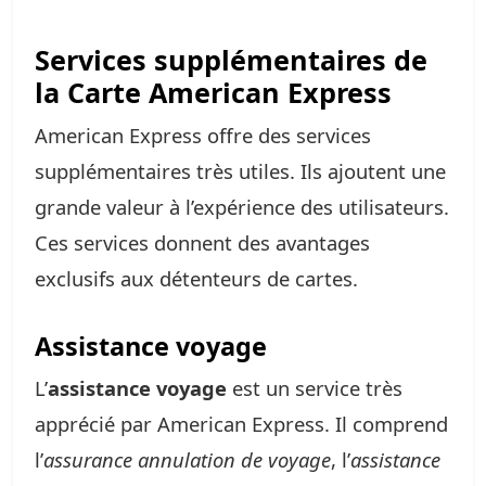
Services supplémentaires de
la Carte American Express
American Express offre des services
supplémentaires très utiles. Ils ajoutent une
grande valeur à l’expérience des utilisateurs.
Ces services donnent des avantages
exclusifs aux détenteurs de cartes.
Assistance voyage
L’
assistance voyage
est un service très
apprécié par American Express. Il comprend
l’
assurance annulation de voyage
, l’
assistance