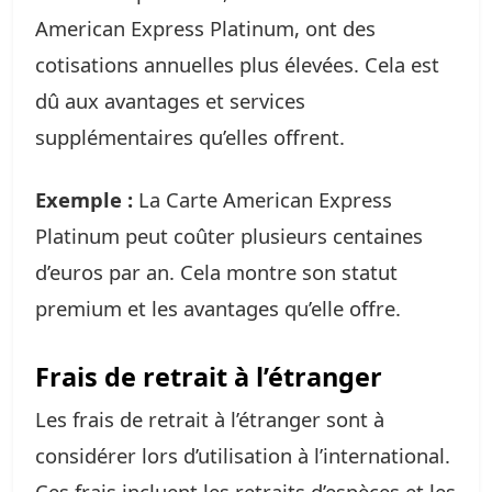
American Express Platinum, ont des
cotisations annuelles plus élevées. Cela est
dû aux avantages et services
supplémentaires qu’elles offrent.
Exemple :
La Carte American Express
Platinum peut coûter plusieurs centaines
d’euros par an. Cela montre son statut
premium et les avantages qu’elle offre.
Frais de retrait à l’étranger
Les frais de retrait à l’étranger sont à
considérer lors d’utilisation à l’international.
Ces frais incluent les retraits d’espèces et les