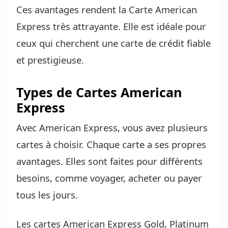
Ces avantages rendent la Carte American
Express très attrayante. Elle est idéale pour
ceux qui cherchent une carte de crédit fiable
et prestigieuse.
Types de Cartes American
Express
Avec American Express, vous avez plusieurs
cartes à choisir. Chaque carte a ses propres
avantages. Elles sont faites pour différents
besoins, comme voyager, acheter ou payer
tous les jours.
Les cartes American Express Gold, Platinum