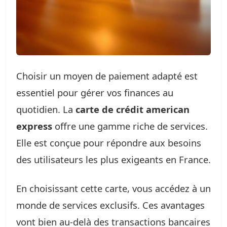
Choisir un moyen de paiement adapté est
essentiel pour gérer vos finances au
quotidien. La
carte de crédit american
express
offre une gamme riche de services.
Elle est conçue pour répondre aux besoins
des utilisateurs les plus exigeants en France.
En choisissant cette carte, vous accédez à un
monde de services exclusifs. Ces avantages
vont bien au-delà des transactions bancaires