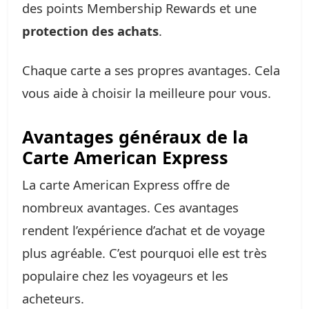
des points Membership Rewards et une
protection des achats
.
Chaque carte a ses propres avantages. Cela
vous aide à choisir la meilleure pour vous.
Avantages généraux de la
Carte American Express
La carte American Express offre de
nombreux avantages. Ces avantages
rendent l’expérience d’achat et de voyage
plus agréable. C’est pourquoi elle est très
populaire chez les voyageurs et les
acheteurs.