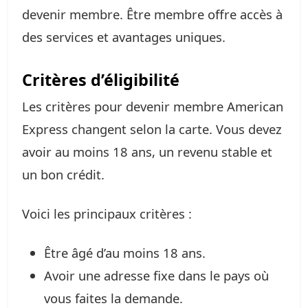
devenir membre. Être membre offre accès à
des services et avantages uniques.
Critères d’éligibilité
Les critères pour devenir membre American
Express changent selon la carte. Vous devez
avoir au moins 18 ans, un revenu stable et
un bon crédit.
Voici les principaux critères :
Être âgé d’au moins 18 ans.
Avoir une adresse fixe dans le pays où
vous faites la demande.