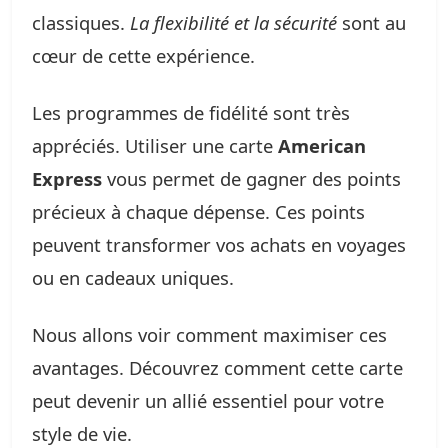
classiques.
La flexibilité et la sécurité
sont au
cœur de cette expérience.
Les programmes de fidélité sont très
appréciés. Utiliser une carte
American
Express
vous permet de gagner des points
précieux à chaque dépense. Ces points
peuvent transformer vos achats en voyages
ou en cadeaux uniques.
Nous allons voir comment maximiser ces
avantages. Découvrez comment cette carte
peut devenir un allié essentiel pour votre
style de vie.