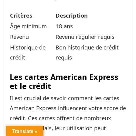
Critères
Description
Âge minimum
18 ans
Revenu
Revenu régulier requis
Historique de
Bon historique de crédit
crédit
requis
Les cartes American Express
et le crédit
Il est crucial de savoir comment les cartes
American Express influencent votre score de
crédit. Ces cartes offrent de nombreux
avantages. Mais, leur utilisation peut
Translate »