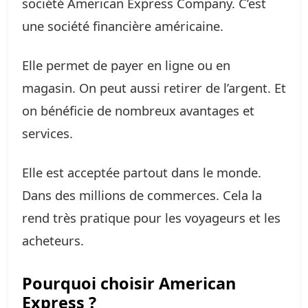
société American Express Company. C’est
une société financière américaine.
Elle permet de payer en ligne ou en
magasin. On peut aussi retirer de l’argent. Et
on bénéficie de nombreux avantages et
services.
Elle est acceptée partout dans le monde.
Dans des millions de commerces. Cela la
rend très pratique pour les voyageurs et les
acheteurs.
Pourquoi choisir American
Express ?