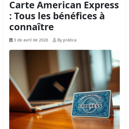
Carte American Express
: Tous les bénéfices à
connaître
3 de avril de 2026
By prática