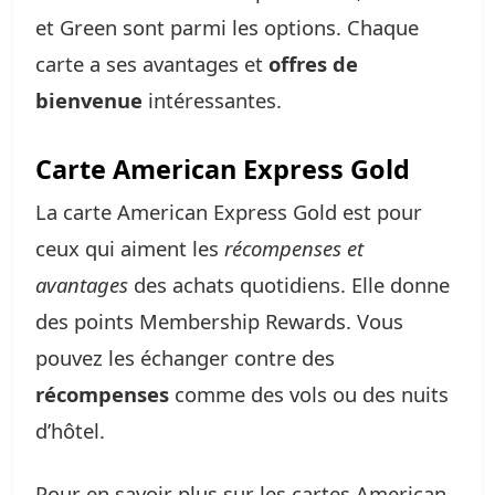
et Green sont parmi les options. Chaque
carte a ses avantages et
offres de
bienvenue
intéressantes.
Carte American Express Gold
La carte American Express Gold est pour
ceux qui aiment les
récompenses et
avantages
des achats quotidiens. Elle donne
des points Membership Rewards. Vous
pouvez les échanger contre des
récompenses
comme des vols ou des nuits
d’hôtel.
Pour en savoir plus sur les cartes American