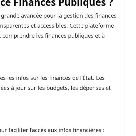
ace Finances Publiques ?
 grande avancée pour la gestion des finances
transparentes et accessibles. Cette plateforme
 comprendre les finances publiques et à
s les infos sur les finances de l’État. Les
ées à jour sur les budgets, les dépenses et
ur faciliter l’accès aux infos financières :