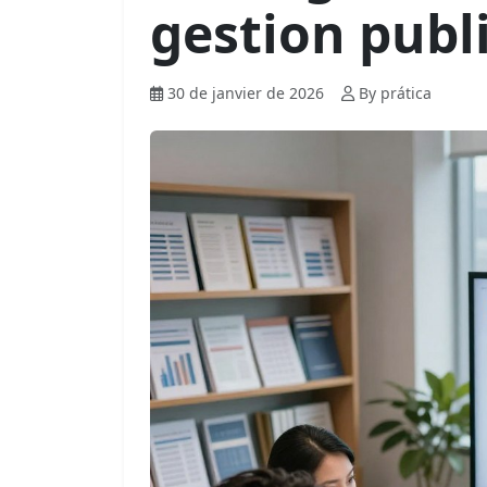
gestion publ
30 de janvier de 2026
By prática