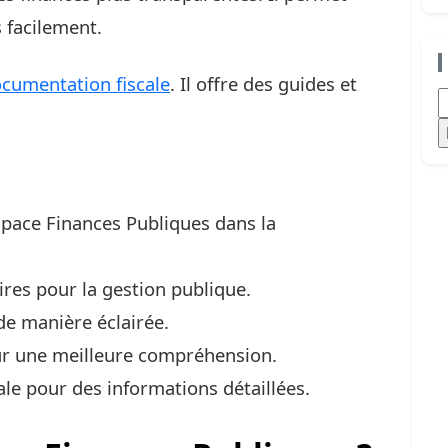
s facilement.
cumentation fiscale
. Il offre des guides et
R
pace Finances Publiques dans la
res pour la gestion publique.
 de manière éclairée.
our une meilleure compréhension.
le pour des informations détaillées.