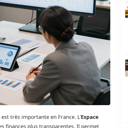
est très importante en France. L’
Espace
es finances plus transparentes. Il permet