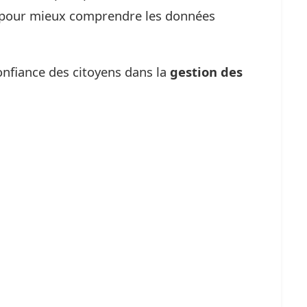
pour mieux comprendre les données
onfiance des citoyens dans la
gestion des