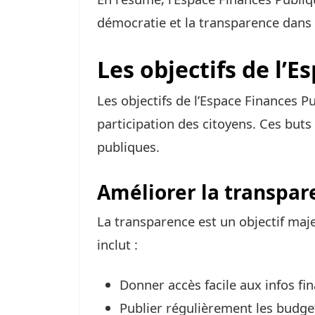
démocratie et la transparence dans
Les objectifs de l’
Les objectifs de l’Espace Finances P
participation des citoyens. Ces buts
publiques.
Améliorer la transpar
La transparence est un objectif maj
inclut :
Donner accès facile aux infos fin
Publier régulièrement les budge