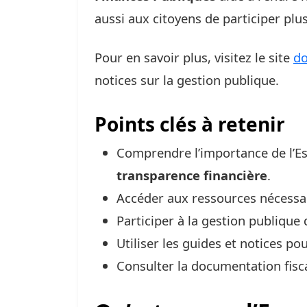
aussi aux citoyens de participer plu
Pour en savoir plus, visitez le site
do
notices sur la gestion publique.
Points clés à retenir
Comprendre l’importance de l’Es
transparence financière
.
Accéder aux ressources nécessai
Participer à la gestion publique
Utiliser les guides et notices p
Consulter la documentation fisca