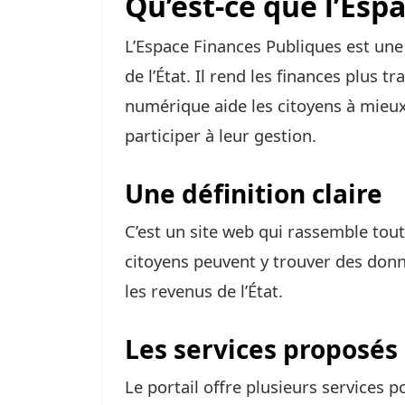
Qu’est-ce que l’Esp
L’Espace Finances Publiques est une
de l’État. Il rend les finances plus 
numérique aide les citoyens à mieux
participer à leur gestion.
Une définition claire
C’est un site web qui rassemble toute
citoyens peuvent y trouver des donn
les revenus de l’État.
Les services proposés
Le portail offre plusieurs services po