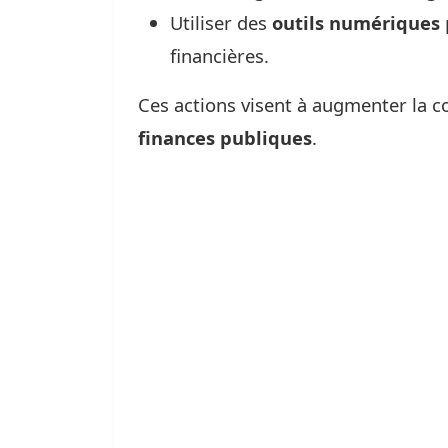
Utiliser des
outils numériques
financières.
Ces actions visent à augmenter la c
finances publiques
.