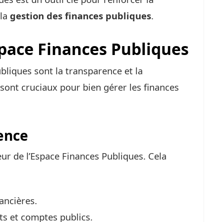
 la
gestion des finances publiques
.
Espace Finances Publiques
ubliques sont la transparence et la
 sont cruciaux pour bien gérer les finances
ence
eur de l’Espace Finances Publiques. Cela
ancières.
ts et comptes publics.