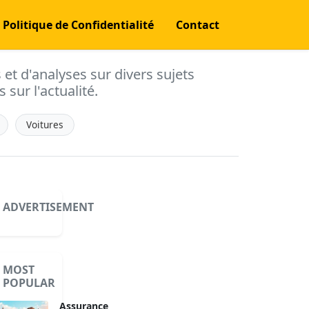
Politique de Confidentialité
Contact
s et d'analyses sur divers sujets
 sur l'actualité.
Voitures
ADVERTISEMENT
MOST
POPULAR
Assurance