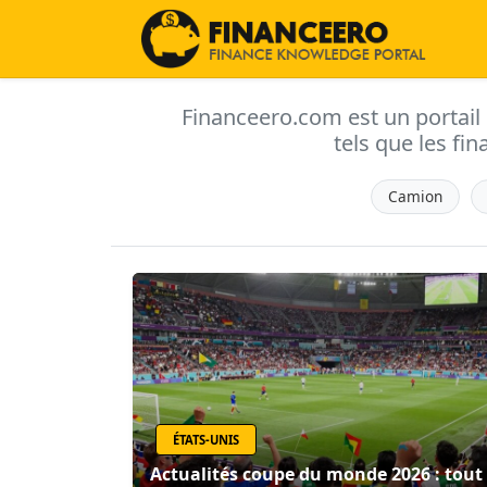
Financeero.com est un portail d'
tels que les fin
Camion
ÉTATS-UNIS
Actualités coupe du monde 2026 : tout