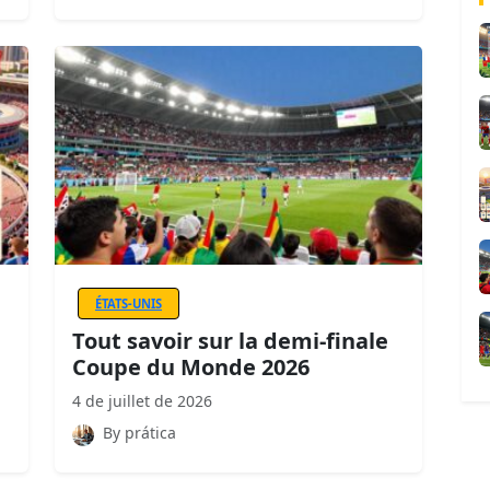
ÉTATS-UNIS
Tout savoir sur la demi-finale
Coupe du Monde 2026
4 de juillet de 2026
By prática