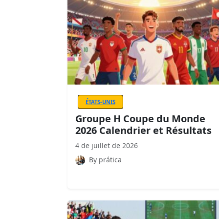
ÉTATS-UNIS
Groupe H Coupe du Monde
2026 Calendrier et Résultats
4 de juillet de 2026
By prática