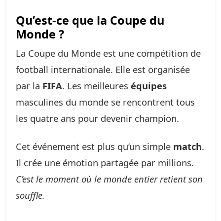
Qu’est-ce que la Coupe du
Monde ?
La Coupe du Monde est une compétition de
football internationale. Elle est organisée
par la
FIFA
. Les meilleures
équipes
masculines du monde se rencontrent tous
les quatre ans pour devenir champion.
Cet événement est plus qu’un simple
match
.
Il crée une émotion partagée par millions.
C’est le moment où le monde entier retient son
souffle.