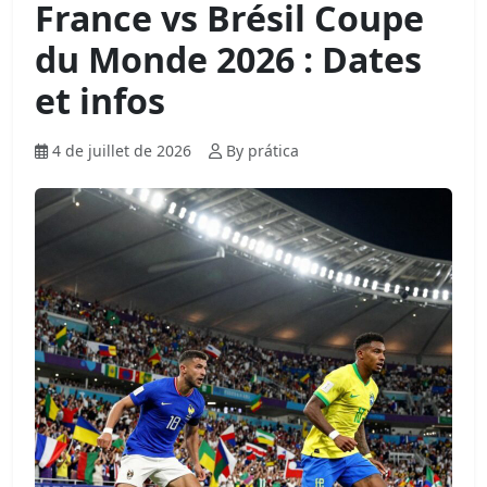
France vs Brésil Coupe
du Monde 2026 : Dates
et infos
4 de juillet de 2026
By prática