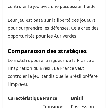
contrôler le jeu avec une possession fluide.
Leur jeu est basé sur la liberté des joueurs
pour surprendre les défenses. Cela crée des
opportunités pour les Auriverdes.
Comparaison des stratégies
Le match oppose la rigueur de la France à
l’inspiration du Brésil. La France veut
contrôler le jeu, tandis que le Brésil préfère
l’imprévu.
Caractéristique
France
Brésil
Transition
Possession