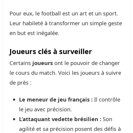
Pour eux, le football est un art et un sport.
Leur habileté à transformer un simple geste
en but est inégalée.
Joueurs clés à surveiller
Certains
joueurs
ont le pouvoir de changer
le cours du match. Voici les joueurs à suivre
de près :
Le meneur de jeu français :
Il contrôle
le jeu avec précision.
L’attaquant vedette brésilien :
Son
agilité et sa précision posent des défis à