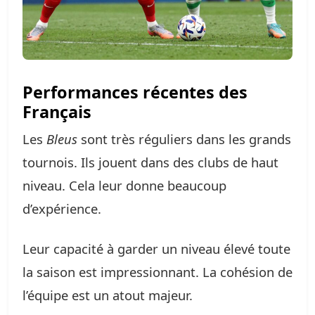
Performances récentes des
Français
Les
Bleus
sont très réguliers dans les grands
tournois. Ils jouent dans des clubs de haut
niveau. Cela leur donne beaucoup
d’expérience.
Leur capacité à garder un niveau élevé toute
la saison est impressionnant. La cohésion de
l’équipe est un atout majeur.