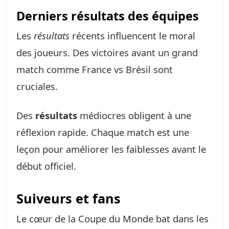
Derniers résultats des équipes
Les
résultats
récents influencent le moral
des joueurs. Des victoires avant un grand
match comme France vs Brésil sont
cruciales.
Des
résultats
médiocres obligent à une
réflexion rapide. Chaque match est une
leçon pour améliorer les faiblesses avant le
début officiel.
Suiveurs et fans
Le cœur de la Coupe du Monde bat dans les