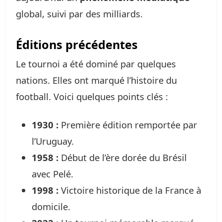
global, suivi par des milliards.
Éditions précédentes
Le tournoi a été dominé par quelques
nations. Elles ont marqué l’histoire du
football. Voici quelques points clés :
1930 :
Première édition remportée par
l’Uruguay.
1958 :
Début de l’ère dorée du Brésil
avec Pelé.
1998 :
Victoire historique de la France à
domicile.