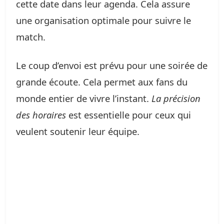
cette date dans leur agenda. Cela assure
une organisation optimale pour suivre le
match.
Le coup d’envoi est prévu pour une soirée de
grande écoute. Cela permet aux fans du
monde entier de vivre l’instant.
La précision
des horaires
est essentielle pour ceux qui
veulent soutenir leur équipe.