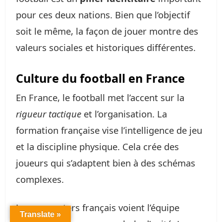
pour ces deux nations. Bien que l’objectif
soit le même, la façon de jouer montre des
valeurs sociales et historiques différentes.
Culture du football en France
En France, le football met l’accent sur la
rigueur tactique
et l’organisation. La
formation française vise l’intelligence de jeu
et la discipline physique. Cela crée des
joueurs qui s’adaptent bien à des schémas
complexes.
Les supporters français voient l’équipe
Translate »