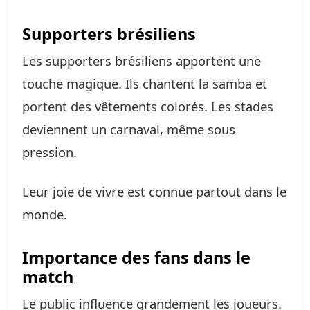
Supporters brésiliens
Les supporters brésiliens apportent une
touche magique. Ils chantent la samba et
portent des vêtements colorés. Les stades
deviennent un carnaval, même sous
pression.
Leur joie de vivre est connue partout dans le
monde.
Importance des fans dans le
match
Le public influence grandement les joueurs.