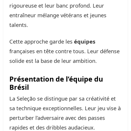
rigoureuse et leur banc profond. Leur
entraîneur mélange vétérans et jeunes
talents.
Cette approche garde les
équipes
françaises en tête contre tous. Leur défense
solide est la base de leur ambition.
Présentation de l’équipe du
Brésil
La Seleção se distingue par sa créativité et
sa technique exceptionnelles. Leur jeu vise à
perturber l’adversaire avec des passes
rapides et des dribbles audacieux.