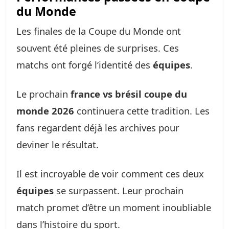
du Monde
Les finales de la Coupe du Monde ont
souvent été pleines de surprises. Ces
matchs ont forgé l’identité des
équipes
.
Le prochain
france vs brésil coupe du
monde 2026
continuera cette tradition. Les
fans regardent déjà les archives pour
deviner le résultat.
Il est incroyable de voir comment ces deux
équipes
se surpassent. Leur prochain
match promet d’être un moment inoubliable
dans l’histoire du sport.