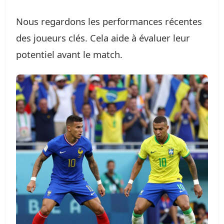
Nous regardons les performances récentes
des joueurs clés. Cela aide à évaluer leur
potentiel avant le match.