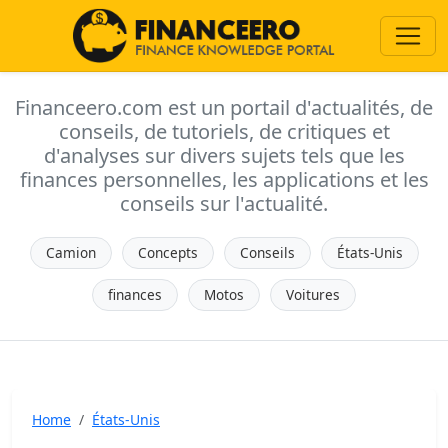
Financeero.com est un portail d'actualités, de
conseils, de tutoriels, de critiques et
d'analyses sur divers sujets tels que les
finances personnelles, les applications et les
conseils sur l'actualité.
Camion
Concepts
Conseils
États-Unis
finances
Motos
Voitures
Home
États-Unis