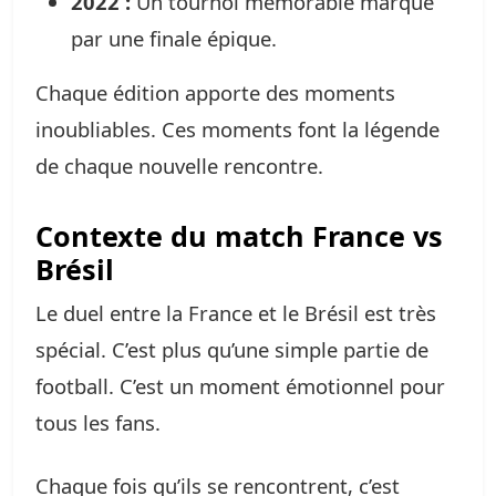
2022 :
Un tournoi mémorable marqué
par une finale épique.
Chaque édition apporte des moments
inoubliables. Ces moments font la légende
de chaque nouvelle rencontre.
Contexte du match France vs
Brésil
Le duel entre la France et le Brésil est très
spécial. C’est plus qu’une simple partie de
football. C’est un moment émotionnel pour
tous les fans.
Chaque fois qu’ils se rencontrent, c’est