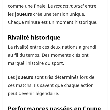
comme une finale. Le
respect mutuel
entre
les
joueurs
crée une tension unique.
Chaque minute est un moment historique.
Rivalité historique
La rivalité entre ces deux nations a grandi
au fil du temps. Des moments clés ont
marqué l’histoire du sport.
Les
joueurs
sont très déterminés lors de
ces matchs. Ils savent que chaque action
peut devenir légendaire.
Performances passées en Coupe