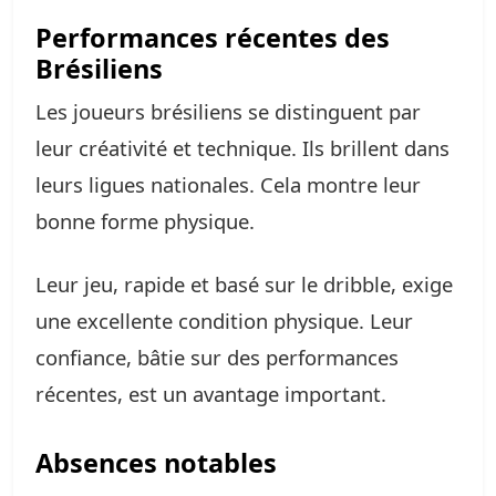
Performances récentes des
Brésiliens
Les joueurs brésiliens se distinguent par
leur créativité et technique. Ils brillent dans
leurs ligues nationales. Cela montre leur
bonne forme physique.
Leur jeu, rapide et basé sur le dribble, exige
une excellente condition physique. Leur
confiance, bâtie sur des performances
récentes, est un avantage important.
Absences notables