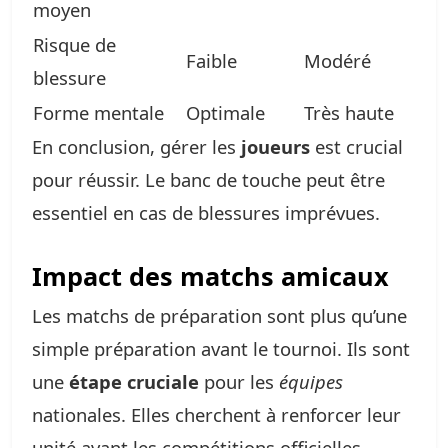
moyen
Risque de
Faible
Modéré
blessure
Forme mentale
Optimale
Très haute
En conclusion, gérer les
joueurs
est crucial
pour réussir. Le banc de touche peut être
essentiel en cas de blessures imprévues.
Impact des matchs amicaux
Les matchs de préparation sont plus qu’une
simple préparation avant le tournoi. Ils sont
une
étape cruciale
pour les
équipes
nationales. Elles cherchent à renforcer leur
unité avant les compétitions officielles.