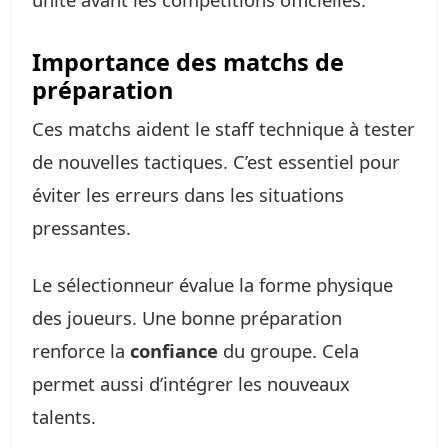
Importance des matchs de
préparation
Ces matchs aident le staff technique à tester
de nouvelles tactiques. C’est essentiel pour
éviter les erreurs dans les situations
pressantes.
Le sélectionneur évalue la forme physique
des joueurs. Une bonne préparation
renforce la
confiance
du groupe. Cela
permet aussi d’intégrer les nouveaux
talents.