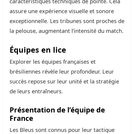
caractéristiques techniques de pointe. Cela
assure une expérience visuelle et sonore
exceptionnelle. Les tribunes sont proches de
la pelouse, augmentant l’intensité du match.
Équipes en lice
Explorer les équipes françaises et
brésiliennes révèle leur profondeur. Leur
succès repose sur leur unité et la stratégie
de leurs entraîneurs.
Présentation de l’équipe de
France
Les Bleus sont connus pour leur tactique