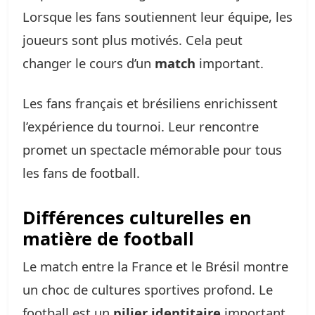
Lorsque les fans soutiennent leur équipe, les
joueurs sont plus motivés. Cela peut
changer le cours d’un
match
important.
Les fans français et brésiliens enrichissent
l’expérience du tournoi. Leur rencontre
promet un spectacle mémorable pour tous
les fans de football.
Différences culturelles en
matière de football
Le match entre la France et le Brésil montre
un choc de cultures sportives profond. Le
football est un
pilier identitaire
important