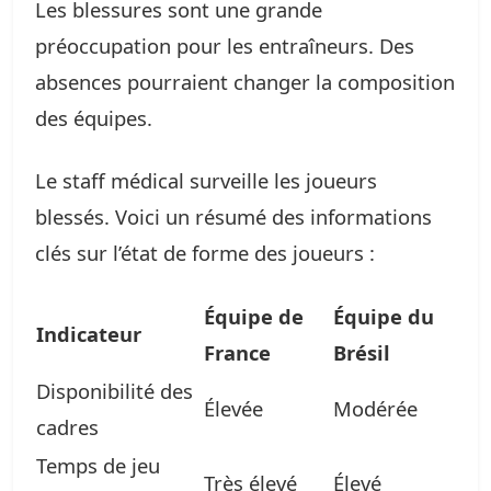
Les blessures sont une grande
préoccupation pour les entraîneurs. Des
absences pourraient changer la composition
des équipes.
Le staff médical surveille les joueurs
blessés. Voici un résumé des informations
clés sur l’état de forme des joueurs :
Équipe de
Équipe du
Indicateur
France
Brésil
Disponibilité des
Élevée
Modérée
cadres
Temps de jeu
Très élevé
Élevé