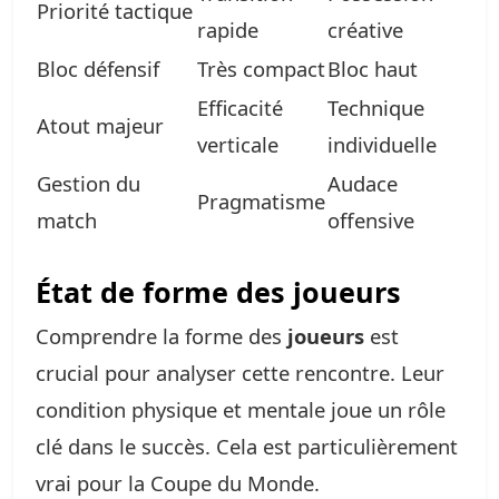
Priorité tactique
rapide
créative
Bloc défensif
Très compact
Bloc haut
Efficacité
Technique
Atout majeur
verticale
individuelle
Gestion du
Audace
Pragmatisme
match
offensive
État de forme des joueurs
Comprendre la forme des
joueurs
est
crucial pour analyser cette rencontre. Leur
condition physique et mentale joue un rôle
clé dans le succès. Cela est particulièrement
vrai pour la Coupe du Monde.