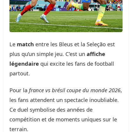
Le
match
entre les Bleus et la Seleção est
plus qu’un simple jeu. C’est un
affiche
légendaire
qui excite les fans de football
partout.
Pour la
france vs brésil coupe du monde 2026
,
les fans attendent un spectacle inoubliable.
Ce duel symbolise des années de
compétition et de moments uniques sur le
terrain.