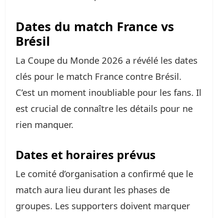
Dates du match France vs
Brésil
La Coupe du Monde 2026 a révélé les dates
clés pour le match France contre Brésil.
C’est un moment inoubliable pour les fans. Il
est crucial de connaître les détails pour ne
rien manquer.
Dates et horaires prévus
Le comité d’organisation a confirmé que le
match aura lieu durant les phases de
groupes. Les supporters doivent marquer