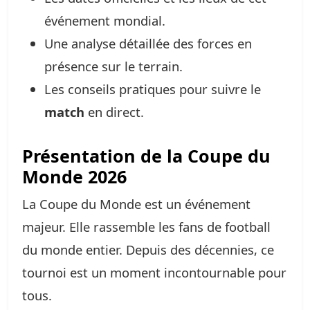
événement mondial.
Une analyse détaillée des forces en
présence sur le terrain.
Les conseils pratiques pour suivre le
match
en direct.
Présentation de la Coupe du
Monde 2026
La Coupe du Monde est un événement
majeur. Elle rassemble les fans de football
du monde entier. Depuis des décennies, ce
tournoi est un moment incontournable pour
tous.