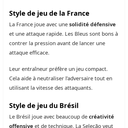
Style de jeu de la France
La France joue avec une
solidité défensive
et une attaque rapide. Les Bleus sont bons à
contrer la pression avant de lancer une
attaque efficace.
Leur entraîneur préfère un jeu compact.
Cela aide à neutraliser l’adversaire tout en
utilisant la vitesse des attaquants.
Style de jeu du Brésil
Le Brésil joue avec beaucoup de
créativité
offensive
et de technique. La Seleção veut