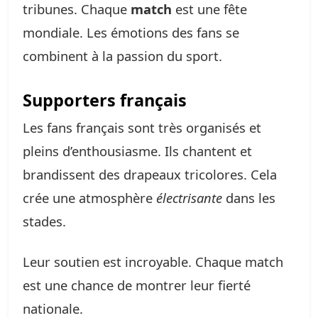
tribunes. Chaque
match
est une fête
mondiale. Les émotions des fans se
combinent à la passion du sport.
Supporters français
Les fans français sont très organisés et
pleins d’enthousiasme. Ils chantent et
brandissent des drapeaux tricolores. Cela
crée une atmosphère
électrisante
dans les
stades.
Leur soutien est incroyable. Chaque match
est une chance de montrer leur fierté
nationale.