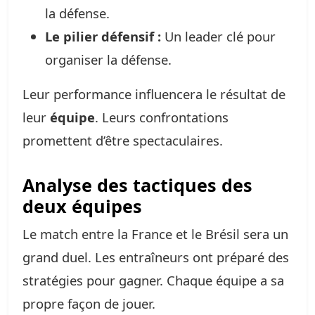
la défense.
Le pilier défensif :
Un leader clé pour
organiser la défense.
Leur performance influencera le résultat de
leur
équipe
. Leurs confrontations
promettent d’être spectaculaires.
Analyse des tactiques des
deux équipes
Le match entre la France et le Brésil sera un
grand duel. Les entraîneurs ont préparé des
stratégies pour gagner. Chaque équipe a sa
propre façon de jouer.