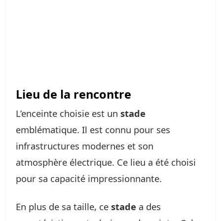
Lieu de la rencontre
L’enceinte choisie est un
stade
emblématique. Il est connu pour ses
infrastructures modernes et son
atmosphère électrique. Ce lieu a été choisi
pour sa capacité impressionnante.
En plus de sa taille, ce
stade
a des