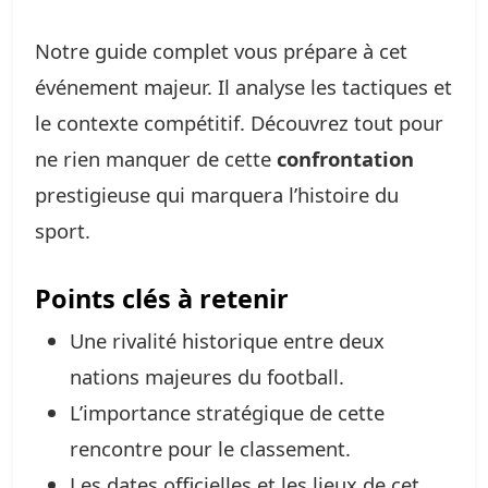
Notre guide complet vous prépare à cet
événement majeur. Il analyse les tactiques et
le contexte compétitif. Découvrez tout pour
ne rien manquer de cette
confrontation
prestigieuse qui marquera l’histoire du
sport.
Points clés à retenir
Une rivalité historique entre deux
nations majeures du football.
L’importance stratégique de cette
rencontre pour le classement.
Les dates officielles et les lieux de cet