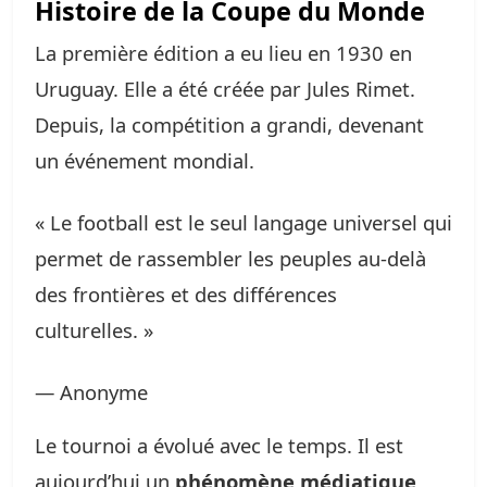
Histoire de la Coupe du Monde
La première édition a eu lieu en 1930 en
Uruguay. Elle a été créée par Jules Rimet.
Depuis, la compétition a grandi, devenant
un événement mondial.
« Le football est le seul langage universel qui
permet de rassembler les peuples au-delà
des frontières et des différences
culturelles. »
— Anonyme
Le tournoi a évolué avec le temps. Il est
aujourd’hui un
phénomène médiatique