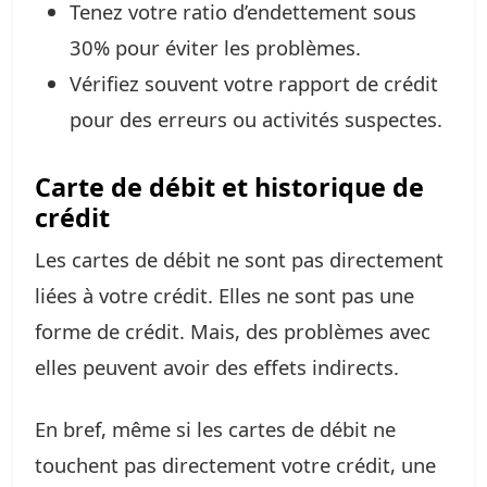
Tenez votre ratio d’endettement sous
30% pour éviter les problèmes.
Vérifiez souvent votre rapport de crédit
pour des erreurs ou activités suspectes.
Carte de débit et historique de
crédit
Les cartes de débit ne sont pas directement
liées à votre crédit. Elles ne sont pas une
forme de crédit. Mais, des problèmes avec
elles peuvent avoir des effets indirects.
En bref, même si les cartes de débit ne
touchent pas directement votre crédit, une