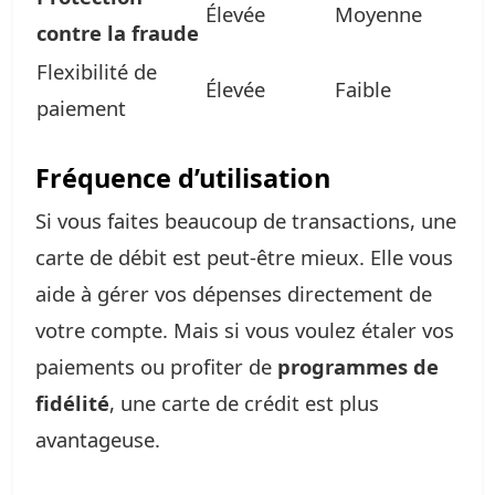
Élevée
Moyenne
contre la fraude
Flexibilité de
Élevée
Faible
paiement
Fréquence d’utilisation
Si vous faites beaucoup de transactions, une
carte de débit est peut-être mieux. Elle vous
aide à gérer vos dépenses directement de
votre compte. Mais si vous voulez étaler vos
paiements ou profiter de
programmes de
fidélité
, une carte de crédit est plus
avantageuse.