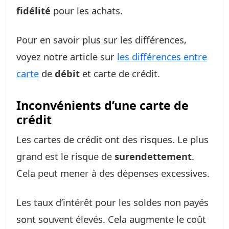
fidélité
pour les achats.
Pour en savoir plus sur les différences,
voyez notre article sur
les différences entre
carte
de
débit
et carte de crédit.
Inconvénients d’une carte de
crédit
Les cartes de crédit ont des risques. Le plus
grand est le risque de
surendettement
.
Cela peut mener à des dépenses excessives.
Les taux d’intérêt pour les soldes non payés
sont souvent élevés. Cela augmente le coût