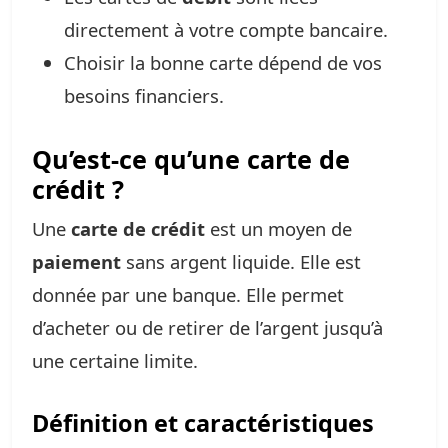
directement à votre compte bancaire.
Choisir la bonne carte dépend de vos
besoins financiers.
Qu’est-ce qu’une carte de
crédit ?
Une
carte de crédit
est un moyen de
paiement
sans argent liquide. Elle est
donnée par une banque. Elle permet
d’acheter ou de retirer de l’argent jusqu’à
une certaine limite.
Définition et caractéristiques