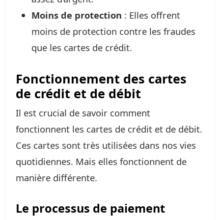
Moins de protection
: Elles offrent
moins de protection contre les fraudes
que les cartes de crédit.
Fonctionnement des cartes
de crédit et de débit
Il est crucial de savoir comment
fonctionnent les cartes de crédit et de débit.
Ces cartes sont très utilisées dans nos vies
quotidiennes. Mais elles fonctionnent de
manière différente.
Le processus de paiement