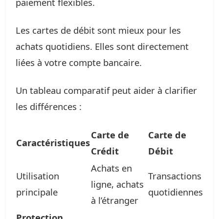
paiement flexibles.
Les cartes de débit sont mieux pour les
achats quotidiens. Elles sont directement
liées à votre compte bancaire.
Un tableau comparatif peut aider à clarifier
les différences :
Carte de
Carte de
Caractéristiques
Crédit
Débit
Achats en
Utilisation
Transactions
ligne, achats
principale
quotidiennes
à l’étranger
Protection