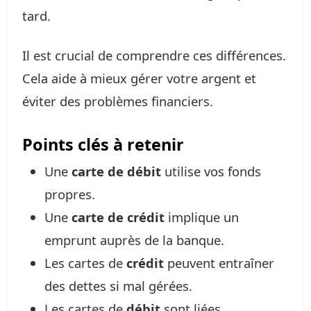
tard.
Il est crucial de comprendre ces différences.
Cela aide à mieux gérer votre argent et
éviter des problèmes financiers.
Points clés à retenir
Une
carte de débit
utilise vos fonds
propres.
Une
carte de crédit
implique un
emprunt auprès de la banque.
Les cartes de
crédit
peuvent entraîner
des dettes si mal gérées.
Les cartes de
débit
sont liées