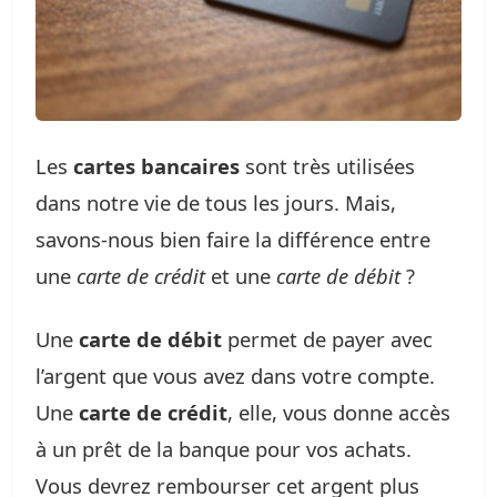
Les
cartes bancaires
sont très utilisées
dans notre vie de tous les jours. Mais,
savons-nous bien faire la différence entre
une
carte de crédit
et une
carte de débit
?
Une
carte de débit
permet de payer avec
l’argent que vous avez dans votre compte.
Une
carte de crédit
, elle, vous donne accès
à un prêt de la banque pour vos achats.
Vous devrez rembourser cet argent plus