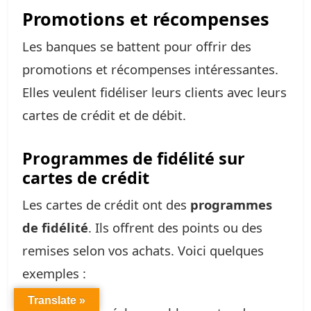
Promotions et récompenses
Les banques se battent pour offrir des
promotions et récompenses intéressantes.
Elles veulent fidéliser leurs clients avec leurs
cartes de crédit et de débit.
Programmes de fidélité sur
cartes de crédit
Les cartes de crédit ont des
programmes
de fidélité
. Ils offrent des points ou des
remises selon vos achats. Voici quelques
exemples :
Translate »