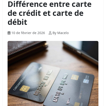
Différence entre carte
de crédit et carte de
débit
10 de février de 2026
By Macelo