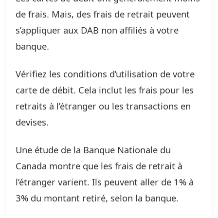
de frais. Mais, des frais de retrait peuvent
s’appliquer aux DAB non affiliés à votre
banque.
Vérifiez les conditions d’utilisation de votre
carte de débit. Cela inclut les frais pour les
retraits à l’étranger ou les transactions en
devises.
Une étude de la Banque Nationale du
Canada montre que les frais de retrait à
l’étranger varient. Ils peuvent aller de 1% à
3% du montant retiré, selon la banque.