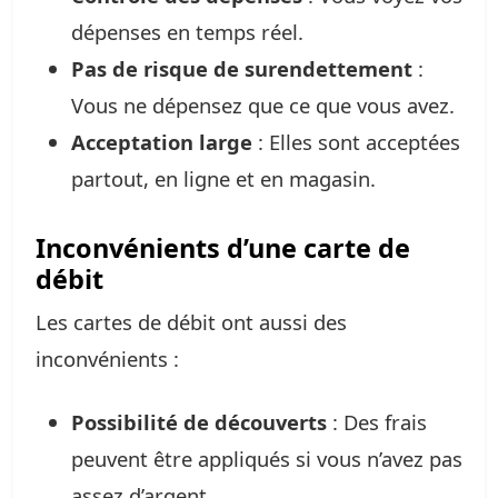
dépenses en temps réel.
Pas de risque de surendettement
:
Vous ne dépensez que ce que vous avez.
Acceptation large
: Elles sont acceptées
partout, en ligne et en magasin.
Inconvénients d’une carte de
débit
Les cartes de débit ont aussi des
inconvénients :
Possibilité de découverts
: Des frais
peuvent être appliqués si vous n’avez pas
assez d’argent.