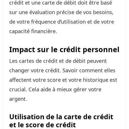
crédit et une carte de débit doit être basé
sur une évaluation précise de vos besoins,
de votre fréquence d’utilisation et de votre
capacité financière.
Impact sur le crédit personnel
Les cartes de crédit et de débit peuvent
changer votre crédit. Savoir comment elles
affectent votre score et votre historique est
crucial. Cela aide à mieux gérer votre
argent.
Utilisation de la carte de crédit
et le score de crédit