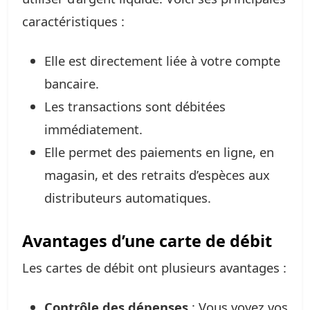
caractéristiques :
Elle est directement liée à votre compte
bancaire.
Les transactions sont débitées
immédiatement.
Elle permet des paiements en ligne, en
magasin, et des retraits d’espèces aux
distributeurs automatiques.
Avantages d’une carte de débit
Les cartes de débit ont plusieurs avantages :
Contrôle des dépenses
: Vous voyez vos