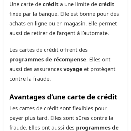
Une carte de
crédit
a une limite de
crédit
fixée par la banque. Elle est bonne pour des
achats en ligne ou en magasin. Elle permet
aussi de retirer de l’argent à l’automate.
Les cartes de crédit offrent des
programmes de récompense
. Elles ont
aussi des assurances
voyage
et protègent
contre la fraude.
Avantages d’une carte de crédit
Les cartes de crédit sont flexibles pour
payer plus tard. Elles sont sûres contre la
fraude. Elles ont aussi des
programmes de