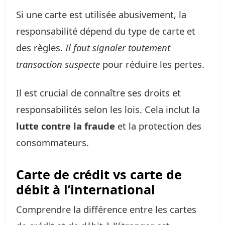
Si une carte est utilisée abusivement, la
responsabilité dépend du type de carte et
des règles.
Il faut signaler toutement
transaction suspecte
pour réduire les pertes.
Il est crucial de connaître ses droits et
responsabilités selon les lois. Cela inclut la
lutte contre la fraude
et la protection des
consommateurs.
Carte de crédit vs carte de
débit à l’international
Comprendre la différence entre les cartes