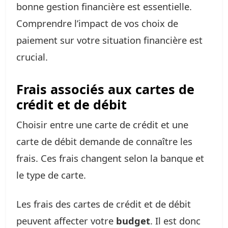
bonne gestion financière est essentielle.
Comprendre l’impact de vos choix de
paiement sur votre situation financière est
crucial.
Frais associés aux cartes de
crédit et de débit
Choisir entre une carte de crédit et une
carte de débit demande de connaître les
frais. Ces frais changent selon la banque et
le type de carte.
Les frais des cartes de crédit et de débit
peuvent affecter votre
budget
. Il est donc