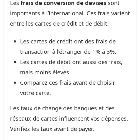
Les
frais de conversion de devises
sont
importants à l’international. Ces frais varient
entre les cartes de crédit et de débit.
Les cartes de crédit ont des frais de
transaction à l’étranger de 1% à 3%.
Les cartes de débit ont aussi des frais,
mais moins élevés.
Comparez ces frais avant de choisir
votre carte.
Les taux de change des banques et des
réseaux de cartes influencent vos dépenses.
Vérifiez les taux avant de payer.