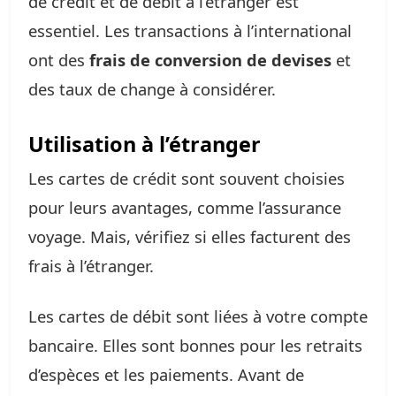
de crédit et de débit à l’étranger est
essentiel. Les transactions à l’international
ont des
frais de conversion de devises
et
des taux de change à considérer.
Utilisation à l’étranger
Les cartes de crédit sont souvent choisies
pour leurs avantages, comme l’assurance
voyage. Mais, vérifiez si elles facturent des
frais à l’étranger.
Les cartes de débit sont liées à votre compte
bancaire. Elles sont bonnes pour les retraits
d’espèces et les paiements. Avant de