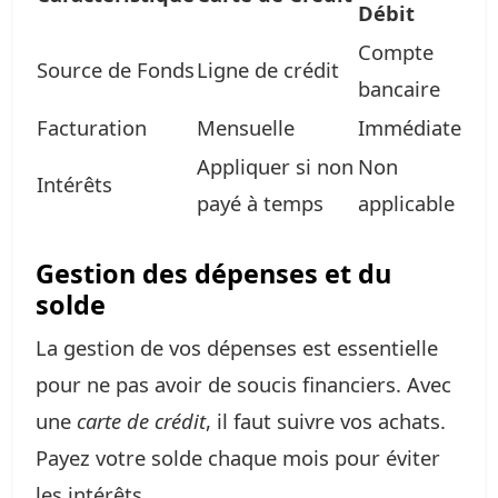
Débit
Compte
Source de Fonds
Ligne de crédit
bancaire
Facturation
Mensuelle
Immédiate
Appliquer si non
Non
Intérêts
payé à temps
applicable
Gestion des dépenses et du
solde
La gestion de vos dépenses est essentielle
pour ne pas avoir de soucis financiers. Avec
une
carte de crédit
, il faut suivre vos achats.
Payez votre solde chaque mois pour éviter
les intérêts.