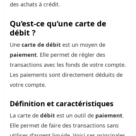
des achats à crédit.
Qu’est-ce qu’une carte de
débit ?
Une
carte de débit
est un moyen de
paiement
. Elle permet de régler des
transactions avec les fonds de votre compte.
Les paiements sont directement déduits de
votre compte.
Définition et caractéristiques
La carte de
débit
est un outil de
paiement
.
Elle permet de faire des transactions sans
utiliser d’argent liquide. Voici ses principales