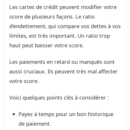
Les cartes de crédit peuvent modifier votre
score de plusieurs façons. Le ratio
d’endettement, qui compare vos dettes à vos
limites, est très important. Un ratio trop
haut peut baisser votre score.
Les paiements en retard ou manqués sont
aussi cruciaux. Ils peuvent très mal affecter
votre score.
Voici quelques points clés à considérer :
Payez à temps pour un bon historique
de paiement.