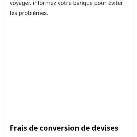
voyager, informez votre banque pour éviter
les problèmes.
Frais de conversion de devises