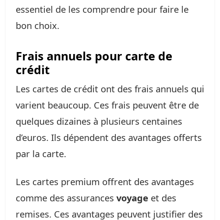
essentiel de les comprendre pour faire le
bon choix.
Frais annuels pour carte de
crédit
Les cartes de crédit ont des frais annuels qui
varient beaucoup. Ces frais peuvent être de
quelques dizaines à plusieurs centaines
d’euros. Ils dépendent des avantages offerts
par la carte.
Les cartes premium offrent des avantages
comme des assurances
voyage
et des
remises. Ces avantages peuvent justifier des