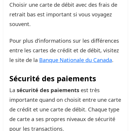
Choisir une carte de débit avec des frais de
retrait bas est important si vous voyagez
souvent.
Pour plus d’informations sur les différences
entre les cartes de crédit et de débit, visitez
le site de la
Banque Nationale du Canada
.
Sécurité des paiements
La
sécurité des paiements
est très
importante quand on choisit entre une carte
de crédit et une carte de débit. Chaque type
de carte a ses propres niveaux de sécurité
pour les transactions.