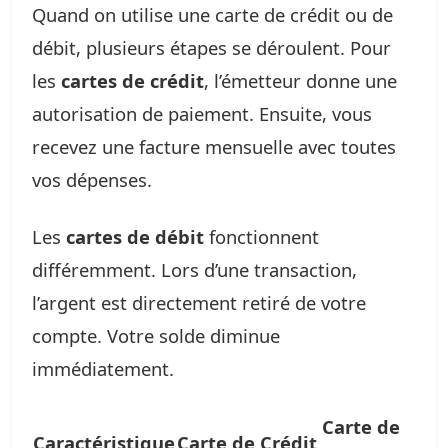
Quand on utilise une carte de crédit ou de
débit, plusieurs étapes se déroulent. Pour
les
cartes de crédit
, l’émetteur donne une
autorisation de paiement. Ensuite, vous
recevez une facture mensuelle avec toutes
vos dépenses.
Les
cartes de débit
fonctionnent
différemment. Lors d’une transaction,
l’argent est directement retiré de votre
compte. Votre solde diminue
immédiatement.
Carte de
Caractéristique
Carte de Crédit