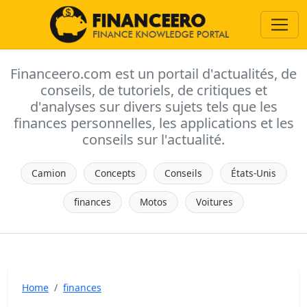
Financeero.com est un portail d'actualités, de
conseils, de tutoriels, de critiques et
d'analyses sur divers sujets tels que les
finances personnelles, les applications et les
conseils sur l'actualité.
Camion
Concepts
Conseils
États-Unis
finances
Motos
Voitures
Home
finances