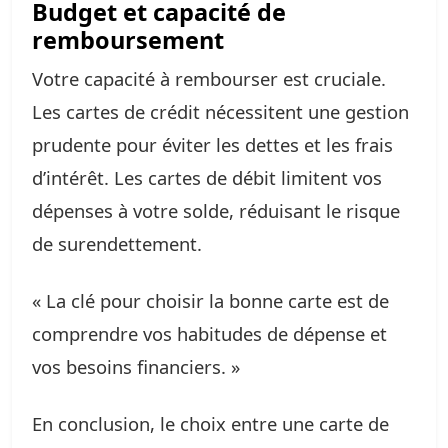
Budget et capacité de
remboursement
Votre capacité à rembourser est cruciale.
Les cartes de crédit nécessitent une gestion
prudente pour éviter les dettes et les frais
d’intérêt. Les cartes de débit limitent vos
dépenses à votre solde, réduisant le risque
de surendettement.
« La clé pour choisir la bonne carte est de
comprendre vos habitudes de dépense et
vos besoins financiers. »
En conclusion, le choix entre une carte de