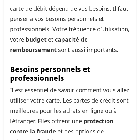
carte de débit dépend de vos besoins. Il faut
penser à vos besoins personnels et
professionnels. Votre fréquence d’utilisation,
votre
budget
et
capacité de
remboursement
sont aussi importants.
Besoins personnels et
professionnels
Il est essentiel de savoir comment vous allez
utiliser votre carte. Les cartes de crédit sont
meilleures pour les achats en ligne ou à
l’étranger. Elles offrent une
protection
contre la fraude
et des options de