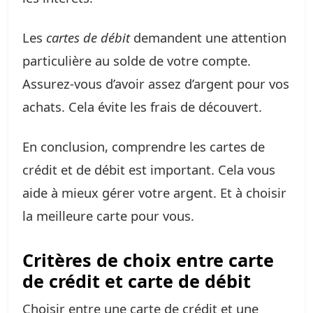
Les
cartes de débit
demandent une attention
particulière au solde de votre compte.
Assurez-vous d’avoir assez d’argent pour vos
achats. Cela évite les frais de découvert.
En conclusion, comprendre les cartes de
crédit et de débit est important. Cela vous
aide à mieux gérer votre argent. Et à choisir
la meilleure carte pour vous.
Critères de choix entre carte
de crédit et carte de débit
Choisir entre une carte de crédit et une