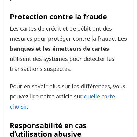
Protection contre la fraude
Les cartes de crédit et de débit ont des
mesures pour protéger contre la fraude.
Les
banques et les émetteurs de cartes
utilisent des systèmes pour détecter les
transactions suspectes.
Pour en savoir plus sur les différences, vous
pouvez lire notre article sur
quelle carte
choisir
.
Responsabilité en cas
d’utilisation abusive