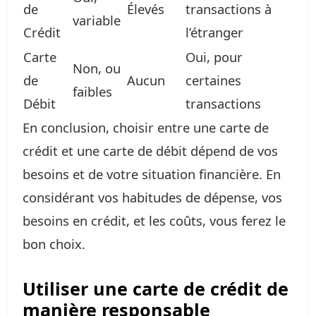
de
Élevés
transactions à
variable
Crédit
l’étranger
Carte
Oui, pour
Non, ou
de
Aucun
certaines
faibles
Débit
transactions
En conclusion, choisir entre une carte de
crédit et une carte de débit dépend de vos
besoins et de votre situation financière. En
considérant vos habitudes de dépense, vos
besoins en crédit, et les coûts, vous ferez le
bon choix.
Utiliser une carte de crédit de
manière responsable