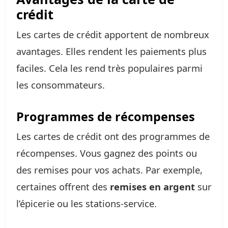
crédit
Les cartes de crédit apportent de nombreux
avantages. Elles rendent les paiements plus
faciles. Cela les rend très populaires parmi
les consommateurs.
Programmes de récompenses
Les cartes de crédit ont des programmes de
récompenses. Vous gagnez des points ou
des remises pour vos achats. Par exemple,
certaines offrent des
remises en argent
sur
l’épicerie ou les stations-service.