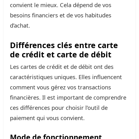
convient le mieux. Cela dépend de vos
besoins financiers et de vos habitudes
d’achat.
Différences clés entre carte
de crédit et carte de débit
Les cartes de crédit et de débit ont des
caractéristiques uniques. Elles influencent
comment vous gérez vos transactions
financières. Il est important de comprendre
ces différences pour choisir l’outil de
paiement qui vous convient.
Mode de fonctionnement