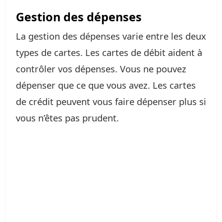
Gestion des dépenses
La gestion des dépenses varie entre les deux
types de cartes. Les cartes de débit aident à
contrôler vos dépenses. Vous ne pouvez
dépenser que ce que vous avez. Les cartes
de crédit peuvent vous faire dépenser plus si
vous n’êtes pas prudent.