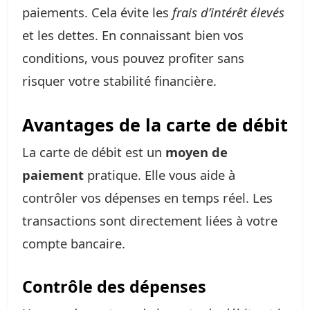
paiements. Cela évite les
frais d’intérêt élevés
et les dettes. En connaissant bien vos
conditions, vous pouvez profiter sans
risquer votre stabilité financière.
Avantages de la carte de débit
La carte de débit est un
moyen de
paiement
pratique. Elle vous aide à
contrôler vos dépenses en temps réel. Les
transactions sont directement liées à votre
compte bancaire.
Contrôle des dépenses