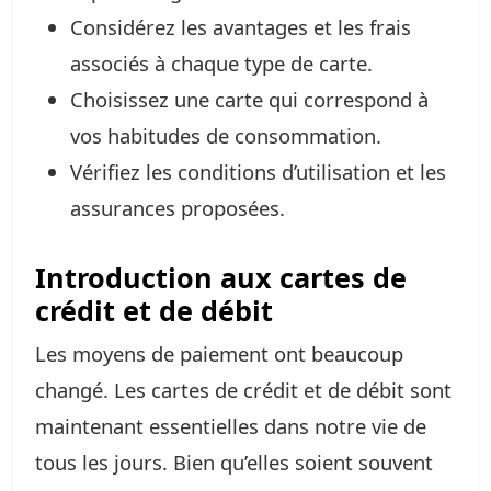
Considérez les avantages et les frais
associés à chaque type de carte.
Choisissez une carte qui correspond à
vos habitudes de consommation.
Vérifiez les conditions d’utilisation et les
assurances proposées.
Introduction aux cartes de
crédit et de débit
Les moyens de paiement ont beaucoup
changé. Les cartes de crédit et de débit sont
maintenant essentielles dans notre vie de
tous les jours. Bien qu’elles soient souvent