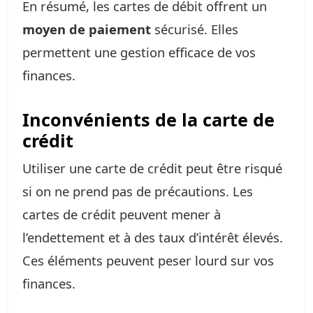
En résumé, les cartes de débit offrent un
moyen de paiement
sécurisé. Elles
permettent une gestion efficace de vos
finances.
Inconvénients de la carte de
crédit
Utiliser une carte de crédit peut être risqué
si on ne prend pas de précautions. Les
cartes de crédit peuvent mener à
l’endettement et à des taux d’intérêt élevés.
Ces éléments peuvent peser lourd sur vos
finances.