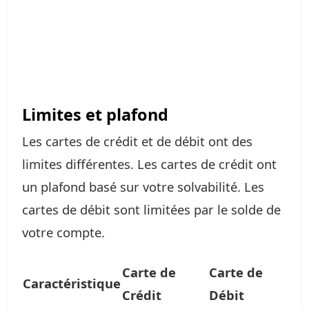
Limites et plafond
Les cartes de crédit et de débit ont des
limites différentes. Les cartes de crédit ont
un plafond basé sur votre solvabilité. Les
cartes de débit sont limitées par le solde de
votre compte.
Carte de
Carte de
Caractéristique
Crédit
Débit