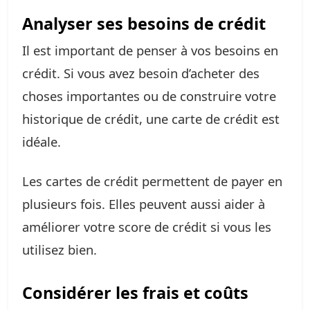
Analyser ses besoins de crédit
Il est important de penser à vos besoins en
crédit. Si vous avez besoin d’acheter des
choses importantes ou de construire votre
historique de crédit, une carte de crédit est
idéale.
Les cartes de crédit permettent de payer en
plusieurs fois. Elles peuvent aussi aider à
améliorer votre score de crédit si vous les
utilisez bien.
Considérer les frais et coûts