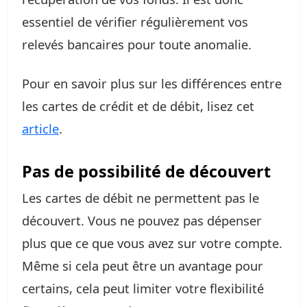
essentiel de vérifier régulièrement vos
relevés bancaires pour toute anomalie.
Pour en savoir plus sur les différences entre
les cartes de crédit et de débit, lisez cet
article
.
Pas de possibilité de découvert
Les cartes de débit ne permettent pas le
découvert. Vous ne pouvez pas dépenser
plus que ce que vous avez sur votre compte.
Même si cela peut être un avantage pour
certains, cela peut limiter votre flexibilité