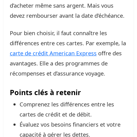
d’acheter même sans argent. Mais vous
devez rembourser avant la date d’échéance.
Pour bien choisir, il faut connaître les
différences entre ces cartes. Par exemple, la
carte de crédit American Express
offre des
avantages. Elle a des programmes de
récompenses et d’assurance voyage.
Points clés à retenir
Comprenez les différences entre les
cartes de crédit et de débit.
Évaluez vos besoins financiers et votre
capacité à gérer les dettes.