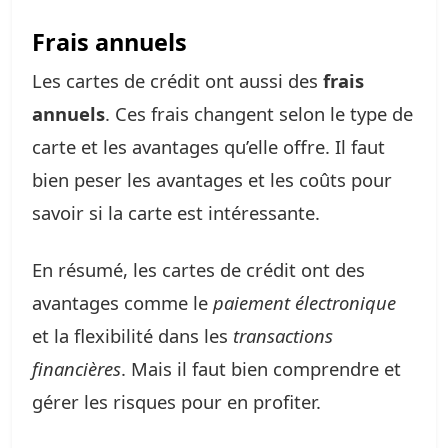
Frais annuels
Les cartes de crédit ont aussi des
frais
annuels
. Ces frais changent selon le type de
carte et les avantages qu’elle offre. Il faut
bien peser les avantages et les coûts pour
savoir si la carte est intéressante.
En résumé, les cartes de crédit ont des
avantages comme le
paiement électronique
et la flexibilité dans les
transactions
financières
. Mais il faut bien comprendre et
gérer les risques pour en profiter.