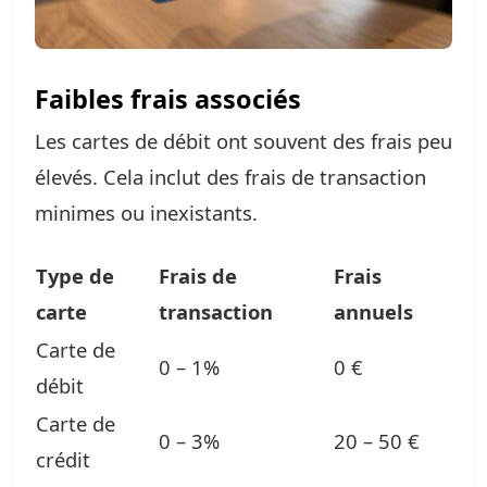
Faibles frais associés
Les cartes de débit ont souvent des frais peu
élevés. Cela inclut des frais de transaction
minimes ou inexistants.
Type de
Frais de
Frais
carte
transaction
annuels
Carte de
0 – 1%
0 €
débit
Carte de
0 – 3%
20 – 50 €
crédit