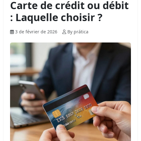
Carte de crédit ou débit
: Laquelle choisir ?
3 de février de 2026
By prática