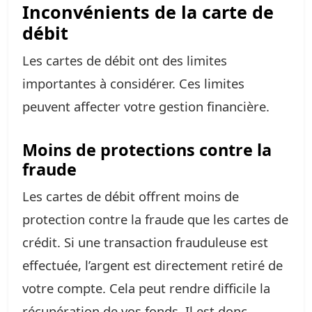
Inconvénients de la carte de
débit
Les cartes de débit ont des limites
importantes à considérer. Ces limites
peuvent affecter votre gestion financière.
Moins de protections contre la
fraude
Les cartes de débit offrent moins de
protection contre la fraude que les cartes de
crédit. Si une transaction frauduleuse est
effectuée, l’argent est directement retiré de
votre compte. Cela peut rendre difficile la
récupération de vos fonds. Il est donc