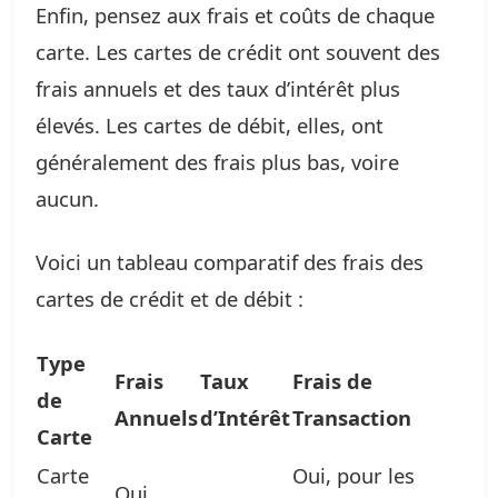
Enfin, pensez aux frais et coûts de chaque
carte. Les cartes de crédit ont souvent des
frais annuels et des taux d’intérêt plus
élevés. Les cartes de débit, elles, ont
généralement des frais plus bas, voire
aucun.
Voici un tableau comparatif des frais des
cartes de crédit et de débit :
Type
Frais
Taux
Frais de
de
Annuels
d’Intérêt
Transaction
Carte
Carte
Oui, pour les
Oui,