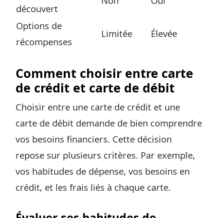
Non
Oui
découvert
Options de
Limitée
Élevée
récompenses
Comment choisir entre carte
de crédit et carte de débit
Choisir entre une carte de crédit et une
carte de débit demande de bien comprendre
vos besoins financiers. Cette décision
repose sur plusieurs critères. Par exemple,
vos habitudes de dépense, vos besoins en
crédit, et les frais liés à chaque carte.
Évaluer ses habitudes de