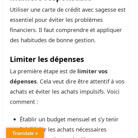
Utiliser une carte de crédit avec sagesse est
essentiel pour éviter les problèmes
financiers. Il faut comprendre et appliquer
des habitudes de bonne gestion.
Limiter les dépenses
La première étape est de
limiter vos
dépenses
. Cela veut dire être attentif à vos
achats et éviter les achats impulsifs. Voici
comment :
Établir un budget mensuel et s’y tenir
Privilégier les achats nécessaires
Translate »