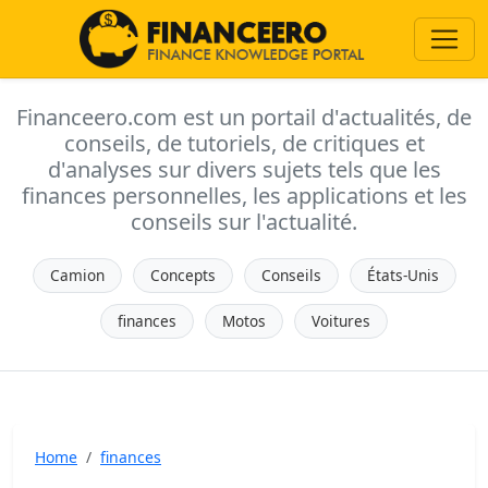
Financeero.com est un portail d'actualités, de
conseils, de tutoriels, de critiques et
d'analyses sur divers sujets tels que les
finances personnelles, les applications et les
conseils sur l'actualité.
Camion
Concepts
Conseils
États-Unis
finances
Motos
Voitures
Home
finances