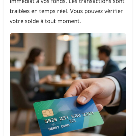
immédiat à vos fonds. Les transactions sont
traitées en temps réel. Vous pouvez vérifier
votre solde à tout moment.