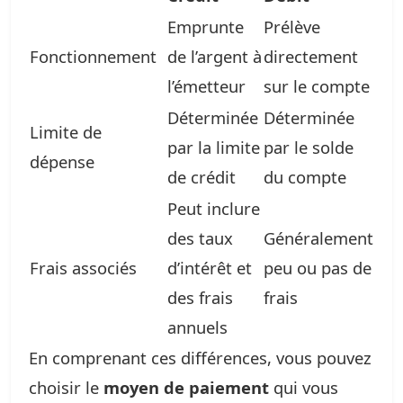
Emprunte
Prélève
Fonctionnement
de l’argent à
directement
l’émetteur
sur le compte
Déterminée
Déterminée
Limite de
par la limite
par le solde
dépense
de crédit
du compte
Peut inclure
des taux
Généralement
Frais associés
d’intérêt et
peu ou pas de
des frais
frais
annuels
En comprenant ces différences, vous pouvez
choisir le
moyen de paiement
qui vous