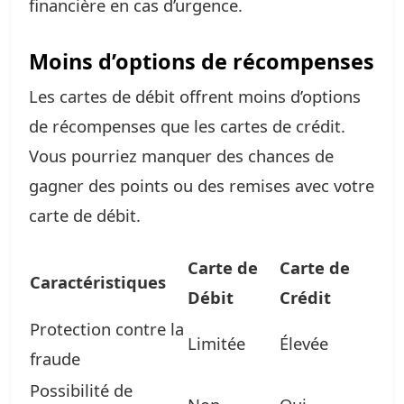
financière en cas d’urgence.
Moins d’options de récompenses
Les cartes de débit offrent moins d’options
de récompenses que les cartes de crédit.
Vous pourriez manquer des chances de
gagner des points ou des remises avec votre
carte de débit.
Carte de
Carte de
Caractéristiques
Débit
Crédit
Protection contre la
Limitée
Élevée
fraude
Possibilité de