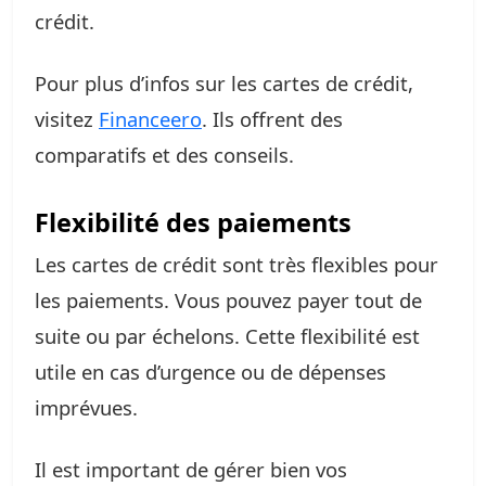
crédit.
Pour plus d’infos sur les cartes de crédit,
visitez
Financeero
. Ils offrent des
comparatifs et des conseils.
Flexibilité des paiements
Les cartes de crédit sont très flexibles pour
les paiements. Vous pouvez payer tout de
suite ou par échelons. Cette flexibilité est
utile en cas d’urgence ou de dépenses
imprévues.
Il est important de gérer bien vos