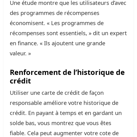
Une étude montre que les utilisateurs d’avec
des programmes de récompenses
économisent. « Les programmes de
récompenses sont essentiels, » dit un expert
en finance. « Ils ajoutent une grande
valeur. »
Renforcement de l’historique de
crédit
Utiliser une carte de crédit de façon
responsable améliore votre historique de
crédit. En payant à temps et en gardant un
solde bas, vous montrez que vous êtes
fiable. Cela peut augmenter votre cote de