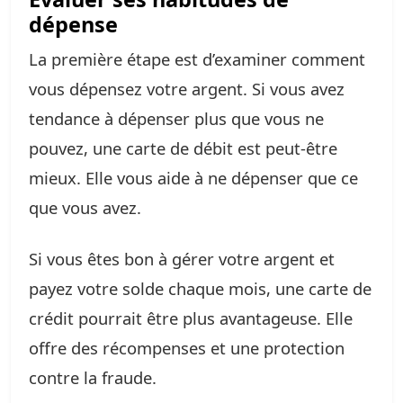
dépense
La première étape est d’examiner comment
vous dépensez votre argent. Si vous avez
tendance à dépenser plus que vous ne
pouvez, une carte de débit est peut-être
mieux. Elle vous aide à ne dépenser que ce
que vous avez.
Si vous êtes bon à gérer votre argent et
payez votre solde chaque mois, une carte de
crédit pourrait être plus avantageuse. Elle
offre des récompenses et une protection
contre la fraude.