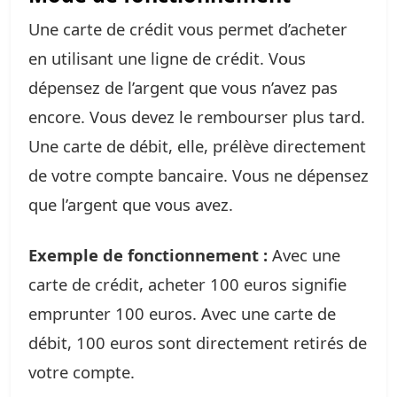
Une carte de crédit vous permet d’acheter
en utilisant une ligne de crédit. Vous
dépensez de l’argent que vous n’avez pas
encore. Vous devez le rembourser plus tard.
Une carte de débit, elle, prélève directement
de votre compte bancaire. Vous ne dépensez
que l’argent que vous avez.
Exemple de fonctionnement :
Avec une
carte de crédit, acheter 100 euros signifie
emprunter 100 euros. Avec une carte de
débit, 100 euros sont directement retirés de
votre compte.