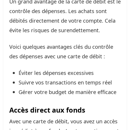
Un grand avantage de la carte de débit est le
contrôle des dépenses. Les achats sont
débités directement de votre compte. Cela
évite les risques de surendettement.
Voici quelques avantages clés du contrôle
des dépenses avec une carte de débit :
Éviter les dépenses excessives
Suivre vos transactions en temps réel
Gérer votre budget de manière efficace
Accès direct aux fonds
Avec une carte de débit, vous avez un accès