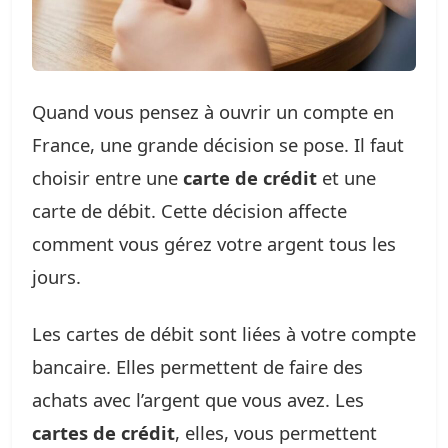
Quand vous pensez à ouvrir un compte en
France, une grande décision se pose. Il faut
choisir entre une
carte de crédit
et une
carte de débit. Cette décision affecte
comment vous gérez votre argent tous les
jours.
Les cartes de débit sont liées à votre compte
bancaire. Elles permettent de faire des
achats avec l’argent que vous avez. Les
cartes de crédit
, elles, vous permettent