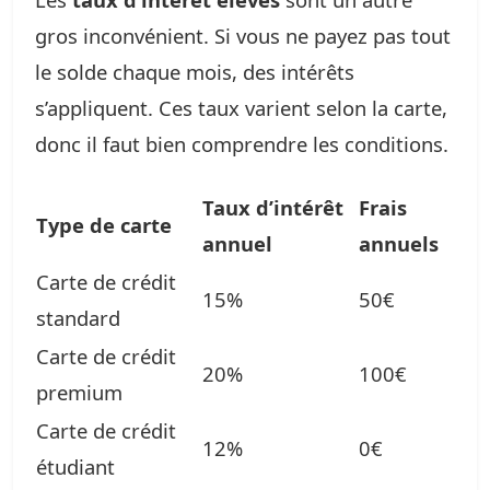
gros inconvénient. Si vous ne payez pas tout
le solde chaque mois, des intérêts
s’appliquent. Ces taux varient selon la carte,
donc il faut bien comprendre les conditions.
Taux d’intérêt
Frais
Type de carte
annuel
annuels
Carte de crédit
15%
50€
standard
Carte de crédit
20%
100€
premium
Carte de crédit
12%
0€
étudiant