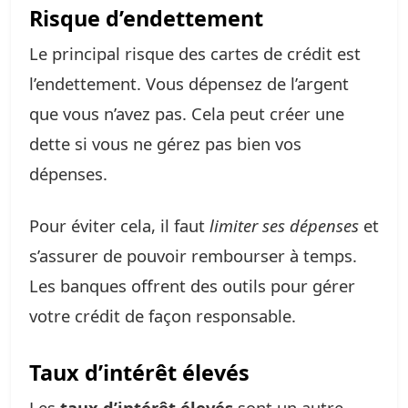
Risque d’endettement
Le principal risque des cartes de crédit est
l’endettement. Vous dépensez de l’argent
que vous n’avez pas. Cela peut créer une
dette si vous ne gérez pas bien vos
dépenses.
Pour éviter cela, il faut
limiter ses dépenses
et
s’assurer de pouvoir rembourser à temps.
Les banques offrent des outils pour gérer
votre crédit de façon responsable.
Taux d’intérêt élevés
Les
taux d’intérêt élevés
sont un autre