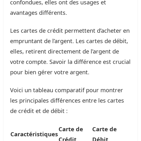
confondues, elles ont des usages et
avantages différents.
Les cartes de crédit permettent d’acheter en
empruntant de l’argent. Les cartes de débit,
elles, retirent directement de l’argent de
votre compte. Savoir la différence est crucial
pour bien gérer votre argent.
Voici un tableau comparatif pour montrer
les principales différences entre les cartes
de crédit et de débit :
Carte de
Carte de
Caractéristiques
Crédit
Débit