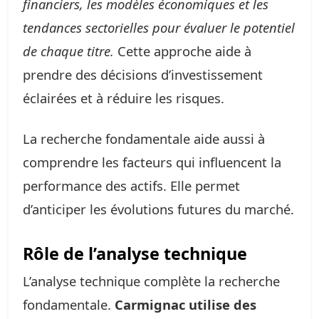
financiers, les modèles économiques et les
tendances sectorielles pour évaluer le potentiel
de chaque titre.
Cette approche aide à
prendre des décisions d’investissement
éclairées et à réduire les risques.
La recherche fondamentale aide aussi à
comprendre les facteurs qui influencent la
performance des actifs. Elle permet
d’anticiper les évolutions futures du marché.
Rôle de l’analyse technique
L’analyse technique complète la recherche
fondamentale.
Carmignac utilise des