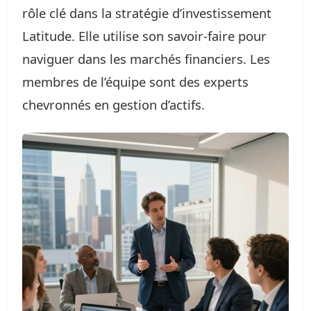
rôle clé dans la stratégie d’investissement
Latitude. Elle utilise son savoir-faire pour
naviguer dans les marchés financiers. Les
membres de l’équipe sont des experts
chevronnés en gestion d’actifs.