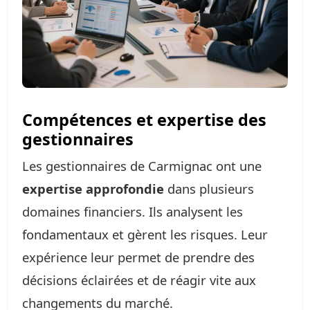
Compétences et expertise des
gestionnaires
Les gestionnaires de Carmignac ont une
expertise approfondie
dans plusieurs
domaines financiers. Ils analysent les
fondamentaux et gèrent les risques. Leur
expérience leur permet de prendre des
décisions éclairées et de réagir vite aux
changements du marché.