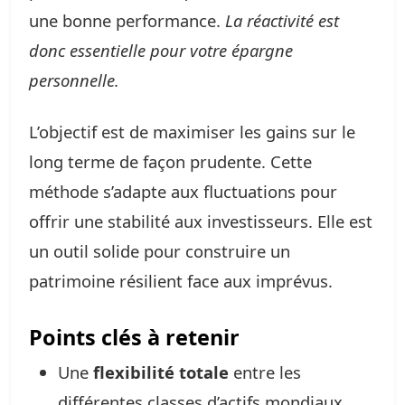
une bonne performance.
La réactivité est
donc essentielle pour votre épargne
personnelle.
L’objectif est de maximiser les gains sur le
long terme de façon prudente. Cette
méthode s’adapte aux fluctuations pour
offrir une stabilité aux investisseurs. Elle est
un outil solide pour construire un
patrimoine résilient face aux imprévus.
Points clés à retenir
Une
flexibilité totale
entre les
différentes classes d’actifs mondiaux.