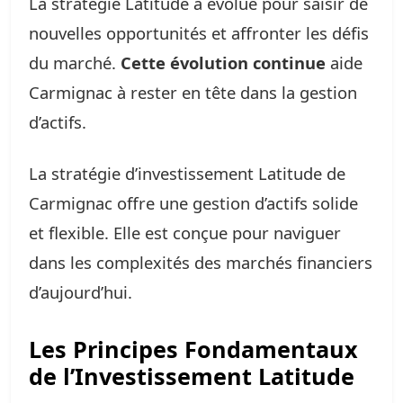
La stratégie Latitude a évolué pour saisir de
nouvelles opportunités et affronter les défis
du marché.
Cette évolution continue
aide
Carmignac à rester en tête dans la gestion
d’actifs.
La stratégie d’investissement Latitude de
Carmignac offre une gestion d’actifs solide
et flexible. Elle est conçue pour naviguer
dans les complexités des marchés financiers
d’aujourd’hui.
Les Principes Fondamentaux
de l’Investissement Latitude