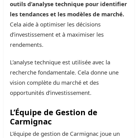
outils d’analyse technique pour identifier
les tendances et les modèles de marché.
Cela aide à optimiser les décisions
d’investissement et à maximiser les
rendements.
L’analyse technique est utilisée avec la
recherche fondamentale. Cela donne une
vision complète du marché et des
opportunités d’investissement.
L’Équipe de Gestion de
Carmignac
L’équipe de gestion de Carmignac joue un