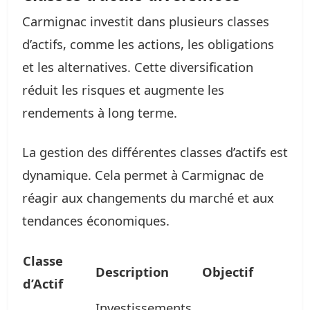
Carmignac investit dans plusieurs classes
d’actifs, comme les actions, les obligations
et les alternatives. Cette diversification
réduit les risques et augmente les
rendements à long terme.
La gestion des différentes classes d’actifs est
dynamique. Cela permet à Carmignac de
réagir aux changements du marché et aux
tendances économiques.
Classe
Description
Objectif
d’Actif
Investissements