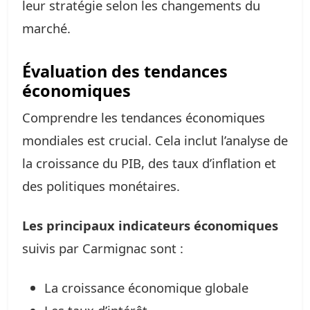
leur stratégie selon les changements du
marché.
Évaluation des tendances
économiques
Comprendre les tendances économiques
mondiales est crucial. Cela inclut l’analyse de
la croissance du PIB, des taux d’inflation et
des politiques monétaires.
Les principaux indicateurs économiques
suivis par Carmignac sont :
La croissance économique globale