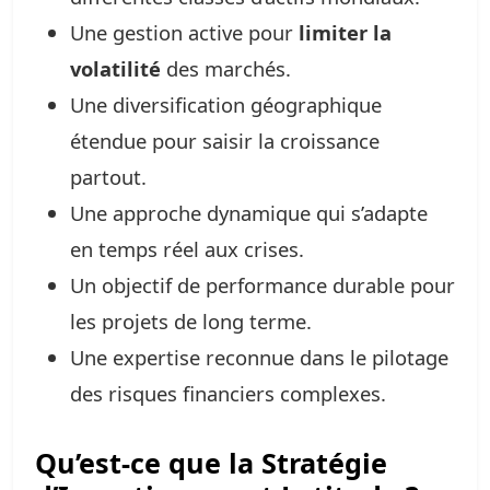
Une gestion active pour
limiter la
volatilité
des marchés.
Une diversification géographique
étendue pour saisir la croissance
partout.
Une approche dynamique qui s’adapte
en temps réel aux crises.
Un objectif de performance durable pour
les projets de long terme.
Une expertise reconnue dans le pilotage
des risques financiers complexes.
Qu’est-ce que la Stratégie