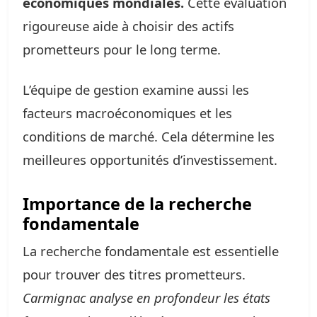
économiques mondiales.
Cette évaluation
rigoureuse aide à choisir des actifs
prometteurs pour le long terme.
L’équipe de gestion examine aussi les
facteurs macroéconomiques et les
conditions de marché. Cela détermine les
meilleures opportunités d’investissement.
Importance de la recherche
fondamentale
La recherche fondamentale est essentielle
pour trouver des titres prometteurs.
Carmignac analyse en profondeur les états