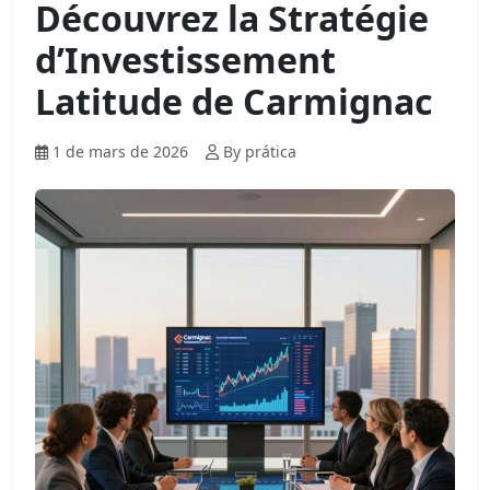
Découvrez la Stratégie
d’Investissement
Latitude de Carmignac
1 de mars de 2026
By prática