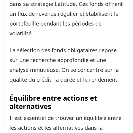
dans sa stratégie Latitude. Ces fonds offrent
un flux de revenus régulier et stabilisent le
portefeuille pendant les périodes de
volatilité.
La sélection des fonds obligataires repose
sur une recherche approfondie et une
analyse minutieuse. On se concentre sur la
qualité du crédit, la durée et le rendement.
Équilibre entre actions et
alternatives
Il est essentiel de trouver un équilibre entre
les actions et les alternatives dans la