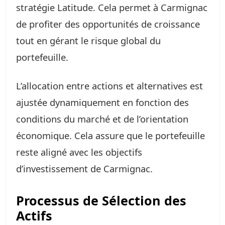
stratégie Latitude. Cela permet à Carmignac
de profiter des opportunités de croissance
tout en gérant le risque global du
portefeuille.
L’allocation entre actions et alternatives est
ajustée dynamiquement en fonction des
conditions du marché et de l’orientation
économique. Cela assure que le portefeuille
reste aligné avec les objectifs
d’investissement de Carmignac.
Processus de Sélection des
Actifs