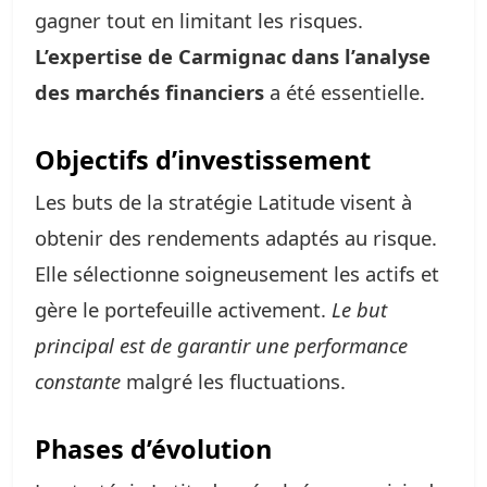
gagner tout en limitant les risques.
L’expertise de Carmignac dans l’analyse
des marchés financiers
a été essentielle.
Objectifs d’investissement
Les buts de la stratégie Latitude visent à
obtenir des rendements adaptés au risque.
Elle sélectionne soigneusement les actifs et
gère le portefeuille activement.
Le but
principal est de garantir une performance
constante
malgré les fluctuations.
Phases d’évolution