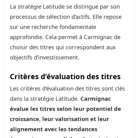
La stratégie Latitude se distingue par son
processus de sélection d’actifs. Elle repose
sur une recherche fondamentale
approfondie. Cela permet à Carmignac de
choisir des titres qui correspondent aux
objectifs d’investissement.
Critères d’évaluation des titres
Les critères d’évaluation des titres sont clés
dans la stratégie Latitude.
Carmignac
évalue les titres selon leur potentiel de
croissance, leur valorisation et leur
alignement avec les tendances