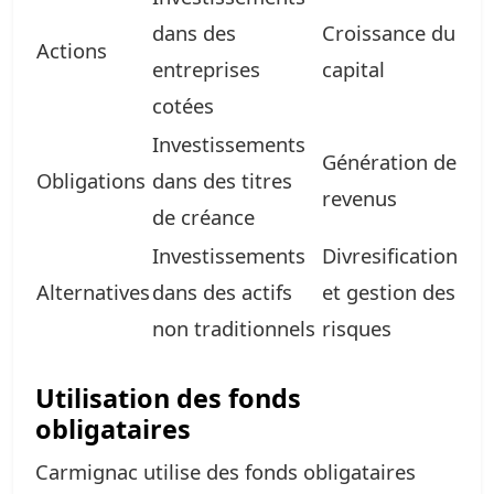
dans des
Croissance du
Actions
entreprises
capital
cotées
Investissements
Génération de
Obligations
dans des titres
revenus
de créance
Investissements
Divresification
Alternatives
dans des actifs
et gestion des
non traditionnels
risques
Utilisation des fonds
obligataires
Carmignac utilise des fonds obligataires