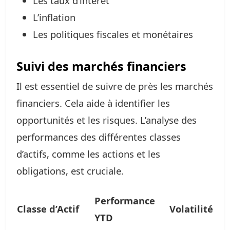
Les taux d’intérêt
L’inflation
Les politiques fiscales et monétaires
Suivi des marchés financiers
Il est essentiel de suivre de près les marchés
financiers. Cela aide à identifier les
opportunités et les risques. L’analyse des
performances des différentes classes
d’actifs, comme les actions et les
obligations, est cruciale.
Performance
Classe d’Actif
Volatilité
YTD