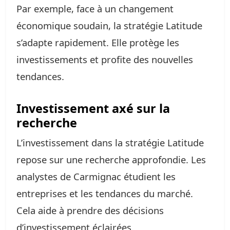
Par exemple, face à un changement
économique soudain, la stratégie Latitude
s’adapte rapidement. Elle protège les
investissements et profite des nouvelles
tendances.
Investissement axé sur la
recherche
L’investissement dans la stratégie Latitude
repose sur une recherche approfondie. Les
analystes de Carmignac étudient les
entreprises et les tendances du marché.
Cela aide à prendre des décisions
d’investissement éclairées.