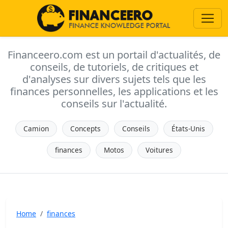
Financeero.com est un portail d'actualités, de
conseils, de tutoriels, de critiques et
d'analyses sur divers sujets tels que les
finances personnelles, les applications et les
conseils sur l'actualité.
Camion
Concepts
Conseils
États-Unis
finances
Motos
Voitures
Home
finances