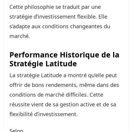
Cette philosophie se traduit par une
stratégie d’investissement flexible. Elle
s’adapte aux conditions changeantes du
marché.
Performance Historique de la
Stratégie Latitude
La stratégie Latitude a montré qu’elle peut
offrir de bons rendements, même dans des
conditions de marché difficiles. Cette
réussite vient de sa gestion active et de sa
flexibilité d’investissement.
Selon