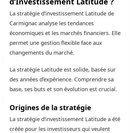
d’Investissement Latitude ?
La stratégie d’investissement Latitude de
Carmignac analyse les tendances
économiques et les marchés financiers. Elle
permet une gestion flexible face aux
changements du marché.
La stratégie Latitude est solide, basée sur
des années d’expérience. Comprendre sa
base, ses buts et son évolution est crucial.
Origines de la stratégie
La stratégie d’investissement Latitude a été
créée pour les investisseurs qui veulent