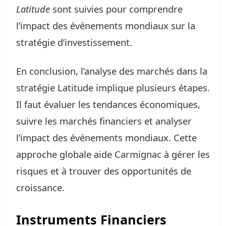
Latitude
sont suivies pour comprendre
l’impact des événements mondiaux sur la
stratégie d’investissement.
En conclusion, l’analyse des marchés dans la
stratégie Latitude implique plusieurs étapes.
Il faut évaluer les tendances économiques,
suivre les marchés financiers et analyser
l’impact des événements mondiaux. Cette
approche globale aide Carmignac à gérer les
risques et à trouver des opportunités de
croissance.
Instruments Financiers