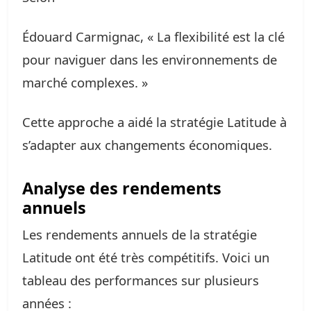
Édouard Carmignac, « La flexibilité est la clé
pour naviguer dans les environnements de
marché complexes. »
Cette approche a aidé la stratégie Latitude à
s’adapter aux changements économiques.
Analyse des rendements
annuels
Les rendements annuels de la stratégie
Latitude ont été très compétitifs. Voici un
tableau des performances sur plusieurs
années :