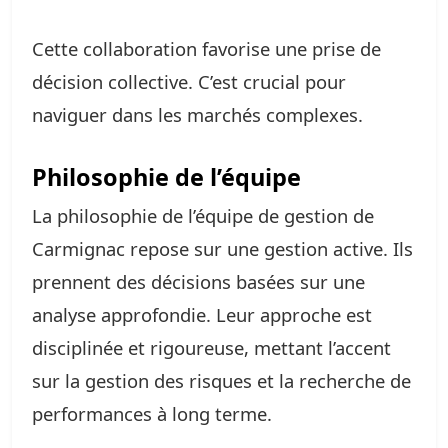
Cette collaboration favorise une prise de
décision collective. C’est crucial pour
naviguer dans les marchés complexes.
Philosophie de l’équipe
La philosophie de l’équipe de gestion de
Carmignac repose sur une gestion active. Ils
prennent des décisions basées sur une
analyse approfondie. Leur approche est
disciplinée et rigoureuse, mettant l’accent
sur la gestion des risques et la recherche de
performances à long terme.