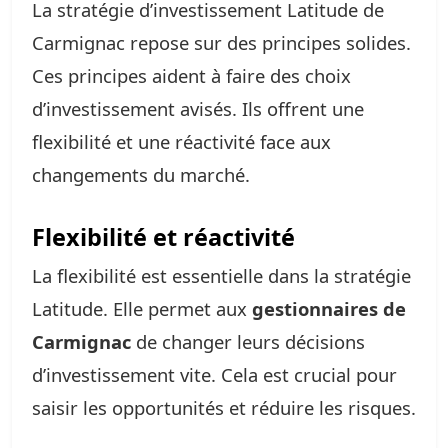
La stratégie d’investissement Latitude de
Carmignac repose sur des principes solides.
Ces principes aident à faire des choix
d’investissement avisés. Ils offrent une
flexibilité et une réactivité face aux
changements du marché.
Flexibilité et réactivité
La flexibilité est essentielle dans la stratégie
Latitude. Elle permet aux
gestionnaires de
Carmignac
de changer leurs décisions
d’investissement vite. Cela est crucial pour
saisir les opportunités et réduire les risques.