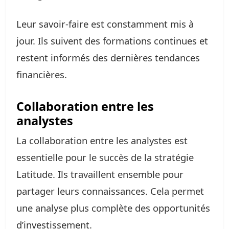
Leur savoir-faire est constamment mis à
jour. Ils suivent des formations continues et
restent informés des dernières tendances
financières.
Collaboration entre les
analystes
La collaboration entre les analystes est
essentielle pour le succès de la stratégie
Latitude. Ils travaillent ensemble pour
partager leurs connaissances. Cela permet
une analyse plus complète des opportunités
d’investissement.