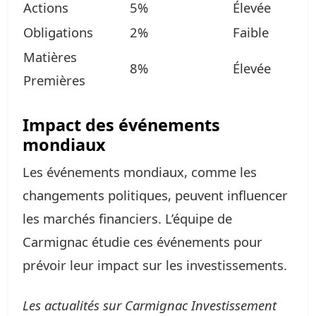
Actions
5%
Élevée
Obligations
2%
Faible
Matières
8%
Élevée
Premières
Impact des événements
mondiaux
Les événements mondiaux, comme les
changements politiques, peuvent influencer
les marchés financiers. L’équipe de
Carmignac étudie ces événements pour
prévoir leur impact sur les investissements.
Les actualités sur Carmignac Investissement