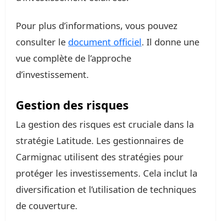
Pour plus d’informations, vous pouvez
consulter le
document officiel
. Il donne une
vue complète de l’approche
d’investissement.
Gestion des risques
La gestion des risques est cruciale dans la
stratégie Latitude. Les gestionnaires de
Carmignac utilisent des stratégies pour
protéger les investissements. Cela inclut la
diversification et l’utilisation de techniques
de couverture.