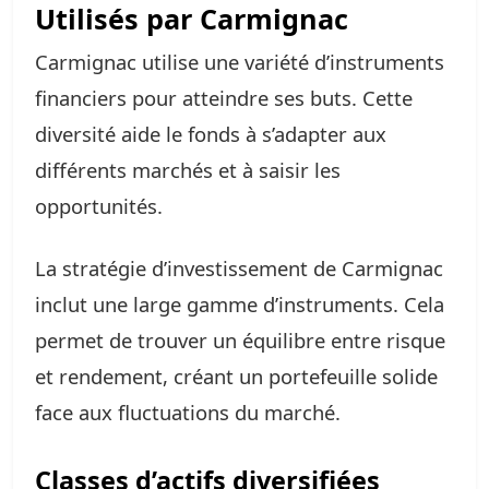
Utilisés par Carmignac
Carmignac utilise une variété d’instruments
financiers pour atteindre ses buts. Cette
diversité aide le fonds à s’adapter aux
différents marchés et à saisir les
opportunités.
La stratégie d’investissement de Carmignac
inclut une large gamme d’instruments. Cela
permet de trouver un équilibre entre risque
et rendement, créant un portefeuille solide
face aux fluctuations du marché.
Classes d’actifs diversifiées