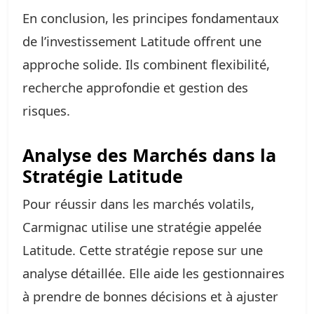
En conclusion, les principes fondamentaux
de l’investissement Latitude offrent une
approche solide. Ils combinent flexibilité,
recherche approfondie et gestion des
risques.
Analyse des Marchés dans la
Stratégie Latitude
Pour réussir dans les marchés volatils,
Carmignac utilise une stratégie appelée
Latitude. Cette stratégie repose sur une
analyse détaillée. Elle aide les gestionnaires
à prendre de bonnes décisions et à ajuster