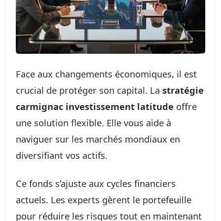
Face aux changements économiques, il est
crucial de protéger son capital. La
stratégie
carmignac investissement latitude
offre
une solution flexible. Elle vous aide à
naviguer sur les marchés mondiaux en
diversifiant vos actifs.
Ce fonds s’ajuste aux cycles financiers
actuels. Les experts gèrent le portefeuille
pour réduire les risques tout en maintenant