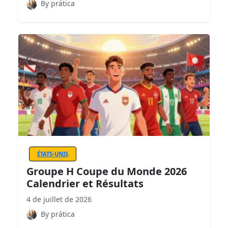
By prática
ÉTATS-UNIS
Groupe H Coupe du Monde 2026
Calendrier et Résultats
4 de juillet de 2026
By prática