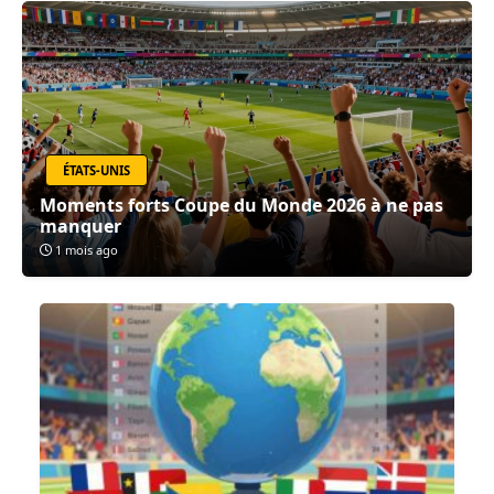
ÉTATS-UNIS
Moments forts Coupe du Monde 2026 à ne pas
manquer
1 mois ago