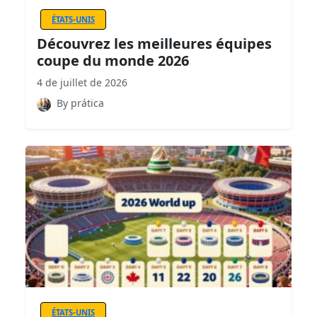
ÉTATS-UNIS
Découvrez les meilleures équipes
coupe du monde 2026
4 de juillet de 2026
By prática
ÉTATS-UNIS