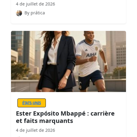
4 de juillet de 2026
By prática
ÉTATS-UNIS
Ester Expósito Mbappé : carrière
et faits marquants
4 de juillet de 2026