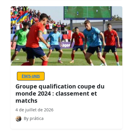
ÉTATS-UNIS
Groupe qualification coupe du
monde 2024 : classement et
matchs
4 de juillet de 2026
By prática