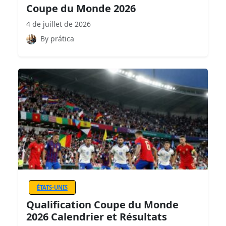
Coupe du Monde 2026
4 de juillet de 2026
By prática
ÉTATS-UNIS
Qualification Coupe du Monde
2026 Calendrier et Résultats