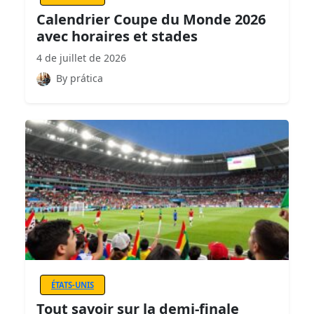
Calendrier Coupe du Monde 2026
avec horaires et stades
4 de juillet de 2026
By prática
ÉTATS-UNIS
Tout savoir sur la demi-finale