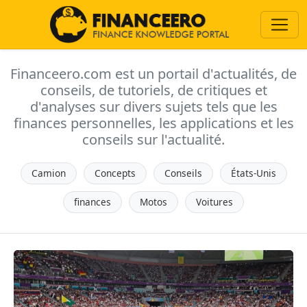
Financeero.com est un portail d'actualités, de
conseils, de tutoriels, de critiques et
d'analyses sur divers sujets tels que les
finances personnelles, les applications et les
conseils sur l'actualité.
Camion
Concepts
Conseils
États-Unis
finances
Motos
Voitures