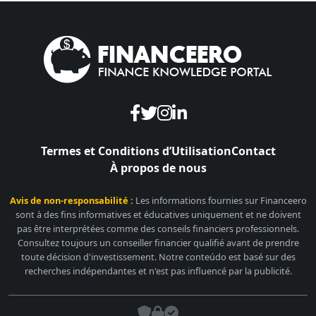
Termes et Conditions d’Utilisation
Contact
À propos de nous
Avis de non-responsabilité :
Les informations fournies sur Financeero
sont à des fins informatives et éducatives uniquement et ne doivent
pas être interprétées comme des conseils financiers professionnels.
Consultez toujours un conseiller financier qualifié avant de prendre
toute décision d'investissement. Notre conteúdo est basé sur des
recherches indépendantes et n'est pas influencé par la publicité.