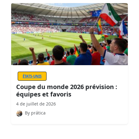
ÉTATS-UNIS
Coupe du monde 2026 prévision :
équipes et favoris
4 de juillet de 2026
By prática