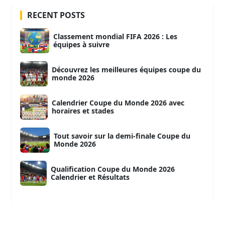
RECENT POSTS
Classement mondial FIFA 2026 : Les
équipes à suivre
Découvrez les meilleures équipes coupe du
monde 2026
Calendrier Coupe du Monde 2026 avec
horaires et stades
Tout savoir sur la demi-finale Coupe du
Monde 2026
Qualification Coupe du Monde 2026
Calendrier et Résultats