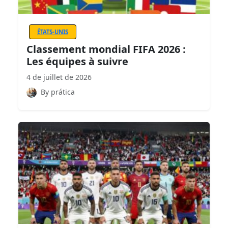
ÉTATS-UNIS
Classement mondial FIFA 2026 :
Les équipes à suivre
4 de juillet de 2026
By prática