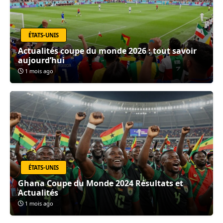
ÉTATS-UNIS
Actualités coupe du monde 2026 : tout savoir
aujourd’hui
1 mois ago
ÉTATS-UNIS
Ghana Coupe du Monde 2024 Résultats et
Actualités
1 mois ago