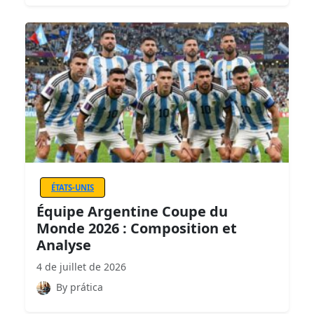
ÉTATS-UNIS
Équipe Argentine Coupe du
Monde 2026 : Composition et
Analyse
4 de juillet de 2026
By prática