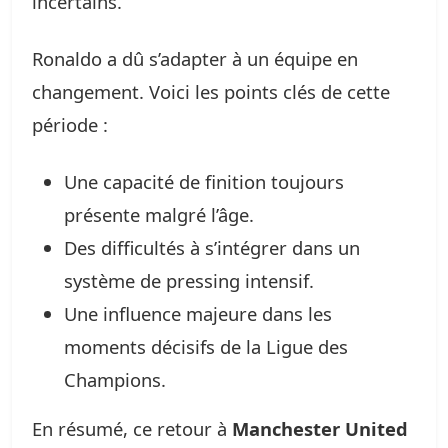
incertains.
Ronaldo a dû s’adapter à un équipe en
changement. Voici les points clés de cette
période :
Une capacité de finition toujours
présente malgré l’âge.
Des difficultés à s’intégrer dans un
système de pressing intensif.
Une influence majeure dans les
moments décisifs de la Ligue des
Champions.
En résumé, ce retour à
Manchester United