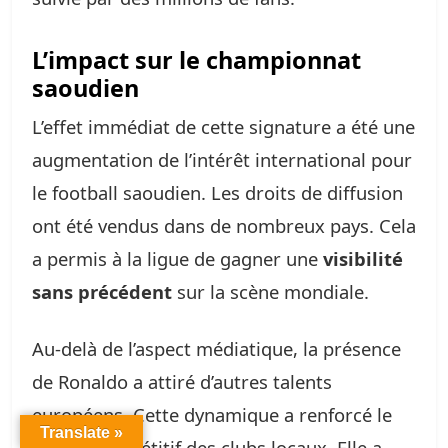
L’impact sur le championnat
saoudien
L’effet immédiat de cette signature a été une
augmentation de l’intérêt international pour
le football saoudien. Les droits de diffusion
ont été vendus dans de nombreux pays. Cela
a permis à la ligue de gagner une
visibilité
sans précédent
sur la scène mondiale.
Au-delà de l’aspect médiatique, la présence
de Ronaldo a attiré d’autres talents
européens. Cette dynamique a renforcé le
Translate »
niveau compétitif des clubs locaux. Elle a