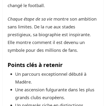
changé le football.
Chaque étape de sa vie
montre son ambition
sans limites. De la rue aux stades
prestigieux, sa biographie est inspirante.
Elle montre comment il est devenu un
symbole pour des millions de fans.
Points clés à retenir
Un parcours exceptionnel débuté à
Madère.
Une ascension fulgurante dans les plus
grands clubs européens.
Un palmarès riche en distinctions