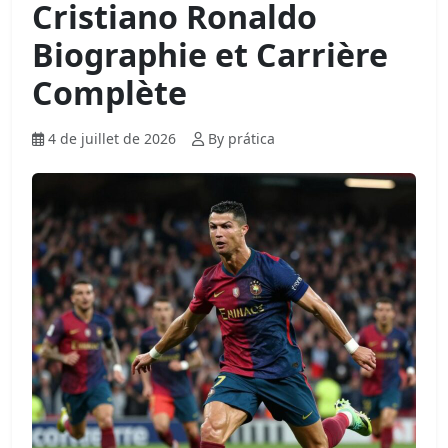
Cristiano Ronaldo
Biographie et Carrière
Complète
4 de juillet de 2026
By prática