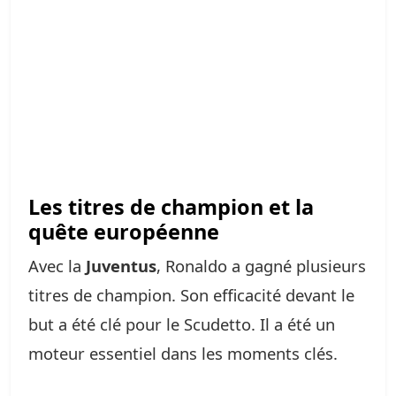
Les titres de champion et la
quête européenne
Avec la
Juventus
, Ronaldo a gagné plusieurs
titres de champion. Son efficacité devant le
but a été clé pour le Scudetto. Il a été un
moteur essentiel dans les moments clés.