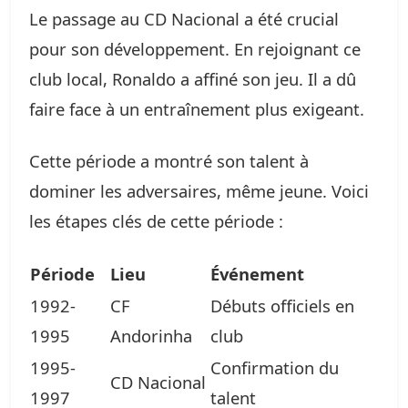
Le passage au CD Nacional a été crucial
pour son développement. En rejoignant ce
club local, Ronaldo a affiné son jeu. Il a dû
faire face à un entraînement plus exigeant.
Cette période a montré son talent à
dominer les adversaires, même jeune. Voici
les étapes clés de cette période :
Période
Lieu
Événement
1992-
CF
Débuts officiels en
1995
Andorinha
club
1995-
Confirmation du
CD Nacional
1997
talent