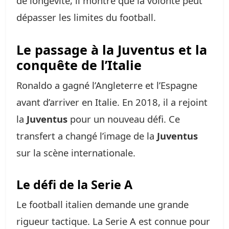
de longévité, il montre que la volonté peut
dépasser les limites du football.
Le passage à la Juventus et la
conquête de l’Italie
Ronaldo a gagné l’Angleterre et l’Espagne
avant d’arriver en Italie. En 2018, il a rejoint
la
Juventus
pour un nouveau défi. Ce
transfert a changé l’image de la
Juventus
sur la scène internationale.
Le défi de la Serie A
Le football italien demande une grande
rigueur tactique. La Serie A est connue pour