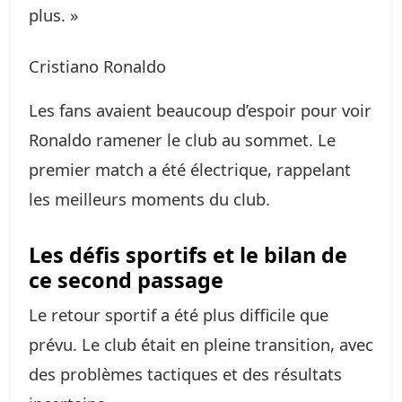
plus. »
Cristiano Ronaldo
Les fans avaient beaucoup d’espoir pour voir
Ronaldo ramener le club au sommet. Le
premier match a été électrique, rappelant
les meilleurs moments du club.
Les défis sportifs et le bilan de
ce second passage
Le retour sportif a été plus difficile que
prévu. Le club était en pleine transition, avec
des problèmes tactiques et des résultats