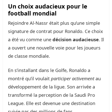
Un choix audacieux pour le
football mondial
Rejoindre Al-Nassr était plus qu’une simple
signature de contrat pour Ronaldo. Ce choix
a été vu comme une
décision audacieuse
. Il
a ouvert une nouvelle voie pour les joueurs
de classe mondiale.
En s’installant dans le Golfe, Ronaldo a
montré qu’il voulait
participer activement
au
développement de la ligue. Son arrivée a
transformé la perception de la Saudi Pro
League. Elle est devenue une destination
suivie par des millions de fans.