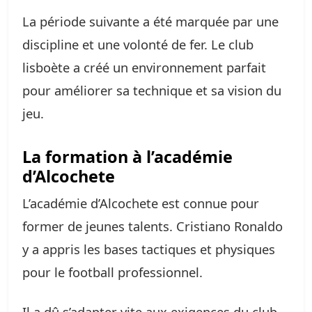
La période suivante a été marquée par une
discipline et une volonté de fer. Le club
lisboète a créé un environnement parfait
pour améliorer sa technique et sa vision du
jeu.
La formation à l’académie
d’Alcochete
L’académie d’Alcochete est connue pour
former de jeunes talents. Cristiano Ronaldo
y a appris les bases tactiques et physiques
pour le football professionnel.
Il a dû s’adapter vite aux exigences du club,