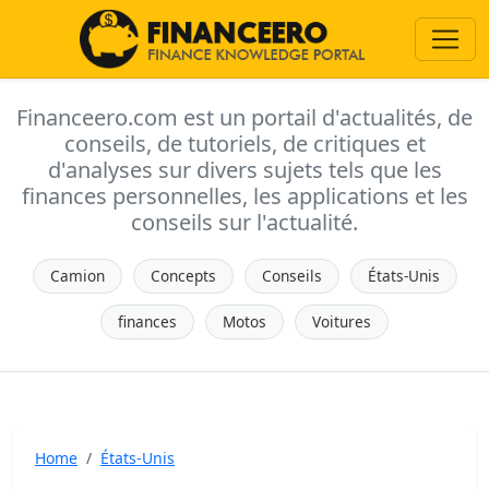
Financeero.com est un portail d'actualités, de
conseils, de tutoriels, de critiques et
d'analyses sur divers sujets tels que les
finances personnelles, les applications et les
conseils sur l'actualité.
Camion
Concepts
Conseils
États-Unis
finances
Motos
Voitures
Home
États-Unis