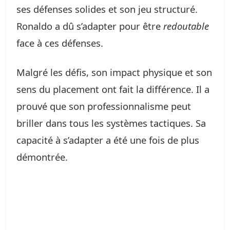
ses défenses solides et son jeu structuré.
Ronaldo a dû s’adapter pour être
redoutable
face à ces défenses.
Malgré les défis, son impact physique et son
sens du placement ont fait la différence. Il a
prouvé que son professionnalisme peut
briller dans tous les systèmes tactiques. Sa
capacité à s’adapter a été une fois de plus
démontrée.