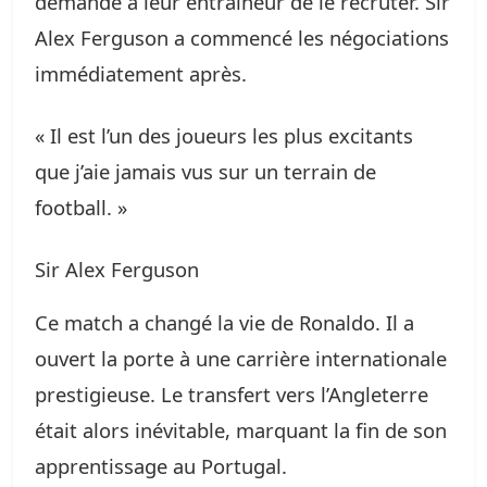
demandé à leur entraîneur de le recruter. Sir
Alex Ferguson a commencé les négociations
immédiatement après.
« Il est l’un des joueurs les plus excitants
que j’aie jamais vus sur un terrain de
football. »
Sir Alex Ferguson
Ce match a changé la vie de Ronaldo. Il a
ouvert la porte à une carrière internationale
prestigieuse. Le transfert vers l’Angleterre
était alors inévitable, marquant la fin de son
apprentissage au Portugal.