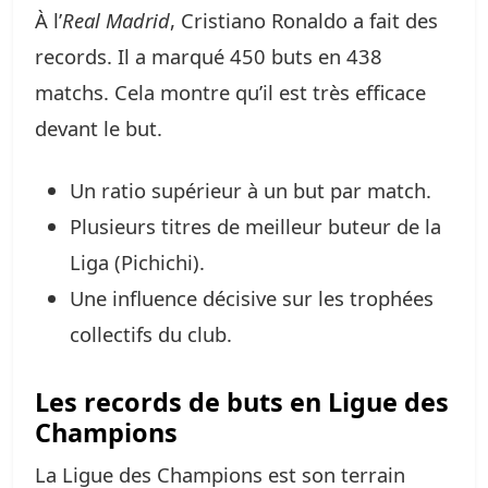
À l’
Real Madrid
, Cristiano Ronaldo a fait des
records. Il a marqué 450 buts en 438
matchs. Cela montre qu’il est très efficace
devant le but.
Un ratio supérieur à un but par match.
Plusieurs titres de meilleur buteur de la
Liga (Pichichi).
Une influence décisive sur les trophées
collectifs du club.
Les records de buts en Ligue des
Champions
La Ligue des Champions est son terrain