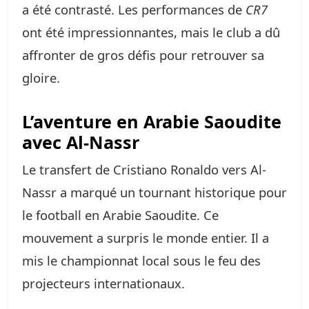
a été contrasté. Les performances de
CR7
ont été impressionnantes, mais le club a dû
affronter de gros défis pour retrouver sa
gloire.
L’aventure en Arabie Saoudite
avec Al-Nassr
Le transfert de Cristiano Ronaldo vers Al-
Nassr a marqué un tournant historique pour
le football en Arabie Saoudite. Ce
mouvement a surpris le monde entier. Il a
mis le championnat local sous le feu des
projecteurs internationaux.