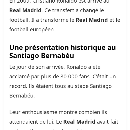
En 2009, Cristiano Ronaldo est arrivé au
Real Madrid
. Ce transfert a changé le
football. Il a transformé le
Real Madrid
et le
football européen.
Une présentation historique au
Santiago Bernabéu
Le jour de son arrivée, Ronaldo a été
acclamé par plus de 80 000 fans. C’était un
record. Ils étaient tous au stade Santiago
Bernabéu.
Leur enthousiasme montre combien ils
attendaient de lui. Le
Real Madrid
avait fait