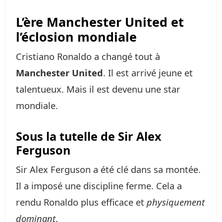
L’ère Manchester United et
l’éclosion mondiale
Cristiano Ronaldo a changé tout à
Manchester United
. Il est arrivé jeune et
talentueux. Mais il est devenu une star
mondiale.
Sous la tutelle de Sir Alex
Ferguson
Sir Alex Ferguson a été clé dans sa montée.
Il a imposé une discipline ferme. Cela a
rendu Ronaldo plus efficace et
physiquement
dominant
.