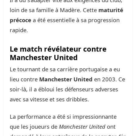
loin de sa famille à Madère. Cette
maturité
précoce
a été essentielle à sa progression
rapide.
Le match révélateur contre
Manchester United
Le tournant de sa carrière portugaise a eu
lieu contre
Manchester United
en 2003. Ce
soir-là, il a ébloui les défenseurs adverses
avec sa vitesse et ses dribbles.
La performance a été si impressionnante
que les joueurs de
Manchester United
ont