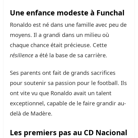
Une enfance modeste à Funchal
Ronaldo est né dans une famille avec peu de
moyens. Il a grandi dans un milieu où
chaque chance était précieuse. Cette
résilience
a été la base de sa carrière.
Ses parents ont fait de grands sacrifices
pour soutenir sa passion pour le football. Ils
ont vite vu que Ronaldo avait un talent
exceptionnel, capable de le faire grandir au-
delà de Madère.
Les premiers pas au CD Nacional