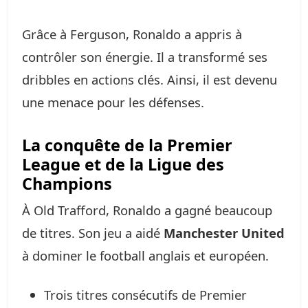
Grâce à Ferguson, Ronaldo a appris à
contrôler son énergie. Il a transformé ses
dribbles en actions clés. Ainsi, il est devenu
une menace pour les défenses.
La conquête de la Premier
League et de la Ligue des
Champions
À Old Trafford, Ronaldo a gagné beaucoup
de titres. Son jeu a aidé
Manchester United
à dominer le football anglais et européen.
Trois titres consécutifs de Premier