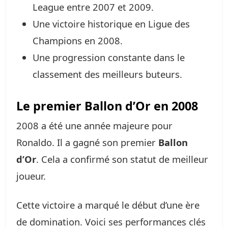
League entre 2007 et 2009.
Une victoire historique en Ligue des
Champions en 2008.
Une progression constante dans le
classement des meilleurs buteurs.
Le premier Ballon d’Or en 2008
2008 a été une année majeure pour
Ronaldo. Il a gagné son premier
Ballon
d’Or
. Cela a confirmé son statut de meilleur
joueur.
Cette victoire a marqué le début d’une ère
de domination. Voici ses performances clés