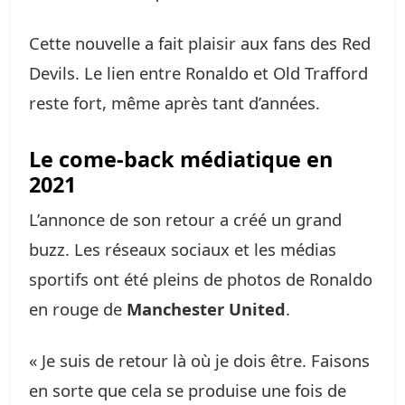
Cette nouvelle a fait plaisir aux fans des Red
Devils. Le lien entre Ronaldo et Old Trafford
reste fort, même après tant d’années.
Le come-back médiatique en
2021
L’annonce de son retour a créé un grand
buzz. Les réseaux sociaux et les médias
sportifs ont été pleins de photos de Ronaldo
en rouge de
Manchester United
.
« Je suis de retour là où je dois être. Faisons
en sorte que cela se produise une fois de