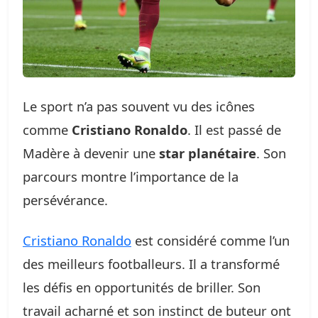
Le sport n’a pas souvent vu des icônes
comme
Cristiano Ronaldo
. Il est passé de
Madère à devenir une
star planétaire
. Son
parcours montre l’importance de la
persévérance.
Cristiano Ronaldo
est considéré comme l’un
des meilleurs footballeurs. Il a transformé
les défis en opportunités de briller. Son
travail acharné et son instinct de buteur ont