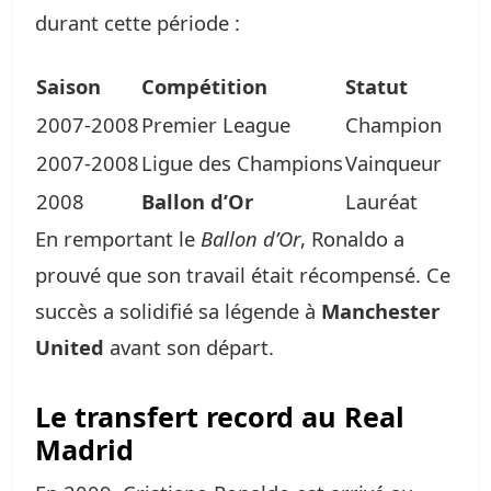
durant cette période :
Saison
Compétition
Statut
2007-2008
Premier League
Champion
2007-2008
Ligue des Champions
Vainqueur
2008
Ballon d’Or
Lauréat
En remportant le
Ballon d’Or
, Ronaldo a
prouvé que son travail était récompensé. Ce
succès a solidifié sa légende à
Manchester
United
avant son départ.
Le transfert record au Real
Madrid