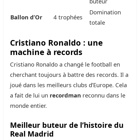
buteur
Domination
Ballon d’Or
4 trophées
totale
Cristiano Ronaldo : une
machine à records
Cristiano Ronaldo a changé le football en
cherchant toujours à battre des records. Il a
joué dans les meilleurs clubs d’Europe. Cela
a fait de lui un
recordman
reconnu dans le
monde entier.
Meilleur buteur de l’histoire du
Real Madrid