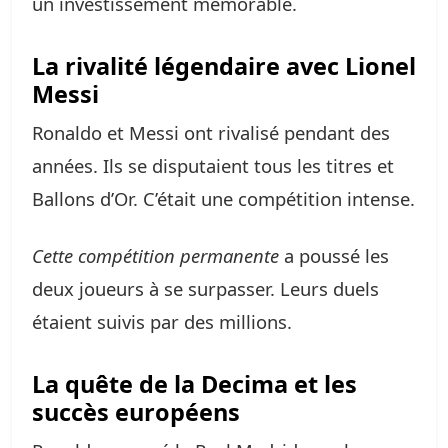
un investissement mémorable.
La rivalité légendaire avec Lionel
Messi
Ronaldo et Messi ont rivalisé pendant des
années. Ils se disputaient tous les titres et
Ballons d’Or. C’était une compétition intense.
Cette compétition permanente
a poussé les
deux joueurs à se surpasser. Leurs duels
étaient suivis par des millions.
La quête de la Decima et les
succès européens