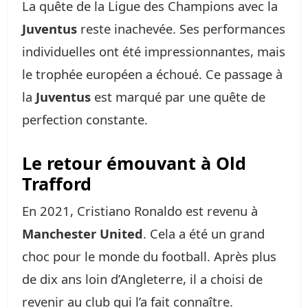
La quête de la Ligue des Champions avec la
Juventus
reste inachevée. Ses performances
individuelles ont été impressionnantes, mais
le trophée européen a échoué. Ce passage à
la
Juventus
est marqué par une quête de
perfection constante.
Le retour émouvant à Old
Trafford
En 2021, Cristiano Ronaldo est revenu à
Manchester United
. Cela a été un grand
choc pour le monde du football. Après plus
de dix ans loin d’Angleterre, il a choisi de
revenir au club qui l’a fait connaître.