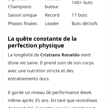
140+ buts
Champions
buteur
Saison unique
Record
17 buts
Phases finales
Leader
Buts décisifs
La quête constante de la
perfection physique
La longévité de
Cristiano Ronaldo
vient
d’une vie saine. Il prend soin de son corps
avec une nutrition stricte et des
entraînements durs.
Il garde un niveau de performance élevé,
même après 35 ans. En tant que
recordman