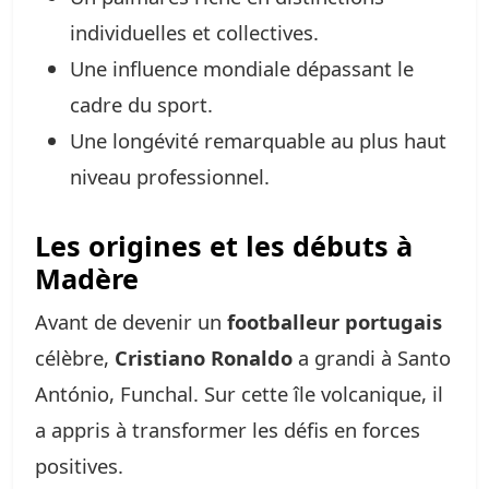
individuelles et collectives.
Une influence mondiale dépassant le
cadre du sport.
Une longévité remarquable au plus haut
niveau professionnel.
Les origines et les débuts à
Madère
Avant de devenir un
footballeur portugais
célèbre,
Cristiano Ronaldo
a grandi à Santo
António, Funchal. Sur cette île volcanique, il
a appris à transformer les défis en forces
positives.