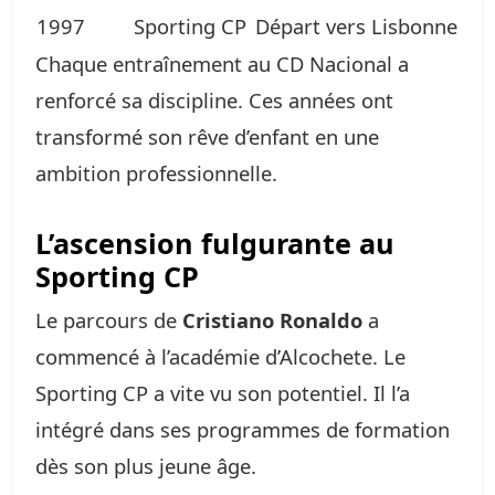
1997
Sporting CP
Départ vers Lisbonne
Chaque entraînement au CD Nacional a
renforcé sa discipline. Ces années ont
transformé son rêve d’enfant en une
ambition professionnelle.
L’ascension fulgurante au
Sporting CP
Le parcours de
Cristiano Ronaldo
a
commencé à l’académie d’Alcochete. Le
Sporting CP a vite vu son potentiel. Il l’a
intégré dans ses programmes de formation
dès son plus jeune âge.