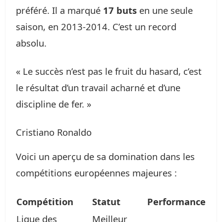
préféré. Il a marqué
17 buts
en une seule
saison, en 2013-2014. C’est un record
absolu.
« Le succès n’est pas le fruit du hasard, c’est
le résultat d’un travail acharné et d’une
discipline de fer. »
Cristiano Ronaldo
Voici un aperçu de sa domination dans les
compétitions européennes majeures :
Compétition
Statut
Performance
Ligue des
Meilleur