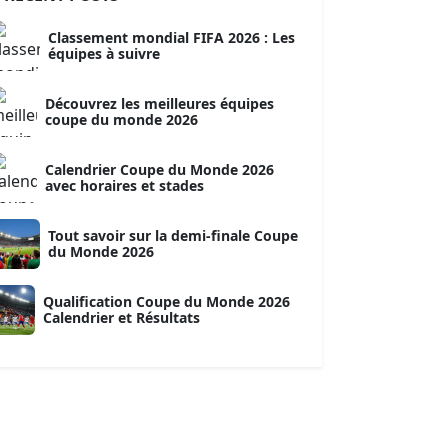
Classement mondial FIFA 2026 : Les
équipes à suivre
Découvrez les meilleures équipes
coupe du monde 2026
Calendrier Coupe du Monde 2026
avec horaires et stades
Tout savoir sur la demi-finale Coupe
du Monde 2026
Qualification Coupe du Monde 2026
Calendrier et Résultats