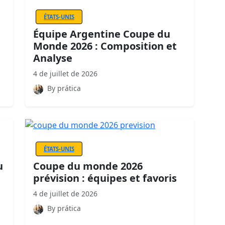
ÉTATS-UNIS
Équipe Argentine Coupe du
Monde 2026 : Composition et
Analyse
4 de juillet de 2026
By prática
ÉTATS-UNIS
u
Coupe du monde 2026
prévision : équipes et favoris
4 de juillet de 2026
By prática