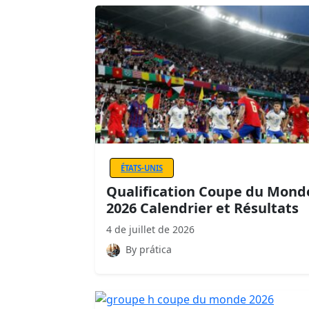
ÉTATS-UNIS
Qualification Coupe du Mond
2026 Calendrier et Résultats
4 de juillet de 2026
By prática