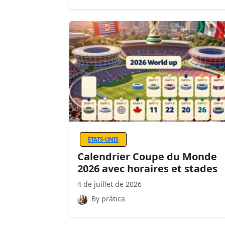
ÉTATS-UNIS
Calendrier Coupe du Monde
2026 avec horaires et stades
4 de juillet de 2026
By prática