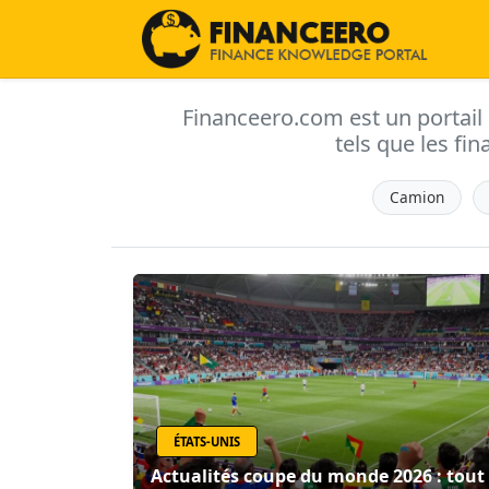
Financeero.com est un portail d'
tels que les fin
Camion
ÉTATS-UNIS
Actualités coupe du monde 2026 : tout