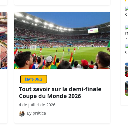
ÉTATS-UNIS
Tout savoir sur la demi-finale
Coupe du Monde 2026
4 de juillet de 2026
By prática