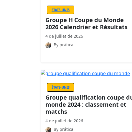
ÉTATS-UNIS
Groupe H Coupe du Monde
2026 Calendrier et Résultats
4 de juillet de 2026
By prática
ÉTATS-UNIS
Groupe qualification coupe d
monde 2024 : classement et
matchs
4 de juillet de 2026
By prática