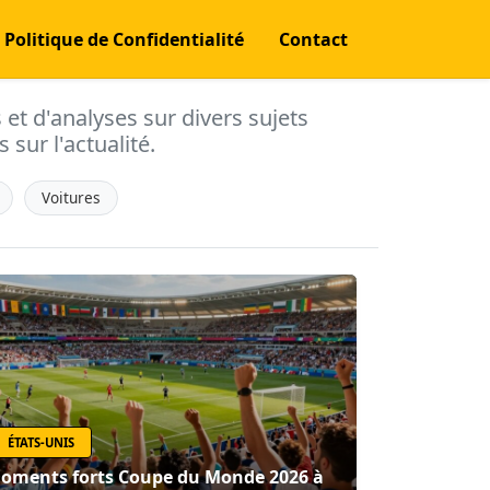
Politique de Confidentialité
Contact
s et d'analyses sur divers sujets
 sur l'actualité.
Voitures
ÉTATS-UNIS
oments forts Coupe du Monde 2026 à