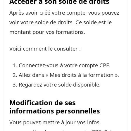
Accéder à son solde de droits
Après avoir créé votre compte, vous pouvez
voir votre solde de droits. Ce solde est le
montant pour vos formations.
Voici comment le consulter :
Connectez-vous à votre compte CPF.
Allez dans « Mes droits à la formation ».
Regardez votre solde disponible.
Modification de ses
informations personnelles
Vous pouvez mettre à jour vos infos