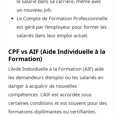
le salarié dans sa carrière, même avec
un nouveau job.
Le Compte de Formation Professionnelle
est géré par l’employeur pour former les
salariés dans leur emploi actuel.
CPF vs AIF (Aide Individuelle à la
Formation)
L’Aide Individuelle à la Formation (AIF) aide
les demandeurs d’emploi ou les salariés en
danger à acquérir de nouvelles
compétences. L’AIF est accordée sous
certaines conditions et est souvent pour des
formations diplômantes ou certifiantes.