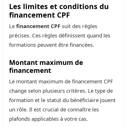
Les limites et conditions du
financement CPF
Le
financement CPF
suit des règles
précises. Ces règles définissent quand les
formations peuvent être financées.
Montant maximum de
financement
Le montant maximum de financement CPF
change selon plusieurs critères. Le type de
formation et le statut du bénéficiaire jouent
un rôle. Il est crucial de connaître les
plafonds applicables à votre cas.