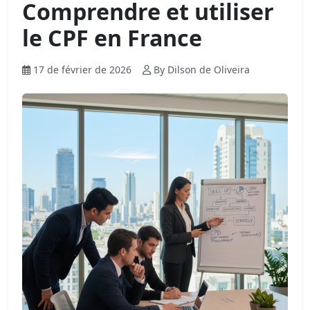
Comprendre et utiliser
le CPF en France
17 de février de 2026
By Dilson de Oliveira