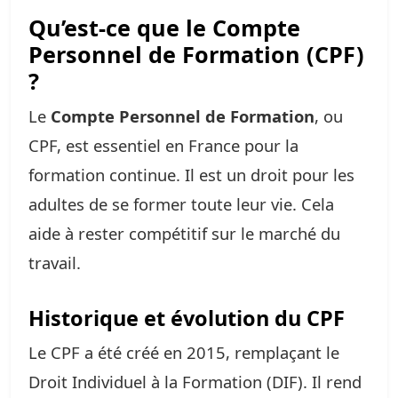
Qu’est-ce que le Compte
Personnel de Formation (CPF)
?
Le
Compte Personnel de Formation
, ou
CPF, est essentiel en France pour la
formation continue. Il est un droit pour les
adultes de se former toute leur vie. Cela
aide à rester compétitif sur le marché du
travail.
Historique et évolution du CPF
Le CPF a été créé en 2015, remplaçant le
Droit Individuel à la Formation (DIF). Il rend