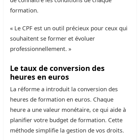
formation.
« Le CPF est un outil précieux pour ceux qui
souhaitent se former et évoluer
professionnellement. »
Le taux de conversion des
heures en euros
La réforme a introduit la conversion des
heures de formation en euros. Chaque
heure a une valeur monétaire, ce qui aide à
planifier votre budget de formation. Cette
méthode simplifie la gestion de vos droits.