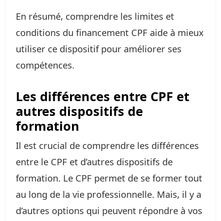
En résumé, comprendre les limites et
conditions du financement CPF aide à mieux
utiliser ce dispositif pour améliorer ses
compétences.
Les différences entre CPF et
autres dispositifs de
formation
Il est crucial de comprendre les différences
entre le CPF et d’autres dispositifs de
formation. Le CPF permet de se former tout
au long de la vie professionnelle. Mais, il y a
d’autres options qui peuvent répondre à vos