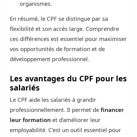
organismes.
En résumé, le CPF se distingue par sa
flexibilité et son accès large. Comprendre
ces différences est essentiel pour maximiser
vos opportunités de formation et de
développement professionnel.
Les avantages du CPF pour les
salariés
Le CPF aide les salariés à grandir
professionnellement. Il permet de
financer
leur formation
et d’améliorer leur
employabilité. C’est un outil essentiel pour