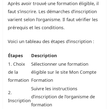
Après avoir trouvé une formation éligible, il
faut s’inscrire. Les démarches d’inscription
varient selon l’organisme. Il faut vérifier les
prérequis et les conditions.
Voici un tableau des étapes d’inscription :
Étapes
Description
1. Choix
Sélectionner une formation
de la
éligible sur le site Mon Compte
formation
Formation
Suivre les instructions
2.
d’inscription de l’organisme de
Inscription
formation