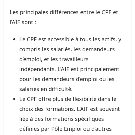
Les principales différences entre le CPF et
l’AIF sont :
Le CPF est accessible à tous les actifs, y
compris les salariés, les demandeurs
d’emploi, et les travailleurs
indépendants. L’AIF est principalement
pour les demandeurs d’emploi ou les
salariés en difficulté.
Le CPF offre plus de flexibilité dans le
choix des formations. L’AIF est souvent
liée à des formations spécifiques
définies par Pôle Emploi ou d’autres