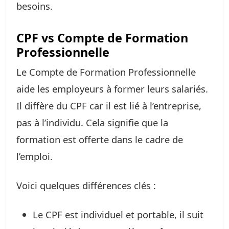
besoins.
CPF vs Compte de Formation
Professionnelle
Le Compte de Formation Professionnelle
aide les employeurs à former leurs salariés.
Il diffère du CPF car il est lié à l’entreprise,
pas à l’individu. Cela signifie que la
formation est offerte dans le cadre de
l’emploi.
Voici quelques différences clés :
Le CPF est individuel et portable, il suit