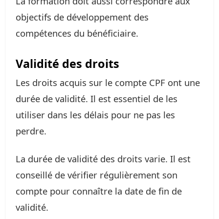
La formation doit aussi correspondre aux
objectifs de développement des
compétences du bénéficiaire.
Validité des droits
Les droits acquis sur le compte CPF ont une
durée de validité. Il est essentiel de les
utiliser dans les délais pour ne pas les
perdre.
La durée de validité des droits varie. Il est
conseillé de vérifier régulièrement son
compte pour connaître la date de fin de
validité.