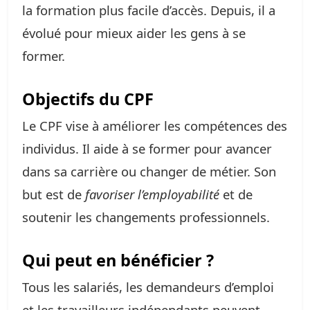
la formation plus facile d’accès. Depuis, il a
évolué pour mieux aider les gens à se
former.
Objectifs du CPF
Le CPF vise à améliorer les compétences des
individus. Il aide à se former pour avancer
dans sa carrière ou changer de métier. Son
but est de
favoriser l’employabilité
et de
soutenir les changements professionnels.
Qui peut en bénéficier ?
Tous les salariés, les demandeurs d’emploi
et les travailleurs indépendants peuvent