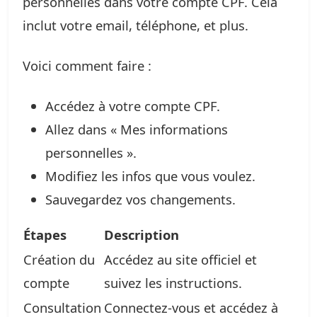
personnelles dans votre compte CPF. Cela
inclut votre email, téléphone, et plus.
Voici comment faire :
Accédez à votre compte CPF.
Allez dans « Mes informations
personnelles ».
Modifiez les infos que vous voulez.
Sauvegardez vos changements.
Étapes
Description
Création du
Accédez au site officiel et
compte
suivez les instructions.
Consultation
Connectez-vous et accédez à