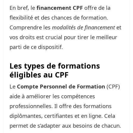
En bref, le
financement CPF
offre de la
flexibilité et des chances de formation.
Comprendre les
modalités de financement
et
vos droits est crucial pour tirer le meilleur
parti de ce dispositif.
Les types de formations
éligibles au CPF
Le
Compte Personnel de Formation
(CPF)
aide à améliorer les compétences
professionnelles. Il offre des formations
diplômantes, certifiantes et en ligne. Cela
permet de s’adapter aux besoins de chacun.