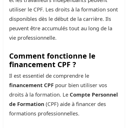
utiliser le CPF. Les droits à la formation sont
disponibles dès le début de la carrière. Ils
peuvent être accumulés tout au long de la
vie professionnelle.
Comment fonctionne le
financement CPF ?
Il est essentiel de comprendre le
financement CPF
pour bien utiliser vos
droits à la formation. Le
Compte Personnel
de Formation
(CPF) aide à financer des
formations professionnelles.