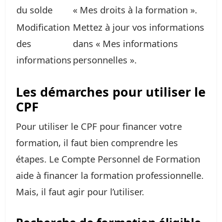
du solde
« Mes droits à la formation ».
Modification
Mettez à jour vos informations
des
dans « Mes informations
informations
personnelles ».
Les démarches pour utiliser le
CPF
Pour utiliser le CPF pour financer votre
formation, il faut bien comprendre les
étapes. Le Compte Personnel de Formation
aide à financer la formation professionnelle.
Mais, il faut agir pour l’utiliser.