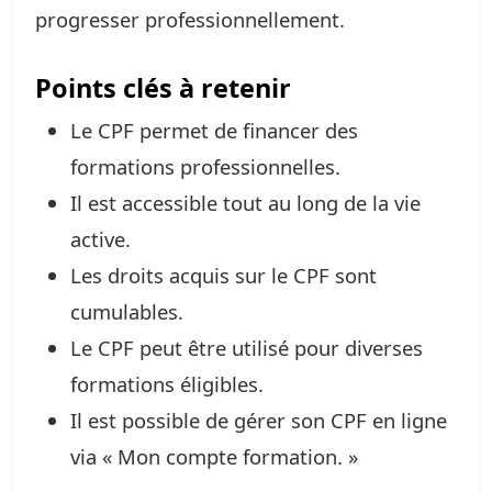
progresser professionnellement.
Points clés à retenir
Le CPF permet de financer des
formations professionnelles.
Il est accessible tout au long de la vie
active.
Les droits acquis sur le CPF sont
cumulables.
Le CPF peut être utilisé pour diverses
formations éligibles.
Il est possible de gérer son CPF en ligne
via « Mon compte formation. »