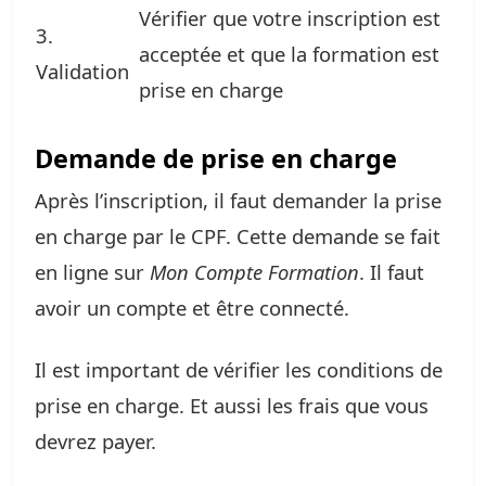
Vérifier que votre inscription est
3.
acceptée et que la formation est
Validation
prise en charge
Demande de prise en charge
Après l’inscription, il faut demander la prise
en charge par le CPF. Cette demande se fait
en ligne sur
Mon Compte Formation
. Il faut
avoir un compte et être connecté.
Il est important de vérifier les conditions de
prise en charge. Et aussi les frais que vous
devrez payer.