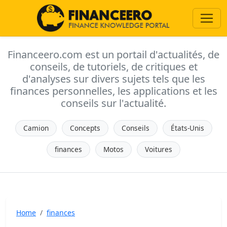
Financeero.com est un portail d'actualités, de
conseils, de tutoriels, de critiques et
d'analyses sur divers sujets tels que les
finances personnelles, les applications et les
conseils sur l'actualité.
Camion
Concepts
Conseils
États-Unis
finances
Motos
Voitures
Home
finances