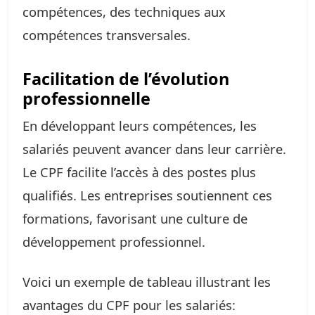
compétences, des techniques aux
compétences transversales.
Facilitation de l’évolution
professionnelle
En développant leurs compétences, les
salariés peuvent avancer dans leur carrière.
Le CPF facilite l’accès à des postes plus
qualifiés. Les entreprises soutiennent ces
formations, favorisant une culture de
développement professionnel.
Voici un exemple de tableau illustrant les
avantages du CPF pour les salariés: