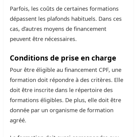
Parfois, les coûts de certaines formations
dépassent les plafonds habituels. Dans ces
cas, d’autres moyens de financement
peuvent être nécessaires.
Conditions de prise en charge
Pour être éligible au financement CPF, une
formation doit répondre à des critères. Elle
doit être inscrite dans le répertoire des
formations éligibles. De plus, elle doit être
donnée par un organisme de formation
agréé.