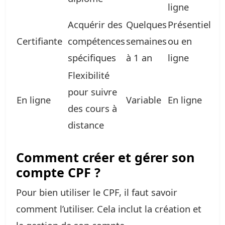
ligne
Acquérir des
Quelques
Présentiel
Certifiante
compétences
semaines
ou en
spécifiques
à 1 an
ligne
Flexibilité
pour suivre
En ligne
Variable
En ligne
des cours à
distance
Comment créer et gérer son
compte CPF ?
Pour bien utiliser le CPF, il faut savoir
comment l’utiliser. Cela inclut la création et