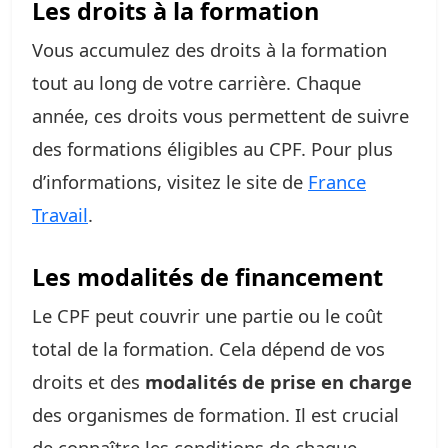
Les droits à la formation
Vous accumulez des droits à la formation
tout au long de votre carrière. Chaque
année, ces droits vous permettent de suivre
des formations éligibles au CPF. Pour plus
d’informations, visitez le site de
France
Travail
.
Les modalités de financement
Le CPF peut couvrir une partie ou le coût
total de la formation. Cela dépend de vos
droits et des
modalités de prise en charge
des organismes de formation. Il est crucial
de connaître les conditions de chaque