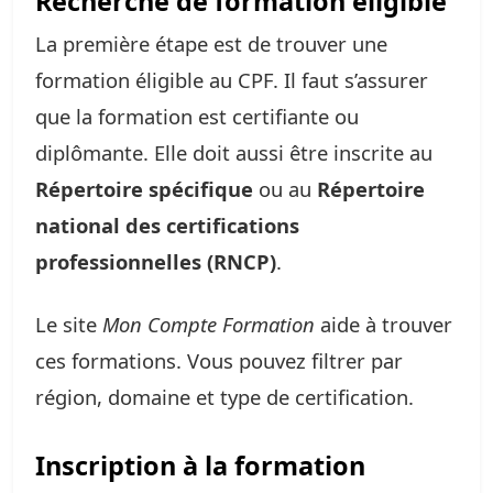
Recherche de formation éligible
La première étape est de trouver une
formation éligible au CPF. Il faut s’assurer
que la formation est certifiante ou
diplômante. Elle doit aussi être inscrite au
Répertoire spécifique
ou au
Répertoire
national des certifications
professionnelles (RNCP)
.
Le site
Mon Compte Formation
aide à trouver
ces formations. Vous pouvez filtrer par
région, domaine et type de certification.
Inscription à la formation