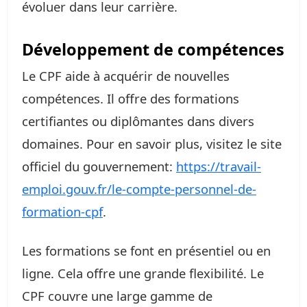
évoluer dans leur carrière.
Développement de compétences
Le CPF aide à acquérir de nouvelles
compétences. Il offre des formations
certifiantes ou diplômantes dans divers
domaines. Pour en savoir plus, visitez le site
officiel du gouvernement:
https://travail-
emploi.gouv.fr/le-compte-personnel-de-
formation-cpf
.
Les formations se font en présentiel ou en
ligne. Cela offre une grande flexibilité. Le
CPF couvre une large gamme de