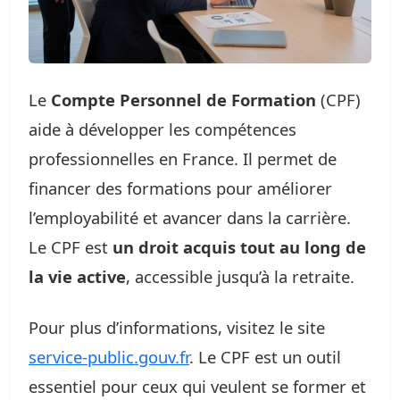
Le
Compte Personnel de Formation
(CPF)
aide à développer les compétences
professionnelles en France. Il permet de
financer des formations pour améliorer
l’employabilité et avancer dans la carrière.
Le CPF est
un droit acquis tout au long de
la vie active
, accessible jusqu’à la retraite.
Pour plus d’informations, visitez le site
service-public.gouv.fr
. Le CPF est un outil
essentiel pour ceux qui veulent se former et