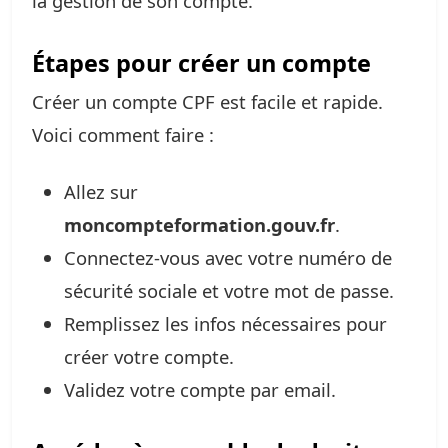
la gestion de son compte.
Étapes pour créer un compte
Créer un compte CPF est facile et rapide.
Voici comment faire :
Allez sur
moncompteformation.gouv.fr
.
Connectez-vous avec votre numéro de
sécurité sociale et votre mot de passe.
Remplissez les infos nécessaires pour
créer votre compte.
Validez votre compte par email.