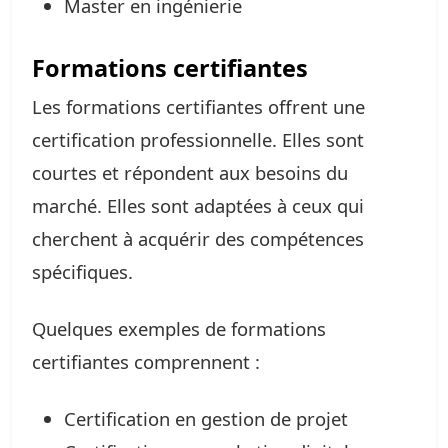
Master en ingénierie
Formations certifiantes
Les formations certifiantes offrent une
certification professionnelle. Elles sont
courtes et répondent aux besoins du
marché. Elles sont adaptées à ceux qui
cherchent à acquérir des compétences
spécifiques.
Quelques exemples de formations
certifiantes comprennent :
Certification en gestion de projet