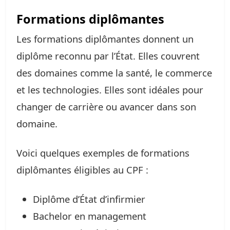
Formations diplômantes
Les formations diplômantes donnent un
diplôme reconnu par l’État. Elles couvrent
des domaines comme la santé, le commerce
et les technologies. Elles sont idéales pour
changer de carrière ou avancer dans son
domaine.
Voici quelques exemples de formations
diplômantes éligibles au CPF :
Diplôme d’État d’infirmier
Bachelor en management