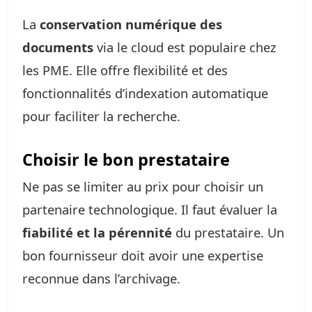
La
conservation numérique des
documents
via le cloud est populaire chez
les PME. Elle offre flexibilité et des
fonctionnalités d’indexation automatique
pour faciliter la recherche.
Choisir le bon prestataire
Ne pas se limiter au prix pour choisir un
partenaire technologique. Il faut évaluer la
fiabilité et la pérennité
du prestataire. Un
bon fournisseur doit avoir une expertise
reconnue dans l’archivage.