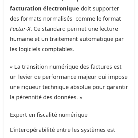
facturation électronique
doit supporter
des formats normalisés, comme le format
Factur-X
. Ce standard permet une lecture
humaine et un traitement automatique par
les logiciels comptables.
« La transition numérique des factures est
un levier de performance majeur qui impose
une rigueur technique absolue pour garantir
la pérennité des données. »
Expert en fiscalité numérique
L’interopérabilité entre les systèmes est