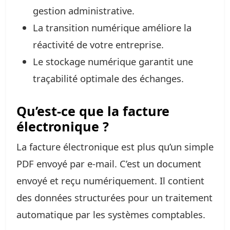
gestion administrative.
La transition numérique améliore la
réactivité de votre entreprise.
Le stockage numérique garantit une
traçabilité optimale des échanges.
Qu’est-ce que la facture
électronique ?
La facture électronique est plus qu’un simple
PDF envoyé par e-mail. C’est un document
envoyé et reçu numériquement. Il contient
des données structurées pour un traitement
automatique par les systèmes comptables.