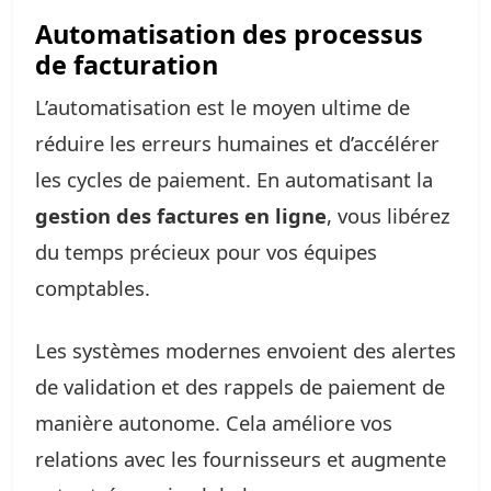
Automatisation des processus
de facturation
L’automatisation est le moyen ultime de
réduire les erreurs humaines et d’accélérer
les cycles de paiement. En automatisant la
gestion des factures en ligne
, vous libérez
du temps précieux pour vos équipes
comptables.
Les systèmes modernes envoient des alertes
de validation et des rappels de paiement de
manière autonome. Cela améliore vos
relations avec les fournisseurs et augmente