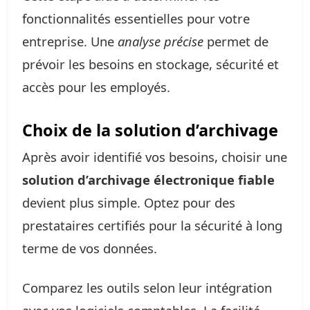
fonctionnalités essentielles pour votre
entreprise. Une
analyse précise
permet de
prévoir les besoins en stockage, sécurité et
accès pour les employés.
Choix de la solution d’archivage
Après avoir identifié vos besoins, choisir une
solution d’archivage électronique fiable
devient plus simple. Optez pour des
prestataires certifiés pour la sécurité à long
terme de vos données.
Comparez les outils selon leur intégration