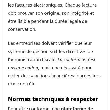
les factures électroniques. Chaque facture
doit prouver son origine, son intégrité et
être lisible pendant la durée légale de
conservation.
Les entreprises doivent vérifier que leur
système de gestion suit les directives de
l’administration fiscale.
La conformité n’est
pas une option
, mais une nécessité pour
éviter des sanctions financières lourdes lors
d’un contrôle.
Normes techniques à respecter
Pour être conforme, une
plateforme de