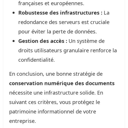
françaises et européennes.
Robustesse des infrastructures :
La
redondance des serveurs est cruciale
pour éviter la perte de données.
Gestion des accès :
Un système de
droits utilisateurs granulaire renforce la
confidentialité.
En conclusion, une bonne stratégie de
conservation numérique des documents
nécessite une infrastructure solide. En
suivant ces critères, vous protégez le
patrimoine informationnel de votre
entreprise.