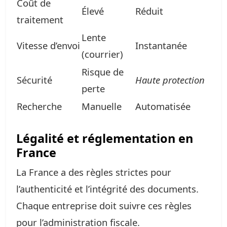
Coût de
Élevé
Réduit
traitement
Lente
Vitesse d’envoi
Instantanée
(courrier)
Risque de
Sécurité
Haute protection
perte
Recherche
Manuelle
Automatisée
Légalité et réglementation en
France
La France a des règles strictes pour
l’authenticité et l’intégrité des documents.
Chaque entreprise doit suivre ces règles
pour l’administration fiscale.