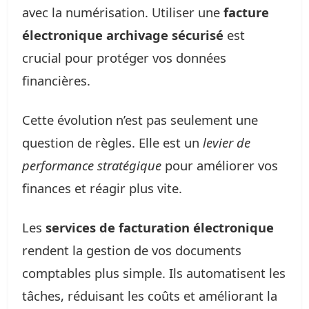
avec la numérisation. Utiliser une
facture
électronique archivage sécurisé
est
crucial pour protéger vos données
financières.
Cette évolution n’est pas seulement une
question de règles. Elle est un
levier de
performance stratégique
pour améliorer vos
finances et réagir plus vite.
Les
services de facturation électronique
rendent la gestion de vos documents
comptables plus simple. Ils automatisent les
tâches, réduisant les coûts et améliorant la