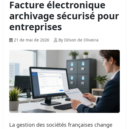
Facture électronique
archivage sécurisé pour
entreprises
21 de mai de 2026
By Dilson de Oliveira
La gestion des sociétés françaises change