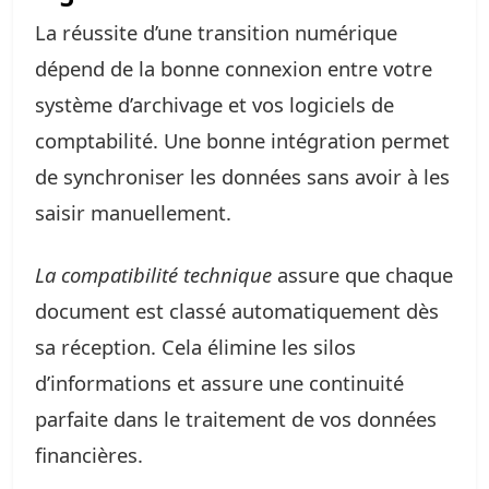
La réussite d’une transition numérique
dépend de la bonne connexion entre votre
système d’archivage et vos logiciels de
comptabilité. Une bonne intégration permet
de synchroniser les données sans avoir à les
saisir manuellement.
La compatibilité technique
assure que chaque
document est classé automatiquement dès
sa réception. Cela élimine les silos
d’informations et assure une continuité
parfaite dans le traitement de vos données
financières.