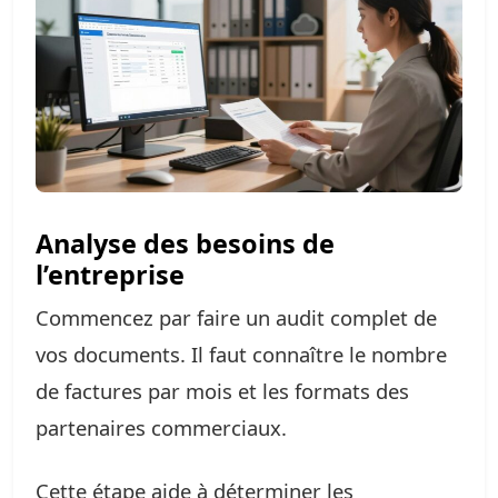
Analyse des besoins de
l’entreprise
Commencez par faire un audit complet de
vos documents. Il faut connaître le nombre
de factures par mois et les formats des
partenaires commerciaux.
Cette étape aide à déterminer les