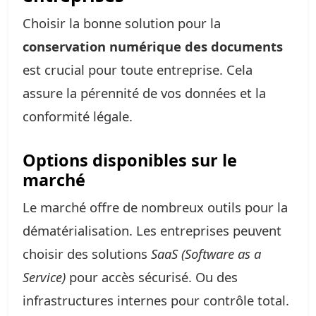
Choisir la bonne solution pour la
conservation numérique des documents
est crucial pour toute entreprise. Cela
assure la pérennité de vos données et la
conformité légale.
Options disponibles sur le
marché
Le marché offre de nombreux outils pour la
dématérialisation. Les entreprises peuvent
choisir des solutions
SaaS (Software as a
Service)
pour accès sécurisé. Ou des
infrastructures internes pour contrôle total.