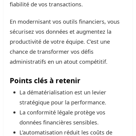
fiabilité de vos transactions.
En modernisant vos outils financiers, vous
sécurisez vos données et augmentez la
productivité de votre équipe. C’est une
chance de transformer vos défis
administratifs en un atout compétitif.
Points clés à retenir
La dématérialisation est un levier
stratégique pour la performance.
La conformité légale protège vos
données financières sensibles.
L’automatisation réduit les coûts de