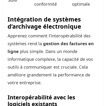
conformité
optimale
Intégration de systèmes
d’archivage électronique
Apprenez comment l’interopérabilité des
systèmes rend la
gestion des factures en
ligne
plus simple. Dans un monde
informatique complexe, la capacité de vos
outils à communiquer est cruciale. Cela
améliore grandement la performance de
votre entreprise.
Interopérabilité avec les
logiciels existants