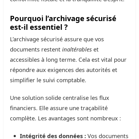
Pourquoi l’archivage sécurisé
est-il essentiel ?
L’archivage sécurisé assure que vos
documents restent
inaltérables
et
accessibles à long terme. Cela est vital pour
répondre aux exigences des autorités et
simplifier le suivi comptable.
Une solution solide centralise les flux
financiers. Elle assure une traçabilité
complète. Les avantages sont nombreux :
Intégrité des données :
Vos documents