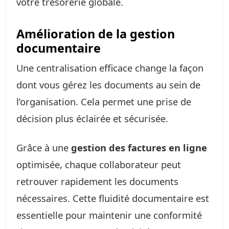
votre trésorerie globale.
Amélioration de la gestion
documentaire
Une centralisation efficace change la façon
dont vous gérez les documents au sein de
l’organisation. Cela permet une prise de
décision plus éclairée et sécurisée.
Grâce à une
gestion des factures en ligne
optimisée, chaque collaborateur peut
retrouver rapidement les documents
nécessaires. Cette fluidité documentaire est
essentielle pour maintenir une conformité