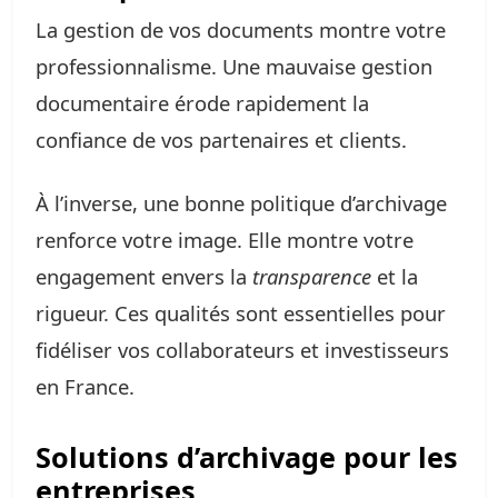
La gestion de vos documents montre votre
professionnalisme. Une mauvaise gestion
documentaire érode rapidement la
confiance de vos partenaires et clients.
À l’inverse, une bonne politique d’archivage
renforce votre image. Elle montre votre
engagement envers la
transparence
et la
rigueur. Ces qualités sont essentielles pour
fidéliser vos collaborateurs et investisseurs
en France.
Solutions d’archivage pour les
entreprises