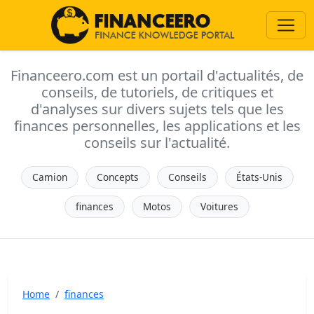
Financeero.com est un portail d'actualités, de
conseils, de tutoriels, de critiques et
d'analyses sur divers sujets tels que les
finances personnelles, les applications et les
conseils sur l'actualité.
Camion
Concepts
Conseils
États-Unis
finances
Motos
Voitures
Home
finances