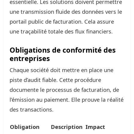
essentielle. Les solutions doivent permettre
une transmission fluide des données vers le
portail public de facturation. Cela assure
une traçabilité totale des flux financiers.
Obligations de conformité des
entreprises
Chaque société doit mettre en place une
piste d’audit fiable. Cette procédure
documente le processus de facturation, de
l’émission au paiement. Elle prouve la réalité
des transactions.
Obligation
Description
Impact