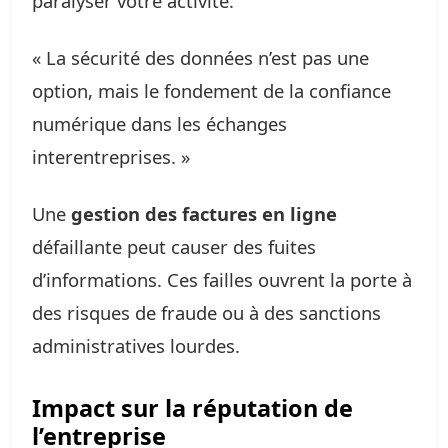
paralyser votre activité.
« La sécurité des données n’est pas une
option, mais le fondement de la confiance
numérique dans les échanges
interentreprises. »
Une
gestion des factures en ligne
défaillante peut causer des fuites
d’informations. Ces failles ouvrent la porte à
des risques de fraude ou à des sanctions
administratives lourdes.
Impact sur la réputation de
l’entreprise