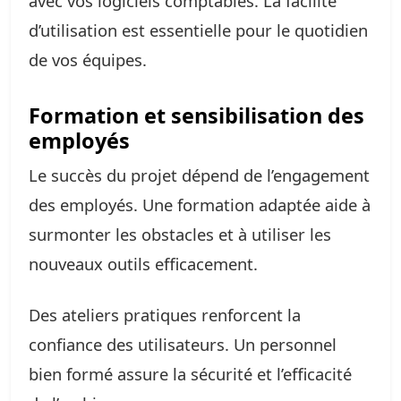
avec vos logiciels comptables. La facilité
d’utilisation est essentielle pour le quotidien
de vos équipes.
Formation et sensibilisation des
employés
Le succès du projet dépend de l’engagement
des employés. Une formation adaptée aide à
surmonter les obstacles et à utiliser les
nouveaux outils efficacement.
Des ateliers pratiques renforcent la
confiance des utilisateurs. Un personnel
bien formé assure la sécurité et l’efficacité