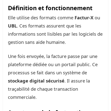
Définition et fonctionnement
Elle utilise des formats comme
Factur-X
ou
UBL
. Ces formats assurent que les
informations sont lisibles par les logiciels de
gestion sans aide humaine.
Une fois envoyée, la facture passe par une
plateforme dédiée ou un portail public. Ce
processus se fait dans un système de
stockage digital sécurisé
. Il assure la
traçabilité de chaque transaction
commerciale.