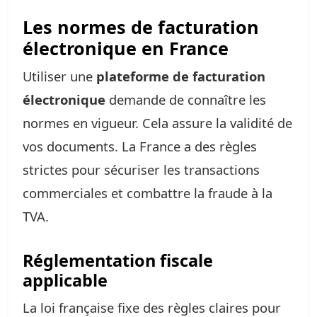
Les normes de facturation
électronique en France
Utiliser une
plateforme de facturation
électronique
demande de connaître les
normes en vigueur. Cela assure la validité de
vos documents. La France a des règles
strictes pour sécuriser les transactions
commerciales et combattre la fraude à la
TVA.
Réglementation fiscale
applicable
La loi française fixe des règles claires pour