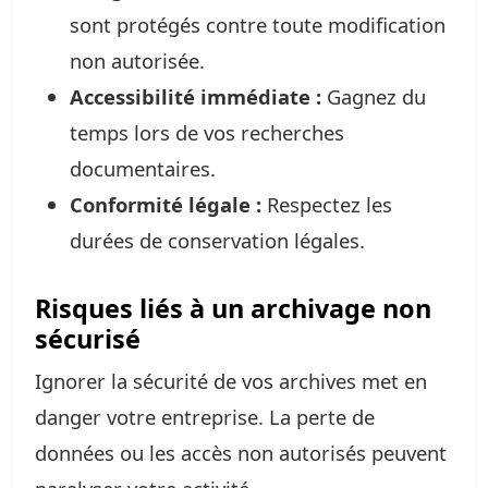
sont protégés contre toute modification
non autorisée.
Accessibilité immédiate :
Gagnez du
temps lors de vos recherches
documentaires.
Conformité légale :
Respectez les
durées de conservation légales.
Risques liés à un archivage non
sécurisé
Ignorer la sécurité de vos archives met en
danger votre entreprise. La perte de
données ou les accès non autorisés peuvent