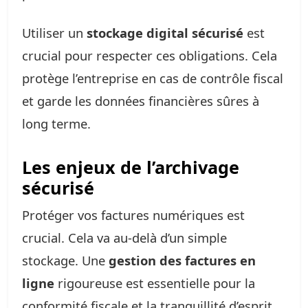
Utiliser un
stockage digital sécurisé
est
crucial pour respecter ces obligations. Cela
protège l’entreprise en cas de contrôle fiscal
et garde les données financières sûres à
long terme.
Les enjeux de l’archivage
sécurisé
Protéger vos factures numériques est
crucial. Cela va au-delà d’un simple
stockage. Une
gestion des factures en
ligne
rigoureuse est essentielle pour la
conformité fiscale et la tranquillité d’esprit.