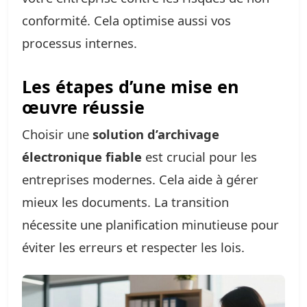
conformité. Cela optimise aussi vos
processus internes.
Les étapes d’une mise en
œuvre réussie
Choisir une
solution d’archivage
électronique fiable
est crucial pour les
entreprises modernes. Cela aide à gérer
mieux les documents. La transition
nécessite une planification minutieuse pour
éviter les erreurs et respecter les lois.