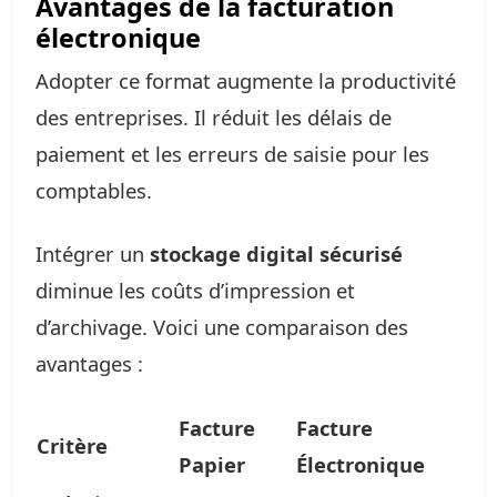
Avantages de la facturation
électronique
Adopter ce format augmente la productivité
des entreprises. Il réduit les délais de
paiement et les erreurs de saisie pour les
comptables.
Intégrer un
stockage digital sécurisé
diminue les coûts d’impression et
d’archivage. Voici une comparaison des
avantages :
Facture
Facture
Critère
Papier
Électronique