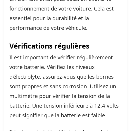
fonctionnement de votre voiture. Cela est
essentiel pour la durabilité et la
performance de votre véhicule.
Vérifications régulières
Il est important de vérifier régulièrement
votre batterie. Vérifiez les niveaux
d’électrolyte, assurez-vous que les bornes
sont propres et sans corrosion. Utilisez un
multimètre pour vérifier la tension de la
batterie. Une tension inférieure à 12,4 volts
peut signifier que la batterie est faible.