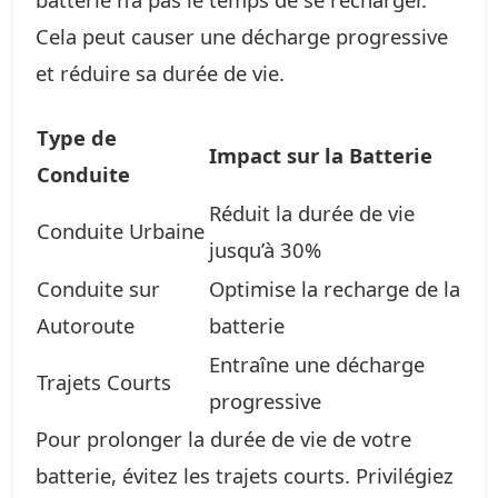
Cela peut causer une décharge progressive
et réduire sa durée de vie.
Type de
Impact sur la Batterie
Conduite
Réduit la durée de vie
Conduite Urbaine
jusqu’à 30%
Conduite sur
Optimise la recharge de la
Autoroute
batterie
Entraîne une décharge
Trajets Courts
progressive
Pour prolonger la durée de vie de votre
batterie, évitez les trajets courts. Privilégiez