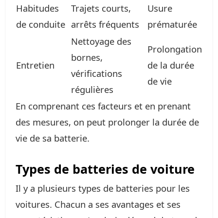
Habitudes
Trajets courts,
Usure
de conduite
arrêts fréquents
prématurée
Nettoyage des
Prolongation
bornes,
Entretien
de la durée
vérifications
de vie
régulières
En comprenant ces facteurs et en prenant
des mesures, on peut prolonger la durée de
vie de sa batterie.
Types de batteries de voiture
Il y a plusieurs types de batteries pour les
voitures. Chacun a ses avantages et ses