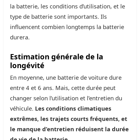
la batterie, les conditions d’utilisation, et le
type de batterie sont importants. Ils
influencent combien longtemps la batterie
durera.
Estimation générale de la
longévité
En moyenne, une batterie de voiture dure
entre 4 et 6 ans. Mais, cette durée peut
changer selon l’utilisation et l’entretien du
véhicule.
Les conditions climatiques
extrêmes, les trajets courts fréquents, et
le manque d’entretien réduisent la durée
de vie de la batterie.