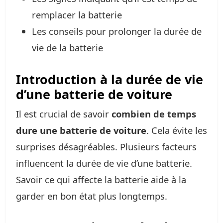
remplacer la batterie
Les conseils pour prolonger la durée de
vie de la batterie
Introduction à la durée de vie
d’une batterie de voiture
Il est crucial de savoir
combien de temps
dure une batterie de voiture
. Cela évite les
surprises désagréables. Plusieurs facteurs
influencent la durée de vie d’une batterie.
Savoir ce qui affecte la batterie aide à la
garder en bon état plus longtemps.