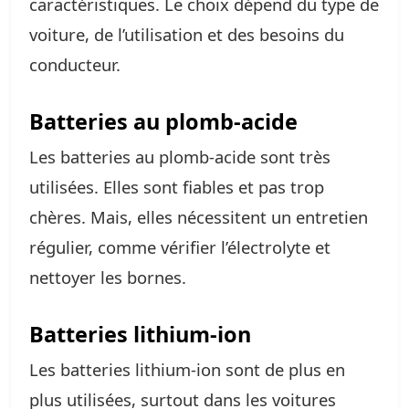
caractéristiques. Le choix dépend du type de
voiture, de l’utilisation et des besoins du
conducteur.
Batteries au plomb-acide
Les batteries au plomb-acide sont très
utilisées. Elles sont fiables et pas trop
chères. Mais, elles nécessitent un entretien
régulier, comme vérifier l’électrolyte et
nettoyer les bornes.
Batteries lithium-ion
Les batteries lithium-ion sont de plus en
plus utilisées, surtout dans les voitures