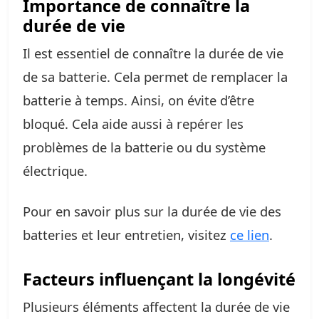
Importance de connaître la
durée de vie
Il est essentiel de connaître la durée de vie
de sa batterie. Cela permet de remplacer la
batterie à temps. Ainsi, on évite d’être
bloqué. Cela aide aussi à repérer les
problèmes de la batterie ou du système
électrique.
Pour en savoir plus sur la durée de vie des
batteries et leur entretien, visitez
ce lien
.
Facteurs influençant la longévité
Plusieurs éléments affectent la durée de vie