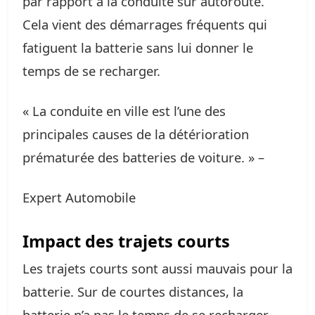
par rapport à la conduite sur autoroute.
Cela vient des démarrages fréquents qui
fatiguent la batterie sans lui donner le
temps de se recharger.
« La conduite en ville est l’une des
principales causes de la détérioration
prématurée des batteries de voiture. » –
Expert Automobile
Impact des trajets courts
Les trajets courts sont aussi mauvais pour la
batterie. Sur de courtes distances, la
batterie n’a pas le temps de se recharger.