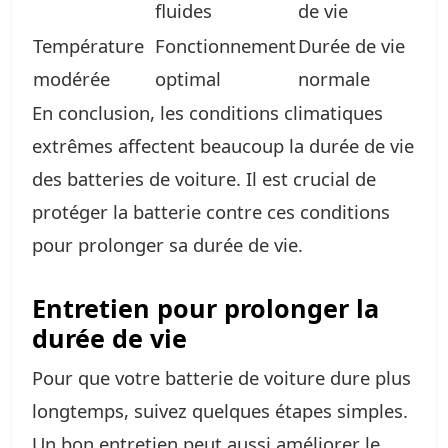
fluides
de vie
Température
Fonctionnement
Durée de vie
modérée
optimal
normale
En conclusion, les conditions climatiques
extrêmes affectent beaucoup la durée de vie
des batteries de voiture. Il est crucial de
protéger la batterie contre ces conditions
pour prolonger sa durée de vie.
Entretien pour prolonger la
durée de vie
Pour que votre batterie de voiture dure plus
longtemps, suivez quelques étapes simples.
Un bon entretien peut aussi améliorer le