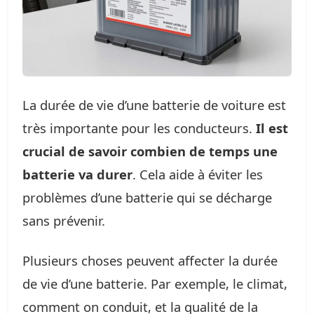
La durée de vie d’une batterie de voiture est
très importante pour les conducteurs.
Il est
crucial de savoir combien de temps une
batterie va durer
. Cela aide à éviter les
problèmes d’une batterie qui se décharge
sans prévenir.
Plusieurs choses peuvent affecter la durée
de vie d’une batterie. Par exemple, le climat,
comment on conduit, et la qualité de la