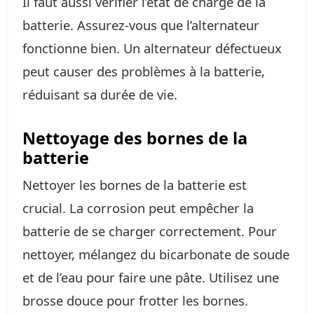
Il faut aussi vérifier l’état de charge de la
batterie. Assurez-vous que l’alternateur
fonctionne bien. Un alternateur défectueux
peut causer des problèmes à la batterie,
réduisant sa durée de vie.
Nettoyage des bornes de la
batterie
Nettoyer les bornes de la batterie est
crucial. La corrosion peut empêcher la
batterie de se charger correctement. Pour
nettoyer, mélangez du bicarbonate de soude
et de l’eau pour faire une pâte. Utilisez une
brosse douce pour frotter les bornes.