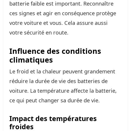
batterie faible est important. Reconnaître
ces signes et agir en conséquence protège
votre voiture et vous. Cela assure aussi
votre sécurité en route.
Influence des conditions
climatiques
Le froid et la chaleur peuvent grandement
réduire la durée de vie des batteries de
voiture. La température affecte la batterie,
ce qui peut changer sa durée de vie.
Impact des températures
froides