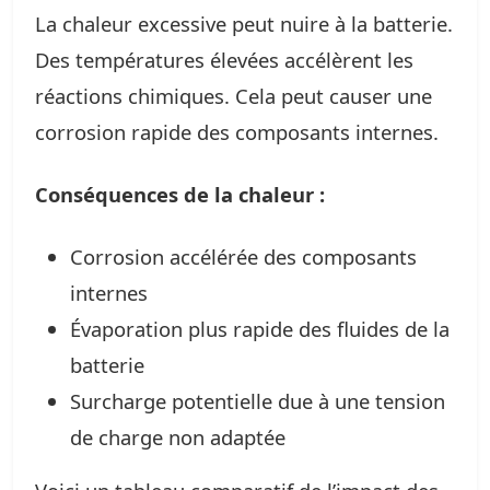
La chaleur excessive peut nuire à la batterie.
Des températures élevées accélèrent les
réactions chimiques. Cela peut causer une
corrosion rapide des composants internes.
Conséquences de la chaleur :
Corrosion accélérée des composants
internes
Évaporation plus rapide des fluides de la
batterie
Surcharge potentielle due à une tension
de charge non adaptée