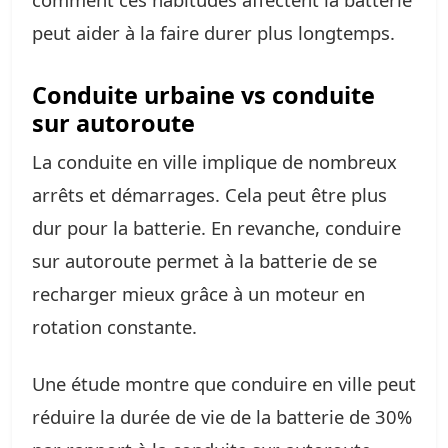
peut aider à la faire durer plus longtemps.
Conduite urbaine vs conduite
sur autoroute
La conduite en ville implique de nombreux
arrêts et démarrages. Cela peut être plus
dur pour la batterie. En revanche, conduire
sur autoroute permet à la batterie de se
recharger mieux grâce à un moteur en
rotation constante.
Une étude montre que conduire en ville peut
réduire la durée de vie de la batterie de 30%