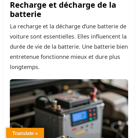
Recharge et décharge de la
batterie
La recharge et la décharge d’une batterie de
voiture sont essentielles. Elles influencent la
durée de vie de la batterie. Une batterie bien
entretenue fonctionne mieux et dure plus
longtemps.
Translate »