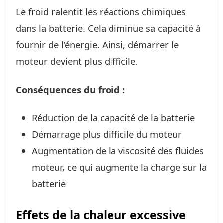
Le froid ralentit les réactions chimiques
dans la batterie. Cela diminue sa capacité à
fournir de l’énergie. Ainsi, démarrer le
moteur devient plus difficile.
Conséquences du froid :
Réduction de la capacité de la batterie
Démarrage plus difficile du moteur
Augmentation de la viscosité des fluides
moteur, ce qui augmente la charge sur la
batterie
Effets de la chaleur excessive