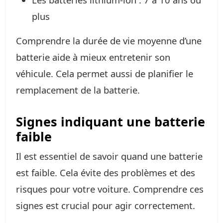
plus
Comprendre la durée de vie moyenne d’une
batterie aide à mieux entretenir son
véhicule. Cela permet aussi de planifier le
remplacement de la batterie.
Signes indiquant une batterie
faible
Il est essentiel de savoir quand une batterie
est faible. Cela évite des problèmes et des
risques pour votre voiture. Comprendre ces
signes est crucial pour agir correctement.