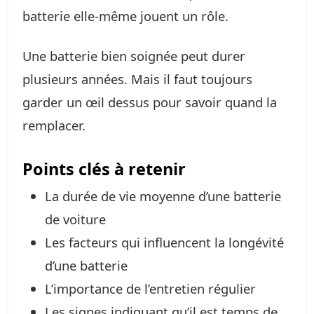
batterie elle-même jouent un rôle.
Une batterie bien soignée peut durer
plusieurs années. Mais il faut toujours
garder un œil dessus pour savoir quand la
remplacer.
Points clés à retenir
La durée de vie moyenne d’une batterie
de voiture
Les facteurs qui influencent la longévité
d’une batterie
L’importance de l’entretien régulier
Les signes indiquant qu’il est temps de