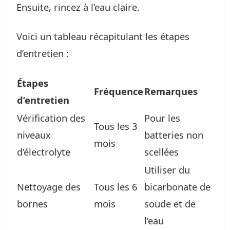
Ensuite, rincez à l’eau claire.
Voici un tableau récapitulant les étapes
d’entretien :
Étapes
Fréquence
Remarques
d’entretien
Vérification des
Pour les
Tous les 3
niveaux
batteries non
mois
d’électrolyte
scellées
Utiliser du
Nettoyage des
Tous les 6
bicarbonate de
bornes
mois
soude et de
l’eau