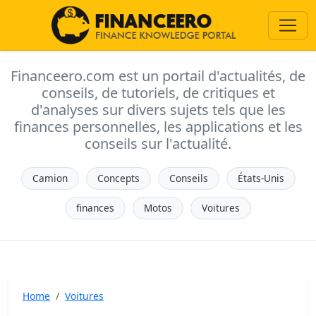
Financeero.com est un portail d'actualités, de
conseils, de tutoriels, de critiques et
d'analyses sur divers sujets tels que les
finances personnelles, les applications et les
conseils sur l'actualité.
Camion
Concepts
Conseils
États-Unis
finances
Motos
Voitures
Home
Voitures