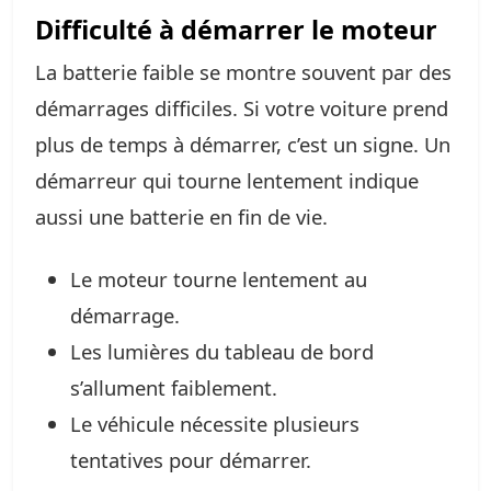
Difficulté à démarrer le moteur
La batterie faible se montre souvent par des
démarrages difficiles. Si votre voiture prend
plus de temps à démarrer, c’est un signe. Un
démarreur qui tourne lentement indique
aussi une batterie en fin de vie.
Le moteur tourne lentement au
démarrage.
Les lumières du tableau de bord
s’allument faiblement.
Le véhicule nécessite plusieurs
tentatives pour démarrer.