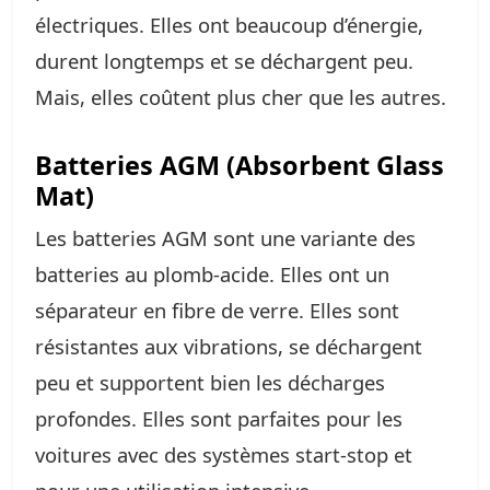
électriques. Elles ont beaucoup d’énergie,
durent longtemps et se déchargent peu.
Mais, elles coûtent plus cher que les autres.
Batteries AGM (Absorbent Glass
Mat)
Les batteries AGM sont une variante des
batteries au plomb-acide. Elles ont un
séparateur en fibre de verre. Elles sont
résistantes aux vibrations, se déchargent
peu et supportent bien les décharges
profondes. Elles sont parfaites pour les
voitures avec des systèmes start-stop et