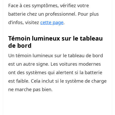
Face à ces symptômes, vérifiez votre
batterie chez un professionnel. Pour plus
d’infos, visitez
cette page
.
Témoin lumineux sur le tableau
de bord
Un témoin lumineux sur le tableau de bord
est un autre signe. Les voitures modernes
ont des systèmes qui alertent si la batterie
est faible. Cela inclut si le système de charge
ne marche pas bien.