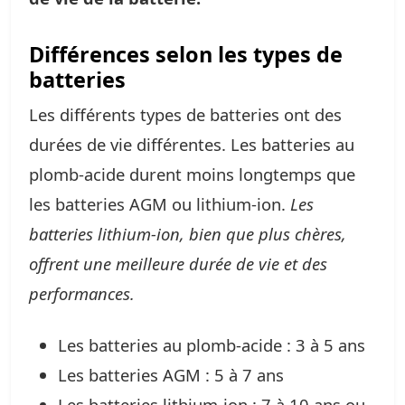
Différences selon les types de
batteries
Les différents types de batteries ont des
durées de vie différentes. Les batteries au
plomb-acide durent moins longtemps que
les batteries AGM ou lithium-ion.
Les
batteries lithium-ion, bien que plus chères,
offrent une meilleure durée de vie et des
performances.
Les batteries au plomb-acide : 3 à 5 ans
Les batteries AGM : 5 à 7 ans
Les batteries lithium-ion : 7 à 10 ans ou