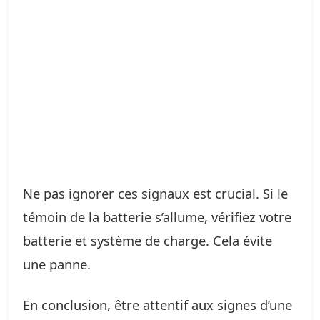
Ne pas ignorer ces signaux est crucial. Si le
témoin de la batterie s’allume, vérifiez votre
batterie et système de charge. Cela évite
une panne.
En conclusion, être attentif aux signes d’une