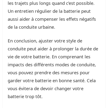
les trajets plus longs quand c’est possible.
Un entretien régulier de la batterie peut
aussi aider à compenser les effets négatifs
de la conduite urbaine.
En conclusion, ajuster votre style de
conduite peut aider à prolonger la durée de
vie de votre batterie. En comprenant les
impacts des différents modes de conduite,
vous pouvez prendre des mesures pour
garder votre batterie en bonne santé. Cela
vous évitera de devoir changer votre
batterie trop tôt.