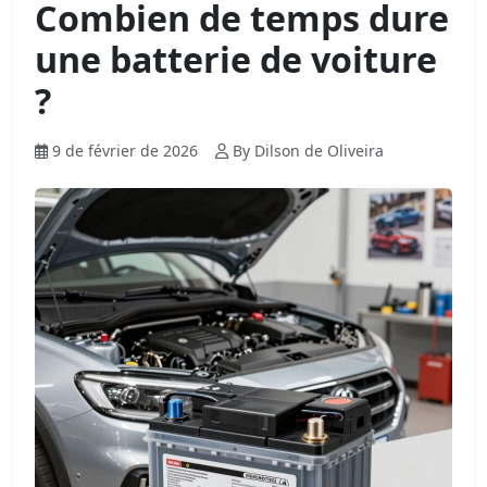
Combien de temps dure
une batterie de voiture
?
9 de février de 2026
By Dilson de Oliveira