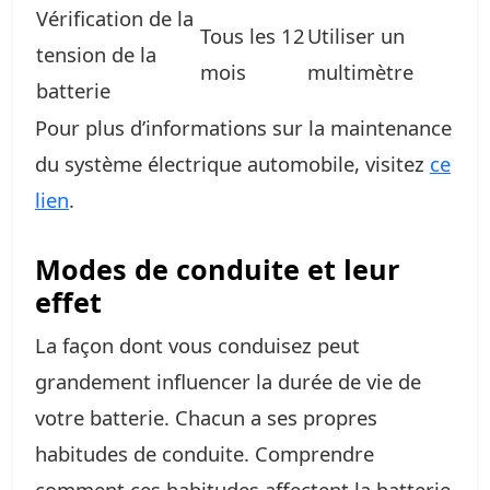
Vérification de la
Tous les 12
Utiliser un
tension de la
mois
multimètre
batterie
Pour plus d’informations sur la maintenance
du système électrique automobile, visitez
ce
lien
.
Modes de conduite et leur
effet
La façon dont vous conduisez peut
grandement influencer la durée de vie de
votre batterie. Chacun a ses propres
habitudes de conduite. Comprendre
comment ces habitudes affectent la batterie