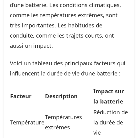
d’une batterie. Les conditions climatiques,
comme les températures extrêmes, sont
très importantes. Les habitudes de
conduite, comme les trajets courts, ont
aussi un impact.
Voici un tableau des principaux facteurs qui
influencent la durée de vie d’une batterie :
Impact sur
Facteur
Description
la batterie
Réduction de
Températures
Température
la durée de
extrêmes
vie