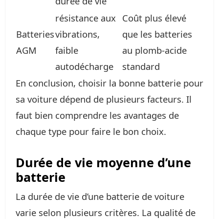
durée de vie
résistance aux
Coût plus élevé
Batteries
vibrations,
que les batteries
AGM
faible
au plomb-acide
autodécharge
standard
En conclusion, choisir la bonne batterie pour
sa voiture dépend de plusieurs facteurs. Il
faut bien comprendre les avantages de
chaque type pour faire le bon choix.
Durée de vie moyenne d’une
batterie
La durée de vie d’une batterie de voiture
varie selon plusieurs critères. La qualité de