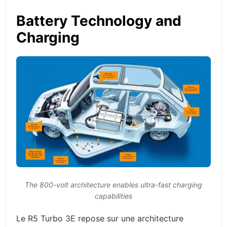
Battery Technology and
Charging
The 800-volt architecture enables ultra-fast charging
capabilities
Le R5 Turbo 3E repose sur une architecture