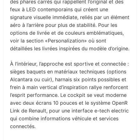
des phares carrés qui rappellent l’original et des
feux à LED contemporains qui créent une
signature visuelle immédiate, reliés par un élément
aéro à l’arrière pour plus de stabilité. Pour les
options de livrée et de couleurs emblématiques,
voir la section «Personalization» où sont
détaillées les livrées inspirées du modèle d’origine.
À l’intérieur, l’approche est sportive et connectée :
sièges baquets en matériaux techniques (options
Alcantara ou cuir), harnais six points possibles et
frein à main vertical d’inspiration rallye renforcent
l’esprit performance. Le cockpit se veut moderne
avec deux écrans 10 pouces et le système OpenR
Link de Renault, pour une interface e-tech electric
qui combine informations véhicule et services
connectés.