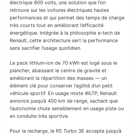
électrique 800 volts, une solution que l’on
retrouve sur les voitures électriques hautes
performances et qui permet des temps de charge
très courts tout en améliorant l’efficacité
énergétique. Intégrée à la philosophie e-tech de
Renault, cette architecture sert la performance
sans sacrifier l’usage quotidien.
Le pack lithium‑ion de 70 kWh est logé sous le
plancher, abaissant le centre de gravité et
améliorant la répartition des masses — un
élément clé pour conserver l’agilité d’un petit
véhicule sportif. En usage mixte WLTP, Renault
annonce jusqu’à 400 km de range, sachant que
l’autonomie chute sensiblement en usage piste ou
en conduite très sportive.
Pour la recharge, le R5 Turbo 3E accepte jusqu’à