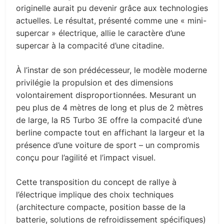
originelle aurait pu devenir grâce aux technologies
actuelles. Le résultat, présenté comme une « mini-
supercar » électrique, allie le caractère d’une
supercar à la compacité d’une citadine.
À l’instar de son prédécesseur, le modèle moderne
privilégie la propulsion et des dimensions
volontairement disproportionnées. Mesurant un
peu plus de 4 mètres de long et plus de 2 mètres
de large, la R5 Turbo 3E offre la compacité d’une
berline compacte tout en affichant la largeur et la
présence d’une voiture de sport – un compromis
conçu pour l’agilité et l’impact visuel.
Cette transposition du concept de rallye à
l’électrique implique des choix techniques
(architecture compacte, position basse de la
batterie, solutions de refroidissement spécifiques)