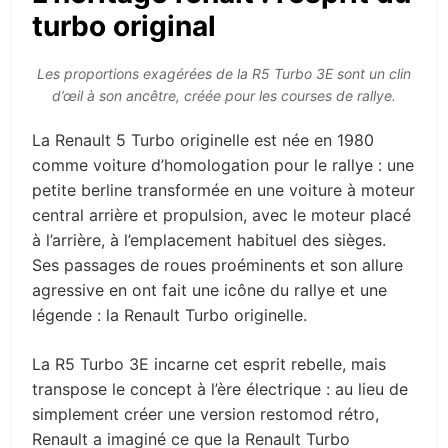
turbo original
Les proportions exagérées de la R5 Turbo 3E sont un clin
d’œil à son ancêtre, créée pour les courses de rallye.
La Renault 5 Turbo originelle est née en 1980
comme voiture d’homologation pour le rallye : une
petite berline transformée en une voiture à moteur
central arrière et propulsion, avec le moteur placé
à l’arrière, à l’emplacement habituel des sièges.
Ses passages de roues proéminents et son allure
agressive en ont fait une icône du rallye et une
légende : la Renault Turbo originelle.
La R5 Turbo 3E incarne cet esprit rebelle, mais
transpose le concept à l’ère électrique : au lieu de
simplement créer une version restomod rétro,
Renault a imaginé ce que la Renault Turbo