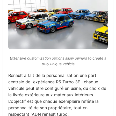
Extensive customization options allow owners to create a
truly unique vehicle
Renault a fait de la personnalisation une part
centrale de l’expérience R5 Turbo 3E : chaque
véhicule peut être configuré en usine, du choix de
la livrée extérieure aux matériaux intérieurs.
L’objectif est que chaque exemplaire reflète la
personnalité de son propriétaire, tout en
respectant l’ADN renault turbo.