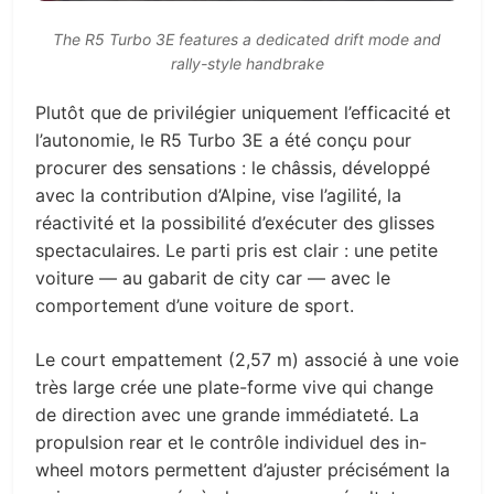
The R5 Turbo 3E features a dedicated drift mode and
rally-style handbrake
Plutôt que de privilégier uniquement l’efficacité et
l’autonomie, le R5 Turbo 3E a été conçu pour
procurer des sensations : le châssis, développé
avec la contribution d’Alpine, vise l’agilité, la
réactivité et la possibilité d’exécuter des glisses
spectaculaires. Le parti pris est clair : une petite
voiture — au gabarit de city car — avec le
comportement d’une voiture de sport.
Le court empattement (2,57 m) associé à une voie
très large crée une plate-forme vive qui change
de direction avec une grande immédiateté. La
propulsion rear et le contrôle individuel des in-
wheel motors permettent d’ajuster précisément la