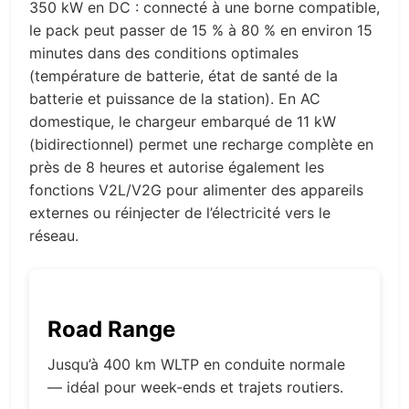
350 kW en DC : connecté à une borne compatible,
le pack peut passer de 15 % à 80 % en environ 15
minutes dans des conditions optimales
(température de batterie, état de santé de la
batterie et puissance de la station). En AC
domestique, le chargeur embarqué de 11 kW
(bidirectionnel) permet une recharge complète en
près de 8 heures et autorise également les
fonctions V2L/V2G pour alimenter des appareils
externes ou réinjecter de l’électricité vers le
réseau.
Road Range
Jusqu’à 400 km WLTP en conduite normale
— idéal pour week-ends et trajets routiers.