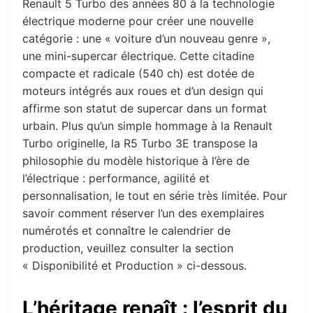
Renault 5 Turbo des années 80 à la technologie
électrique moderne pour créer une nouvelle
catégorie : une « voiture d’un nouveau genre »,
une mini-supercar électrique. Cette citadine
compacte et radicale (540 ch) est dotée de
moteurs intégrés aux roues et d’un design qui
affirme son statut de supercar dans un format
urbain.
Plus qu’un simple hommage à la Renault
Turbo originelle, la R5 Turbo 3E transpose la
philosophie du modèle historique à l’ère de
l’électrique : performance, agilité et
personnalisation, le tout en série très limitée. Pour
savoir comment réserver l’un des exemplaires
numérotés et connaître le calendrier de
production, veuillez consulter la section
« Disponibilité et Production » ci-dessous.
L’héritage renaît : l’esprit du