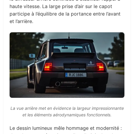
haute vitesse. La large prise d’air sur le capot
participe à l’équilibre de la portance entre l’avant
et l’arrière.
La vue arrière met en évidence la largeur impressionnante
et les éléments aérodynamiques fonctionnels.
Le dessin lumineux mêle hommage et modernité :