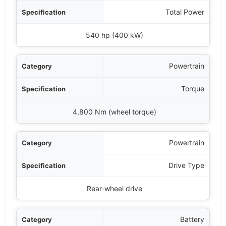
Total Power
540 hp (400 kW)
Powertrain
Torque
4,800 Nm (wheel torque)
Powertrain
Drive Type
Rear-wheel drive
Battery