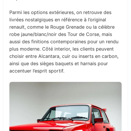
Parmi les options extérieures, on retrouve des
livrées nostalgiques en référence à l’original
renault, comme le Rouge Grenade ou la célèbre
robe jaune/blanc/noir des Tour de Corse, mais
aussi des finitions contemporaines pour un rendu
plus moderne. Côté interior, les clients peuvent
choisir entre Alcantara, cuir ou inserts en carbon,
ainsi que des sièges baquets et harnais pour
accentuer l’esprit sportif.