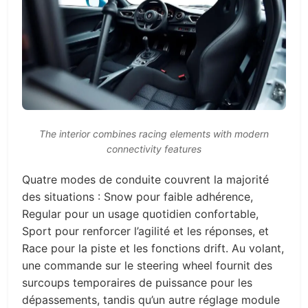
The interior combines racing elements with modern
connectivity features
Quatre modes de conduite couvrent la majorité
des situations : Snow pour faible adhérence,
Regular pour un usage quotidien confortable,
Sport pour renforcer l’agilité et les réponses, et
Race pour la piste et les fonctions drift. Au volant,
une commande sur le steering wheel fournit des
surcoups temporaires de puissance pour les
dépassements, tandis qu’un autre réglage module