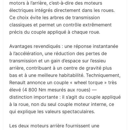
motors à l’arrière, c’est‑à‑dire des moteurs
électriques intégrés directement dans les roues.
Ce choix évite les arbres de transmission
classiques et permet un contrôle extrêmement
précis du couple appliqué à chaque roue.
Avantages revendiqués : une réponse instantanée
à l’accélération, une réduction des pertes de
transmission et un gain d’espace sur l’essieu
arrière, contribuant à un centre de gravité plus
bas et à une meilleure habitabilité. Techniquement,
Renault annonce un couple « wheel torque » très
élevé (4 800 Nm mesurés aux roues) —
distinction importante : il s’agit du couple appliqué
à la roue, non du seul couple moteur interne, ce
qui explique les valeurs spectaculaires.
Les deux moteurs arrière fournissent une