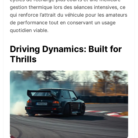
gestion thermique lors des séances intensives, ce
qui renforce l’attrait du véhicule pour les amateurs
de performance tout en conservant un usage
quotidien viable.
Driving Dynamics: Built for
Thrills