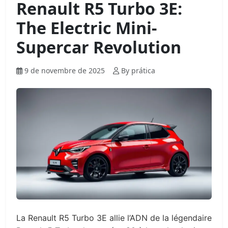
Renault R5 Turbo 3E:
The Electric Mini-
Supercar Revolution
9 de novembre de 2025
By prática
La Renault R5 Turbo 3E allie l’ADN de la légendaire