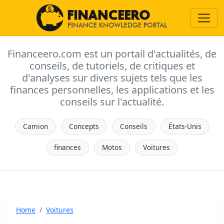
Financeero.com est un portail d'actualités, de
conseils, de tutoriels, de critiques et
d'analyses sur divers sujets tels que les
finances personnelles, les applications et les
conseils sur l'actualité.
Camion
Concepts
Conseils
États-Unis
finances
Motos
Voitures
Home
Voitures