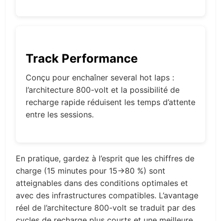
Track Performance
Conçu pour enchaîner several hot laps :
l’architecture 800-volt et la possibilité de
recharge rapide réduisent les temps d’attente
entre les sessions.
En pratique, gardez à l’esprit que les chiffres de
charge (15 minutes pour 15→80 %) sont
atteignables dans des conditions optimales et
avec des infrastructures compatibles. L’avantage
réel de l’architecture 800-volt se traduit par des
cycles de recharge plus courts et une meilleure