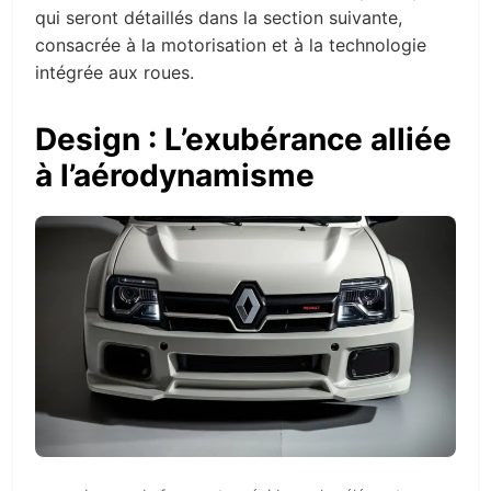
qui seront détaillés dans la section suivante,
consacrée à la motorisation et à la technologie
intégrée aux roues.
Design : L’exubérance alliée
à l’aérodynamisme