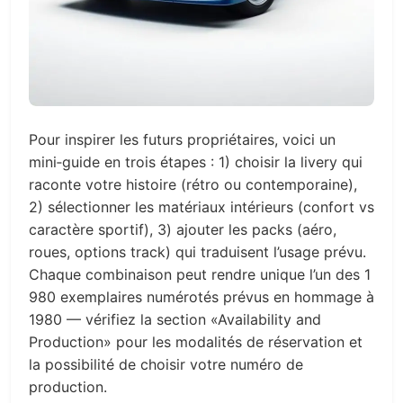
Pour inspirer les futurs propriétaires, voici un
mini‑guide en trois étapes : 1) choisir la livery qui
raconte votre histoire (rétro ou contemporaine),
2) sélectionner les matériaux intérieurs (confort vs
caractère sportif), 3) ajouter les packs (aéro,
roues, options track) qui traduisent l’usage prévu.
Chaque combinaison peut rendre unique l’un des 1
980 exemplaires numérotés prévus en hommage à
1980 — vérifiez la section «Availability and
Production» pour les modalités de réservation et
la possibilité de choisir votre numéro de
production.