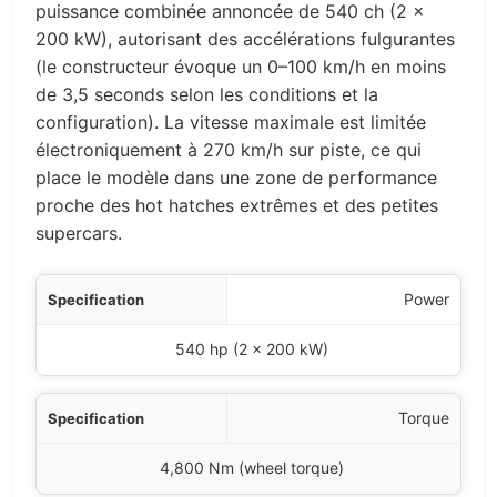
puissance combinée annoncée de 540 ch (2 x
200 kW), autorisant des accélérations fulgurantes
(le constructeur évoque un 0–100 km/h en moins
de 3,5 seconds selon les conditions et la
configuration). La vitesse maximale est limitée
électroniquement à 270 km/h sur piste, ce qui
place le modèle dans une zone de performance
proche des hot hatches extrêmes et des petites
supercars.
ation
Power
Value
540 hp (2 x 200 kW)
Torque
4,800 Nm (wheel torque)