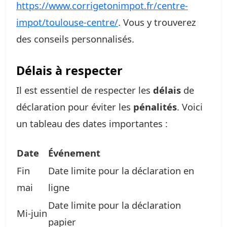
https://www.corrigetonimpot.fr/centre-
impot/toulouse-centre/
. Vous y trouverez
des conseils personnalisés.
Délais à respecter
Il est essentiel de respecter les
délais
de
déclaration pour éviter les
pénalités
. Voici
un tableau des dates importantes :
Date
Événement
Fin
Date limite pour la déclaration en
mai
ligne
Date limite pour la déclaration
Mi-juin
papier