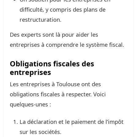
difficulté, y compris des plans de
restructuration.
Des experts sont là pour aider les
entreprises à comprendre le système fiscal.
Obligations fiscales des
entreprises
Les entreprises à Toulouse ont des
obligations fiscales à respecter. Voici
quelques-unes :
La déclaration et le paiement de l’impôt
sur les sociétés.