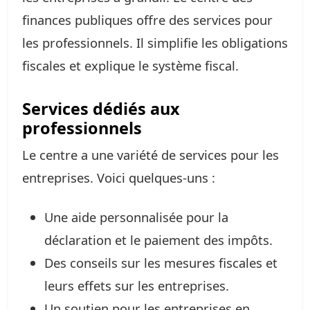
finances publiques offre des services pour
les professionnels. Il simplifie les obligations
fiscales et explique le système fiscal.
Services dédiés aux
professionnels
Le centre a une variété de services pour les
entreprises. Voici quelques-uns :
Une aide personnalisée pour la
déclaration et le paiement des impôts.
Des conseils sur les mesures fiscales et
leurs effets sur les entreprises.
Un soutien pour les entreprises en