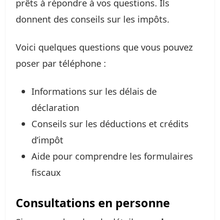
prêts à répondre à vos questions. Ils
donnent des conseils sur les impôts.
Voici quelques questions que vous pouvez
poser par téléphone :
Informations sur les délais de
déclaration
Conseils sur les déductions et crédits
d’impôt
Aide pour comprendre les formulaires
fiscaux
Consultations en personne