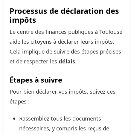
Processus de déclaration des
impôts
Le centre des finances publiques à Toulouse
aide les citoyens à déclarer leurs impôts.
Cela implique de suivre des étapes précises
et de respecter les
délais
.
Étapes à suivre
Pour bien déclarer vos impôts, suivez ces
étapes :
Rassemblez tous les documents
nécessaires, y compris les reçus de