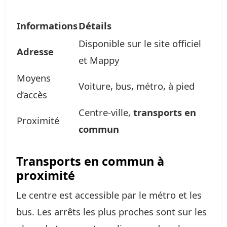
Informations
Détails
Disponible sur le site officiel
Adresse
et Mappy
Moyens
Voiture, bus, métro, à pied
d’accès
Centre-ville,
transports en
Proximité
commun
Transports en commun à
proximité
Le centre est accessible par le métro et les
bus. Les arrêts les plus proches sont sur les