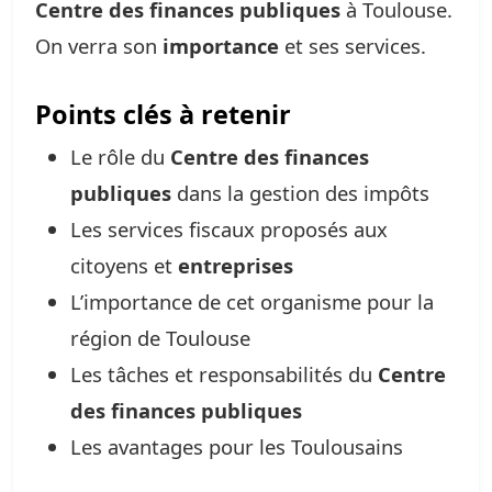
Centre des finances publiques
à Toulouse.
On verra son
importance
et ses services.
Points clés à retenir
Le rôle du
Centre des finances
publiques
dans la gestion des impôts
Les services fiscaux proposés aux
citoyens et
entreprises
L’importance de cet organisme pour la
région de Toulouse
Les tâches et responsabilités du
Centre
des finances publiques
Les avantages pour les Toulousains