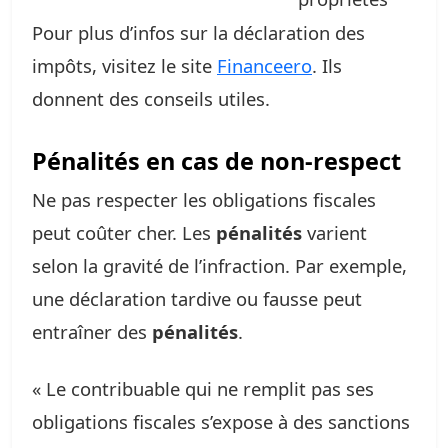
Pour plus d’infos sur la déclaration des
impôts, visitez le site
Financeero
. Ils
donnent des conseils utiles.
Pénalités en cas de non-respect
Ne pas respecter les obligations fiscales
peut coûter cher. Les
pénalités
varient
selon la gravité de l’infraction. Par exemple,
une déclaration tardive ou fausse peut
entraîner des
pénalités
.
« Le contribuable qui ne remplit pas ses
obligations fiscales s’expose à des sanctions