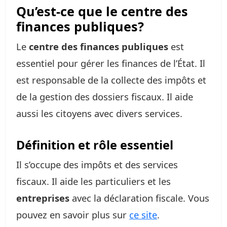
Qu’est-ce que le centre des
finances publiques?
Le
centre des finances publiques
est
essentiel pour gérer les finances de l’État. Il
est responsable de la collecte des impôts et
de la gestion des dossiers fiscaux. Il aide
aussi les citoyens avec divers services.
Définition et rôle essentiel
Il s’occupe des impôts et des services
fiscaux. Il aide les particuliers et les
entreprises
avec la déclaration fiscale. Vous
pouvez en savoir plus sur
ce site
.