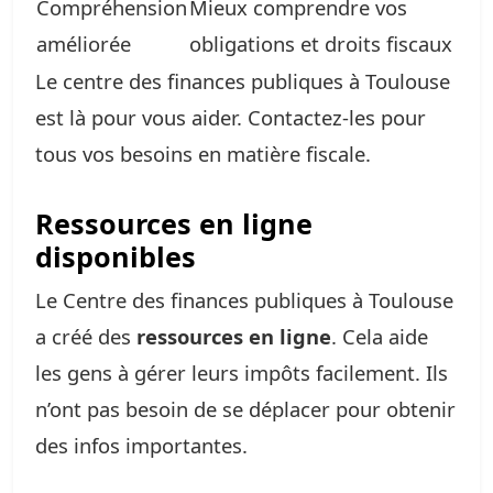
Compréhension
Mieux comprendre vos
améliorée
obligations et droits fiscaux
Le centre des finances publiques à Toulouse
est là pour vous aider. Contactez-les pour
tous vos besoins en matière fiscale.
Ressources en ligne
disponibles
Le Centre des finances publiques à Toulouse
a créé des
ressources en ligne
. Cela aide
les gens à gérer leurs impôts facilement. Ils
n’ont pas besoin de se déplacer pour obtenir
des infos importantes.