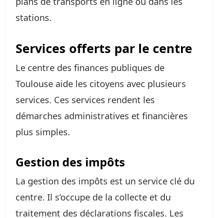
plans de transports en ligne ou dans les
stations.
Services offerts par le centre
Le centre des finances publiques de
Toulouse aide les citoyens avec plusieurs
services. Ces services rendent les
démarches administratives et financières
plus simples.
Gestion des impôts
La gestion des impôts est un service clé du
centre. Il s’occupe de la collecte et du
traitement des déclarations fiscales. Les