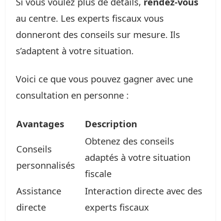
Si vous voulez plus de détails,
rendez-vous
au centre. Les experts fiscaux vous
donneront des conseils sur mesure. Ils
s’adaptent à votre situation.
Voici ce que vous pouvez gagner avec une
consultation en personne :
Avantages
Description
Obtenez des conseils
Conseils
adaptés à votre situation
personnalisés
fiscale
Assistance
Interaction directe avec des
directe
experts fiscaux