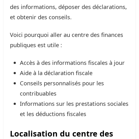
des informations, déposer des déclarations,
et obtenir des conseils.
Voici pourquoi aller au centre des finances
publiques est utile :
Accès à des informations fiscales à jour
Aide à la déclaration fiscale
Conseils personnalisés pour les
contribuables
Informations sur les prestations sociales
et les déductions fiscales
Localisation du centre des