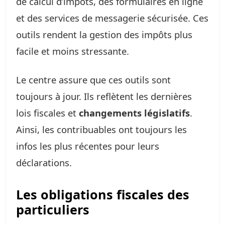
de calcul d’impôts, des formulaires en ligne
et des services de messagerie sécurisée. Ces
outils rendent la gestion des impôts plus
facile et moins stressante.
Le centre assure que ces outils sont
toujours à jour. Ils reflètent les dernières
lois fiscales et
changements législatifs
.
Ainsi, les contribuables ont toujours les
infos les plus récentes pour leurs
déclarations.
Les obligations fiscales des
particuliers