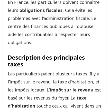
En France, les particuliers doivent connaître
leurs
obligations fiscales
. Cela évite les
problèmes avec l’administration fiscale. Le
centre des finances publiques à Toulouse
aide les contribuables à respecter leurs
obligations.
Description des principales
taxes
Les particuliers paient plusieurs taxes. Il y a
l’impôt sur le revenu, la taxe d’habitation, et
les impôts locaux. L’
impôt sur le revenu
est
basé sur les revenus du foyer. La
taxe
d’habitation
touche ceux qui vivent dans un