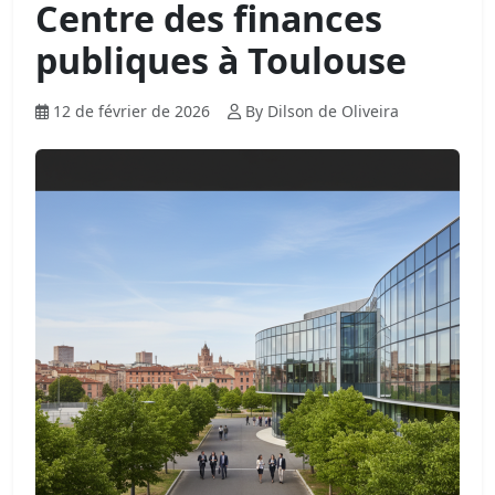
Centre des finances
publiques à Toulouse
12 de février de 2026
By Dilson de Oliveira