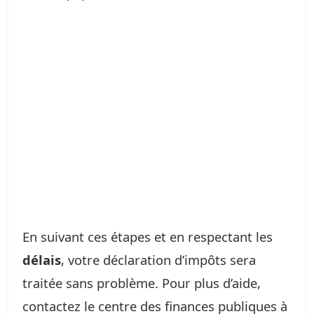
En suivant ces étapes et en respectant les
délais
, votre déclaration d’impôts sera
traitée sans problème. Pour plus d’aide,
contactez le centre des finances publiques à