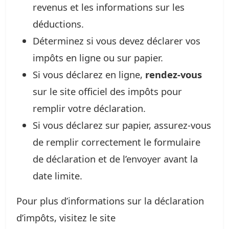
revenus et les informations sur les
déductions.
Déterminez si vous devez déclarer vos
impôts en ligne ou sur papier.
Si vous déclarez en ligne,
rendez-vous
sur le site officiel des impôts pour
remplir votre déclaration.
Si vous déclarez sur papier, assurez-vous
de remplir correctement le formulaire
de déclaration et de l’envoyer avant la
date limite.
Pour plus d’informations sur la déclaration
d’impôts, visitez le site