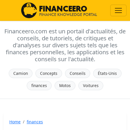
Financeero.com est un portail d'actualités, de
conseils, de tutoriels, de critiques et
d'analyses sur divers sujets tels que les
finances personnelles, les applications et les
conseils sur l'actualité.
Camion
Concepts
Conseils
États-Unis
finances
Motos
Voitures
Home
finances