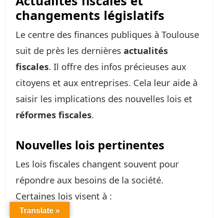
Actualités fiscales et
changements législatifs
Le centre des finances publiques à Toulouse
suit de près les dernières
actualités
fiscales
. Il offre des infos précieuses aux
citoyens et aux entreprises. Cela leur aide à
saisir les implications des nouvelles lois et
réformes fiscales
.
Nouvelles lois pertinentes
Les lois fiscales changent souvent pour
répondre aux besoins de la société.
Certaines lois visent à :
Translate »