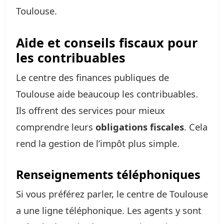
Toulouse.
Aide et conseils fiscaux pour
les contribuables
Le centre des finances publiques de
Toulouse aide beaucoup les contribuables.
Ils offrent des services pour mieux
comprendre leurs
obligations fiscales
. Cela
rend la gestion de l’impôt plus simple.
Renseignements téléphoniques
Si vous préférez parler, le centre de Toulouse
a une ligne téléphonique. Les agents y sont