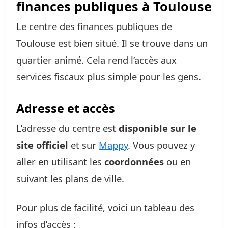
finances publiques à Toulouse
Le centre des finances publiques de
Toulouse est bien situé. Il se trouve dans un
quartier animé. Cela rend l’accès aux
services fiscaux plus simple pour les gens.
Adresse et accès
L’adresse du centre est
disponible sur le
site officiel
et sur
Mappy
. Vous pouvez y
aller en utilisant les
coordonnées
ou en
suivant les plans de ville.
Pour plus de facilité, voici un tableau des
infos d’accès :