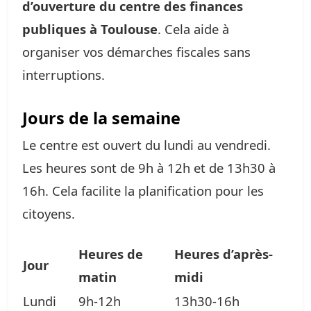
d’ouverture du centre des finances
publiques à Toulouse
. Cela aide à
organiser vos démarches fiscales sans
interruptions.
Jours de la semaine
Le centre est ouvert du lundi au vendredi.
Les heures sont de 9h à 12h et de 13h30 à
16h. Cela facilite la planification pour les
citoyens.
Heures de
Heures d’après-
Jour
matin
midi
Lundi
9h-12h
13h30-16h