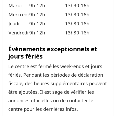
Mardi
9h-12h
13h30-16h
Mercredi
9h-12h
13h30-16h
Jeudi
9h-12h
13h30-16h
Vendredi
9h-12h
13h30-16h
Événements exceptionnels et
jours fériés
Le centre est fermé les week-ends et jours
fériés. Pendant les périodes de déclaration
fiscale, des heures supplémentaires peuvent
être ajoutées. Il est sage de vérifier les
annonces officielles ou de contacter le
centre pour les dernières infos.