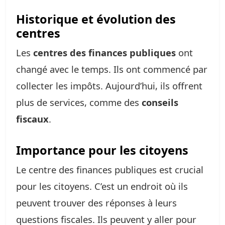
Historique et évolution des
centres
Les
centres des finances publiques
ont
changé avec le temps. Ils ont commencé par
collecter les impôts. Aujourd’hui, ils offrent
plus de services, comme des
conseils
fiscaux
.
Importance pour les citoyens
Le centre des finances publiques est crucial
pour les citoyens. C’est un endroit où ils
peuvent trouver des réponses à leurs
questions fiscales. Ils peuvent y aller pour