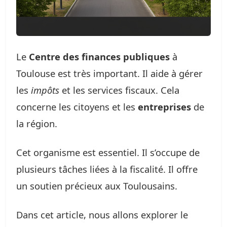
Le
Centre des finances publiques
à
Toulouse est très important. Il aide à gérer
les
impôts
et les services fiscaux. Cela
concerne les citoyens et les
entreprises
de
la région.
Cet organisme est essentiel. Il s’occupe de
plusieurs tâches liées à la fiscalité. Il offre
un soutien précieux aux Toulousains.
Dans cet article, nous allons explorer le