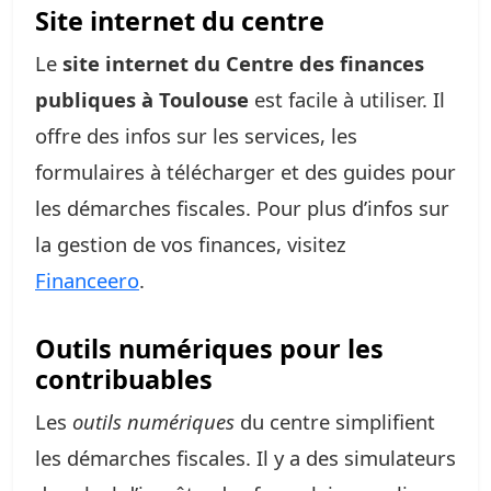
Site internet du centre
Le
site internet du Centre des finances
publiques à Toulouse
est facile à utiliser. Il
offre des infos sur les services, les
formulaires à télécharger et des guides pour
les démarches fiscales. Pour plus d’infos sur
la gestion de vos finances, visitez
Financeero
.
Outils numériques pour les
contribuables
Les
outils numériques
du centre simplifient
les démarches fiscales. Il y a des simulateurs