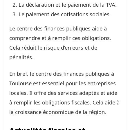
La déclaration et le paiement de la TVA.
Le paiement des cotisations sociales.
Le centre des finances publiques aide à
comprendre et à remplir ces obligations.
Cela réduit le risque d’erreurs et de
pénalités.
En bref, le centre des finances publiques à
Toulouse est essentiel pour les entreprises
locales. Il offre des services adaptés et aide
à remplir les obligations fiscales. Cela aide à
la croissance économique de la région.