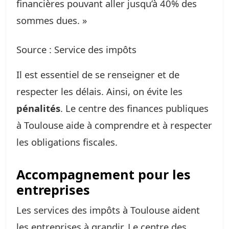
financières pouvant aller jusqu’à 40% des
sommes dues. »
Source : Service des impôts
Il est essentiel de se renseigner et de
respecter les délais. Ainsi, on évite les
pénalités
. Le centre des finances publiques
à Toulouse aide à comprendre et à respecter
les obligations fiscales.
Accompagnement pour les
entreprises
Les services des impôts à Toulouse aident
les entreprises à grandir. Le centre des