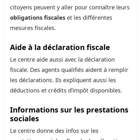
citoyens peuvent y aller pour connaître leurs
obligations fiscales
et les différentes
mesures fiscales.
Aide à la déclaration fiscale
Le centre aide aussi avec la déclaration
fiscale. Des agents qualifiés aident à remplir
les déclarations. Ils expliquent aussi les
déductions et crédits d’impôt disponibles.
Informations sur les prestations
sociales
Le centre donne des infos sur les