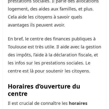
prestations sociales. Il parle des allocations
logement, des aides aux familles, et plus.
Cela aide les citoyens à savoir quels
avantages ils peuvent avoir.
En bref, le centre des finances publiques à
Toulouse est très utile. Il aide avec la gestion
des impôts, l’aide à la déclaration fiscale, et
les infos sur les prestations sociales. Le
centre est là pour soutenir les citoyens.
Horaires d’ouverture du
centre
Il est crucial de connaître les
horaires