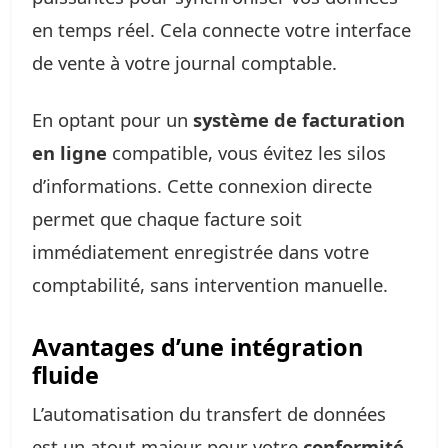
en temps réel. Cela connecte votre interface
de vente à votre journal comptable.
En optant pour un
système de facturation
en ligne
compatible, vous évitez les silos
d’informations. Cette connexion directe
permet que chaque facture soit
immédiatement enregistrée dans votre
comptabilité, sans intervention manuelle.
Avantages d’une intégration
fluide
L’automatisation du transfert de données
est un atout majeur pour votre
conformité