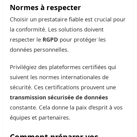
Normes à respecter
Choisir un prestataire fiable est crucial pour
la conformité. Les solutions doivent
respecter le
RGPD
pour protéger les
données personnelles.
Privilégiez des plateformes certifiées qui
suivent les normes internationales de
sécurité. Ces certifications prouvent une
transmission sécurisée de données
constante. Cela donne la paix d’esprit à vos
équipes et partenaires.
Comment préparer vos