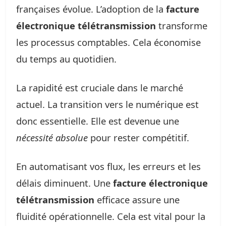
françaises évolue. L’adoption de la
facture
électronique télétransmission
transforme
les processus comptables. Cela économise
du temps au quotidien.
La rapidité est cruciale dans le marché
actuel. La transition vers le numérique est
donc essentielle. Elle est devenue une
nécessité absolue
pour rester compétitif.
En automatisant vos flux, les erreurs et les
délais diminuent. Une
facture électronique
télétransmission
efficace assure une
fluidité opérationnelle. Cela est vital pour la