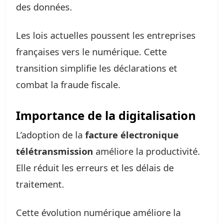
des données.
Les lois actuelles poussent les entreprises
françaises vers le numérique. Cette
transition simplifie les déclarations et
combat la fraude fiscale.
Importance de la digitalisation
L’adoption de la
facture électronique
télétransmission
améliore la productivité.
Elle réduit les erreurs et les délais de
traitement.
Cette évolution numérique améliore la