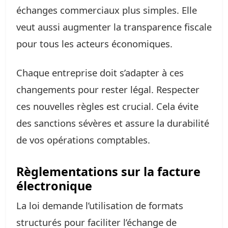
échanges commerciaux plus simples. Elle
veut aussi augmenter la transparence fiscale
pour tous les acteurs économiques.
Chaque entreprise doit s’adapter à ces
changements pour rester légal. Respecter
ces nouvelles règles est crucial. Cela évite
des sanctions sévères et assure la durabilité
de vos opérations comptables.
Règlementations sur la facture
électronique
La loi demande l’utilisation de formats
structurés pour faciliter l’échange de