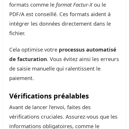
formats comme le
format Factur-X
ou le
PDF/A est conseillé. Ces formats aident à
intégrer les données directement dans le
fichier.
Cela optimise votre
processus automatisé
de facturation
. Vous évitez ainsi les erreurs
de saisie manuelle qui ralentissent le
paiement.
Vérifications préalables
Avant de lancer l’envoi, faites des
vérifications cruciales. Assurez-vous que les
informations obligatoires, comme le