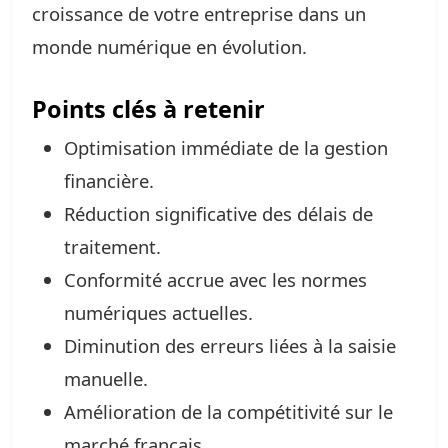
croissance de votre entreprise dans un
monde numérique en évolution.
Points clés à retenir
Optimisation immédiate de la gestion
financière.
Réduction significative des délais de
traitement.
Conformité accrue avec les normes
numériques actuelles.
Diminution des erreurs liées à la saisie
manuelle.
Amélioration de la compétitivité sur le
marché français.