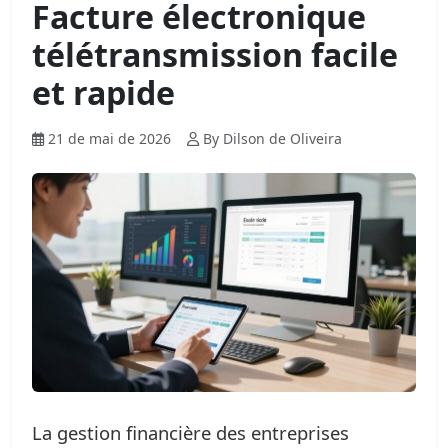
Facture électronique
télétransmission facile
et rapide
21 de mai de 2026
By Dilson de Oliveira
La gestion financière des entreprises