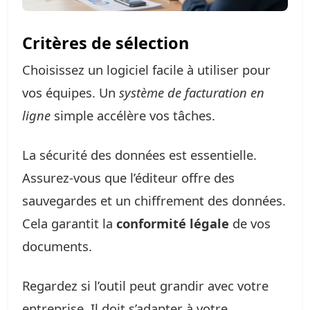
Critères de sélection
Choisissez un logiciel facile à utiliser pour
vos équipes. Un
système de facturation en
ligne
simple accélère vos tâches.
La sécurité des données est essentielle.
Assurez-vous que l’éditeur offre des
sauvegardes et un chiffrement des données.
Cela garantit la
conformité légale
de vos
documents.
Regardez si l’outil peut grandir avec votre
entreprise. Il doit s’adapter à votre