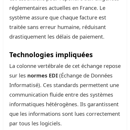
réglementaires actuelles en France. Le
système assure que chaque facture est
traitée sans erreur humaine, réduisant
drastiquement les délais de paiement.
Technologies impliquées
La colonne vertébrale de cet échange repose
sur les
normes EDI
(Échange de Données
Informatisé). Ces standards permettent une
communication fluide entre des systèmes
informatiques hétérogènes. Ils garantissent
que les informations sont lues correctement
par tous les logiciels.