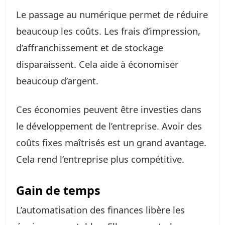
Le passage au numérique permet de réduire
beaucoup les coûts. Les frais d’impression,
d’affranchissement et de stockage
disparaissent. Cela aide à économiser
beaucoup d’argent.
Ces économies peuvent être investies dans
le développement de l’entreprise. Avoir des
coûts fixes maîtrisés est un grand avantage.
Cela rend l’entreprise plus compétitive.
Gain de temps
L’automatisation des finances libère les