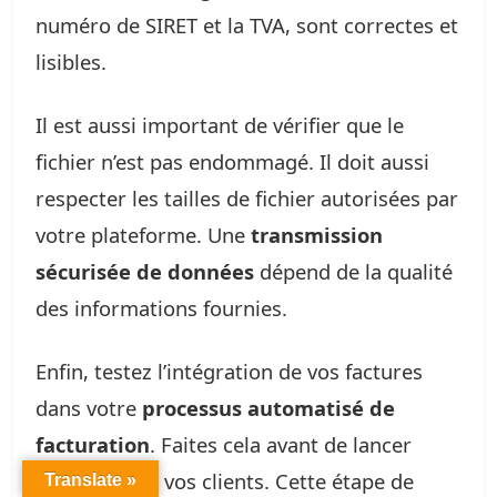
numéro de SIRET et la TVA, sont correctes et
lisibles.
Il est aussi important de vérifier que le
fichier n’est pas endommagé. Il doit aussi
respecter les tailles de fichier autorisées par
votre plateforme. Une
transmission
sécurisée de données
dépend de la qualité
des informations fournies.
Enfin, testez l’intégration de vos factures
dans votre
processus automatisé de
facturation
. Faites cela avant de lancer
l’envoi à tous vos clients. Cette étape de
Translate »