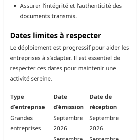
Assurer l’intégrité et l’authenticité des
documents transmis.
Dates limites à respecter
Le déploiement est progressif pour aider les
entreprises à s’adapter. Il est essentiel de
respecter ces dates pour maintenir une
activité sereine.
Type
Date
Date de
d’entreprise
d’émission
réception
Grandes
Septembre
Septembre
entreprises
2026
2026
Septembre
Septembre