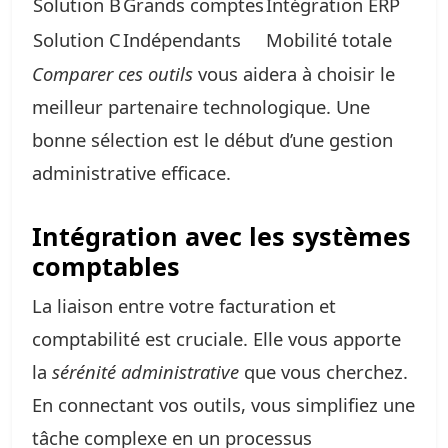
Solution B
Grands comptes
Intégration ERP
Solution C
Indépendants
Mobilité totale
Comparer ces outils
vous aidera à choisir le
meilleur partenaire technologique. Une
bonne sélection est le début d’une gestion
administrative efficace.
Intégration avec les systèmes
comptables
La liaison entre votre facturation et
comptabilité est cruciale. Elle vous apporte
la
sérénité administrative
que vous cherchez.
En connectant vos outils, vous simplifiez une
tâche complexe en un processus