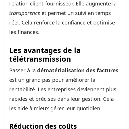
relation client-fournisseur. Elle augmente la
transparence
et permet un suivi en temps
réel. Cela renforce la confiance et optimise
les finances.
Les avantages de la
télétransmission
Passer à la
dématérialisation des factures
est un grand pas pour améliorer la
rentabilité. Les entreprises deviennent plus
rapides et précises dans leur gestion. Cela
les aide à mieux gérer leur quotidien.
Réduction des coûts