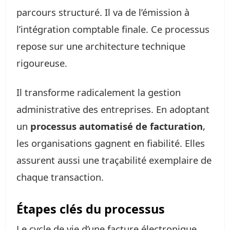
parcours structuré. Il va de l’émission à
l’intégration comptable finale. Ce processus
repose sur une architecture technique
rigoureuse.
Il transforme radicalement la gestion
administrative des entreprises. En adoptant
un
processus automatisé de facturation
,
les organisations gagnent en fiabilité. Elles
assurent aussi une traçabilité exemplaire de
chaque transaction.
Étapes clés du processus
Le cycle de vie d’une facture électronique