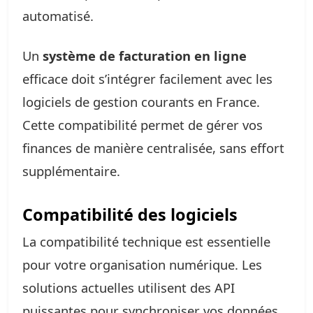
automatisé.
Un
système de facturation en ligne
efficace doit s’intégrer facilement avec les
logiciels de gestion courants en France.
Cette compatibilité permet de gérer vos
finances de manière centralisée, sans effort
supplémentaire.
Compatibilité des logiciels
La compatibilité technique est essentielle
pour votre organisation numérique. Les
solutions actuelles utilisent des API
puissantes pour synchroniser vos données