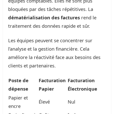
équipes comptables. Elles ne sont plus
bloquées par des tâches répétitives. La
dématérialisation des factures
rend le
traitement des données rapide et sûr.
Les équipes peuvent se concentrer sur
l’analyse et la gestion financière. Cela
améliore la réactivité face aux besoins des
clients et partenaires.
Poste de
Facturation
Facturation
dépense
Papier
Électronique
Papier et
Élevé
Nul
encre