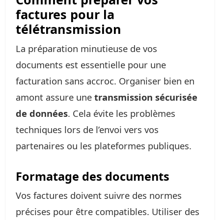
factures pour la
télétransmission
La préparation minutieuse de vos
documents est essentielle pour une
facturation sans accroc. Organiser bien en
amont assure une
transmission sécurisée
de données
. Cela évite les problèmes
techniques lors de l’envoi vers vos
partenaires ou les plateformes publiques.
Formatage des documents
Vos factures doivent suivre des normes
précises pour être compatibles. Utiliser des