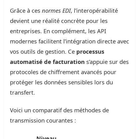
Grâce à ces
normes EDI
, l’interopérabilité
devient une réalité concrète pour les
entreprises. En complément, les API
modernes facilitent l’intégration directe avec
vos outils de gestion. Ce
processus
automatisé de facturation
s’appuie sur des
protocoles de chiffrement avancés pour
protéger les données sensibles lors du
transfert.
Voici un comparatif des méthodes de
transmission courantes :
Niveau