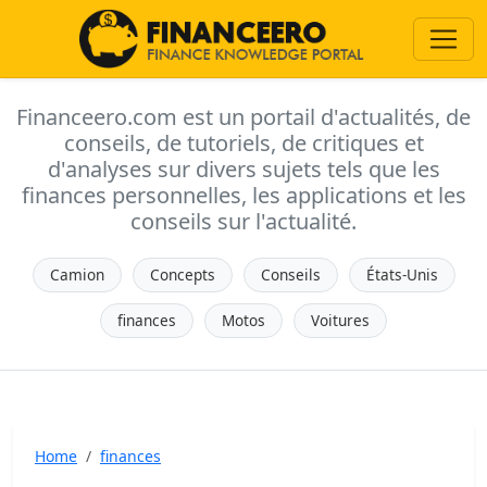
Financeero.com est un portail d'actualités, de
conseils, de tutoriels, de critiques et
d'analyses sur divers sujets tels que les
finances personnelles, les applications et les
conseils sur l'actualité.
Camion
Concepts
Conseils
États-Unis
finances
Motos
Voitures
Home
finances