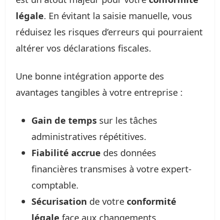
légale
. En évitant la saisie manuelle, vous
réduisez les risques d’erreurs qui pourraient
altérer vos déclarations fiscales.
Une bonne intégration apporte des
avantages tangibles à votre entreprise :
Gain de temps
sur les tâches
administratives répétitives.
Fiabilité accrue
des données
financières transmises à votre expert-
comptable.
Sécurisation
de votre
conformité
légale
face aux changements