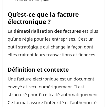
Qu’est-ce que la facture
électronique ?
La
dématérialisation des factures
est plus
qu’une règle pour les entreprises. C’est un
outil stratégique qui change la façon dont
elles traitent leurs transactions et finances.
Définition et contexte
Une facture électronique est un document
envoyé et reçu numériquement. Il est
structuré pour être traité automatiquement.
Ce format assure l’intégrité et l’authenticité