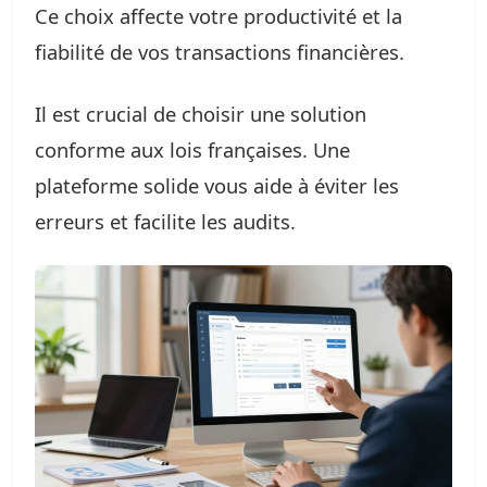
Ce choix affecte votre productivité et la
fiabilité de vos transactions financières.
Il est crucial de choisir une solution
conforme aux lois françaises. Une
plateforme solide vous aide à éviter les
erreurs et facilite les audits.