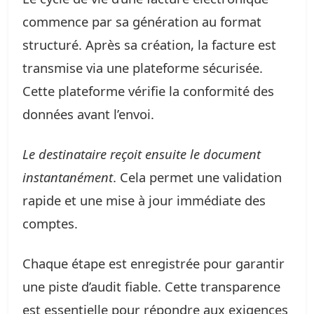
commence par sa génération au format
structuré. Après sa création, la facture est
transmise via une plateforme sécurisée.
Cette plateforme vérifie la conformité des
données avant l’envoi.
Le destinataire reçoit ensuite le document
instantanément
. Cela permet une validation
rapide et une mise à jour immédiate des
comptes.
Chaque étape est enregistrée pour garantir
une piste d’audit fiable. Cette transparence
est essentielle pour répondre aux exigences