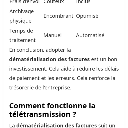
Frais d’envoi
Coûteux
Inclus
Archivage
Encombrant
Optimisé
physique
Temps de
Manuel
Automatisé
traitement
En conclusion, adopter la
dématérialisation des factures
est un bon
investissement. Cela aide à réduire les délais
de paiement et les erreurs. Cela renforce la
trésorerie de l’entreprise.
Comment fonctionne la
télétransmission ?
La
dématérialisation des factures
suit un