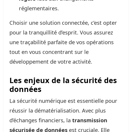
réglementaires.
Choisir une solution connectée, c’est opter
pour la tranquillité d’esprit. Vous assurez
une traçabilité parfaite de vos opérations
tout en vous concentrant sur le
développement de votre activité.
Les enjeux de la sécurité des
données
La sécurité numérique est essentielle pour
réussir la dématérialisation. Avec plus
d’échanges financiers, la
transmission
sécurisée de données
est cruciale. Elle