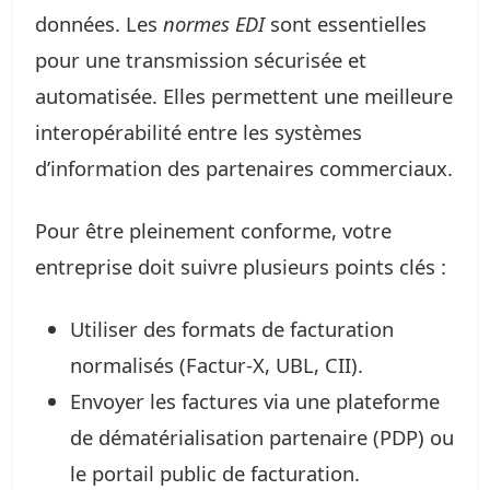
données. Les
normes EDI
sont essentielles
pour une transmission sécurisée et
automatisée. Elles permettent une meilleure
interopérabilité entre les systèmes
d’information des partenaires commerciaux.
Pour être pleinement conforme, votre
entreprise doit suivre plusieurs points clés :
Utiliser des formats de facturation
normalisés (Factur-X, UBL, CII).
Envoyer les factures via une plateforme
de dématérialisation partenaire (PDP) ou
le portail public de facturation.