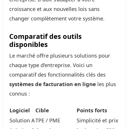
croissance et aux nouvelles lois sans
changer complètement votre système.
Comparatif des outils
disponibles
Le marché offre plusieurs solutions pour
chaque type d’entreprise. Voici un
comparatif des fonctionnalités clés des
systèmes de facturation en ligne
les plus
connus :
Logiciel
Cible
Points forts
Solution A
TPE / PME
Simplicité et prix