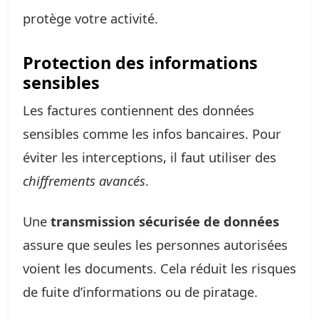
protège votre activité.
Protection des informations
sensibles
Les factures contiennent des données
sensibles comme les infos bancaires. Pour
éviter les interceptions, il faut utiliser des
chiffrements avancés
.
Une
transmission sécurisée de données
assure que seules les personnes autorisées
voient les documents. Cela réduit les risques
de fuite d’informations ou de piratage.