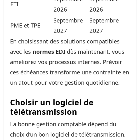
ETI
2026
2026
Septembre
Septembre
PME et TPE
2027
2027
En choisissant des solutions compatibles
avec les
normes EDI
dès maintenant, vous
améliorez vos processus internes. Prévoir
ces échéances transforme une contrainte en
un atout pour votre gestion quotidienne.
Choisir un logiciel de
télétransmission
La bonne gestion comptable dépend du
choix d’un bon logiciel de télétransmission.