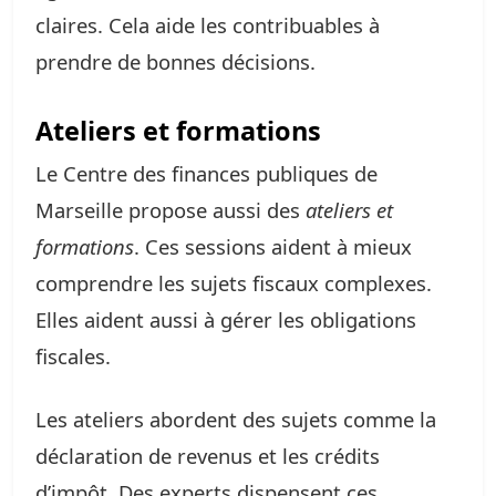
claires. Cela aide les contribuables à
prendre de bonnes décisions.
Ateliers et formations
Le Centre des finances publiques de
Marseille propose aussi des
ateliers et
formations
. Ces sessions aident à mieux
comprendre les sujets fiscaux complexes.
Elles aident aussi à gérer les obligations
fiscales.
Les ateliers abordent des sujets comme la
déclaration de revenus et les crédits
d’impôt. Des experts dispensent ces