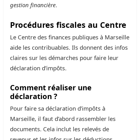
gestion financière
.
Procédures fiscales au Centre
Le Centre des finances publiques à Marseille
aide les contribuables. Ils donnent des infos
claires sur les démarches pour faire leur
déclaration d’impôts.
Comment réaliser une
déclaration ?
Pour faire sa déclaration d’impôts à
Marseille, il faut d’abord rassembler les
documents. Cela inclut les relevés de
revenus et les infos sur les déductions