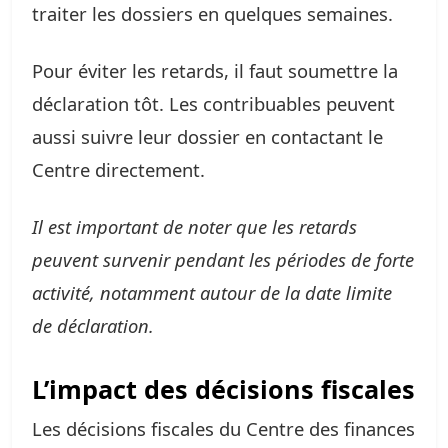
traiter les dossiers en quelques semaines.
Pour éviter les retards, il faut soumettre la
déclaration tôt. Les contribuables peuvent
aussi suivre leur dossier en contactant le
Centre directement.
Il est important de noter que les retards
peuvent survenir pendant les périodes de forte
activité, notamment autour de la date limite
de déclaration.
L’impact des décisions fiscales
Les décisions fiscales du Centre des finances