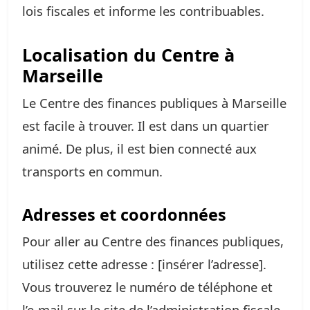
lois fiscales et informe les contribuables.
Localisation du Centre à
Marseille
Le Centre des finances publiques à Marseille
est facile à trouver. Il est dans un quartier
animé. De plus, il est bien connecté aux
transports en commun.
Adresses et coordonnées
Pour aller au Centre des finances publiques,
utilisez cette adresse : [insérer l’adresse].
Vous trouverez le numéro de téléphone et
l’e-mail sur le site de l’administration fiscale.