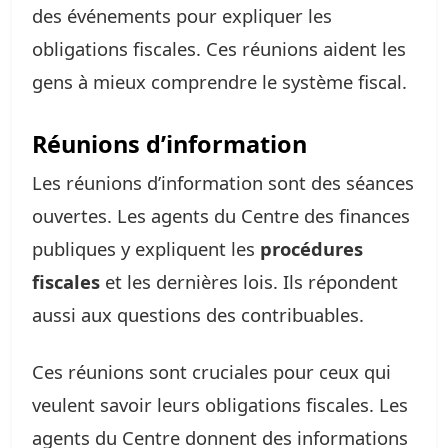
des événements pour expliquer les
obligations fiscales. Ces réunions aident les
gens à mieux comprendre le système fiscal.
Réunions d’information
Les réunions d’information sont des séances
ouvertes. Les agents du Centre des finances
publiques y expliquent les
procédures
fiscales
et les dernières lois. Ils répondent
aussi aux questions des contribuables.
Ces réunions sont cruciales pour ceux qui
veulent savoir leurs obligations fiscales. Les
agents du Centre donnent des informations