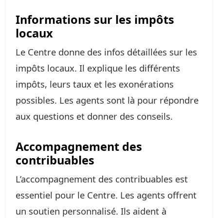
Informations sur les impôts
locaux
Le Centre donne des infos détaillées sur les
impôts locaux. Il explique les différents
impôts, leurs taux et les exonérations
possibles. Les agents sont là pour répondre
aux questions et donner des conseils.
Accompagnement des
contribuables
L’accompagnement des contribuables est
essentiel pour le Centre. Les agents offrent
un soutien personnalisé. Ils aident à