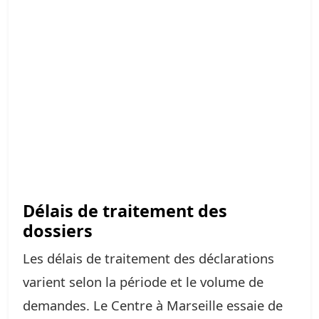
Délais de traitement des
dossiers
Les délais de traitement des déclarations
varient selon la période et le volume de
demandes. Le Centre à Marseille essaie de