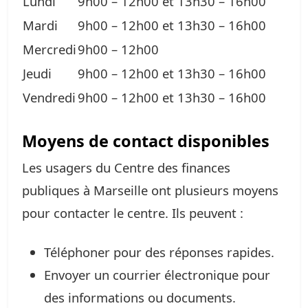
Lundi
9h00 – 12h00 et 13h30 – 16h00
Mardi
9h00 – 12h00 et 13h30 – 16h00
Mercredi
9h00 – 12h00
Jeudi
9h00 – 12h00 et 13h30 – 16h00
Vendredi
9h00 – 12h00 et 13h30 – 16h00
Moyens de contact disponibles
Les usagers du Centre des finances
publiques à Marseille ont plusieurs moyens
pour contacter le centre. Ils peuvent :
Téléphoner pour des réponses rapides.
Envoyer un courrier électronique pour
des informations ou documents.