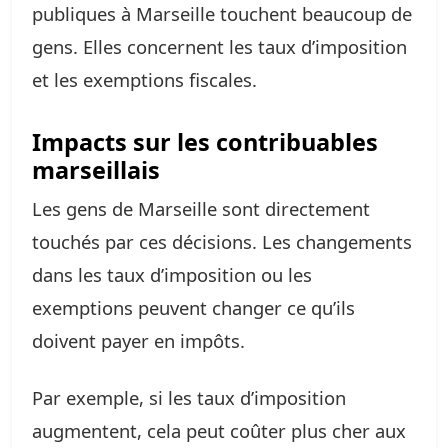
publiques à Marseille touchent beaucoup de
gens. Elles concernent les taux d’imposition
et les exemptions fiscales.
Impacts sur les contribuables
marseillais
Les gens de Marseille sont directement
touchés par ces décisions. Les changements
dans les taux d’imposition ou les
exemptions peuvent changer ce qu’ils
doivent payer en impôts.
Par exemple, si les taux d’imposition
augmentent, cela peut coûter plus cher aux