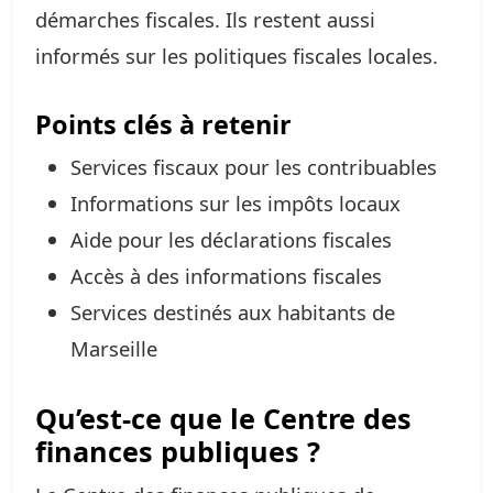
démarches fiscales. Ils restent aussi
informés sur les politiques fiscales locales.
Points clés à retenir
Services fiscaux pour les contribuables
Informations sur les impôts locaux
Aide pour les déclarations fiscales
Accès à des informations fiscales
Services destinés aux habitants de
Marseille
Qu’est-ce que le Centre des
finances publiques ?