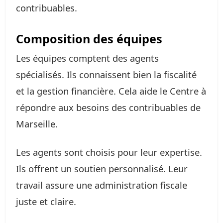
contribuables.
Composition des équipes
Les équipes comptent des agents
spécialisés. Ils connaissent bien la fiscalité
et la gestion financière. Cela aide le Centre à
répondre aux besoins des contribuables de
Marseille.
Les agents sont choisis pour leur expertise.
Ils offrent un soutien personnalisé. Leur
travail assure une administration fiscale
juste et claire.