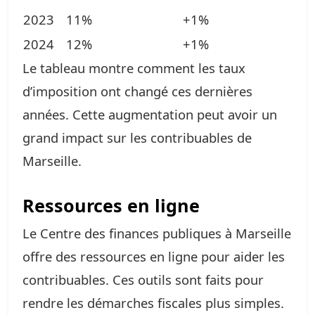
2023
11%
+1%
2024
12%
+1%
Le tableau montre comment les taux
d’imposition ont changé ces dernières
années. Cette augmentation peut avoir un
grand impact sur les contribuables de
Marseille.
Ressources en ligne
Le Centre des finances publiques à Marseille
offre des ressources en ligne pour aider les
contribuables. Ces outils sont faits pour
rendre les démarches fiscales plus simples.