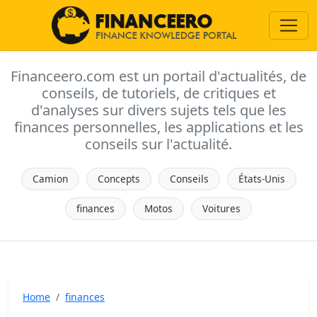
Financeero.com est un portail d'actualités, de
conseils, de tutoriels, de critiques et
d'analyses sur divers sujets tels que les
finances personnelles, les applications et les
conseils sur l'actualité.
Camion
Concepts
Conseils
États-Unis
finances
Motos
Voitures
Home
finances