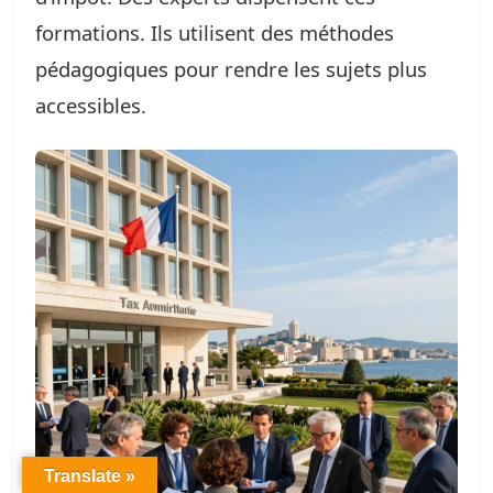
formations. Ils utilisent des méthodes
pédagogiques pour rendre les sujets plus
accessibles.
Translate »