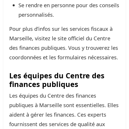
Se rendre en personne pour des conseils
personnalisés.
Pour plus d’infos sur les services fiscaux à
Marseille, visitez le site officiel du Centre
des finances publiques. Vous y trouverez les
coordonnées et les formulaires nécessaires.
Les équipes du Centre des
finances publiques
Les équipes du Centre des finances
publiques à Marseille sont essentielles. Elles
aident à gérer les finances. Ces experts
fournissent des services de qualité aux