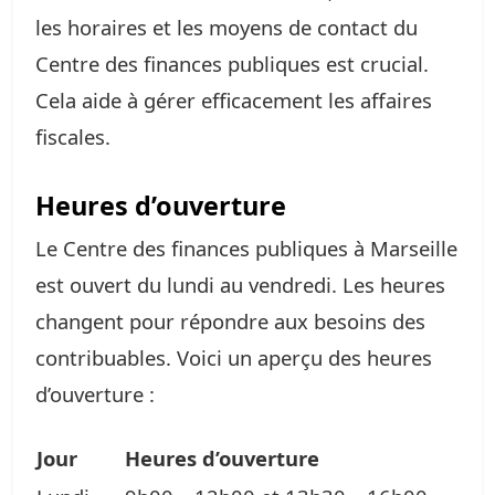
les horaires et les moyens de contact du
Centre des finances publiques est crucial.
Cela aide à gérer efficacement les affaires
fiscales.
Heures d’ouverture
Le Centre des finances publiques à Marseille
est ouvert du lundi au vendredi. Les heures
changent pour répondre aux besoins des
contribuables. Voici un aperçu des heures
d’ouverture :
Jour
Heures d’ouverture