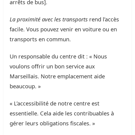
arrêts de bus].
La proximité avec les transports
rend l’accès
facile. Vous pouvez venir en voiture ou en
transports en commun.
Un responsable du centre dit : « Nous
voulons offrir un bon service aux
Marseillais. Notre emplacement aide
beaucoup. »
« L’accessibilité de notre centre est
essentielle. Cela aide les contribuables à
gérer leurs obligations fiscales. »