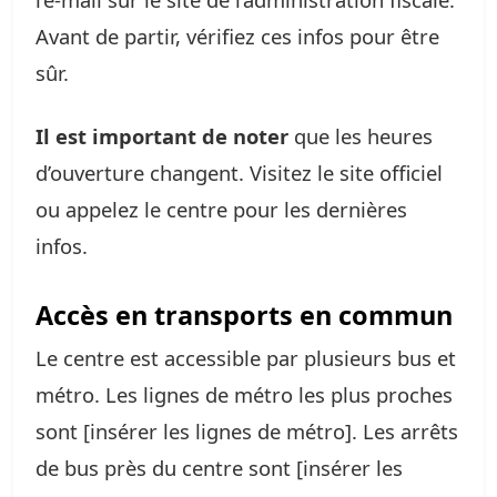
Avant de partir, vérifiez ces infos pour être
sûr.
Il est important de noter
que les heures
d’ouverture changent. Visitez le site officiel
ou appelez le centre pour les dernières
infos.
Accès en transports en commun
Le centre est accessible par plusieurs bus et
métro. Les lignes de métro les plus proches
sont [insérer les lignes de métro]. Les arrêts
de bus près du centre sont [insérer les