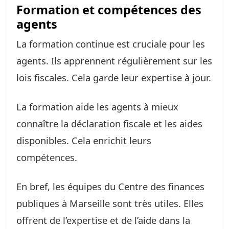
Formation et compétences des
agents
La formation continue est cruciale pour les
agents. Ils apprennent régulièrement sur les
lois fiscales. Cela garde leur expertise à jour.
La formation aide les agents à mieux
connaître la déclaration fiscale et les aides
disponibles. Cela enrichit leurs
compétences.
En bref, les équipes du Centre des finances
publiques à Marseille sont très utiles. Elles
offrent de l’expertise et de l’aide dans la