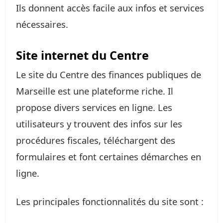
Ils donnent accès facile aux infos et services
nécessaires.
Site internet du Centre
Le site du Centre des finances publiques de
Marseille est une plateforme riche. Il
propose divers services en ligne. Les
utilisateurs y trouvent des infos sur les
procédures fiscales, téléchargent des
formulaires et font certaines démarches en
ligne.
Les principales fonctionnalités du site sont :