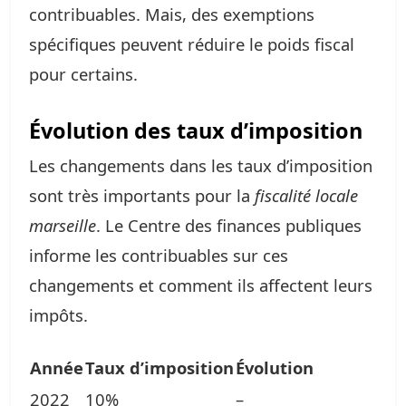
contribuables. Mais, des exemptions
spécifiques peuvent réduire le poids fiscal
pour certains.
Évolution des taux d’imposition
Les changements dans les taux d’imposition
sont très importants pour la
fiscalité locale
marseille
. Le Centre des finances publiques
informe les contribuables sur ces
changements et comment ils affectent leurs
impôts.
Année
Taux d’imposition
Évolution
2022
10%
–