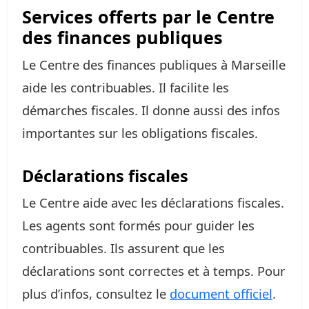
Services offerts par le Centre
des finances publiques
Le Centre des finances publiques à Marseille
aide les contribuables. Il facilite les
démarches fiscales. Il donne aussi des infos
importantes sur les obligations fiscales.
Déclarations fiscales
Le Centre aide avec les déclarations fiscales.
Les agents sont formés pour guider les
contribuables. Ils assurent que les
déclarations sont correctes et à temps. Pour
plus d’infos, consultez le
document officiel
.