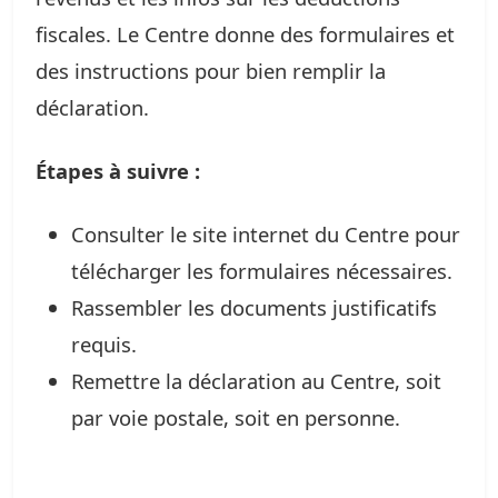
fiscales. Le Centre donne des formulaires et
des instructions pour bien remplir la
déclaration.
Étapes à suivre :
Consulter le site internet du Centre pour
télécharger les formulaires nécessaires.
Rassembler les documents justificatifs
requis.
Remettre la déclaration au Centre, soit
par voie postale, soit en personne.