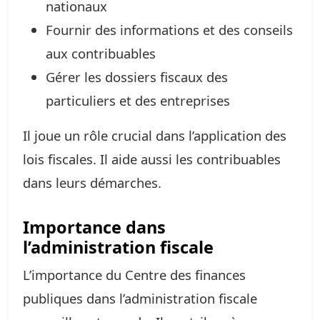
nationaux
Fournir des informations et des conseils
aux contribuables
Gérer les dossiers fiscaux des
particuliers et des entreprises
Il joue un rôle crucial dans l’application des
lois fiscales. Il aide aussi les contribuables
dans leurs démarches.
Importance dans
l’administration fiscale
L’importance du Centre des finances
publiques dans l’administration fiscale