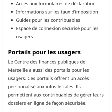
Accès aux formulaires de déclaration
Informations sur les taux d’imposition
Guides pour les contribuables
Espace de connexion sécurisé pour les
usagers
Portails pour les usagers
Le Centre des finances publiques de
Marseille a aussi des portails pour les
usagers. Ces portails offrent un accès
personnalisé aux infos fiscales. Ils
permettent aux contribuables de gérer leurs
dossiers en ligne de façon sécurisée.