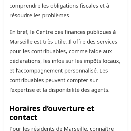
comprendre les obligations fiscales et à
résoudre les problèmes.
En bref, le Centre des finances publiques à
Marseille est très utile. Il offre des services
pour les contribuables, comme l’aide aux
déclarations, les infos sur les impôts locaux,
et l’accompagnement personnalisé. Les
contribuables peuvent compter sur
l’expertise et la disponibilité des agents.
Horaires d’ouverture et
contact
Pour les résidents de Marseille, connaître