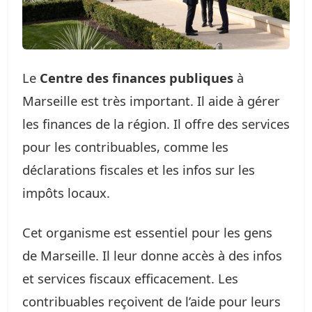
Le
Centre des finances publiques
à
Marseille est très important. Il aide à gérer
les finances de la région. Il offre des services
pour les contribuables, comme les
déclarations fiscales et les infos sur les
impôts locaux.
Cet organisme est essentiel pour les gens
de Marseille. Il leur donne accès à des infos
et services fiscaux efficacement. Les
contribuables reçoivent de l’aide pour leurs