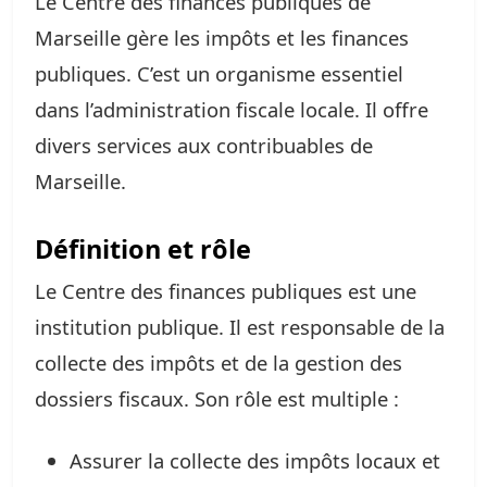
Le Centre des finances publiques de
Marseille gère les impôts et les finances
publiques. C’est un organisme essentiel
dans l’administration fiscale locale. Il offre
divers services aux contribuables de
Marseille.
Définition et rôle
Le Centre des finances publiques est une
institution publique. Il est responsable de la
collecte des impôts et de la gestion des
dossiers fiscaux. Son rôle est multiple :
Assurer la collecte des impôts locaux et