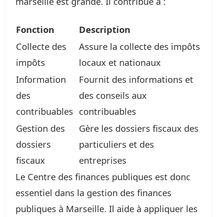
marseille est grande. Il contribue à :
Fonction
Description
Collecte des
Assure la collecte des impôts
impôts
locaux et nationaux
Information
Fournit des informations et
des
des conseils aux
contribuables
contribuables
Gestion des
Gère les dossiers fiscaux des
dossiers
particuliers et des
fiscaux
entreprises
Le Centre des finances publiques est donc
essentiel dans la gestion des finances
publiques à Marseille. Il aide à appliquer les