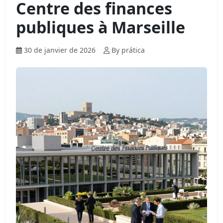
Centre des finances
publiques à Marseille
30 de janvier de 2026
By prática