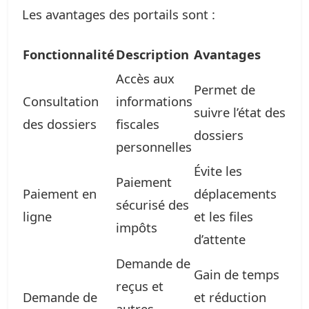
Les avantages des portails sont :
Fonctionnalité
Description
Avantages
Accès aux
Permet de
Consultation
informations
suivre l’état des
des dossiers
fiscales
dossiers
personnelles
Évite les
Paiement
Paiement en
déplacements
sécurisé des
ligne
et les files
impôts
d’attente
Demande de
Gain de temps
reçus et
Demande de
et réduction
autres