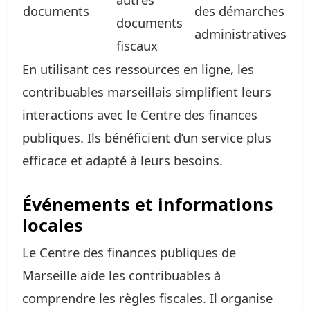
documents
des démarches
documents
administratives
fiscaux
En utilisant ces ressources en ligne, les
contribuables marseillais simplifient leurs
interactions avec le Centre des finances
publiques. Ils bénéficient d’un service plus
efficace et adapté à leurs besoins.
Événements et informations
locales
Le Centre des finances publiques de
Marseille aide les contribuables à
comprendre les règles fiscales. Il organise