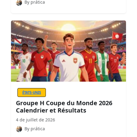
By prática
ÉTATS-UNIS
Groupe H Coupe du Monde 2026
Calendrier et Résultats
4 de juillet de 2026
By prática