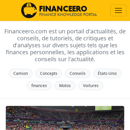
Financeero.com est un portail d'actualités, de
conseils, de tutoriels, de critiques et
d'analyses sur divers sujets tels que les
finances personnelles, les applications et les
conseils sur l'actualité.
Camion
Concepts
Conseils
États-Unis
finances
Motos
Voitures