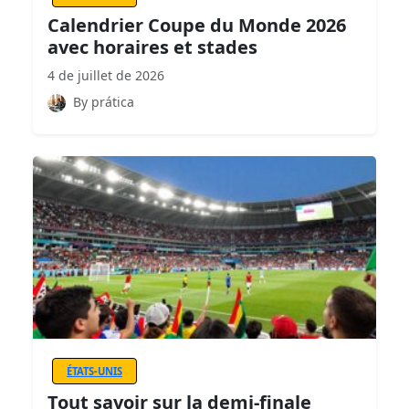
Calendrier Coupe du Monde 2026
avec horaires et stades
4 de juillet de 2026
By prática
ÉTATS-UNIS
Tout savoir sur la demi-finale