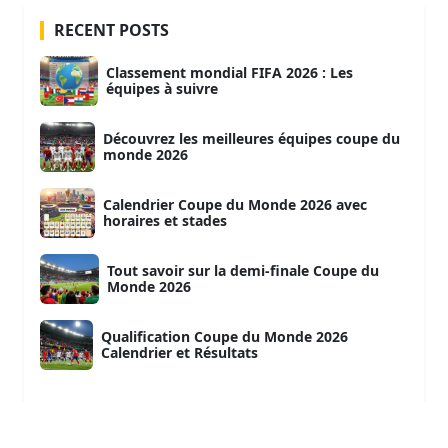
RECENT POSTS
Classement mondial FIFA 2026 : Les
équipes à suivre
Découvrez les meilleures équipes coupe du
monde 2026
Calendrier Coupe du Monde 2026 avec
horaires et stades
Tout savoir sur la demi-finale Coupe du
Monde 2026
Qualification Coupe du Monde 2026
Calendrier et Résultats