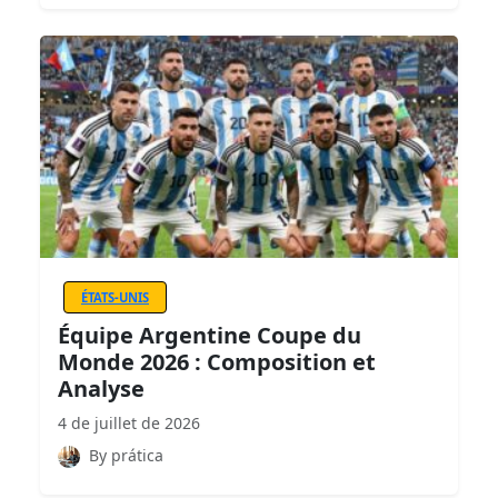
ÉTATS-UNIS
Équipe Argentine Coupe du
Monde 2026 : Composition et
Analyse
4 de juillet de 2026
By prática