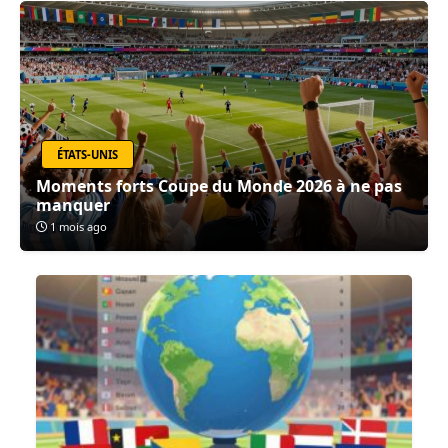
ÉTATS-UNIS
Moments forts Coupe du Monde 2026 à ne pas
manquer
1 mois ago