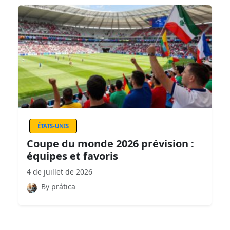
ÉTATS-UNIS
Coupe du monde 2026 prévision :
équipes et favoris
4 de juillet de 2026
By prática