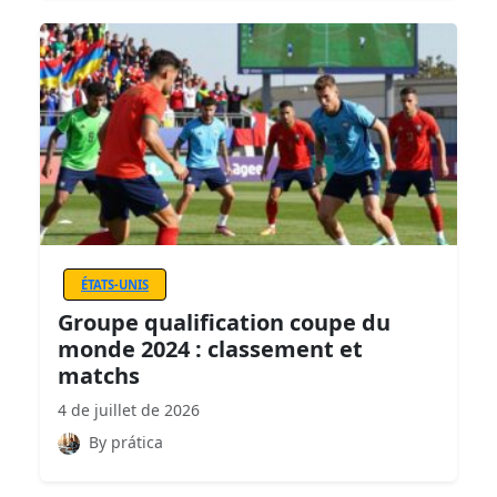
ÉTATS-UNIS
Groupe qualification coupe du
monde 2024 : classement et
matchs
4 de juillet de 2026
By prática