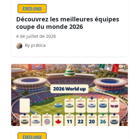
ÉTATS-UNIS
Découvrez les meilleures équipes
coupe du monde 2026
4 de juillet de 2026
By prática
ÉTATS-UNIS