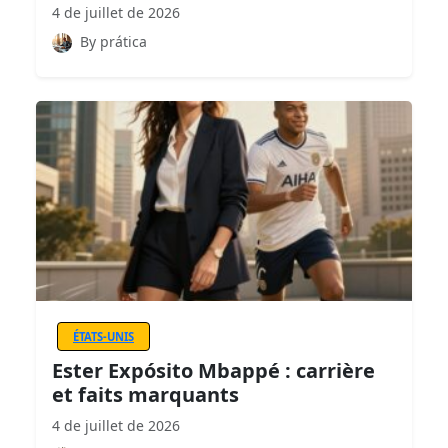
4 de juillet de 2026
By prática
ÉTATS-UNIS
Ester Expósito Mbappé : carrière
et faits marquants
4 de juillet de 2026