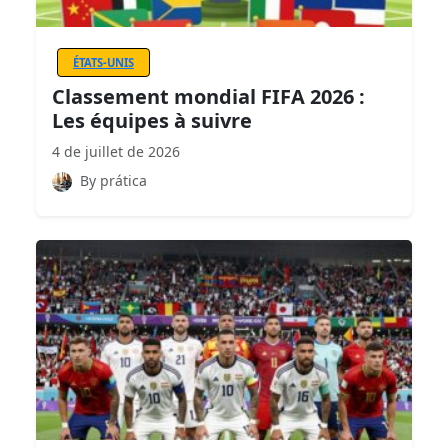
ÉTATS-UNIS
Classement mondial FIFA 2026 :
Les équipes à suivre
4 de juillet de 2026
By prática