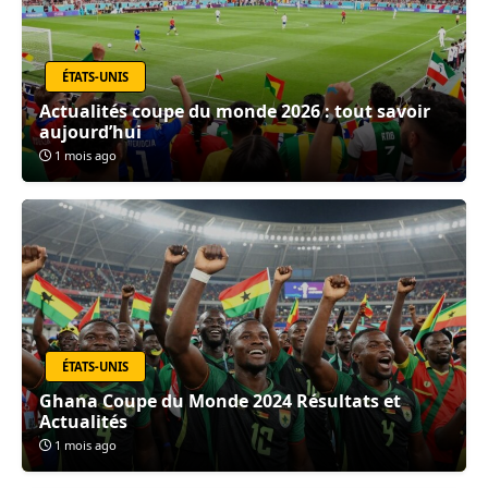
ÉTATS-UNIS
Actualités coupe du monde 2026 : tout savoir
aujourd’hui
1 mois ago
ÉTATS-UNIS
Ghana Coupe du Monde 2024 Résultats et
Actualités
1 mois ago