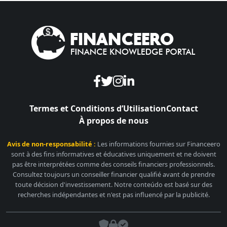
Termes et Conditions d’Utilisation
Contact
À propos de nous
Avis de non-responsabilité :
Les informations fournies sur Financeero
sont à des fins informatives et éducatives uniquement et ne doivent
pas être interprétées comme des conseils financiers professionnels.
Consultez toujours un conseiller financier qualifié avant de prendre
toute décision d'investissement. Notre conteúdo est basé sur des
recherches indépendantes et n'est pas influencé par la publicité.