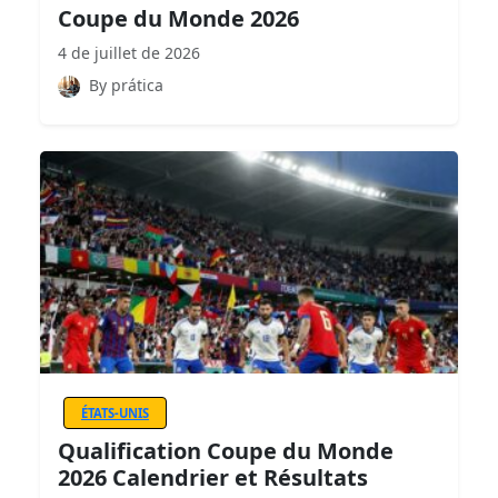
Coupe du Monde 2026
4 de juillet de 2026
By prática
ÉTATS-UNIS
Qualification Coupe du Monde
2026 Calendrier et Résultats