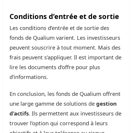
Conditions d’entrée et de sortie
Les conditions d’entrée et de sortie des
fonds de Qualium varient. Les investisseurs
peuvent souscrire à tout moment. Mais des
frais peuvent s’appliquer. Il est important de
lire les documents d’offre pour plus
d’informations.
En conclusion, les fonds de Qualium offrent
une large gamme de solutions de
gestion
d’actifs
. Ils permettent aux investisseurs de
trouver l’option qui correspond à leurs
objectifs et à leur tolérance au risque.