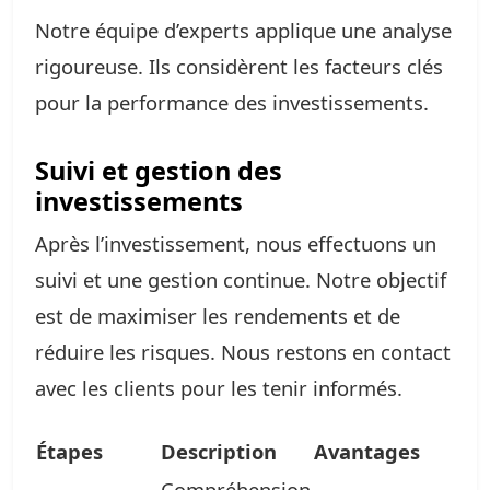
Notre équipe d’experts applique une analyse
rigoureuse. Ils considèrent les facteurs clés
pour la performance des investissements.
Suivi et gestion des
investissements
Après l’investissement, nous effectuons un
suivi et une gestion continue. Notre objectif
est de maximiser les rendements et de
réduire les risques. Nous restons en contact
avec les clients pour les tenir informés.
Étapes
Description
Avantages
Compréhension