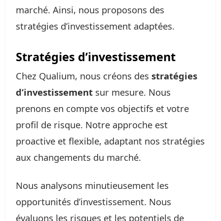
marché. Ainsi, nous proposons des
stratégies d’investissement adaptées.
Stratégies d’investissement
Chez Qualium, nous créons des
stratégies
d’investissement
sur mesure. Nous
prenons en compte vos objectifs et votre
profil de risque. Notre approche est
proactive et flexible, adaptant nos stratégies
aux changements du marché.
Nous analysons minutieusement les
opportunités d’investissement. Nous
évaluons les risques et les potentiels de