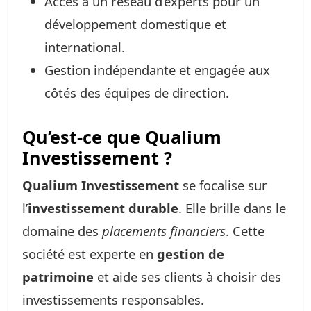
Accès à un réseau d’experts pour un
développement domestique et
international.
Gestion indépendante et engagée aux
côtés des équipes de direction.
Qu’est-ce que Qualium
Investissement ?
Qualium Investissement
se focalise sur
l’
investissement durable
. Elle brille dans le
domaine des
placements financiers
. Cette
société est experte en
gestion de
patrimoine
et aide ses clients à choisir des
investissements responsables.