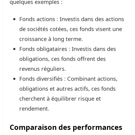
quelques exemples :
Fonds actions : Investis dans des actions
de sociétés cotées, ces fonds visent une
croissance à long terme.
Fonds obligataires : Investis dans des
obligations, ces fonds offrent des
revenus réguliers.
Fonds diversifiés : Combinant actions,
obligations et autres actifs, ces fonds
cherchent à équilibrer risque et
rendement.
Comparaison des performances