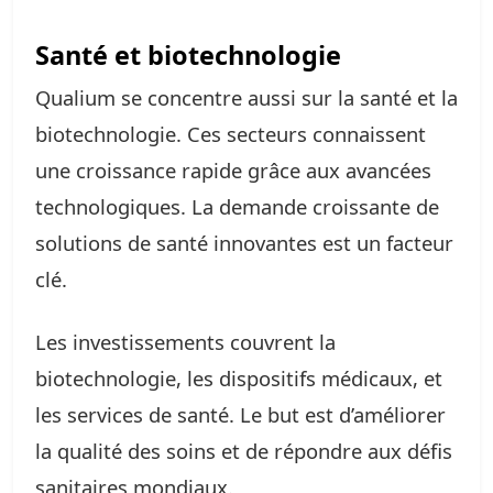
Santé et biotechnologie
Qualium se concentre aussi sur la santé et la
biotechnologie. Ces secteurs connaissent
une croissance rapide grâce aux avancées
technologiques. La demande croissante de
solutions de santé innovantes est un facteur
clé.
Les investissements couvrent la
biotechnologie, les dispositifs médicaux, et
les services de santé. Le but est d’améliorer
la qualité des soins et de répondre aux défis
sanitaires mondiaux.