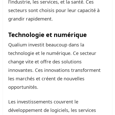
l’industrie, les services, et la santé. Ces
secteurs sont choisis pour leur capacité à
grandir rapidement.
Technologie et numérique
Qualium investit beaucoup dans la
technologie et le numérique. Ce secteur
change vite et offre des solutions
innovantes. Ces innovations transforment
les marchés et créent de nouvelles
opportunités.
Les investissements couvrent le
développement de logiciels, les services