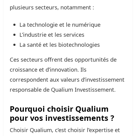
plusieurs secteurs, notamment :
La technologie et le numérique
L’industrie et les services
La santé et les biotechnologies
Ces secteurs offrent des opportunités de
croissance et d’innovation. Ils
correspondent aux valeurs d’investissement
responsable de Qualium Investissement.
Pourquoi choisir Qualium
pour vos investissements ?
Choisir Qualium, c’est choisir l’expertise et