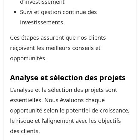
d’investissement
Suivi et gestion continue des
investissements
Ces étapes assurent que nos clients
reçoivent les meilleurs conseils et
opportunités.
Analyse et sélection des projets
L’analyse et la sélection des projets sont
essentielles. Nous évaluons chaque
opportunité selon le potentiel de croissance,
le risque et l’alignement avec les objectifs
des clients.