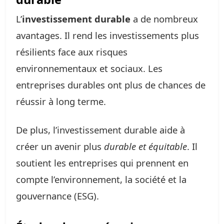
L’
investissement durable
a de nombreux
avantages. Il rend les investissements plus
résilients face aux risques
environnementaux et sociaux. Les
entreprises durables ont plus de chances de
réussir à long terme.
De plus, l’investissement durable aide à
créer un avenir plus
durable et équitable
. Il
soutient les entreprises qui prennent en
compte l’environnement, la société et la
gouvernance (ESG).