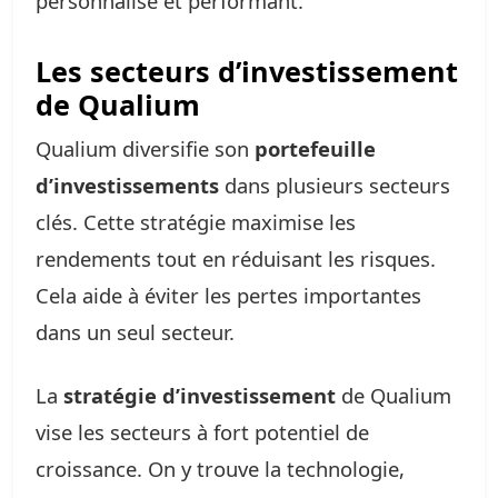
personnalisé et performant.
Les secteurs d’investissement
de Qualium
Qualium diversifie son
portefeuille
d’investissements
dans plusieurs secteurs
clés. Cette stratégie maximise les
rendements tout en réduisant les risques.
Cela aide à éviter les pertes importantes
dans un seul secteur.
La
stratégie d’investissement
de Qualium
vise les secteurs à fort potentiel de
croissance. On y trouve la technologie,