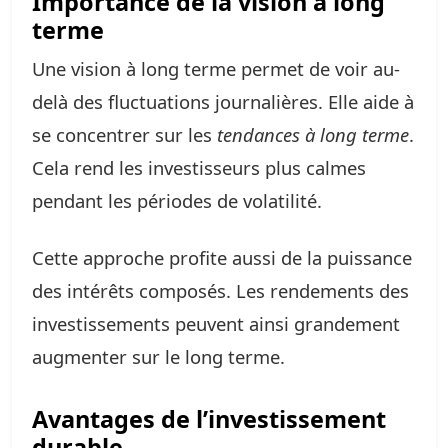
Importance de la vision à long
terme
Une vision à long terme permet de voir au-
delà des fluctuations journalières. Elle aide à
se concentrer sur les
tendances à long terme
.
Cela rend les investisseurs plus calmes
pendant les périodes de volatilité.
Cette approche profite aussi de la puissance
des intérêts composés. Les rendements des
investissements peuvent ainsi grandement
augmenter sur le long terme.
Avantages de l’investissement
durable