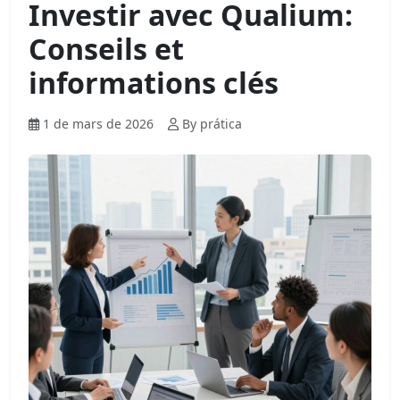
Investir avec Qualium:
Conseils et
informations clés
1 de mars de 2026
By prática