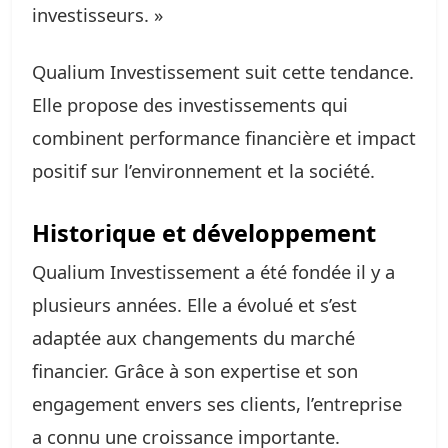
investisseurs. »
Qualium Investissement suit cette tendance.
Elle propose des investissements qui
combinent performance financière et impact
positif sur l’environnement et la société.
Historique et développement
Qualium Investissement a été fondée il y a
plusieurs années. Elle a évolué et s’est
adaptée aux changements du marché
financier. Grâce à son expertise et son
engagement envers ses clients, l’entreprise
a connu une croissance importante.