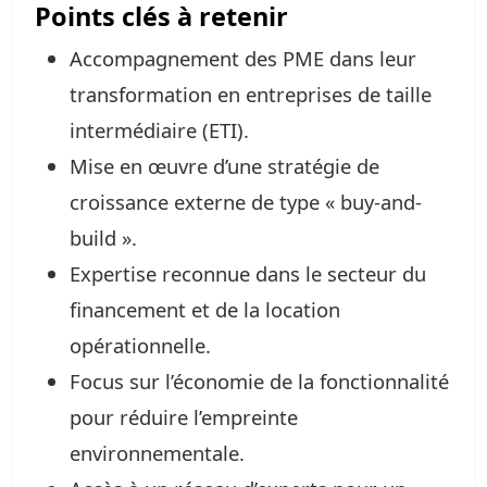
Points clés à retenir
Accompagnement des PME dans leur
transformation en entreprises de taille
intermédiaire (ETI).
Mise en œuvre d’une stratégie de
croissance externe de type « buy-and-
build ».
Expertise reconnue dans le secteur du
financement et de la location
opérationnelle.
Focus sur l’économie de la fonctionnalité
pour réduire l’empreinte
environnementale.