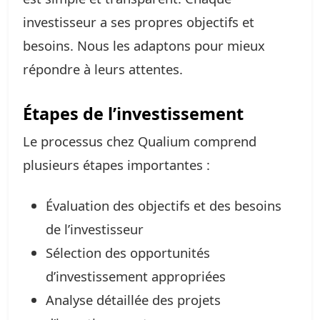
investisseur a ses propres objectifs et
besoins. Nous les adaptons pour mieux
répondre à leurs attentes.
Étapes de l’investissement
Le processus chez Qualium comprend
plusieurs étapes importantes :
Évaluation des objectifs et des besoins
de l’investisseur
Sélection des opportunités
d’investissement appropriées
Analyse détaillée des projets