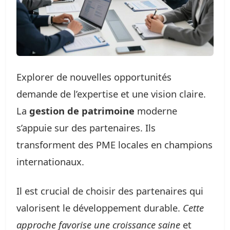
Explorer de nouvelles opportunités
demande de l’expertise et une vision claire.
La
gestion de patrimoine
moderne
s’appuie sur des partenaires. Ils
transforment des PME locales en champions
internationaux.
Il est crucial de choisir des partenaires qui
valorisent le développement durable.
Cette
approche favorise une croissance saine
et