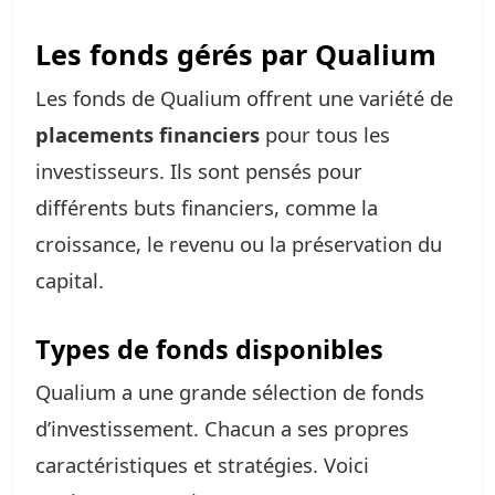
Les fonds gérés par Qualium
Les fonds de Qualium offrent une variété de
placements financiers
pour tous les
investisseurs. Ils sont pensés pour
différents buts financiers, comme la
croissance, le revenu ou la préservation du
capital.
Types de fonds disponibles
Qualium a une grande sélection de fonds
d’investissement. Chacun a ses propres
caractéristiques et stratégies. Voici