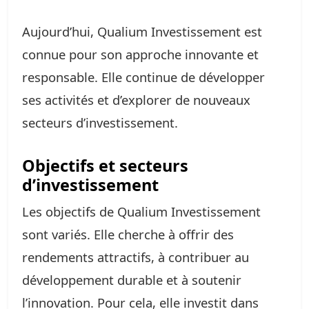
Aujourd’hui, Qualium Investissement est
connue pour son approche innovante et
responsable. Elle continue de développer
ses activités et d’explorer de nouveaux
secteurs d’investissement.
Objectifs et secteurs
d’investissement
Les objectifs de Qualium Investissement
sont variés. Elle cherche à offrir des
rendements attractifs, à contribuer au
développement durable et à soutenir
l’innovation. Pour cela, elle investit dans