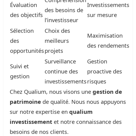
Évaluation
Investissements
des besoins de
des objectifs
sur mesure
l’investisseur
Sélection
Choix des
Maximisation
des
meilleurs
des rendements
opportunités
projets
Surveillance
Gestion
Suivi et
continue des
proactive des
gestion
investissements
risques
Chez Qualium, nous visons une
gestion de
patrimoine
de qualité. Nous nous appuyons
sur notre expertise en
qualium
investissement
et notre connaissance des
besoins de nos clients.