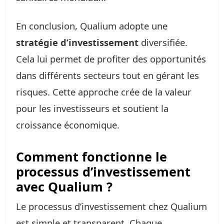
En conclusion, Qualium adopte une
stratégie d’investissement
diversifiée.
Cela lui permet de profiter des opportunités
dans différents secteurs tout en gérant les
risques. Cette approche crée de la valeur
pour les investisseurs et soutient la
croissance économique.
Comment fonctionne le
processus d’investissement
avec Qualium ?
Le processus d’investissement chez Qualium
est simple et transparent. Chaque