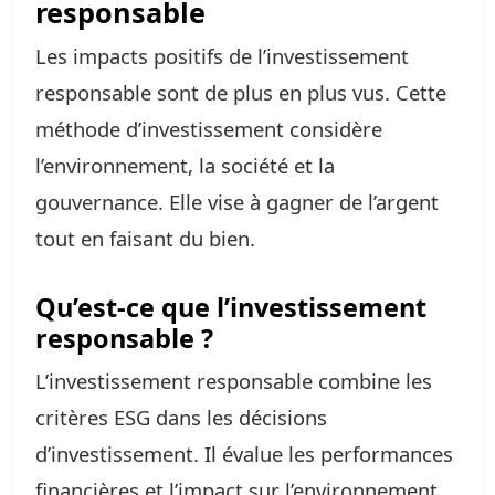
responsable
Les impacts positifs de l’investissement
responsable sont de plus en plus vus. Cette
méthode d’investissement considère
l’environnement, la société et la
gouvernance. Elle vise à gagner de l’argent
tout en faisant du bien.
Qu’est-ce que l’investissement
responsable ?
L’investissement responsable combine les
critères ESG dans les décisions
d’investissement. Il évalue les performances
financières et l’impact sur l’environnement