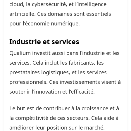
cloud, la cybersécurité, et l’intelligence
artificielle. Ces domaines sont essentiels
pour l’économie numérique.
Industrie et services
Qualium investit aussi dans l’industrie et les
services. Cela inclut les fabricants, les
prestataires logistiques, et les services
professionnels. Ces investissements visent à
soutenir l’innovation et l’efficacité.
Le but est de contribuer à la croissance et à
la compétitivité de ces secteurs. Cela aide à
améliorer leur position sur le marché.