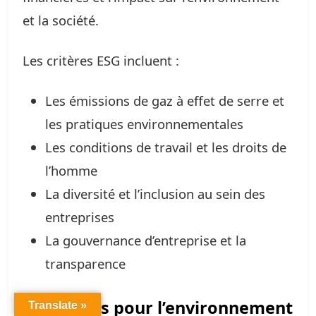
et la société.
Les critères ESG incluent :
Les émissions de gaz à effet de serre et
les pratiques environnementales
Les conditions de travail et les droits de
l’homme
La diversité et l’inclusion au sein des
entreprises
La gouvernance d’entreprise et la
transparence
Avantages pour l’environnement
Translate »