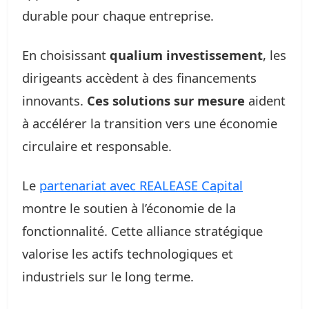
durable pour chaque entreprise.
En choisissant
qualium investissement
, les
dirigeants accèdent à des financements
innovants.
Ces solutions sur mesure
aident
à accélérer la transition vers une économie
circulaire et responsable.
Le
partenariat avec REALEASE Capital
montre le soutien à l’économie de la
fonctionnalité. Cette alliance stratégique
valorise les actifs technologiques et
industriels sur le long terme.