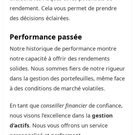
rendement. Cela vous permet de prendre
des décisions éclairées.
Performance passée
Notre historique de performance montre
notre capacité à offrir des rendements
solides. Nous sommes fiers de notre rigueur
dans la gestion des portefeuilles, même face
à des conditions de marché volatiles.
En tant que
conseiller financier
de confiance,
nous visons l’excellence dans la
gestion
d’actifs
. Nous vous offrons un service