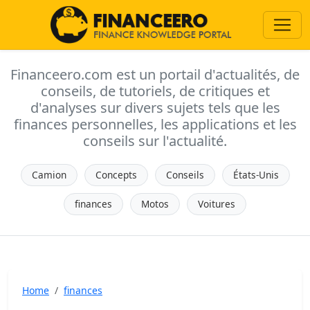
Financeero.com est un portail d'actualités, de
conseils, de tutoriels, de critiques et
d'analyses sur divers sujets tels que les
finances personnelles, les applications et les
conseils sur l'actualité.
Camion
Concepts
Conseils
États-Unis
finances
Motos
Voitures
Home
finances