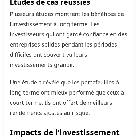
Études de cas réussies
Plusieurs études montrent les bénéfices de
l’investissement à long terme. Les
investisseurs qui ont gardé confiance en des
entreprises solides pendant les périodes
difficiles ont souvent vu leurs
investissements grandir.
Une étude a révélé que les portefeuilles à
long terme ont mieux performé que ceux à
court terme. Ils ont offert de meilleurs
rendements ajustés au risque.
Impacts de l’investissement