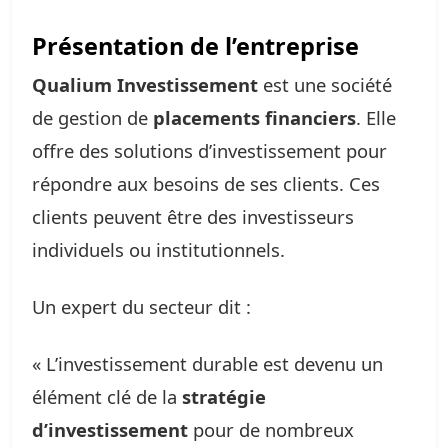
Présentation de l’entreprise
Qualium Investissement
est une société
de gestion de
placements financiers
. Elle
offre des solutions d’investissement pour
répondre aux besoins de ses clients. Ces
clients peuvent être des investisseurs
individuels ou institutionnels.
Un expert du secteur dit :
« L’investissement durable est devenu un
élément clé de la
stratégie
d’investissement
pour de nombreux