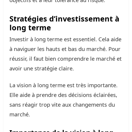
Stratégies d’investissement à
long terme
Investir à long terme est essentiel. Cela aide
à naviguer les hauts et bas du marché. Pour
réussir, il faut bien comprendre le marché et
avoir une stratégie claire.
La vision à long terme est très importante.
Elle aide à prendre des décisions éclairées,
sans réagir trop vite aux changements du
marché.