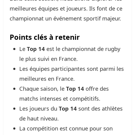
meilleures équipes et joueurs. Ils font de ce
championnat un événement sportif majeur.
Points clés à retenir
Le
Top 14
est le championnat de rugby
le plus suivi en France.
Les équipes participantes sont parmi les
meilleures en France.
Chaque saison, le
Top 14
offre des
matchs intenses et compétitifs.
Les joueurs du
Top 14
sont des athlètes
de haut niveau.
La compétition est connue pour son