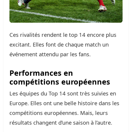
Ces rivalités rendent le top 14 encore plus
excitant. Elles font de chaque match un
événement attendu par les fans.
Performances en
compétitions européennes
Les équipes du Top 14 sont très suivies en
Europe. Elles ont une belle histoire dans les
compétitions européennes. Mais, leurs
résultats changent d’une saison à l’autre.