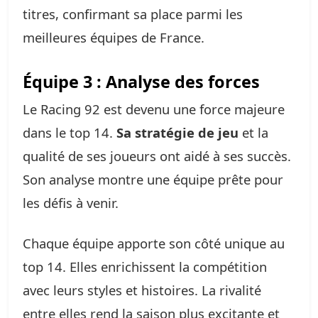
titres, confirmant sa place parmi les
meilleures équipes de France.
Équipe 3 : Analyse des forces
Le Racing 92 est devenu une force majeure
dans le top 14.
Sa stratégie de jeu
et la
qualité de ses joueurs ont aidé à ses succès.
Son analyse montre une équipe prête pour
les défis à venir.
Chaque équipe apporte son côté unique au
top 14. Elles enrichissent la compétition
avec leurs styles et histoires. La rivalité
entre elles rend la saison plus excitante et