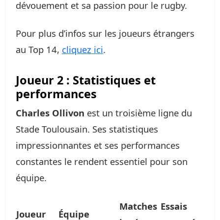
dévouement et sa passion pour le rugby.
Pour plus d’infos sur les joueurs étrangers
au Top 14,
cliquez ici
.
Joueur 2 : Statistiques et
performances
Charles Ollivon
est un troisième ligne du
Stade Toulousain. Ses statistiques
impressionnantes et ses performances
constantes le rendent essentiel pour son
équipe.
Matches
Essais
Joueur
Équipe