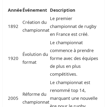
Année
Événement
Description
Le premier
Création du
1892
championnat de rugby
championnat
en France est créé.
Le championnat
commence à prendre
Évolution du
1920
forme avec des équipes
format
de plus en plus
compétitives.
Le championnat est
renommé top 14,
Réforme du
2005
marquant une nouvelle
championnat
ère pour le rugby