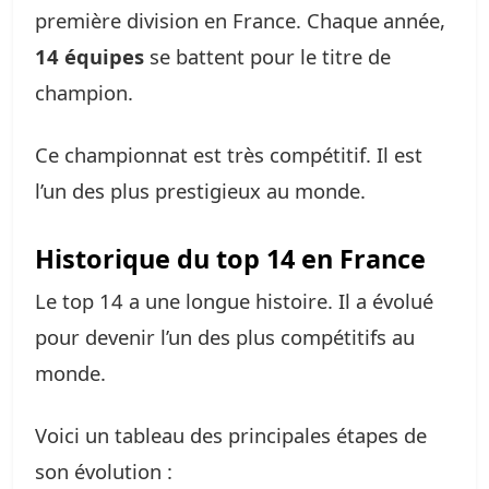
première division en France. Chaque année,
14 équipes
se battent pour le titre de
champion.
Ce championnat est très compétitif. Il est
l’un des plus prestigieux au monde.
Historique du top 14 en France
Le top 14 a une longue histoire. Il a évolué
pour devenir l’un des plus compétitifs au
monde.
Voici un tableau des principales étapes de
son évolution :