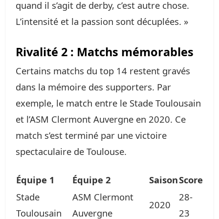
quand il s’agit de derby, c’est autre chose.
L’intensité et la passion sont décuplées. »
Rivalité 2 : Matchs mémorables
Certains matchs du top 14 restent gravés
dans la mémoire des supporters. Par
exemple, le match entre le Stade Toulousain
et l’ASM Clermont Auvergne en 2020. Ce
match s’est terminé par une victoire
spectaculaire de Toulouse.
Équipe 1
Équipe 2
Saison
Score
Stade
ASM Clermont
28-
2020
Toulousain
Auvergne
23