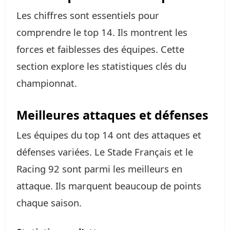
Les chiffres sont essentiels pour
comprendre le top 14. Ils montrent les
forces et faiblesses des équipes. Cette
section explore les statistiques clés du
championnat.
Meilleures attaques et défenses
Les équipes du top 14 ont des attaques et
défenses variées. Le Stade Français et le
Racing 92 sont parmi les meilleurs en
attaque. Ils marquent beaucoup de points
chaque saison.