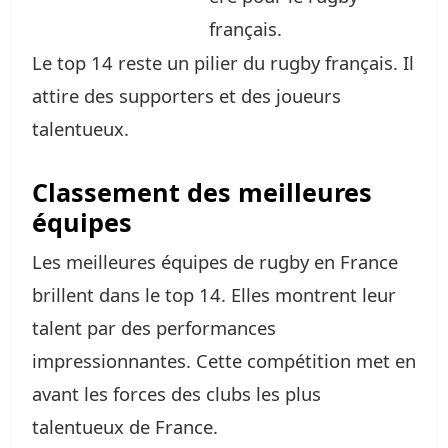
français.
Le top 14 reste un pilier du rugby français. Il
attire des supporters et des joueurs
talentueux.
Classement des meilleures
équipes
Les meilleures équipes de rugby en France
brillent dans le top 14. Elles montrent leur
talent par des performances
impressionnantes. Cette compétition met en
avant les forces des clubs les plus
talentueux de France.