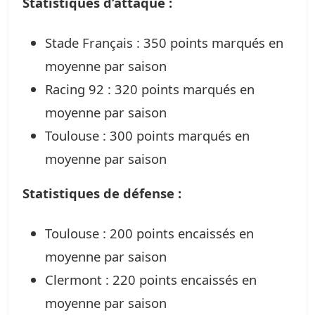
Statistiques d’attaque :
Stade Français : 350 points marqués en
moyenne par saison
Racing 92 : 320 points marqués en
moyenne par saison
Toulouse : 300 points marqués en
moyenne par saison
Statistiques de défense :
Toulouse : 200 points encaissés en
moyenne par saison
Clermont : 220 points encaissés en
moyenne par saison