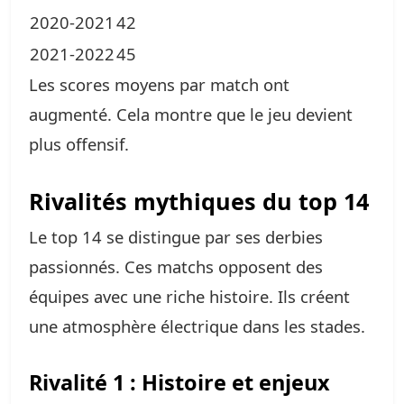
2020-2021
42
2021-2022
45
Les scores moyens par match ont
augmenté. Cela montre que le jeu devient
plus offensif.
Rivalités mythiques du top 14
Le top 14 se distingue par ses derbies
passionnés. Ces matchs opposent des
équipes avec une riche histoire. Ils créent
une atmosphère électrique dans les stades.
Rivalité 1 : Histoire et enjeux