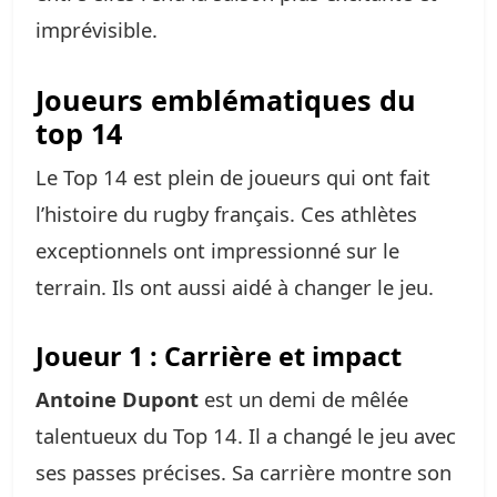
imprévisible.
Joueurs emblématiques du
top 14
Le Top 14 est plein de joueurs qui ont fait
l’histoire du rugby français. Ces athlètes
exceptionnels ont impressionné sur le
terrain. Ils ont aussi aidé à changer le jeu.
Joueur 1 : Carrière et impact
Antoine Dupont
est un demi de mêlée
talentueux du Top 14. Il a changé le jeu avec
ses passes précises. Sa carrière montre son