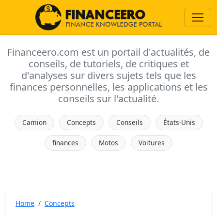
Financeero.com est un portail d'actualités, de
conseils, de tutoriels, de critiques et
d'analyses sur divers sujets tels que les
finances personnelles, les applications et les
conseils sur l'actualité.
Camion
Concepts
Conseils
États-Unis
finances
Motos
Voitures
Home
Concepts