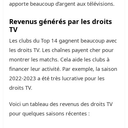
apporte beaucoup d’argent aux télévisions.
Revenus générés par les droits
TV
Les clubs du Top 14 gagnent beaucoup avec
les droits TV. Les chaînes payent cher pour
montrer les matchs. Cela aide les clubs à
financer leur activité. Par exemple, la saison
2022-2023 a été très lucrative pour les
droits TV.
Voici un tableau des revenus des droits TV
pour quelques saisons récentes :