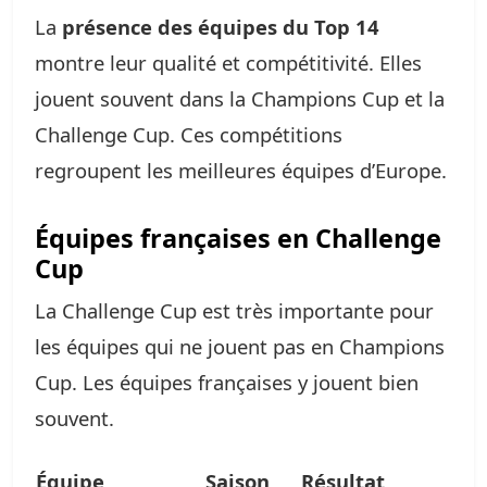
La
présence des équipes du Top 14
montre leur qualité et compétitivité. Elles
jouent souvent dans la Champions Cup et la
Challenge Cup. Ces compétitions
regroupent les meilleures équipes d’Europe.
Équipes françaises en Challenge
Cup
La Challenge Cup est très importante pour
les équipes qui ne jouent pas en Champions
Cup. Les équipes françaises y jouent bien
souvent.
Équipe
Saison
Résultat