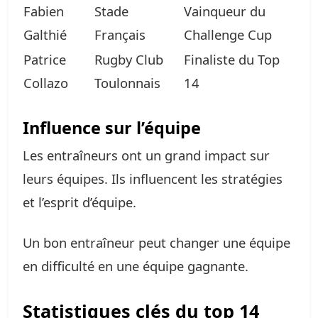
Fabien
Stade
Vainqueur du
Galthié
Français
Challenge Cup
Patrice
Rugby Club
Finaliste du Top
Collazo
Toulonnais
14
Influence sur l’équipe
Les entraîneurs ont un grand impact sur
leurs équipes. Ils influencent les stratégies
et l’esprit d’équipe.
Un bon entraîneur peut changer une équipe
en difficulté en une équipe gagnante.
Statistiques clés du top 14