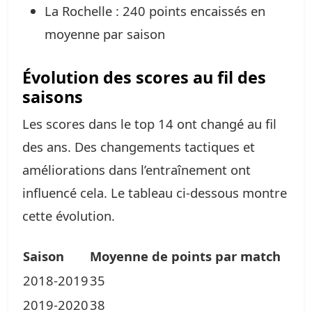
La Rochelle : 240 points encaissés en
moyenne par saison
Évolution des scores au fil des
saisons
Les scores dans le top 14 ont changé au fil
des ans. Des changements tactiques et
améliorations dans l’entraînement ont
influencé cela. Le tableau ci-dessous montre
cette évolution.
Saison
Moyenne de points par match
2018-2019
35
2019-2020
38