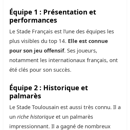
Équipe 1 : Présentation et
performances
Le Stade Français est l’une des équipes les
plus visibles du top 14.
Elle est connue
pour son jeu offensif
. Ses joueurs,
notamment les internationaux français, ont
été clés pour son succès.
Équipe 2 : Historique et
palmarès
Le Stade Toulousain est aussi très connu. Il a
un
riche historique
et un palmarès
impressionnant. Il a gagné de nombreux