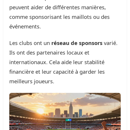
peuvent aider de différentes manières,
comme sponsorisant les maillots ou des
événements.
Les clubs ont un
réseau de sponsors
varié.
Ils ont des partenaires locaux et
internationaux. Cela aide leur stabilité
financière et leur capacité à garder les
meilleurs joueurs.