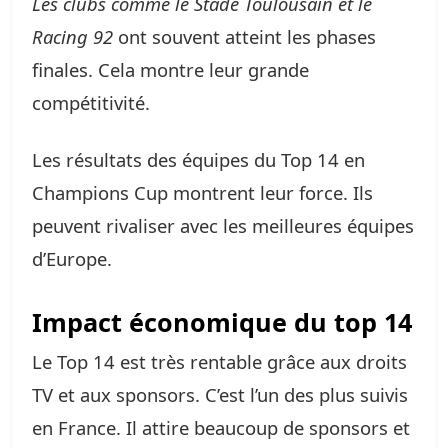
Les clubs comme le Stade Toulousain et le
Racing 92
ont souvent atteint les phases
finales. Cela montre leur grande
compétitivité.
Les résultats des équipes du Top 14 en
Champions Cup montrent leur force. Ils
peuvent rivaliser avec les meilleures équipes
d’Europe.
Impact économique du top 14
Le Top 14 est très rentable grâce aux droits
TV et aux sponsors. C’est l’un des plus suivis
en France. Il attire beaucoup de sponsors et