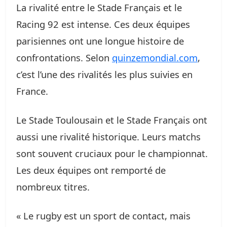
La rivalité entre le Stade Français et le
Racing 92 est intense. Ces deux équipes
parisiennes ont une longue histoire de
confrontations. Selon
quinzemondial.com
,
c’est l’une des rivalités les plus suivies en
France.
Le Stade Toulousain et le Stade Français ont
aussi une rivalité historique. Leurs matchs
sont souvent cruciaux pour le championnat.
Les deux équipes ont remporté de
nombreux titres.
« Le rugby est un sport de contact, mais