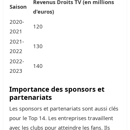
Revenus Droits TV (en millions
Saison
d’euros)
2020-
120
2021
2021-
130
2022
2022-
140
2023
Importance des sponsors et
partenariats
Les sponsors et partenariats sont aussi clés
pour le Top 14. Les entreprises travaillent
avec les clubs pour atteindre les fans. Ils