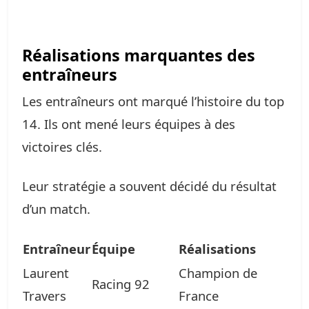
Réalisations marquantes des
entraîneurs
Les entraîneurs ont marqué l’histoire du top
14. Ils ont mené leurs équipes à des
victoires clés.
Leur stratégie a souvent décidé du résultat
d’un match.
Entraîneur
Équipe
Réalisations
Laurent
Champion de
Racing 92
Travers
France