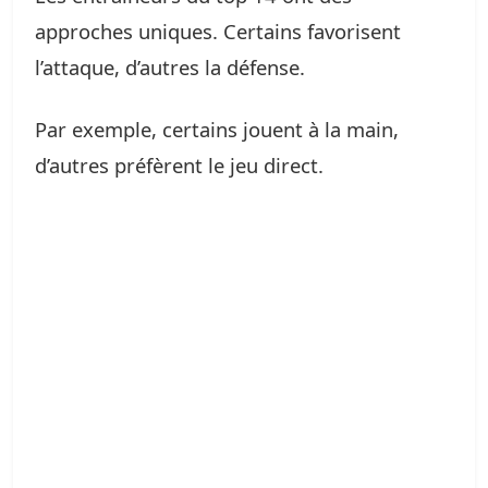
approches uniques. Certains favorisent
l’attaque, d’autres la défense.
Par exemple, certains jouent à la main,
d’autres préfèrent le jeu direct.