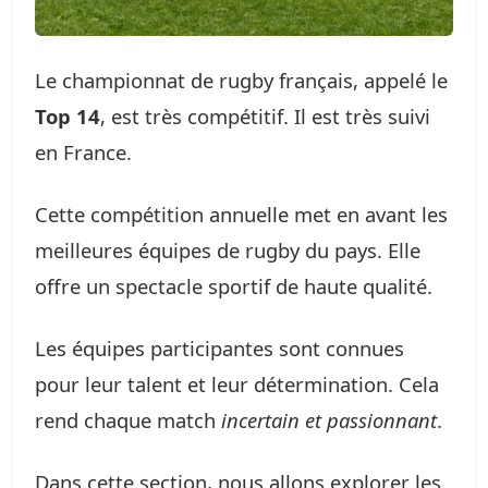
Le championnat de rugby français, appelé le
Top 14
, est très compétitif. Il est très suivi
en France.
Cette compétition annuelle met en avant les
meilleures équipes de rugby du pays. Elle
offre un spectacle sportif de haute qualité.
Les équipes participantes sont connues
pour leur talent et leur détermination. Cela
rend chaque match
incertain et passionnant
.
Dans cette section, nous allons explorer les