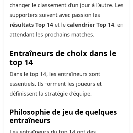
changer le classement d’un jour à l’autre. Les
supporters suivent avec passion les
résultats Top 14
et le
calendrier Top 14
, en
attendant les prochains matches.
Entraîneurs de choix dans le
top 14
Dans le top 14, les entraîneurs sont
essentiels. Ils forment les joueurs et
définissent la stratégie d’équipe.
Philosophie de jeu de quelques
entraîneurs
Les entraîneurs du top 14 ont des