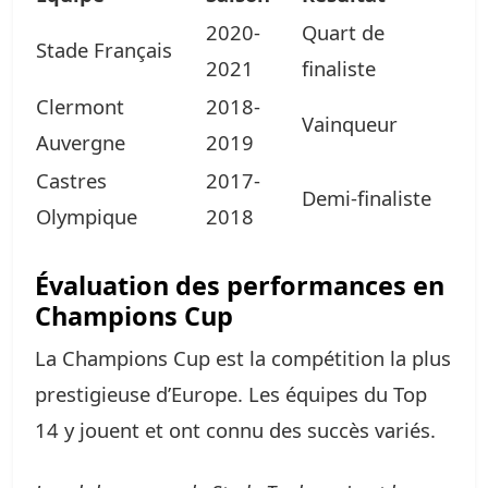
2020-
Quart de
Stade Français
2021
finaliste
Clermont
2018-
Vainqueur
Auvergne
2019
Castres
2017-
Demi-finaliste
Olympique
2018
Évaluation des performances en
Champions Cup
La Champions Cup est la compétition la plus
prestigieuse d’Europe. Les équipes du Top
14 y jouent et ont connu des succès variés.