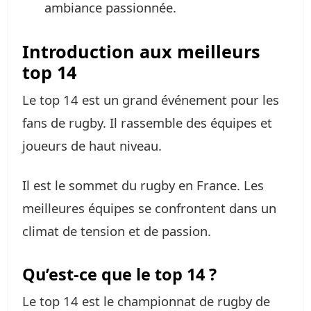
ambiance passionnée.
Introduction aux meilleurs
top 14
Le top 14 est un grand événement pour les
fans de rugby. Il rassemble des équipes et
joueurs de haut niveau.
Il est le sommet du rugby en France. Les
meilleures équipes se confrontent dans un
climat de tension et de passion.
Qu’est-ce que le top 14 ?
Le top 14 est le championnat de rugby de