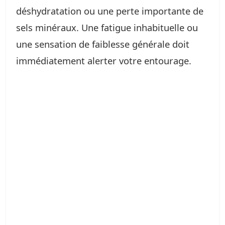
déshydratation ou une perte importante de
sels minéraux. Une fatigue inhabituelle ou
une sensation de faiblesse générale doit
immédiatement alerter votre entourage.