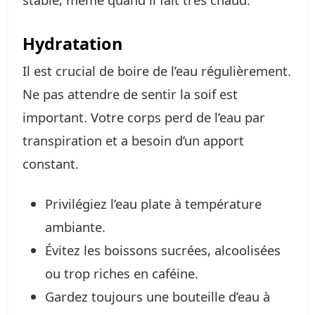
Hydratation
Il est crucial de boire de l’eau régulièrement.
Ne pas attendre de sentir la soif est
important. Votre corps perd de l’eau par
transpiration et a besoin d’un apport
constant.
Privilégiez l’eau plate à température
ambiante.
Évitez les boissons sucrées, alcoolisées
ou trop riches en caféine.
Gardez toujours une bouteille d’eau à