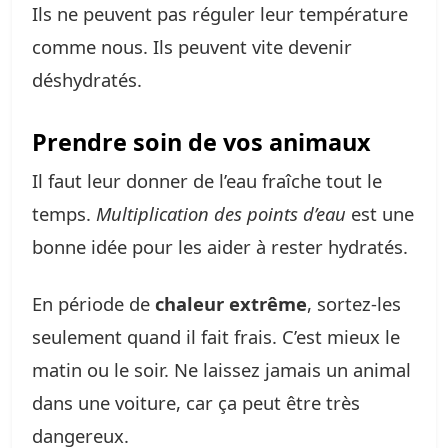
Ils ne peuvent pas réguler leur température
comme nous. Ils peuvent vite devenir
déshydratés.
Prendre soin de vos animaux
Il faut leur donner de l’eau fraîche tout le
temps.
Multiplication des points d’eau
est une
bonne idée pour les aider à rester hydratés.
En période de
chaleur extrême
, sortez-les
seulement quand il fait frais. C’est mieux le
matin ou le soir. Ne laissez jamais un animal
dans une voiture, car ça peut être très
dangereux.