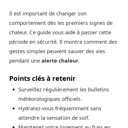
Il est important de changer son
comportement dès les premiers signes de
chaleur. Ce guide vous aide à passer cette
période en sécurité. Il montre comment des
gestes simples peuvent sauver des vies
pendant une
alerte chaleur
.
Points clés à retenir
Surveillez régulièrement les bulletins
météorologiques officiels.
Hydratez-vous fréquemment sans
attendre la sensation de soif.
Maintenez votre logement au frais en