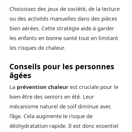
Choisissez des jeux de société, de la lecture
ou des activités manuelles dans des pièces
bien aérées. Cette stratégie aide à garder
les enfants en bonne santé tout en limitant
les risques de chaleur.
Conseils pour les personnes
âgées
La
prévention chaleur
est cruciale pour le
bien-être des seniors en été. Leur
mécanisme naturel de soif diminue avec
l’âge. Cela augmente le risque de
déshydratation rapide. Il est donc essentiel