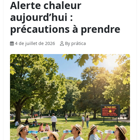
Alerte chaleur
aujourd’hui :
précautions à prendre
4 de juillet de 2026
By prática