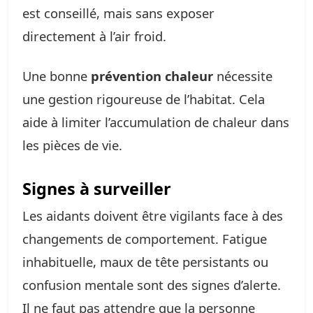
est conseillé, mais sans exposer
directement à l’air froid.
Une bonne
prévention chaleur
nécessite
une gestion rigoureuse de l’habitat. Cela
aide à limiter l’accumulation de chaleur dans
les pièces de vie.
Signes à surveiller
Les aidants doivent être vigilants face à des
changements de comportement. Fatigue
inhabituelle, maux de tête persistants ou
confusion mentale sont des signes d’alerte.
Il ne faut pas attendre que la personne