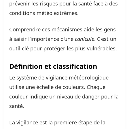
prévenir les risques pour la santé face à des
conditions météo extrêmes.
Comprendre ces mécanismes aide les gens
à saisir l’importance d’une
canicule
. C’est un
outil clé pour protéger les plus vulnérables.
Définition et classification
Le système de vigilance météorologique
utilise une échelle de couleurs. Chaque
couleur indique un niveau de danger pour la
santé.
La vigilance est la première étape de la