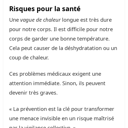
Risques pour la santé
Une
vague de chaleur
longue est très dure
pour notre corps. Il est difficile pour notre
corps de garder une bonne température.
Cela peut causer de la déshydratation ou un
coup de chaleur.
Ces problèmes médicaux exigent une
attention immédiate. Sinon, ils peuvent
devenir très graves.
« La prévention est la clé pour transformer
une menace invisible en un risque maîtrisé
par la vigilance collective. »