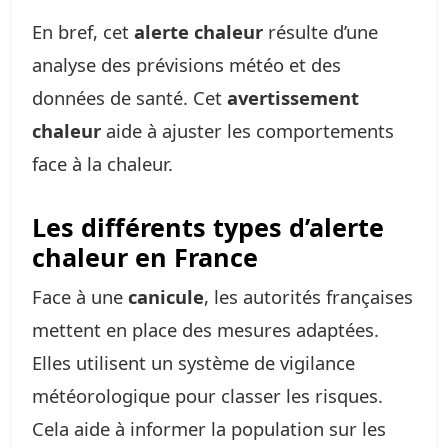
En bref, cet
alerte chaleur
résulte d’une
analyse des prévisions météo et des
données de santé. Cet
avertissement
chaleur
aide à ajuster les comportements
face à la chaleur.
Les différents types d’alerte
chaleur en France
Face à une
canicule
, les autorités françaises
mettent en place des mesures adaptées.
Elles utilisent un système de vigilance
météorologique pour classer les risques.
Cela aide à informer la population sur les