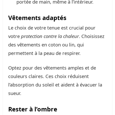
portée de main, même à l’intérieur.
Vêtements adaptés
Le choix de votre tenue est crucial pour
votre
protection contre la chaleur
. Choisissez
des vêtements en coton ou lin, qui
permettent à la peau de respirer.
Optez pour des vêtements amples et de
couleurs claires. Ces choix réduisent
l’absorption du soleil et aident à évacuer la
sueur.
Rester à l’ombre