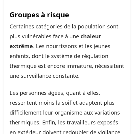
Groupes à risque
Certaines catégories de la population sont
plus vulnérables face à une
chaleur
extrême
. Les nourrissons et les jeunes
enfants, dont le système de régulation
thermique est encore immature, nécessitent
une surveillance constante.
Les personnes âgées, quant à elles,
ressentent moins la soif et adaptent plus
difficilement leur organisme aux variations
thermiques. Enfin, les travailleurs exposés
en extérieur doivent redoubler de vigilance