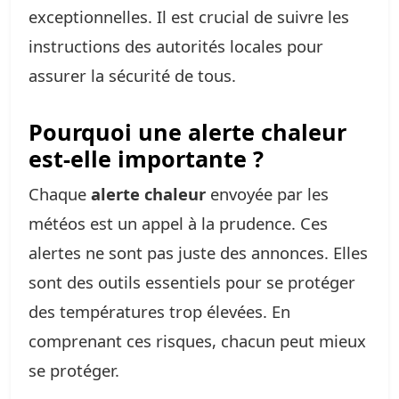
exceptionnelles. Il est crucial de suivre les
instructions des autorités locales pour
assurer la sécurité de tous.
Pourquoi une alerte chaleur
est-elle importante ?
Chaque
alerte chaleur
envoyée par les
météos est un appel à la prudence. Ces
alertes ne sont pas juste des annonces. Elles
sont des outils essentiels pour se protéger
des températures trop élevées. En
comprenant ces risques, chacun peut mieux
se protéger.