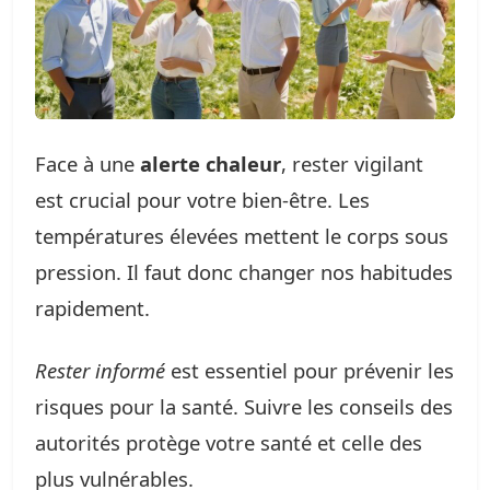
Face à une
alerte chaleur
, rester vigilant
est crucial pour votre bien-être. Les
températures élevées mettent le corps sous
pression. Il faut donc changer nos habitudes
rapidement.
Rester informé
est essentiel pour prévenir les
risques pour la santé. Suivre les conseils des
autorités protège votre santé et celle des
plus vulnérables.