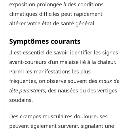
exposition prolongée à des conditions
climatiques difficiles peut rapidement
altérer votre état de santé général.
Symptômes courants
Il est essentiel de savoir identifier les signes
avant-coureurs d’un malaise lié à la chaleur.
Parmi les manifestations les plus
fréquentes, on observe souvent des
maux de
tête persistants
, des nausées ou des vertiges
soudains.
Des crampes musculaires douloureuses
peuvent également survenir, signalant une