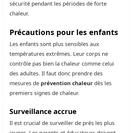
sécurité pendant les périodes de forte
chaleur.
Précautions pour les enfants
Les enfants sont plus sensibles aux
températures extrêmes. Leur corps ne
contrôle pas bien la chaleur comme celui
des adultes. Il faut donc prendre des
mesures de
prévention chaleur
dès les
premiers signes de chaleur.
Surveillance accrue
Il est crucial de surveiller de près les plus
jeunes. Les parents et éducateurs doivent