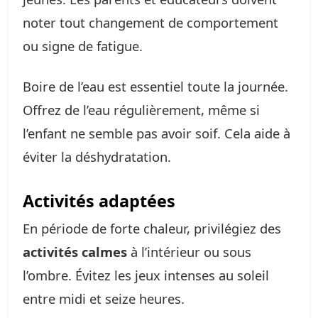
noter tout changement de comportement
ou signe de fatigue.
Boire de l’eau est essentiel toute la journée.
Offrez de l’eau régulièrement, même si
l’enfant ne semble pas avoir soif. Cela aide à
éviter la déshydratation.
Activités adaptées
En période de forte chaleur, privilégiez des
activités calmes
à l’intérieur ou sous
l’ombre. Évitez les jeux intenses au soleil
entre midi et seize heures.