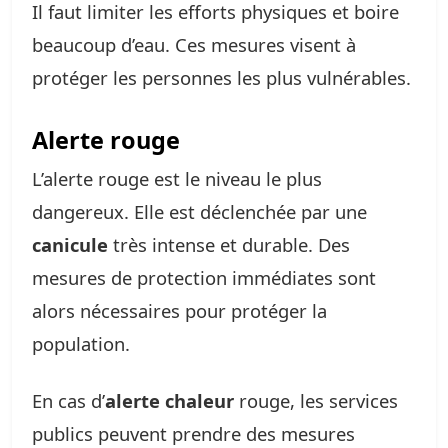
Il faut limiter les efforts physiques et boire
beaucoup d’eau. Ces mesures visent à
protéger les personnes les plus vulnérables.
Alerte rouge
L’alerte rouge est le niveau le plus
dangereux. Elle est déclenchée par une
canicule
très intense et durable. Des
mesures de protection immédiates sont
alors nécessaires pour protéger la
population.
En cas d’
alerte chaleur
rouge, les services
publics peuvent prendre des mesures