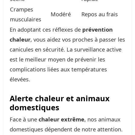
Crampes
Modéré
Repos au frais
musculaires
En adoptant ces réflexes de
prévention
chaleur
, vous aidez vos proches à passer les
canicules en sécurité. La surveillance active
est le meilleur moyen de prévenir les
complications liées aux températures
élevées.
Alerte chaleur et animaux
domestiques
Face à une
chaleur extrême
, nos animaux
domestiques dépendent de notre attention.