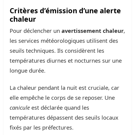
Critères d’émission d’une alerte
chaleur
Pour déclencher un
avertissement chaleur
,
les services météorologiques utilisent des
seuils techniques. Ils considèrent les
températures diurnes et nocturnes sur une
longue durée.
La chaleur pendant la nuit est cruciale, car
elle empêche le corps de se reposer. Une
canicule
est déclarée quand les
températures dépassent des seuils locaux
fixés par les préfectures.