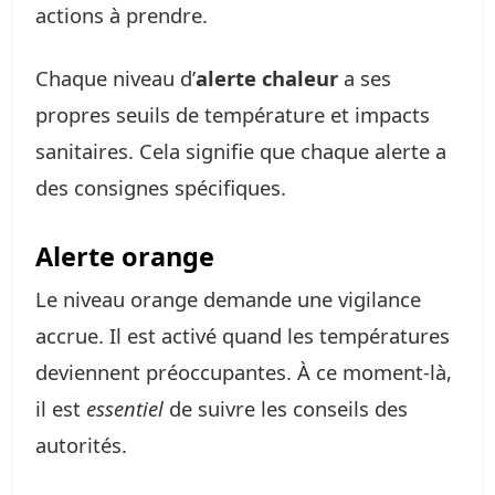
actions à prendre.
Chaque niveau d’
alerte chaleur
a ses
propres seuils de température et impacts
sanitaires. Cela signifie que chaque alerte a
des consignes spécifiques.
Alerte orange
Le niveau orange demande une vigilance
accrue. Il est activé quand les températures
deviennent préoccupantes. À ce moment-là,
il est
essentiel
de suivre les conseils des
autorités.