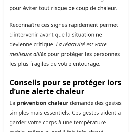
pour éviter tout risque de coup de chaleur.
Reconnaître ces signes rapidement permet
d’intervenir avant que la situation ne
devienne critique.
La réactivité est votre
meilleure alliée
pour protéger les personnes
les plus fragiles de votre entourage.
Conseils pour se protéger lors
d’une alerte chaleur
La
prévention chaleur
demande des gestes
simples mais essentiels. Ces gestes aident à
garder votre corps à une température
stable, même quand il fait très chaud.