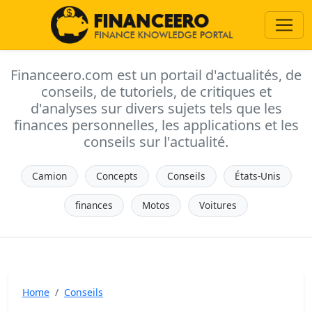
Financeero.com est un portail d'actualités, de
conseils, de tutoriels, de critiques et
d'analyses sur divers sujets tels que les
finances personnelles, les applications et les
conseils sur l'actualité.
Camion
Concepts
Conseils
États-Unis
finances
Motos
Voitures
Home
Conseils