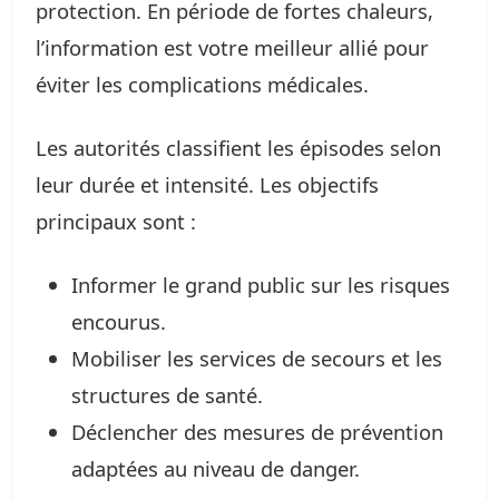
protection. En période de fortes chaleurs,
l’information est votre meilleur allié pour
éviter les complications médicales.
Les autorités classifient les épisodes selon
leur durée et intensité. Les objectifs
principaux sont :
Informer le grand public sur les risques
encourus.
Mobiliser les services de secours et les
structures de santé.
Déclencher des mesures de prévention
adaptées au niveau de danger.