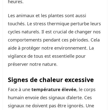
heures.
Les animaux et les plantes sont aussi
touchés. Le stress thermique perturbe leurs
cycles naturels. Il est crucial de changer nos
comportements pendant ces périodes. Cela
aide à protéger notre environnement. La
vigilance de tous est essentielle pour
préserver notre nature.
Signes de chaleur excessive
Face à une
température élevée
, le corps
humain envoie des signaux d’alerte. Ces
signaux ne doivent pas être ignorés. Une