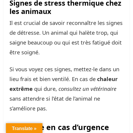
Signes de stress thermique chez
les animaux
Il est crucial de savoir reconnaître les signes
de détresse. Un animal qui halète trop, qui
saigne beaucoup ou qui est très fatigué doit
être soigné.
Si vous voyez ces signes, mettez-le dans un
lieu frais et bien ventilé. En cas de
chaleur
extrême
qui dure,
consultez un vétérinaire
sans attendre si l’état de l’animal ne
s’améliore pas.
Que faire en cas d’urgence
Translate »