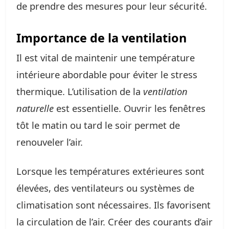
de prendre des mesures pour leur sécurité.
Importance de la ventilation
Il est vital de maintenir une température
intérieure abordable pour éviter le stress
thermique. L’utilisation de la
ventilation
naturelle
est essentielle. Ouvrir les fenêtres
tôt le matin ou tard le soir permet de
renouveler l’air.
Lorsque les températures extérieures sont
élevées, des ventilateurs ou systèmes de
climatisation sont nécessaires. Ils favorisent
la circulation de l’air. Créer des courants d’air