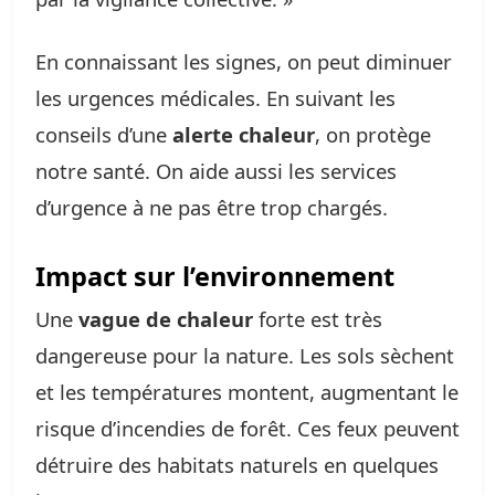
En connaissant les signes, on peut diminuer
les urgences médicales. En suivant les
conseils d’une
alerte chaleur
, on protège
notre santé. On aide aussi les services
d’urgence à ne pas être trop chargés.
Impact sur l’environnement
Une
vague de chaleur
forte est très
dangereuse pour la nature. Les sols sèchent
et les températures montent, augmentant le
risque d’incendies de forêt. Ces feux peuvent
détruire des habitats naturels en quelques