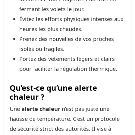
fermant les volets le jour.
Évitez les efforts physiques intenses aux
heures les plus chaudes.
Prenez des nouvelles de vos proches
isolés ou fragiles.
Portez des vêtements légers et clairs
pour faciliter la régulation thermique.
Qu’est-ce qu’une alerte
chaleur ?
Une
alerte chaleur
n’est pas juste une
hausse de température. C’est un protocole
de sécurité strict des autorités. Il vise à