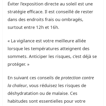
Éviter l’exposition directe au soleil est une
stratégie efficace. Il est conseillé de rester
dans des endroits frais ou ombragés,
surtout entre 12h et 16h.
« La vigilance est votre meilleure alliée
lorsque les températures atteignent des
sommets. Anticiper les risques, c’est déjà se
protéger. »
En suivant ces conseils de
protection contre
la chaleur
, vous réduisez les risques de
déshydratation ou de malaise. Ces
habitudes sont essentielles pour votre