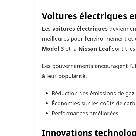
Voitures électriques 
Les
voitures électriques
deviennent
meilleures pour l’environnement et
Model 3
et la
Nissan Leaf
sont très
Les gouvernements encouragent l’ut
à leur popularité.
Réduction des émissions de gaz 
Économies sur les coûts de car
Performances améliorées
Innovations technolog