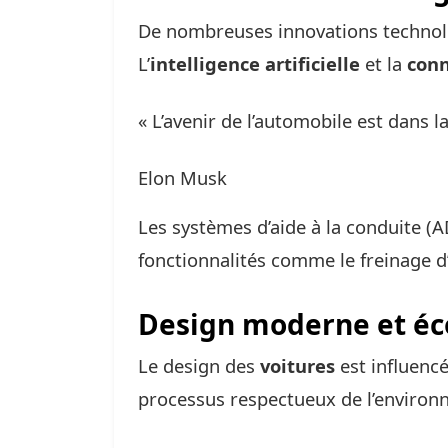
De nombreuses innovations technolo
L’
intelligence artificielle
et la
conn
« L’avenir de l’automobile est dans l
Elon Musk
Les systèmes d’aide à la conduite (A
fonctionnalités comme le freinage 
Design moderne et éc
Le design des
voitures
est influencé
processus respectueux de l’environn