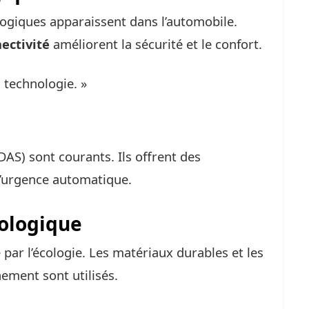
giques apparaissent dans l’automobile.
ectivité
améliorent la sécurité et le confort.
a technologie. »
DAS) sont courants. Ils offrent des
d’urgence automatique.
ologique
 par l’écologie. Les matériaux durables et les
ement sont utilisés.