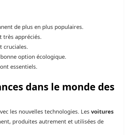
nent de plus en plus populaires.
t très appréciés.
t cruciales.
bonne option écologique.
ont essentiels.
ances dans le monde des
avec les nouvelles technologies. Les
voitures
nt, produites autrement et utilisées de