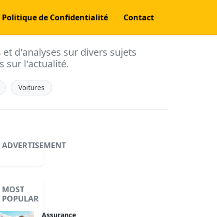
Politique de Confidentialité
Contact
s et d'analyses sur divers sujets
 sur l'actualité.
Voitures
ADVERTISEMENT
MOST
POPULAR
Assurance