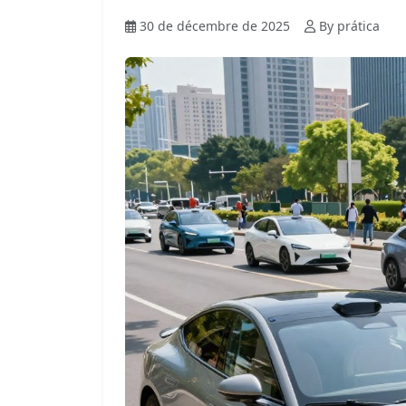
30 de décembre de 2025
By prática