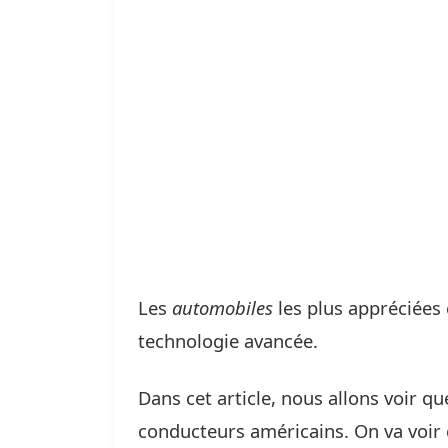
Les
automobiles
les plus appréciées
technologie avancée.
Dans cet article, nous allons voir qu
conducteurs américains. On va voir c