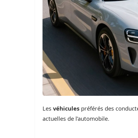
Les
véhicules
préférés des conduct
actuelles de l’automobile.