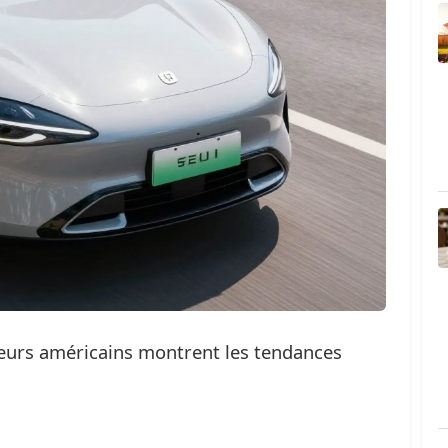
eurs américains montrent les tendances