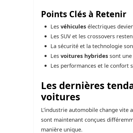
Points Clés à Retenir
Les
véhicules
électriques devien
Les SUV et les crossovers resten
La sécurité et la technologie son
Les
voitures hybrides
sont une 
Les performances et le confort s
Les dernières tend
voitures
L’industrie automobile change vite 
sont maintenant conçues différemme
manière unique.