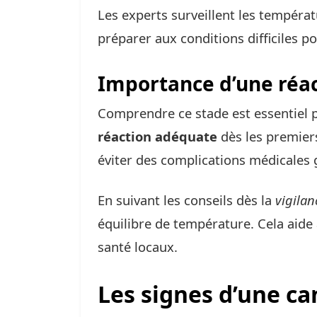
Les experts surveillent les tempéra
préparer aux conditions difficiles po
Importance d’une réa
Comprendre ce stade est essentiel 
réaction adéquate
dès les premiers
éviter des complications médicales 
En suivant les conseils dès la
vigila
équilibre de température. Cela aide a
santé locaux.
Les signes d’une ca