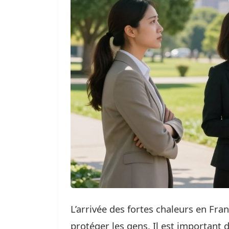
L’arrivée des fortes chaleurs en Fr
protéger les gens. Il est important d’