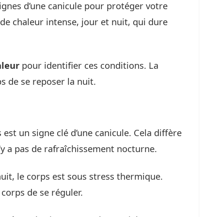
signes d’une canicule pour protéger votre
de chaleur intense, jour et nuit, qui dure
aleur
pour identifier ces conditions. La
 de se reposer la nuit.
st un signe clé d’une canicule. Cela diffère
’y a pas de rafraîchissement nocturne.
uit, le corps est sous stress thermique.
corps de se réguler.