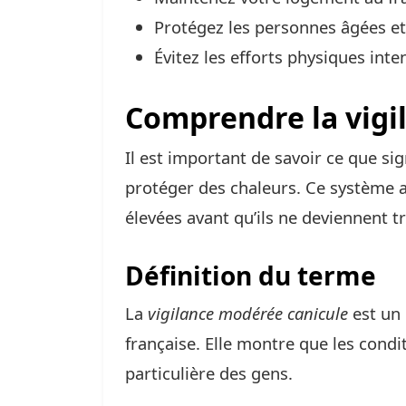
Protégez les personnes âgées et
Évitez les efforts physiques int
Comprendre la vigi
Il est important de savoir ce que sig
protéger des chaleurs. Ce système a
élevées avant qu’ils ne deviennent t
Définition du terme
La
vigilance modérée canicule
est un 
française. Elle montre que les cond
particulière des gens.