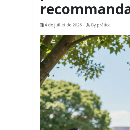
recommanda
4 de juillet de 2026
By prática