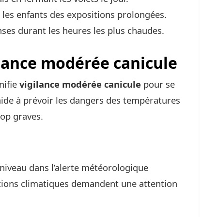
 les enfants des expositions prolongées.
enses durant les heures les plus chaudes.
lance modérée canicule
nifie
vigilance modérée canicule
pour se
ide à prévoir les dangers des températures
rop graves.
niveau dans l’alerte météorologique
itions climatiques demandent une attention