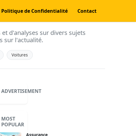
Politique de Confidentialité
Contact
s et d'analyses sur divers sujets
 sur l'actualité.
Voitures
ADVERTISEMENT
MOST
POPULAR
Assurance