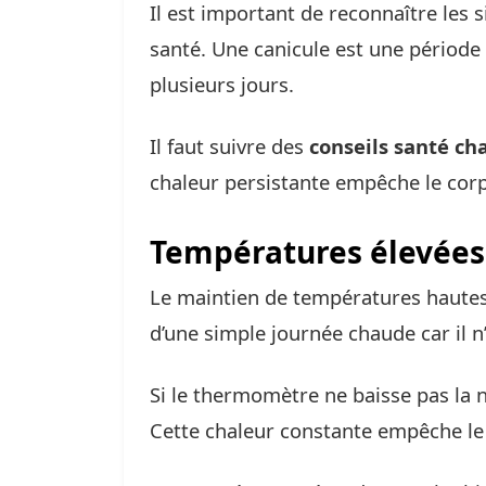
Il est important de reconnaître les 
santé. Une canicule est une période 
plusieurs jours.
Il faut suivre des
conseils santé ch
chaleur persistante empêche le corps
Températures élevées
Le maintien de températures hautes e
d’une simple journée chaude car il n
Si le thermomètre ne baisse pas la n
Cette chaleur constante empêche le 