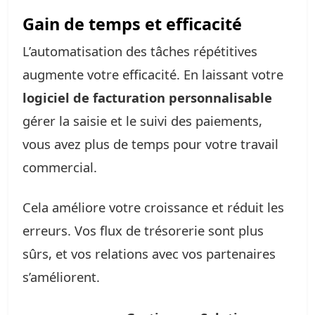
Gain de temps et efficacité
L’automatisation des tâches répétitives
augmente votre efficacité. En laissant votre
logiciel de facturation personnalisable
gérer la saisie et le suivi des paiements,
vous avez plus de temps pour votre travail
commercial.
Cela améliore votre croissance et réduit les
erreurs. Vos flux de trésorerie sont plus
sûrs, et vos relations avec vos partenaires
s’améliorent.