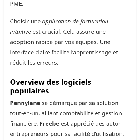
PME.
Choisir une
application de facturation
intuitive
est crucial. Cela assure une
adoption rapide par vos équipes. Une
interface claire facilite l’apprentissage et
réduit les erreurs.
Overview des logiciels
populaires
Pennylane
se démarque par sa solution
tout-en-un, alliant comptabilité et gestion
financière.
Freebe
est apprécié des auto-
entrepreneurs pour sa facilité d’utilisation.