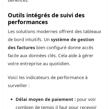
Outils intégrés de suivi des
performances
Les solutions modernes offrent des tableaux
de bord intuitifs. Un
système de gestion
des factures
bien configuré donne accès
facile aux données clés. Cela aide à gérer
votre entreprise au quotidien.
Voici les indicateurs de performance à
surveiller :
Délai moyen de paiement :
pour voir
combien de temps il faut pour recevoir