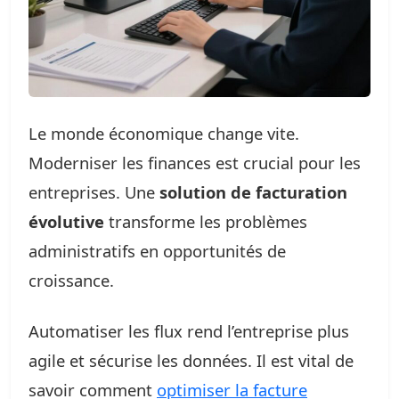
Le monde économique change vite.
Moderniser les finances est crucial pour les
entreprises. Une
solution de facturation
évolutive
transforme les problèmes
administratifs en opportunités de
croissance.
Automatiser les flux rend l’entreprise plus
agile et sécurise les données. Il est vital de
savoir comment
optimiser la facture