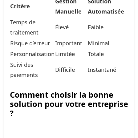
Gestion
Solution
Critère
Manuelle
Automatisée
Temps de
Élevé
Faible
traitement
Risque d’erreur
Important
Minimal
Personnalisation
Limitée
Totale
Suivi des
Difficile
Instantané
paiements
Comment choisir la bonne
solution pour votre entreprise
?