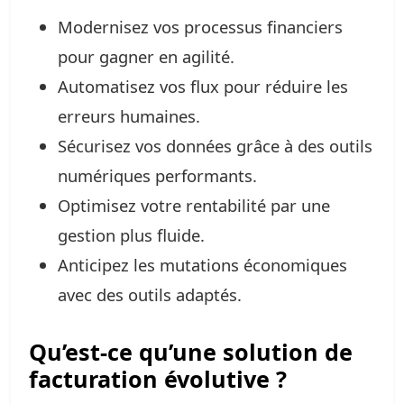
Modernisez vos processus financiers
pour gagner en agilité.
Automatisez vos flux pour réduire les
erreurs humaines.
Sécurisez vos données grâce à des outils
numériques performants.
Optimisez votre rentabilité par une
gestion plus fluide.
Anticipez les mutations économiques
avec des outils adaptés.
Qu’est-ce qu’une solution de
facturation évolutive ?