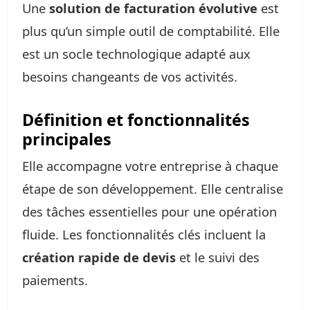
Une
solution de facturation évolutive
est
plus qu’un simple outil de comptabilité. Elle
est un socle technologique adapté aux
besoins changeants de vos activités.
Définition et fonctionnalités
principales
Elle accompagne votre entreprise à chaque
étape de son développement. Elle centralise
des tâches essentielles pour une opération
fluide. Les fonctionnalités clés incluent la
création rapide de devis
et le suivi des
paiements.