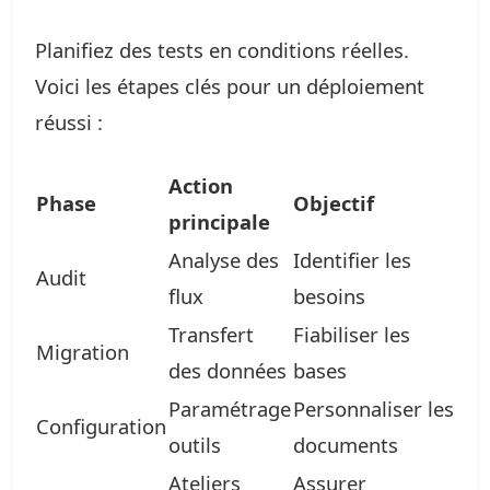
Planifiez des tests en conditions réelles.
Voici les étapes clés pour un déploiement
réussi :
Action
Phase
Objectif
principale
Analyse des
Identifier les
Audit
flux
besoins
Transfert
Fiabiliser les
Migration
des données
bases
Paramétrage
Personnaliser les
Configuration
outils
documents
Ateliers
Assurer