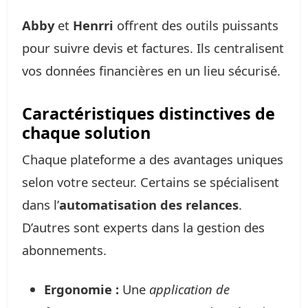
Abby
et
Henrri
offrent des outils puissants
pour suivre devis et factures. Ils centralisent
vos données financières en un lieu sécurisé.
Caractéristiques distinctives de
chaque solution
Chaque plateforme a des avantages uniques
selon votre secteur. Certains se spécialisent
dans l’
automatisation des relances
.
D’autres sont experts dans la gestion des
abonnements.
Ergonomie :
Une
application de