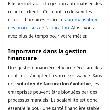
Elle permet aussi la gestion automatisée des
relances clients. Ces outils réduisent les
erreurs humaines grâce à l’
automatisation
des processus de facturation
. Ainsi, vous
avez plus de temps pour votre métier.
Importance dans la gestion
financière
Une gestion financière efficace nécessite des
outils qui s’adaptent à votre croissance. Sans
une
solution de facturation évolutive
, les
entreprises peuvent être bloquées par des
processus manuels. La scalabilité est donc
essentielle pour une santé financière stable.