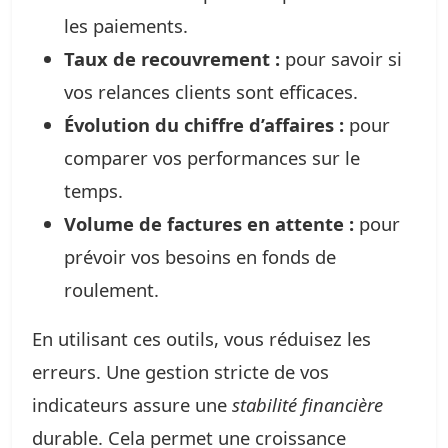
les paiements.
Taux de recouvrement :
pour savoir si
vos relances clients sont efficaces.
Évolution du chiffre d’affaires :
pour
comparer vos performances sur le
temps.
Volume de factures en attente :
pour
prévoir vos besoins en fonds de
roulement.
En utilisant ces outils, vous réduisez les
erreurs. Une gestion stricte de vos
indicateurs assure une
stabilité financière
durable. Cela permet une croissance