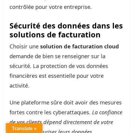
contrôlée pour votre entreprise.
Sécurité des données dans les
solutions de facturation
Choisir une
solution de facturation cloud
demande de bien se renseigner sur la
sécurité. La protection de vos données
financières est essentielle pour votre
activité.
Une plateforme sûre doit avoir des mesures
fortes contre les cyberattaques.
La confiance
de vos clients dépend directement de votre
Translate »
capacité à sécuriser leurs données