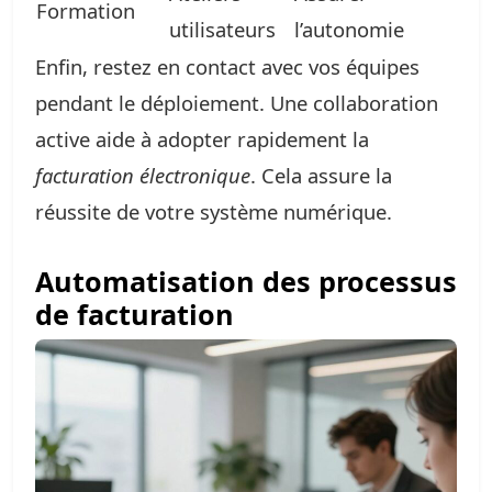
Formation
utilisateurs
l’autonomie
Enfin, restez en contact avec vos équipes
pendant le déploiement. Une collaboration
active aide à adopter rapidement la
facturation électronique
. Cela assure la
réussite de votre système numérique.
Automatisation des processus
de facturation