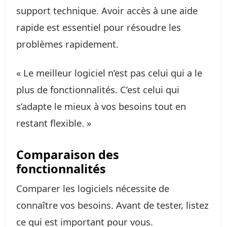
support technique. Avoir accès à une aide
rapide est essentiel pour résoudre les
problèmes rapidement.
« Le meilleur logiciel n’est pas celui qui a le
plus de fonctionnalités. C’est celui qui
s’adapte le mieux à vos besoins tout en
restant flexible. »
Comparaison des
fonctionnalités
Comparer les logiciels nécessite de
connaître vos besoins. Avant de tester, listez
ce qui est important pour vous.