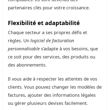
partenaires clés pour votre croissance.
Flexibilité et adaptabilité
Chaque secteur a ses propres défis et
règles. Un
logiciel de facturation
personnalisable
s’adapte à vos besoins, que
ce soit pour des services, des produits ou
des abonnements.
Il vous aide à respecter les attentes de vos
clients. Vous pouvez changer les modèles de
factures, ajouter des informations légales
ou gérer plusieurs devises facilement.