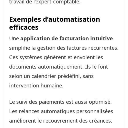
travail de l’expert-comptable.
Exemples d’automatisation
efficaces
Une
application de facturation intuitive
simplifie la gestion des factures récurrentes.
Ces systèmes génèrent et envoient les
documents automatiquement. Ils le font
selon un calendrier prédéfini, sans
intervention humaine.
Le suivi des paiements est aussi optimisé.
Les relances automatiques personnalisées
améliorent le recouvrement des créances.