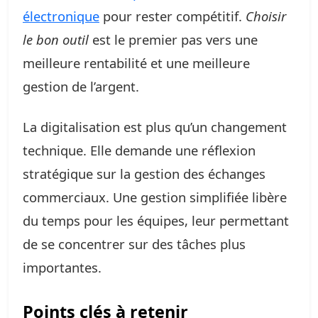
électronique
pour rester compétitif.
Choisir
le bon outil
est le premier pas vers une
meilleure rentabilité et une meilleure
gestion de l’argent.
La digitalisation est plus qu’un changement
technique. Elle demande une réflexion
stratégique sur la gestion des échanges
commerciaux. Une gestion simplifiée libère
du temps pour les équipes, leur permettant
de se concentrer sur des tâches plus
importantes.
Points clés à retenir