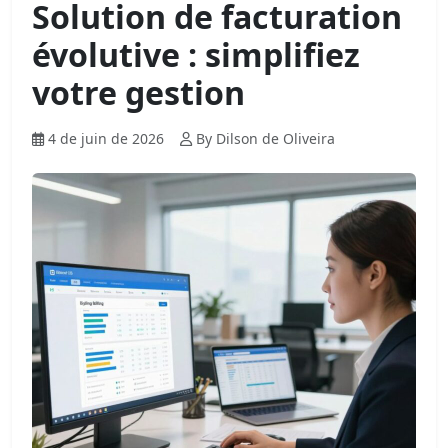
Solution de facturation
évolutive : simplifiez
votre gestion
4 de juin de 2026
By Dilson de Oliveira