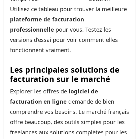
Utilisez ce tableau pour trouver la meilleure
plateforme de facturation
professionnelle
pour vous. Testez les
versions d’essai pour voir comment elles
fonctionnent vraiment.
Les principales solutions de
facturation sur le marché
Explorer les offres de
logiciel de
facturation en ligne
demande de bien
comprendre vos besoins. Le marché français
offre beaucoup, des outils simples pour les
freelances aux solutions complètes pour les