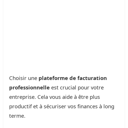
Choisir une
plateforme de facturation
professionnelle
est crucial pour votre
entreprise. Cela vous aide à être plus
productif et à sécuriser vos finances à long
terme.