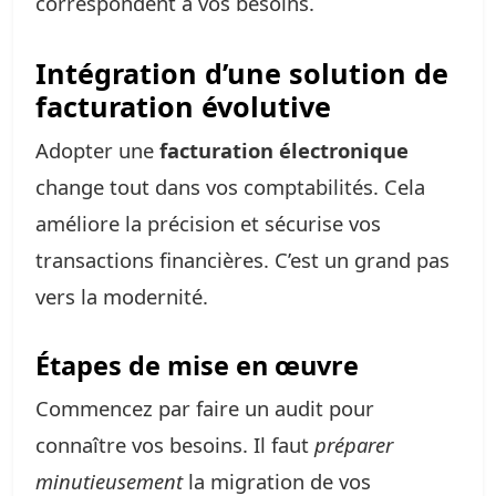
correspondent à vos besoins.
Intégration d’une solution de
facturation évolutive
Adopter une
facturation électronique
change tout dans vos comptabilités. Cela
améliore la précision et sécurise vos
transactions financières. C’est un grand pas
vers la modernité.
Étapes de mise en œuvre
Commencez par faire un audit pour
connaître vos besoins. Il faut
préparer
minutieusement
la migration de vos