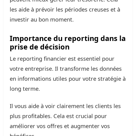
les aide à prévoir les périodes creuses et à
investir au bon moment.
Importance du reporting dans la
prise de décision
Le reporting financier est essentiel pour
votre entreprise. Il transforme les données
en informations utiles pour votre stratégie à
long terme.
Il vous aide à voir clairement les clients les
plus profitables. Cela est crucial pour
améliorer vos offres et augmenter vos
bénéfices.