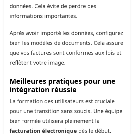
données. Cela évite de perdre des
informations importantes.
Après avoir importé les données, configurez
bien les modèles de documents. Cela assure
que vos factures sont conformes aux lois et
reflètent votre image.
Meilleures pratiques pour une
intégration réussie
La formation des utilisateurs est cruciale
pour une transition sans soucis. Une équipe
bien formée utilisera pleinement la
facturation électronique
dès le début.