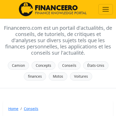
Financeero.com est un portail d'actualités, de
conseils, de tutoriels, de critiques et
d'analyses sur divers sujets tels que les
finances personnelles, les applications et les
conseils sur l'actualité.
Camion
Concepts
Conseils
États-Unis
finances
Motos
Voitures
Home
Conseils