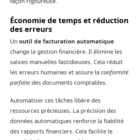
façon rigoureuse.
Économie de temps et réduction
des erreurs
Un
outil de facturation automatique
change la gestion financière. Il élimine les
saisies manuelles fastidieuses. Cela réduit
les erreurs humaines et assure la
conformité
parfaite
des documents comptables.
Automatiser ces tâches libère des
ressources précieuses. La précision des
données automatiques renforce la fiabilité
des rapports financiers. Cela facilite le