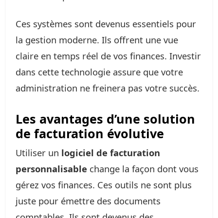
Ces systèmes sont devenus essentiels pour
la gestion moderne. Ils offrent une vue
claire en temps réel de vos finances. Investir
dans cette technologie assure que votre
administration ne freinera pas votre succès.
Les avantages d’une solution
de facturation évolutive
Utiliser un
logiciel de facturation
personnalisable
change la façon dont vous
gérez vos finances. Ces outils ne sont plus
juste pour émettre des documents
comptables. Ils sont devenus des