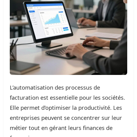
L’automatisation des processus de
facturation est essentielle pour les sociétés.
Elle permet d’optimiser la productivité. Les
entreprises peuvent se concentrer sur leur
métier tout en gérant leurs finances de