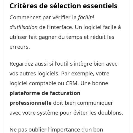
Critères de sélection essentiels
Commencez par vérifier la
facilité
d’utilisation
de l’interface. Un logiciel facile à
utiliser fait gagner du temps et réduit les
erreurs.
Regardez aussi si l’outil s’intègre bien avec
vos autres logiciels. Par exemple, votre
logiciel comptable ou CRM. Une bonne
plateforme de facturation
professionnelle
doit bien communiquer
avec votre système pour éviter les doublons.
Ne pas oublier l’importance d’un bon