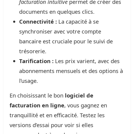
facturation intuitive
permet de créer des
documents en quelques clics.
Connectivité :
La capacité à se
synchroniser avec votre compte
bancaire est cruciale pour le suivi de
trésorerie.
Tarification :
Les prix varient, avec des
abonnements mensuels et des options à
l’usage.
En choisissant le bon
logiciel de
facturation en ligne
, vous gagnez en
tranquillité et en efficacité. Testez les
versions d’essai pour voir si elles