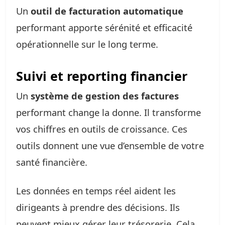
Un
outil de facturation automatique
performant apporte sérénité et efficacité
opérationnelle sur le long terme.
Suivi et reporting financier
Un
système de gestion des factures
performant change la donne. Il transforme
vos chiffres en outils de croissance. Ces
outils donnent une vue d’ensemble de votre
santé financière.
Les données en temps réel aident les
dirigeants à prendre des décisions. Ils
peuvent mieux gérer leur trésorerie. Cela