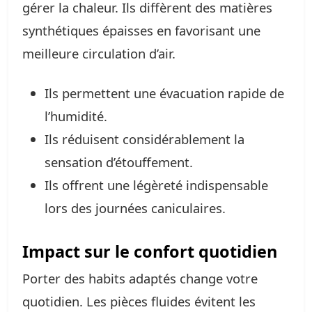
gérer la chaleur. Ils diffèrent des matières
synthétiques épaisses en favorisant une
meilleure circulation d’air.
Ils permettent une évacuation rapide de
l’humidité.
Ils réduisent considérablement la
sensation d’étouffement.
Ils offrent une légèreté indispensable
lors des journées caniculaires.
Impact sur le confort quotidien
Porter des habits adaptés change votre
quotidien. Les pièces fluides évitent les