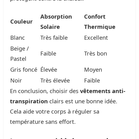
Absorption
Confort
Couleur
Solaire
Thermique
Blanc
Très faible
Excellent
Beige /
Faible
Très bon
Pastel
Gris foncé
Élevée
Moyen
Noir
Très élevée
Faible
En conclusion, choisir des
vêtements anti-
transpiration
clairs est une bonne idée.
Cela aide votre corps à réguler sa
température sans effort.