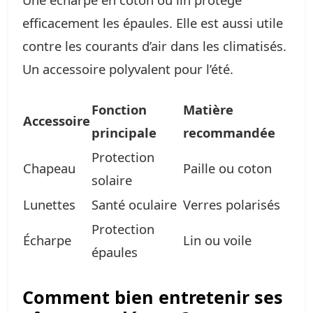
efficacement les épaules. Elle est aussi utile
contre les courants d’air dans les climatisés.
Un accessoire polyvalent pour l’été.
Fonction
Matière
Accessoire
principale
recommandée
Protection
Chapeau
Paille ou coton
solaire
Lunettes
Santé oculaire
Verres polarisés
Protection
Écharpe
Lin ou voile
épaules
Comment bien entretenir ses