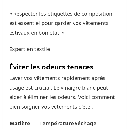
« Respecter les étiquettes de composition
est essentiel pour garder vos vêtements
estivaux en bon état. »
Expert en textile
Éviter les odeurs tenaces
Laver vos vêtements rapidement après
usage est crucial. Le vinaigre blanc peut
aider à éliminer les odeurs. Voici comment
bien soigner vos vêtements d’été :
Matière
Température
Séchage