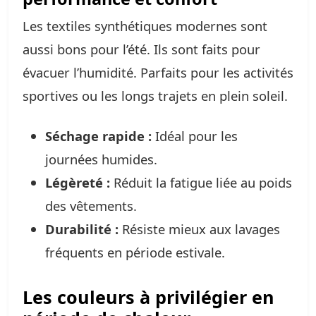
Les textiles synthétiques modernes sont
aussi bons pour l’été. Ils sont faits pour
évacuer l’humidité. Parfaits pour les activités
sportives ou les longs trajets en plein soleil.
Séchage rapide :
Idéal pour les
journées humides.
Légèreté :
Réduit la fatigue liée au poids
des vêtements.
Durabilité :
Résiste mieux aux lavages
fréquents en période estivale.
Les couleurs à privilégier en