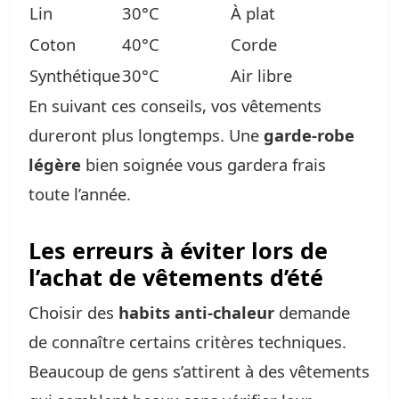
Lin
30°C
À plat
Coton
40°C
Corde
Synthétique
30°C
Air libre
En suivant ces conseils, vos vêtements
dureront plus longtemps. Une
garde-robe
légère
bien soignée vous gardera frais
toute l’année.
Les erreurs à éviter lors de
l’achat de vêtements d’été
Choisir des
habits anti-chaleur
demande
de connaître certains critères techniques.
Beaucoup de gens s’attirent à des vêtements