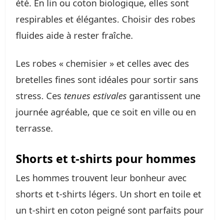
été. En lin ou coton biologique, elles sont
respirables et élégantes. Choisir des robes
fluides aide à rester fraîche.
Les robes « chemisier » et celles avec des
bretelles fines sont idéales pour sortir sans
stress. Ces
tenues estivales
garantissent une
journée agréable, que ce soit en ville ou en
terrasse.
Shorts et t-shirts pour hommes
Les hommes trouvent leur bonheur avec
shorts et t-shirts légers. Un short en toile et
un t-shirt en coton peigné sont parfaits pour