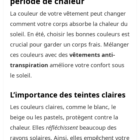
période de chaleur
La couleur de votre vêtement peut changer
comment votre corps absorbe la chaleur du
soleil. En été, choisir les bonnes couleurs est
crucial pour garder un corps frais. Mélanger
ces couleurs avec des
vêtements anti-
transpiration
améliore votre confort sous
le soleil.
L’importance des teintes claires
Les couleurs claires, comme le blanc, le
beige ou les pastels, protègent contre la
chaleur. Elles
réfléchissent
beaucoup des
rayons solaires. Ainsi, elles empêchent votre