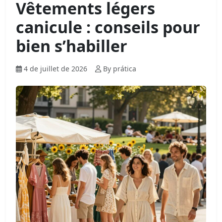
Vêtements légers
canicule : conseils pour
bien s’habiller
4 de juillet de 2026
By prática