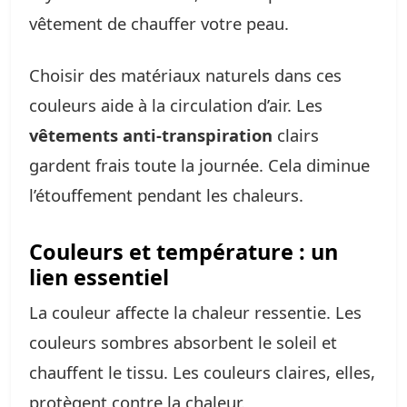
vêtement de chauffer votre peau.
Choisir des matériaux naturels dans ces
couleurs aide à la circulation d’air. Les
vêtements anti-transpiration
clairs
gardent frais toute la journée. Cela diminue
l’étouffement pendant les chaleurs.
Couleurs et température : un
lien essentiel
La couleur affecte la chaleur ressentie. Les
couleurs sombres absorbent le soleil et
chauffent le tissu. Les couleurs claires, elles,
protègent contre la chaleur.