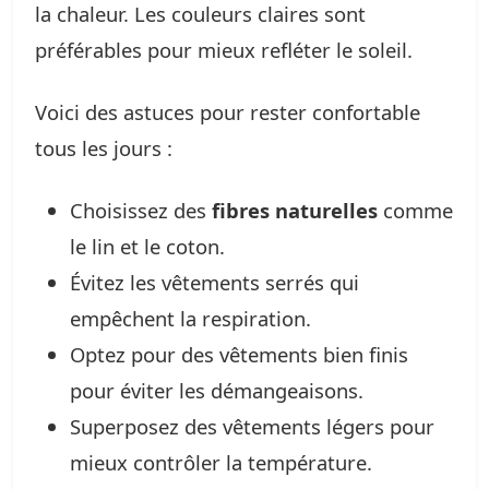
la chaleur. Les couleurs claires sont
préférables pour mieux refléter le soleil.
Voici des astuces pour rester confortable
tous les jours :
Choisissez des
fibres naturelles
comme
le lin et le coton.
Évitez les vêtements serrés qui
empêchent la respiration.
Optez pour des vêtements bien finis
pour éviter les démangeaisons.
Superposez des vêtements légers pour
mieux contrôler la température.