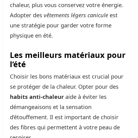
chaleur, plus vous conservez votre énergie.
Adopter des
vêtements légers canicule
est
une stratégie pour garder votre forme
physique en été.
Les meilleurs matériaux pour
l’été
Choisir les bons matériaux est crucial pour
se protéger de la chaleur. Opter pour des
habits anti-chaleur
aide à éviter les
démangeaisons et la sensation
d’étouffement. Il est important de choisir
des fibres qui permettent à votre peau de
respirer.