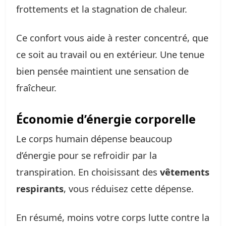
frottements et la stagnation de chaleur.
Ce confort vous aide à rester concentré, que
ce soit au travail ou en extérieur. Une tenue
bien pensée maintient une sensation de
fraîcheur.
Économie d’énergie corporelle
Le corps humain dépense beaucoup
d’énergie pour se refroidir par la
transpiration. En choisissant des
vêtements
respirants
, vous réduisez cette dépense.
En résumé, moins votre corps lutte contre la