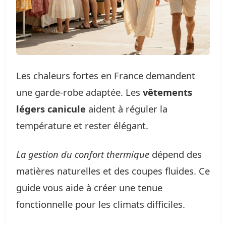
Les chaleurs fortes en France demandent
une garde-robe adaptée. Les
vêtements
légers canicule
aident à réguler la
température et rester élégant.
La gestion du confort thermique
dépend des
matières naturelles et des coupes fluides. Ce
guide vous aide à créer une tenue
fonctionnelle pour les climats difficiles.