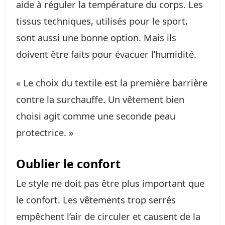
aide à réguler la température du corps. Les
tissus techniques, utilisés pour le sport,
sont aussi une bonne option. Mais ils
doivent être faits pour évacuer l’humidité.
« Le choix du textile est la première barrière
contre la surchauffe. Un vêtement bien
choisi agit comme une seconde peau
protectrice. »
Oublier le confort
Le style ne doit pas être plus important que
le confort. Les vêtements trop serrés
empêchent l’air de circuler et causent de la