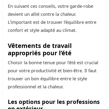
En suivant ces conseils, votre garde-robe
devient un allié contre la chaleur.
L’important est de trouver l’équilibre entre
confort et style adapté au climat.
Vêtements de travail
appropriés pour l’été
Choisir la bonne tenue pour l’été est crucial
pour votre productivité et bien-être. Il faut
trouver un bon équilibre entre le style
professionnel et la chaleur.
Les options pour les professions
en extérieur