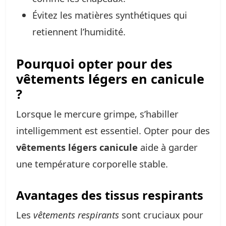
Évitez les matières synthétiques qui
retiennent l’humidité.
Pourquoi opter pour des
vêtements légers en canicule
?
Lorsque le mercure grimpe, s’habiller
intelligemment est essentiel. Opter pour des
vêtements légers canicule
aide à garder
une température corporelle stable.
Avantages des tissus respirants
Les
vêtements respirants
sont cruciaux pour