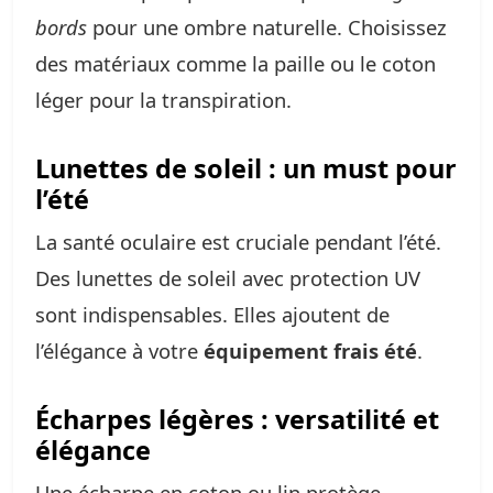
bords
pour une ombre naturelle. Choisissez
des matériaux comme la paille ou le coton
léger pour la transpiration.
Lunettes de soleil : un must pour
l’été
La santé oculaire est cruciale pendant l’été.
Des lunettes de soleil avec protection UV
sont indispensables. Elles ajoutent de
l’élégance à votre
équipement frais été
.
Écharpes légères : versatilité et
élégance
Une écharpe en coton ou lin protège