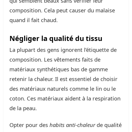
qui semblent beaux sans vérifier leur
composition. Cela peut causer du malaise
quand il fait chaud.
Négliger la qualité du tissu
La plupart des gens ignorent l’étiquette de
composition. Les vêtements faits de
matériaux synthétiques bas de gamme
retenir la chaleur. Il est essentiel de choisir
des matériaux naturels comme le lin ou le
coton. Ces matériaux aident à la respiration
de la peau.
Opter pour des
habits anti-chaleur
de qualité