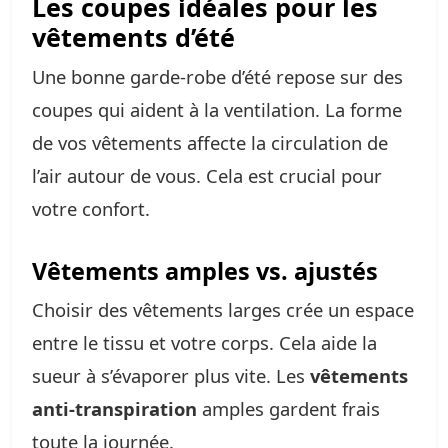
Les coupes idéales pour les
vêtements d’été
Une bonne garde-robe d’été repose sur des
coupes qui aident à la ventilation. La forme
de vos vêtements affecte la circulation de
l’air autour de vous. Cela est crucial pour
votre confort.
Vêtements amples vs. ajustés
Choisir des vêtements larges crée un espace
entre le tissu et votre corps. Cela aide la
sueur à s’évaporer plus vite. Les
vêtements
anti-transpiration
amples gardent frais
toute la journée.