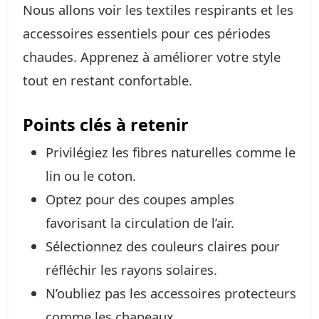
Nous allons voir les textiles respirants et les
accessoires essentiels pour ces périodes
chaudes. Apprenez à améliorer votre style
tout en restant confortable.
Points clés à retenir
Privilégiez les fibres naturelles comme le
lin ou le coton.
Optez pour des coupes amples
favorisant la circulation de l’air.
Sélectionnez des couleurs claires pour
réfléchir les rayons solaires.
N’oubliez pas les accessoires protecteurs
comme les chapeaux.