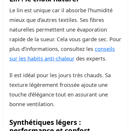
Le lin est unique car il absorbe l’humidité
mieux que d’autres textiles. Ses fibres
naturelles permettent une évaporation
rapide de la sueur. Cela vous garde sec. Pour
plus d’informations, consultez les
conseils
sur les habits anti-chaleur
des experts.
Il est idéal pour les jours très chauds. Sa
texture légèrement froissée ajoute une
touche d’élégance tout en assurant une
bonne ventilation.
Synthétiques légers :
performance et confort