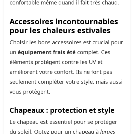
confortable même quand il fait très chaud.
Accessoires incontournables
pour les chaleurs estivales
Choisir les bons accessoires est crucial pour
un
équipement frais été
complet. Ces
éléments protègent contre les UV et
améliorent votre confort. Ils ne font pas
seulement compléter votre style, mais aussi
vous protègent.
Chapeaux : protection et style
Le chapeau est essentiel pour se protéger
du soleil. Optez pour un chapeau à
larges