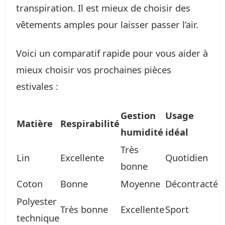
transpiration. Il est mieux de choisir des
vêtements amples pour laisser passer l’air.
Voici un comparatif rapide pour vous aider à
mieux choisir vos prochaines pièces
estivales :
Gestion
Usage
Matière
Respirabilité
humidité
idéal
Très
Lin
Excellente
Quotidien
bonne
Coton
Bonne
Moyenne
Décontracté
Polyester
Très bonne
Excellente
Sport
technique