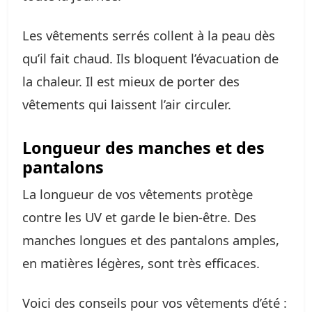
Les vêtements serrés collent à la peau dès
qu’il fait chaud. Ils bloquent l’évacuation de
la chaleur. Il est mieux de porter des
vêtements qui laissent l’air circuler.
Longueur des manches et des
pantalons
La longueur de vos vêtements protège
contre les UV et garde le bien-être. Des
manches longues et des pantalons amples,
en matières légères, sont très efficaces.
Voici des conseils pour vos vêtements d’été :