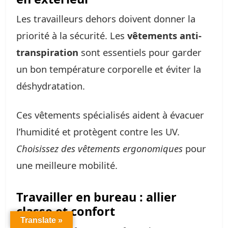
Les travailleurs dehors doivent donner la
priorité à la sécurité. Les
vêtements anti-
transpiration
sont essentiels pour garder
un bon température corporelle et éviter la
déshydratation.
Ces vêtements spécialisés aident à évacuer
l’humidité et protègent contre les UV.
Choisissez des vêtements ergonomiques
pour
une meilleure mobilité.
Travailler en bureau : allier
classe et confort
Translate »