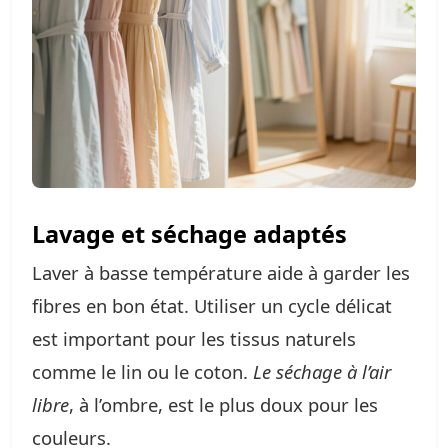
Lavage et séchage adaptés
Laver à basse température aide à garder les
fibres en bon état. Utiliser un cycle délicat
est important pour les tissus naturels
comme le lin ou le coton.
Le séchage à l’air
libre
, à l’ombre, est le plus doux pour les
couleurs.