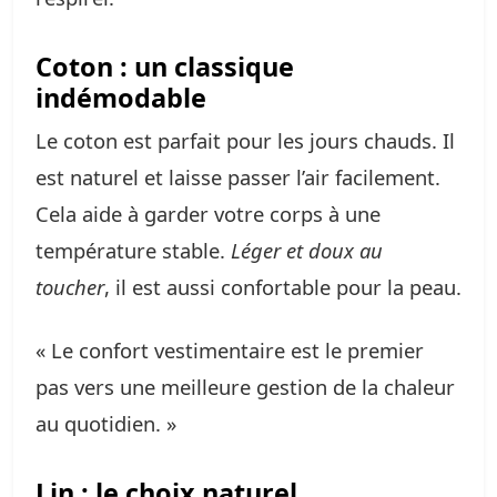
Coton : un classique
indémodable
Le coton est parfait pour les jours chauds. Il
est naturel et laisse passer l’air facilement.
Cela aide à garder votre corps à une
température stable.
Léger et doux au
toucher
, il est aussi confortable pour la peau.
« Le confort vestimentaire est le premier
pas vers une meilleure gestion de la chaleur
au quotidien. »
Lin : le choix naturel