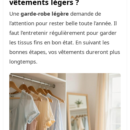
vêtements légers ?
Une
garde-robe légère
demande de
l’attention pour rester belle toute l’année. Il
faut l’entretenir régulièrement pour garder
les tissus fins en bon état. En suivant les
bonnes étapes, vos vêtements dureront plus
longtemps.