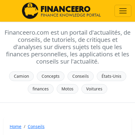
Financeero.com est un portail d'actualités, de
conseils, de tutoriels, de critiques et
d'analyses sur divers sujets tels que les
finances personnelles, les applications et les
conseils sur l'actualité.
Camion
Concepts
Conseils
États-Unis
finances
Motos
Voitures
Home
Conseils