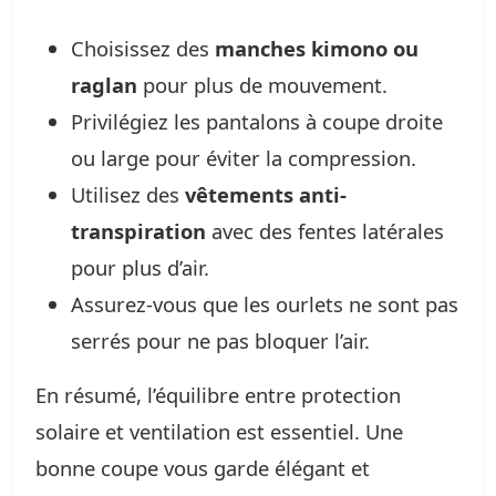
Choisissez des
manches kimono ou
raglan
pour plus de mouvement.
Privilégiez les pantalons à coupe droite
ou large pour éviter la compression.
Utilisez des
vêtements anti-
transpiration
avec des fentes latérales
pour plus d’air.
Assurez-vous que les ourlets ne sont pas
serrés pour ne pas bloquer l’air.
En résumé, l’équilibre entre protection
solaire et ventilation est essentiel. Une
bonne coupe vous garde élégant et