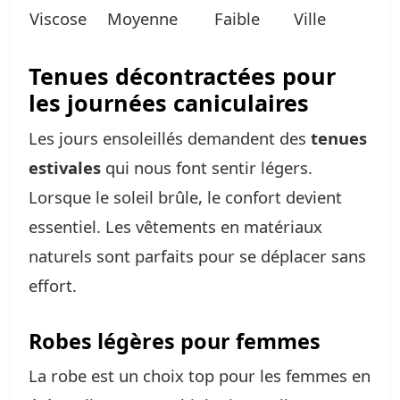
Viscose
Moyenne
Faible
Ville
Tenues décontractées pour
les journées caniculaires
Les jours ensoleillés demandent des
tenues
estivales
qui nous font sentir légers.
Lorsque le soleil brûle, le confort devient
essentiel. Les vêtements en matériaux
naturels sont parfaits pour se déplacer sans
effort.
Robes légères pour femmes
La robe est un choix top pour les femmes en