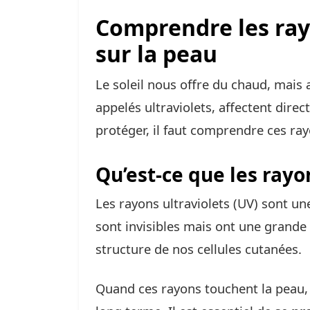
Comprendre les ray
sur la peau
Le soleil nous offre du chaud, mais 
appelés ultraviolets, affectent dire
protéger, il faut comprendre ces ray
Qu’est-ce que les rayo
Les rayons ultraviolets (UV) sont une
sont invisibles mais ont une grande
structure de nos cellules cutanées.
Quand ces rayons touchent la peau, 