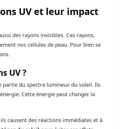
ons UV et leur impact
aussi des rayons invisibles. Ces rayons,
ctement nos cellules de peau. Pour bien se
ons.
ns UV ?
 partie du spectre lumineux du soleil. Ils
 énergie. Cette énergie peut changer la
ils causent des réactions immédiates et à