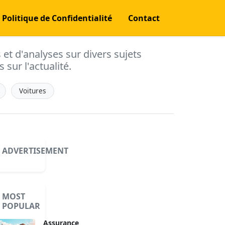
Politique de Confidentialité
Contact
s et d'analyses sur divers sujets
 sur l'actualité.
Voitures
ADVERTISEMENT
MOST
POPULAR
Assurance