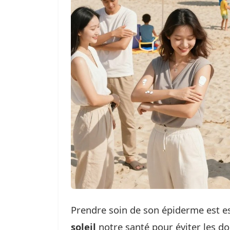
Prendre soin de son épiderme est ess
soleil
notre santé pour éviter les 