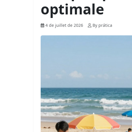
optimale
4 de juillet de 2026
By prática