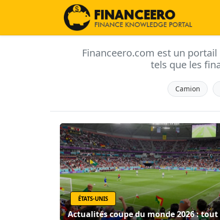
Financeero.com est un portail d'
tels que les fin
Camion
ÉTATS-UNIS
Actualités coupe du monde 2026 : tout