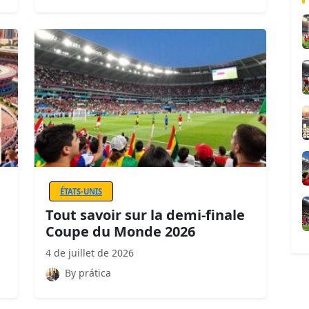
ÉTATS-UNIS
Tout savoir sur la demi-finale
Coupe du Monde 2026
4 de juillet de 2026
By prática