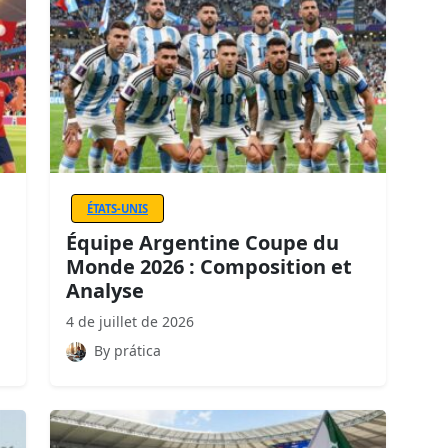
ÉTATS-UNIS
Équipe Argentine Coupe du
Monde 2026 : Composition et
Analyse
4 de juillet de 2026
By prática