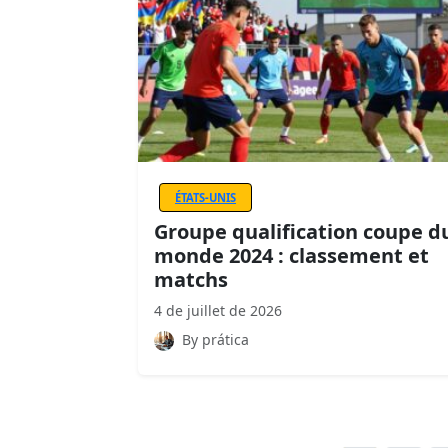
ÉTATS-UNIS
Groupe qualification coupe d
monde 2024 : classement et
matchs
4 de juillet de 2026
By prática