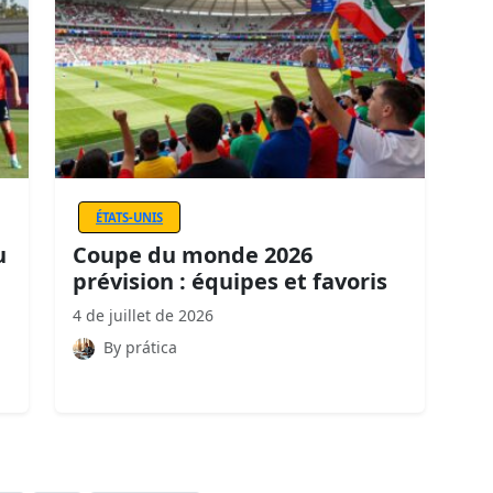
ÉTATS-UNIS
u
Coupe du monde 2026
prévision : équipes et favoris
4 de juillet de 2026
By prática