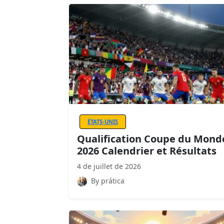
ÉTATS-UNIS
Qualification Coupe du Mond
2026 Calendrier et Résultats
4 de juillet de 2026
By prática