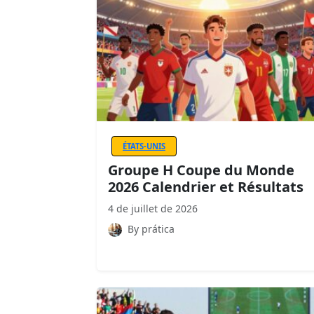
ÉTATS-UNIS
Groupe H Coupe du Monde
2026 Calendrier et Résultats
4 de juillet de 2026
By prática