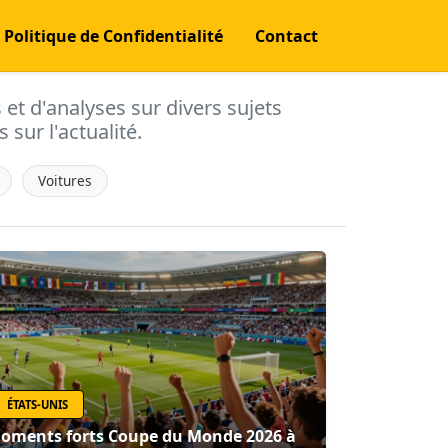
Politique de Confidentialité
Contact
s et d'analyses sur divers sujets
 sur l'actualité.
Voitures
ÉTATS-UNIS
oments forts Coupe du Monde 2026 à