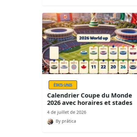
ÉTATS-UNIS
Calendrier Coupe du Monde
2026 avec horaires et stades
4 de juillet de 2026
By prática