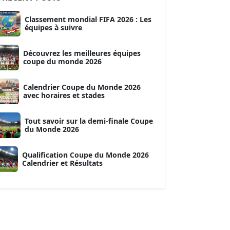
Classement mondial FIFA 2026 : Les
équipes à suivre
Découvrez les meilleures équipes
coupe du monde 2026
Calendrier Coupe du Monde 2026
avec horaires et stades
Tout savoir sur la demi-finale Coupe
du Monde 2026
Qualification Coupe du Monde 2026
Calendrier et Résultats